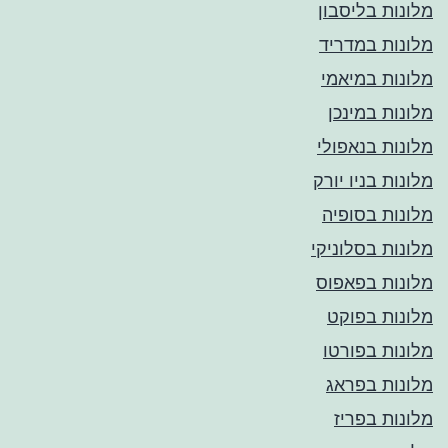
מלונות בליסבון
מלונות במדריד
מלונות במיאמי
מלונות במינכן
מלונות בנאפולי
מלונות בניו יורק
מלונות בסופיה
מלונות בסלוניקי
מלונות בפאפוס
מלונות בפוקט
מלונות בפורטו
מלונות בפראג
מלונות בפריז