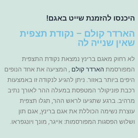
היכנסו להזמנת שייט באגם!
הארדר קולם – נקודת תצפית
שאין שנייה לה
לא רחוק מאגם ברינץ נמצאת נקודת התצפית
המפורסמת
הארדר קולם
, המציעה את אחד הנופים
היפים ביותר באזור. ניתן להגיע לנקודה זו באמצעות
רכבת פוניקולר המטפסת במעלה ההר לאורך נתיב
מרהיב. ברגע שתגיעו לראש ההר, תגלו תצפית
עוצרת נשימה הכוללת את אגם ברינץ, אגם תון
ושלוש הפסגות המפורסמות: אייגר, מונך ויונגפראו.