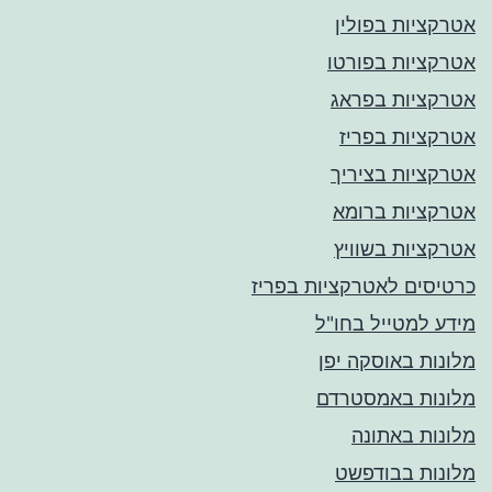
אטרקציות בפולין
אטרקציות בפורטו
אטרקציות בפראג
אטרקציות בפריז
אטרקציות בציריך
אטרקציות ברומא
אטרקציות בשוויץ
כרטיסים לאטרקציות בפריז
מידע למטייל בחו"ל
מלונות באוסקה יפן
מלונות באמסטרדם
מלונות באתונה
מלונות בבודפשט