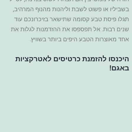
בשביליו או פשוט לשבת וליהנות מהנוף המרהיב,
תגלו פיסת טבע קסומה שתישאר בזיכרונכם עוד
שנים רבות. אל תפספסו את ההזדמנות לגלות את
אחד מאוצרות הטבע היפים ביותר בשוויץ.
היכנסו להזמנת כרטיסים לאטרקציות
באגם!