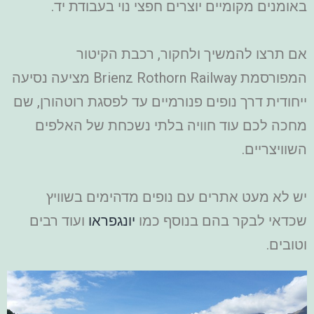
באומנים מקומיים יוצרים חפצי נוי בעבודת יד.
אם תרצו להמשיך ולחקור, רכבת הקיטור
המפורסמת Brienz Rothorn Railway מציעה נסיעה
ייחודית דרך נופים פנורמיים עד לפסגת רוטהורן, שם
מחכה לכם עוד חוויה בלתי נשכחת של האלפים
השוויצריים.
יש לא מעט אתרים עם נופים מדהימים בשוויץ
שכדאי לבקר בהם בנוסף כמו
יונגפראו
ועוד רבים
וטובים.