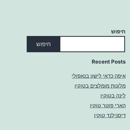
חיפוש
חיפוש
Recent Posts
איפה כדאי לישון בנאפולי
מלונות מומלצים בטוקיו
לינה בטוקיו
הארי פוטר טוקיו
דיסנילנד טוקיו