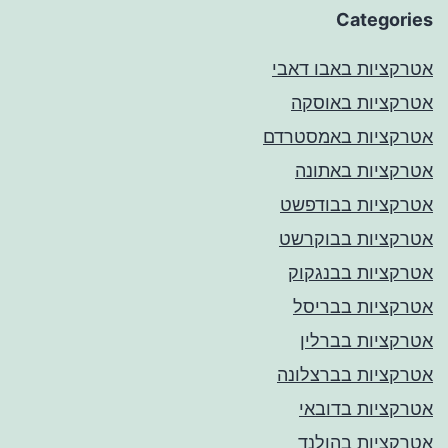
Categories
אטרקציות באבו דאבי
אטרקציות באוסקה
אטרקציות באמסטרדם
אטרקציות באתונה
אטרקציות בבודפשט
אטרקציות בבוקרשט
אטרקציות בבנגקוק
אטרקציות בבריסל
אטרקציות בברלין
אטרקציות בברצלונה
אטרקציות בדובאי
אטרקציות בהולנד