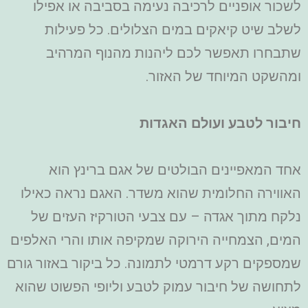
לשכור אופניים לרכיבה נעימה בסביבה או אפילו
לשלב שיט קיאקים במים הצלולים. כל פעילות
שתבחרו תאפשר לכם ליהנות מהנוף המרהיב
ומהשקט המיוחד של האזור.
חיבור לטבע ועולם האגדות
אחד המאפיינים הבולטים של אגם ברינץ הוא
האווירה החלומית שהוא משדר. האגם נראה כאילו
נלקח מתוך אגדה – עם צבעי הטורקיז העזים של
המים, הצמחייה הירוקה שמקיפה אותו והרי האלפים
שמספקים רקע דרמטי לתמונה. כל ביקור באזור גורם
לתחושה של חיבור עמוק לטבע וליופי הפשוט שהוא