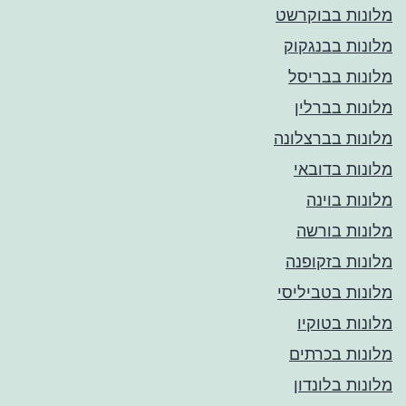
מלונות בבוקרשט
מלונות בבנגקוק
מלונות בבריסל
מלונות בברלין
מלונות בברצלונה
מלונות בדובאי
מלונות בוינה
מלונות בורשה
מלונות בזקופנה
מלונות בטביליסי
מלונות בטוקיו
מלונות בכרתים
מלונות בלונדון