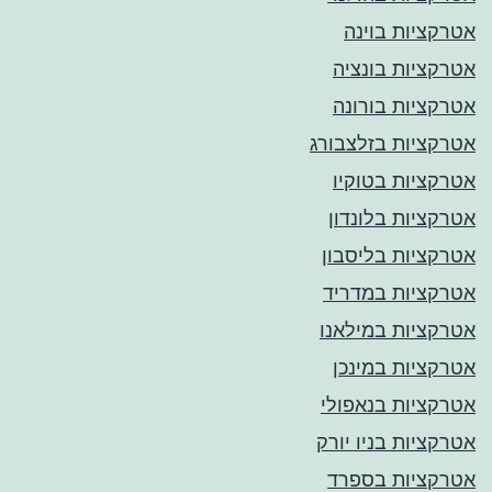
אטרקציות בוינה
אטרקציות בונציה
אטרקציות בורונה
אטרקציות בזלצבורג
אטרקציות בטוקיו
אטרקציות בלונדון
אטרקציות בליסבון
אטרקציות במדריד
אטרקציות במילאנו
אטרקציות במינכן
אטרקציות בנאפולי
אטרקציות בניו יורק
אטרקציות בספרד