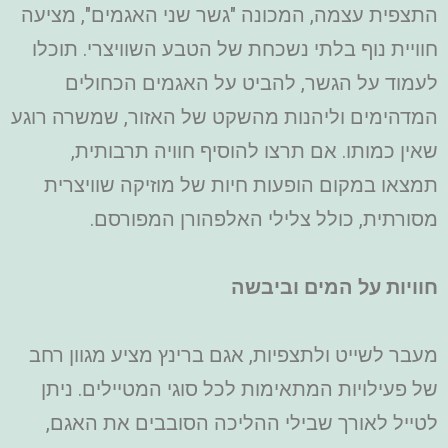
התצפית עצמה, המכונה "גשר שני האגמים", מציעה
חוויית נוף בלתי נשכחת של הטבע השוויצרי. תוכלו
לעמוד על הגשר, להביט על האגמים הכחולים
המדהימים וליהנות מהשקט של האזור, שמשרה רוגע
שאין כמותו. אם תרצו להוסיף חוויה תרבותית,
תמצאו במקום הופעות חיות של מוזיקה שוויצרית
מסורתית, כולל צלילי האלפהורן המפורסם.
חוויות על המים וביבשה
מעבר לשייט ולתצפיות, אגם ברינץ מציע מגוון רחב
של פעילויות המתאימות לכל סוגי המטיילים. ניתן
לטייל לאורך שבילי ההליכה הסובבים את האגם,