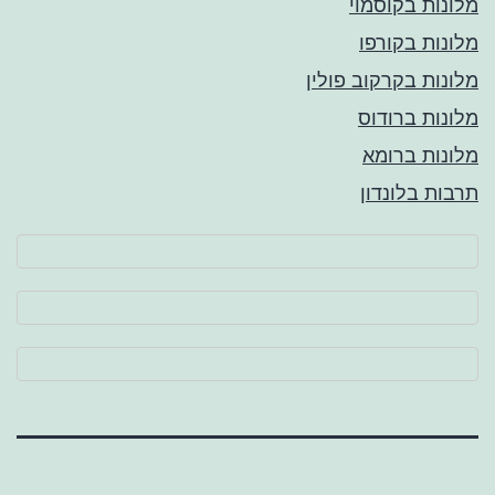
מלונות בקוסמוי
מלונות בקורפו
מלונות בקרקוב פולין
מלונות ברודוס
מלונות ברומא
תרבות בלונדון