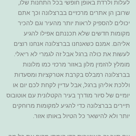
לעלות ולרדת באופן חופשי בכל התחנות שלו,
שרובן הן אתרים מרכזיים בברצלונה וכך אתם
יכולים להספיק לראות יותר מהעיר וגם להכיר
מקומות חדשים שלא תכננתם אפילו להגיע
אליהם. אמנם כשאנחנו בברצלונה אנחנו רוצים
לעשות את כולה ברגל אבל זה לגמרי לא ריאלי.
מומלץ להזמין מלון באזור מרכזי כמו מלונות
בברצלונה רמבלס בקרבת אטרקציות ומסעדות
וללכת אליהן ברגל, אבל עדיין לקחת לכם יום או
יומיים של סיור מודרך בעיר הקטלונית עם אוטובוס
תיירים בברצלונה כדי להגיע למקומות מרוחקים
יותר ולא להישאר כל הטיול באותו אזור.