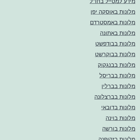
מידע למטייל בחו"ל
מלונות באוסקה יפן
מלונות באמסטרדם
מלונות באתונה
מלונות בבודפשט
מלונות בבוקרשט
מלונות בבנגקוק
מלונות בבריסל
מלונות בברלין
מלונות בברצלונה
מלונות בדובאי
מלונות בוינה
מלונות בורשה
מלונות בזקופנה