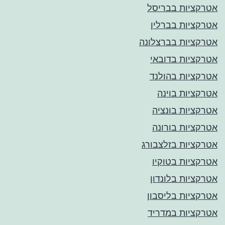
אטרקציות בבריסל
אטרקציות בברלין
אטרקציות בברצלונה
אטרקציות בדובאי
אטרקציות בהולנד
אטרקציות בוינה
אטרקציות בונציה
אטרקציות בורונה
אטרקציות בזלצבורג
אטרקציות בטוקיו
אטרקציות בלונדון
אטרקציות בליסבון
אטרקציות במדריד