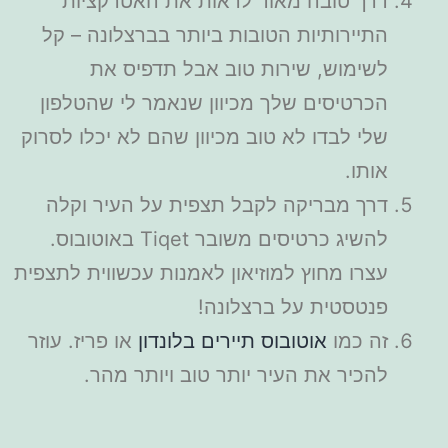
דרך טובה מאוד לראות את האטרקציות
התיירותיות הטובות ביותר בברצלונה – קל
לשימוש, שירות טוב אבל תדפיס את
הכרטיסים שלך מכיוון שנאמר לי שהטלפון
שלי לבדו לא טוב מכיוון שהם לא יכלו לסרוק
אותו.
דרך מבריקה לקבל תצפית על העיר וקלה
להשיג כרטיסים משובר Tiqet באוטובוס.
עצרו מחוץ למוזיאון לאמנות עכשווית לתצפית
פנטסטית על ברצלונה!
זה כמו
אוטובוס תיירים בלונדון
או פריז. עוזר
להכיר את העיר יותר טוב ויותר מהר.