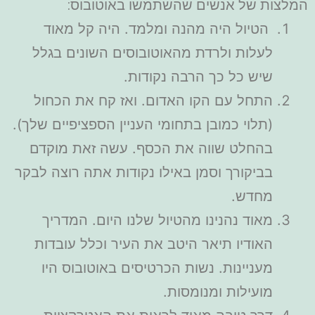
המלצות של אנשים שהשתמשו באוטובוס:
הטיול היה מהנה ומלמד. היה קל מאוד
לעלות ולרדת מהאוטובוסים השונים בגלל
שיש כל כך הרבה נקודות.
התחל עם הקו האדום. ואז קח את הכחול
(תלוי כמובן בתחומי העניין הספציפיים שלך).
בהחלט שווה את הכסף. עשה זאת מוקדם
בביקורך וסמן באילו נקודות אתה רוצה לבקר
מחדש.
מאוד נהנינו מהטיול שלנו היום. המדריך
האודיו תיאר היטב את העיר וכלל עובדות
מעניינות. נשות הכרטיסים באוטובוס היו
מועילות ומנומסות.