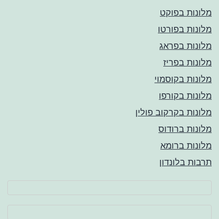
מלונות בפוקט
מלונות בפורטו
מלונות בפראג
מלונות בפריז
מלונות בקוסמוי
מלונות בקורפו
מלונות בקרקוב פולין
מלונות ברודוס
מלונות ברומא
תרבות בלונדון