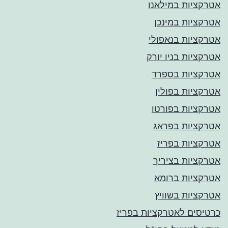
אטרקציות במילאנו
אטרקציות במינכן
אטרקציות בנאפולי
אטרקציות בניו יורק
אטרקציות בספרד
אטרקציות בפולין
אטרקציות בפורטו
אטרקציות בפראג
אטרקציות בפריז
אטרקציות בציריך
אטרקציות ברומא
אטרקציות בשוויץ
כרטיסים לאטרקציות בפריז