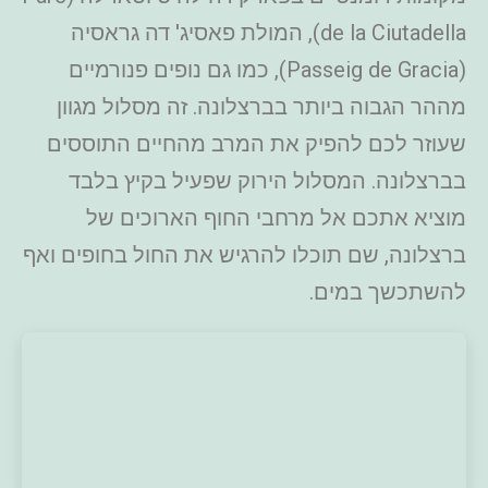
de la Ciutadella), המולת פאסיג' דה גראסיה
(Passeig de Gracia), כמו גם נופים פנורמיים
מההר הגבוה ביותר בברצלונה. זה מסלול מגוון
שעוזר לכם להפיק את המרב מהחיים התוססים
בברצלונה. המסלול הירוק שפעיל בקיץ בלבד
מוציא אתכם אל מרחבי החוף הארוכים של
ברצלונה, שם תוכלו להרגיש את החול בחופים ואף
להשתכשך במים.