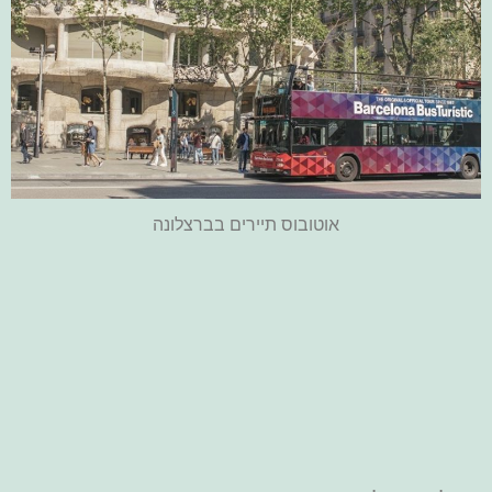
אוטובוס תיירים בברצלונה