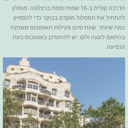
הדרכה קולית ב-16 שפות ומפת ברצלונה. מומלץ
להתחיל את המסלול מוקדם בבוקר כדי להספיק
כמה שיותר. שעת סיום פעילות האוטובוס משתנה
בהתאם לעונה ולקו. יש להתעדכן באוטובוס בעת
הנסיעה.