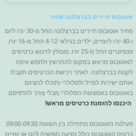
אוטובוס תיירים בברצלונה מחיר
מחיר אוטובוס תיירים בברצלונה החל מ-30 יורו ליום
ו-40 יורו ליומיים, ילדים בגילאי 4-12 החל מ-16 יורו,
פנסיונרים החל מ-25 יורו. מומלץ לרכוש כרטיסים
לאוטובוס מראש במקום להתרוצץ ולחפש איפה
לקנות בברצלונה. לאחר רכישת הכרטיסים תקבלו
אותם ישירות למייל ולסלולרי ותוכלו להציגם
באוטובוס באמצעות הסלולרי מבלי צורך להדפיסם.
היכנסו להזמנת כרטיסים מראש!
פעילות האוטובוס מתחילה בין השעות 09:00-09:30.
כרטיס האוטובוס כולל נסיעה חופשית ליום או יומיים,