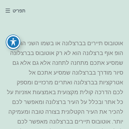
תפריט
אוטובוס תיירים בברצלונה או בשמו השני הופ און
הופ אוף ברצלונה הוא לא רק אוטובוס בברצלונה
שמסיע אתכם מתחנה לתחנה אלא גם אלא גם
סיור מודרך בברצלונה שמסיע אתכם אל
אטרקציות בברצלונה ואתרים מרכזיים ומספק
לכם הדרכה קולית מקצועית באמצעות אוזניות על
כל אתר ובכלל על העיר ברצלונה ומאפשר לכם
להכיר את העיר הקטלונית בצורה טובה ומעמיקה
יותר. אוטובוס תיירים בברצלונה מאפשר לכם