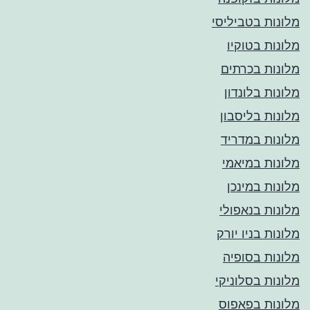
מלונות בטביליסי
מלונות בטוקיו
מלונות בכרתים
מלונות בלונדון
מלונות בליסבון
מלונות במדריד
מלונות במיאמי
מלונות במינכן
מלונות בנאפולי
מלונות בניו יורק
מלונות בסופיה
מלונות בסלוניקי
מלונות בפאפוס