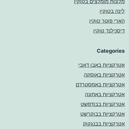
מלונות מומלצים בטוקיו
לינה בטוקיו
הארי פוטר טוקיו
דיסנילנד טוקיו
Categories
אטרקציות באבו דאבי
אטרקציות באוסקה
אטרקציות באמסטרדם
אטרקציות באתונה
אטרקציות בבודפשט
אטרקציות בבוקרשט
אטרקציות בבנגקוק