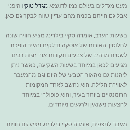
מעט מגדלים בעולם כמו לדוגמא
מגדל טוקיו
היפני
אבל גם הייתם בכמה מהם עדיין שווה לבקר גם כאן.
בשעות הערב, אומדה סקיי בילדינג מציע חוויה שונה
לחלוטין. האורות של אוסקה נדלקים והעיר הופכת
לשטיח מרהיב של צבעים ונקודות אור. זוגות רבים
מגיעים לכאן במיוחד בשעות השקיעה, כאשר ניתן
ליהנות גם מהאור הטבעי של היום וגם מהמעבר
לאווירת הלילה. הוא נחשב לאחד המקומות
הרומנטיים ביותר בעיר, והוא פופולרי במיוחד
להצעות נישואין ולרגעים מיוחדים.
מעבר לתצפית, אומדה סקיי בילדינג מציע גם חוויות