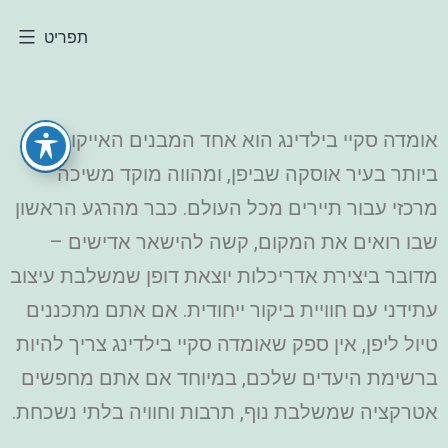
תפריט
אומדה סקיי בילדינג הוא אחד המבנים האייקוניים
ביותר בעיר אוסקה שביפן, ומהווה מוקד משיכה
מרכזי עבור תיירים מכל העולם. כבר מהרגע הראשון
שבו רואים את המקום, קשה להישאר אדישים –
מדובר ביצירת אדריכלות יוצאת דופן שמשלבת עיצוב
עתידני עם חוויית ביקור ייחודית. אם אתם מתכננים
טיול ליפן, אין ספק שאומדה סקיי בילדינג צריך להיות
ברשימת היעדים שלכם, במיוחד אם אתם מחפשים
אטרקציה שמשלבת נוף, תרבות וחוויה בלתי נשכחת.