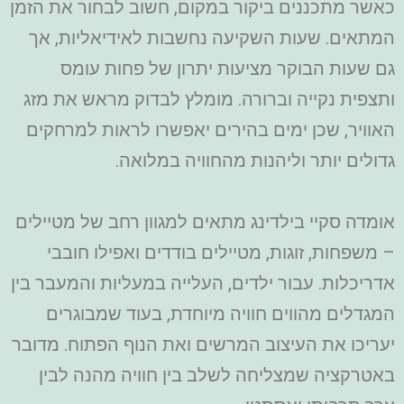
כאשר מתכננים ביקור במקום, חשוב לבחור את הזמן
המתאים. שעות השקיעה נחשבות לאידיאליות, אך
גם שעות הבוקר מציעות יתרון של פחות עומס
ותצפית נקייה וברורה. מומלץ לבדוק מראש את מזג
האוויר, שכן ימים בהירים יאפשרו לראות למרחקים
גדולים יותר וליהנות מהחוויה במלואה.
אומדה סקיי בילדינג מתאים למגוון רחב של מטיילים
– משפחות, זוגות, מטיילים בודדים ואפילו חובבי
אדריכלות. עבור ילדים, העלייה במעליות והמעבר בין
המגדלים מהווים חוויה מיוחדת, בעוד שמבוגרים
יעריכו את העיצוב המרשים ואת הנוף הפתוח. מדובר
באטרקציה שמצליחה לשלב בין חוויה מהנה לבין