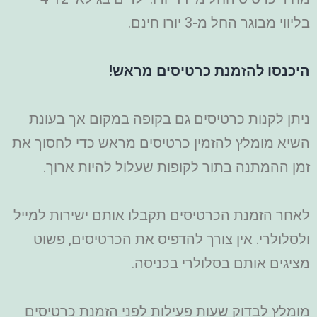
בליווי מבוגר החל מ-3 יורו חינם.
היכנסו להזמנת כרטיסים מראש!
ניתן לקנות כרטיסים גם בקופה במקום אך בעונת
השיא מומלץ להזמין כרטיסים מראש כדי לחסוך את
זמן ההמתנה בתור לקופות שעלול להיות ארוך.
לאחר הזמנת הכרטיסים תקבלו אותם ישירות למייל
ולסלולרי. אין צורך להדפיס את הכרטיסים, פשוט
מציגים אותם בסלולרי בכניסה.
מומלץ לבדוק שעות פעילות לפני הזמנת כרטיסים