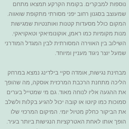
נוספות למבקרים. בקומת הקרקע תמצאו מתחם
שמעוצב בסגנון רחוב יפני מסורתי מתקופת שואווה.
המקום כולל מסעדות קטנות ואותנטיות שמגישות
מנות מקומיות כמו ראמן, אוקונומיאקי וטאקויאקי.
השילוב בין האווירה המסורתית לבין המגדל המודרני
שמעל יוצר ניגוד מעניין ומיוחד.
מבחינת נגישות, אומדה סקיי בילדינג נמצא במרחק
הליכה מתחנת הרכבת המרכזית אוסקה, מה שהופך
את ההגעה אליו לנוחה מאוד. גם מי שמטייל בערים
סמוכות כמו קיוטו או קובה יכול להגיע בקלות ולשלב
את הביקור כחלק מטיול יומי. המיקום המרכזי שלו
הופך אותו לאחת האטרקציות הנגישות ביותר בעיר.