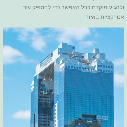
ולהגיע מוקדם ככל האפשר כדי להספיק עוד
אטרקציות באזור.