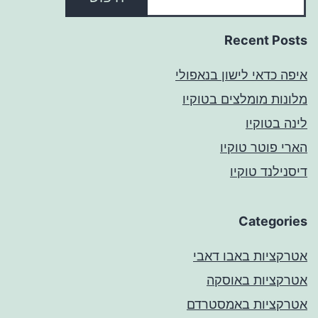
Recent Posts
איפה כדאי לישון בנאפולי
מלונות מומלצים בטוקיו
לינה בטוקיו
הארי פוטר טוקיו
דיסנילנד טוקיו
Categories
אטרקציות באבו דאבי
אטרקציות באוסקה
אטרקציות באמסטרדם