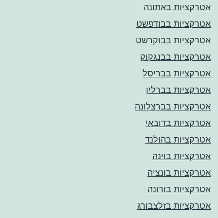
אטרקציות באתונה
אטרקציות בבודפשט
אטרקציות בבוקרשט
אטרקציות בבנגקוק
אטרקציות בבריסל
אטרקציות בברלין
אטרקציות בברצלונה
אטרקציות בדובאי
אטרקציות בהולנד
אטרקציות בוינה
אטרקציות בונציה
אטרקציות בורונה
אטרקציות בזלצבורג