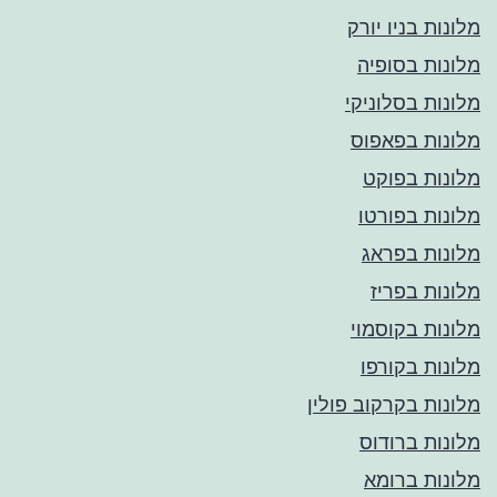
מלונות בניו יורק
מלונות בסופיה
מלונות בסלוניקי
מלונות בפאפוס
מלונות בפוקט
מלונות בפורטו
מלונות בפראג
מלונות בפריז
מלונות בקוסמוי
מלונות בקורפו
מלונות בקרקוב פולין
מלונות ברודוס
מלונות ברומא