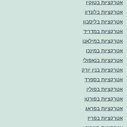
אטרקציות בטוקיו
אטרקציות בלונדון
אטרקציות בליסבון
אטרקציות במדריד
אטרקציות במילאנו
אטרקציות במינכן
אטרקציות בנאפולי
אטרקציות בניו יורק
אטרקציות בספרד
אטרקציות בפולין
אטרקציות בפורטו
אטרקציות בפראג
אטרקציות בפריז