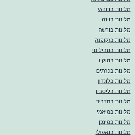
מלונות בדובאי
מלונות בוינה
מלונות בורשה
מלונות בזקופנה
מלונות בטביליסי
מלונות בטוקיו
מלונות בכרתים
מלונות בלונדון
מלונות בליסבון
מלונות במדריד
מלונות במיאמי
מלונות במינכן
מלונות בנאפולי