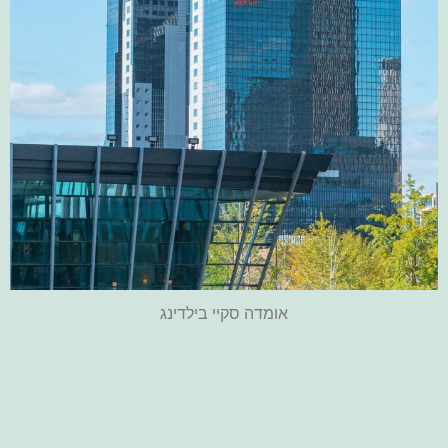
אומדה סקיי בילדינג