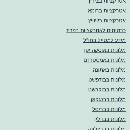
אטרקציות בציריך
אטרקציות ברומא
אטרקציות בשוויץ
כרטיסים לאטרקציות בפריז
מידע למטייל בחו"ל
מלונות באוסקה יפן
מלונות באמסטרדם
מלונות באתונה
מלונות בבודפשט
מלונות בבוקרשט
מלונות בבנגקוק
מלונות בבריסל
מלונות בברלין
מלונות בברצלונה