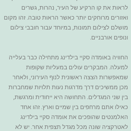
לראות את קו הרקיע של העיר, נהרות, גשרים
ואזורים מרוחקים יותר כאשר הראות טובה. זהו מקום
מושלם לצילום תמונות, במיוחד עבור חובבי צילום
ונופים אורבניים.
החוויה באומדה סקיי בילדינג מתחילה כבר בעלייה
למעלה. המבקרים עולים במעליות שקופות
שמאפשרות הצצה ראשונית לנוף העירוני, ולאחר
מכן ממשיכים דרך מדרגות נעות תלויות שמחברות
בין שני המגדלים. התחושה היא ייחודית ומרגשת,
כאילו אתם מרחפים בין שמיים וארץ. זהו אחד
האלמנטים שהופכים את אומדה סקיי בילדינג
לאטרקציה שונה מכל מגדל תצפית אחר. יש לא