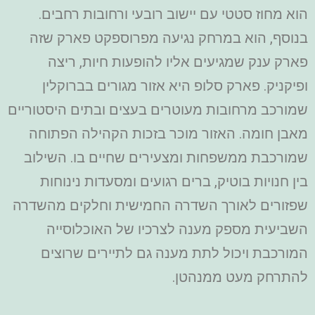
הוא מחוז סטטי עם יישוב רובעי ורחובות רחבים.
בנוסף, הוא במרחק נגיעה מפרוספקט פארק שזה
פארק ענק שמגיעים אליו להופעות חיות, ריצה
ופיקניק. פארק סלופ היא אזור מגורים בברוקלין
שמורכב מרחובות מעוטרים בעצים ובתים היסטוריים
מאבן חומה. האזור מוכר בזכות הקהילה הפתוחה
שמורכבת ממשפחות ומצעירים שחיים בו. השילוב
בין חנויות בוטיק, ברים רגועים ומסעדות נינוחות
שפזורים לאורך השדרה החמישית וחלקים מהשדרה
השביעית מספק מענה לצרכיו של האוכלוסייה
המורכבת ויכול לתת מענה גם לתיירים שרוצים
להתרחק מעט ממנהטן.