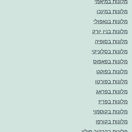
מלונות במיאמי
מלונות במינכן
מלונות בנאפולי
מלונות בניו יורק
מלונות בסופיה
מלונות בסלוניקי
מלונות בפאפוס
מלונות בפוקט
מלונות בפורטו
מלונות בפראג
מלונות בפריז
מלונות בקוסמוי
מלונות בקורפו
מלונות בקרקוב פולין