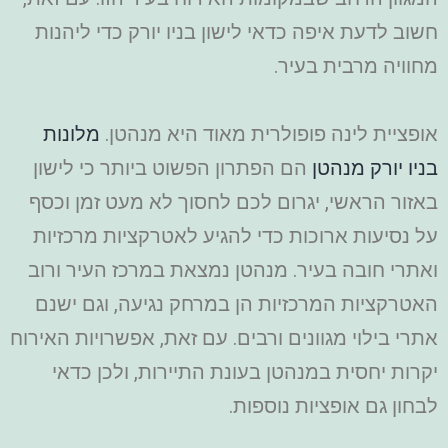
חשוב לדעת איפה כדאי לישון בניו יורק כדי ליהנות
מחוויה מרבית בעיר.
אופציית לינה פופולרית מאוד היא מנהטן.
מלונות
בניו יורק מנהטן
הם הפתרון הפשוט ביותר כי לישון
באזור הראשי, יגרום לכם לחסוך לא מעט זמן וכסף
על נסיעות ארוכות כדי להגיע לאטרקציות מרכזיות
ואתרי חובה בעיר. מנהטן נמצאת במרכז העיר ורוב
האטרקציות המרכזיות הן במרחק נגיעה, וגם ישנם
אתרי בילוי מגוונים ורבים. עם זאת, אפשרויות האירוח
יקרות יחסית במנהטן בעונת התיירות, ולכן כדאי
לבחון גם אופציות נוספות.