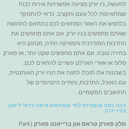
למעשה, ניו יורק מציעה אפשרויות אירוח רבות
שמתאימות לכל טעם ותקציב. כדאי להתמקד
בלחפש את האזור המתאים לכם בהתאם לתחושה
שאתם מחפשים בניו יורק. אם אתם מחפשים את
התרבות המודרנית והמוזיקה החיה, מנהטן היא
בחירה טובה. אם אתם מחפשים שקט יותר, אז פארק
סלופ או אזורי הארלם עשויים להתאים לכם.
בשכונות אלו תוכלו לחוות את הניו יורק האותנטית,
עם האוכל, התרבות, והחיים היומיומיים של
התושבים המקומיים.
הנה כמה אופציות למי שמחפש איפה כדאי לישון
בניו יורק
מלון פארק טראס און ברייאנט פארק
(Park