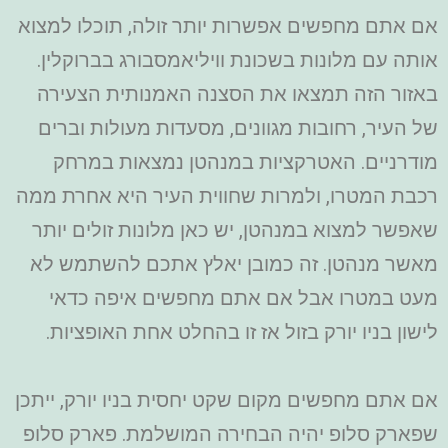
אם אתם מחפשים אפשרות יותר זולה, תוכלו למצוא
אותה עם מלונות בשכונת וויליאמסבורג בברוקלין.
באזור הזה תמצאו את הסצנה האמנותית הצעירה
של העיר, רחובות מגוונים, מסעדות מעולות וברים
מודרניים. האטרקציות במנהטן נמצאות במרחק
רכבת המטרו, ולמרות שחווית העיר היא אחרת ממה
שאפשר למצוא במנהטן, יש כאן מלונות זולים יותר
מאשר מנהטן. זה כמובן יאלץ אתכם להשתמש לא
מעט במטרו אבל אם אתם מחפשים איפה כדאי
לישון בניו יורק בזול אז זו בהחלט אחת האופציות.
אם אתם מחפשים מקום שקט יחסית בניו יורק, ייתכן
שפארק סלופ יהיה הבחירה המושלמת. פארק סלופ