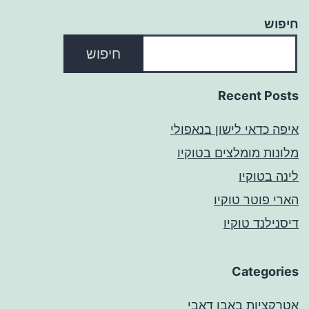
חיפוש
חיפוש
Recent Posts
איפה כדאי לישון בנאפולי
מלונות מומלצים בטוקיו
לינה בטוקיו
הארי פוטר טוקיו
דיסנילנד טוקיו
Categories
אטרקציות באבו דאבי