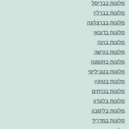
מלונות בבריסל
מלונות בברלין
מלונות בברצלונה
מלונות בדובאי
מלונות בוינה
מלונות בורשה
מלונות בזקופנה
מלונות בטביליסי
מלונות בטוקיו
מלונות בכרתים
מלונות בלונדון
מלונות בליסבון
מלונות במדריד