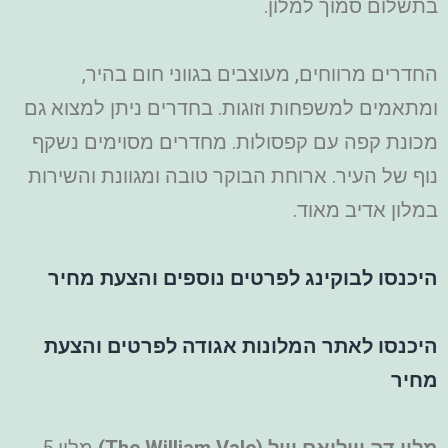
בתשלום סמוך למלון.
החדרים מרווחים, מעוצבים בגווני חום בהיר,
ומתאמים למשפחות וזוגות. בחדרים ניתן למצוא גם
מכונת קפה עם קפסולות. מחדרים מסוימים נשקף
נוף של העיר.
ארוחת הבוקר טובה ומגוונת והשירות
במלון אדיב מאוד.
היכנסו לבוקינג לפרטים נוספים והצעת מחיר
היכנסו לאתר המלונות אגודה לפרטים והצעת
מחיר