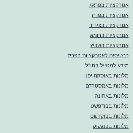
אטרקציות בפראג
אטרקציות בפריז
אטרקציות בציריך
אטרקציות ברומא
אטרקציות בשוויץ
כרטיסים לאטרקציות בפריז
מידע למטייל בחו"ל
מלונות באוסקה יפן
מלונות באמסטרדם
מלונות באתונה
מלונות בבודפשט
מלונות בבוקרשט
מלונות בבנגקוק