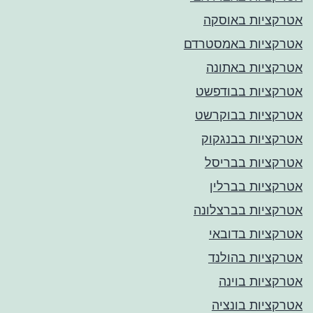
אטרקציות באוסקה
אטרקציות באמסטרדם
אטרקציות באתונה
אטרקציות בבודפשט
אטרקציות בבוקרשט
אטרקציות בבנגקוק
אטרקציות בבריסל
אטרקציות בברלין
אטרקציות בברצלונה
אטרקציות בדובאי
אטרקציות בהולנד
אטרקציות בוינה
אטרקציות בונציה