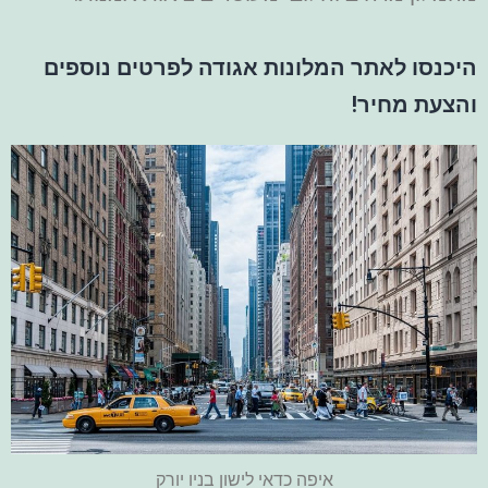
היכנסו לאתר המלונות אגודה לפרטים נוספים
והצעת מחיר!
איפה כדאי לישון בניו יורק