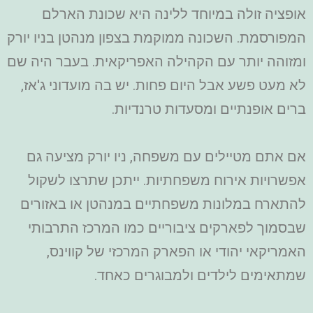
אופציה זולה במיוחד ללינה היא שכונת הארלם
המפורסמת. השכונה ממוקמת בצפון מנהטן בניו יורק
ומזוהה יותר עם הקהילה האפריקאית. בעבר היה שם
לא מעט פשע אבל היום פחות. יש בה מועדוני ג'אז,
ברים אופנתיים ומסעדות טרנדיות.
אם אתם מטיילים עם משפחה, ניו יורק מציעה גם
אפשרויות אירוח משפחתיות. ייתכן שתרצו לשקול
להתארח במלונות משפחתיים במנהטן או באזורים
שבסמוך לפארקים ציבוריים כמו המרכז התרבותי
האמריקאי יהודי או הפארק המרכזי של קווינס,
שמתאימים לילדים ולמבוגרים כאחד.