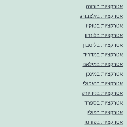
אטרקציות בורונה
אטרקציות בזלצבורג
אטרקציות בטוקיו
אטרקציות בלונדון
אטרקציות בליסבון
אטרקציות במדריד
אטרקציות במילאנו
אטרקציות במינכן
אטרקציות בנאפולי
אטרקציות בניו יורק
אטרקציות בספרד
אטרקציות בפולין
אטרקציות בפורטו