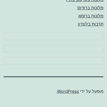
מלונות ברודוס
מלונות ברומא
תרבות בלונדון
מופעל על ידי
WordPress
.