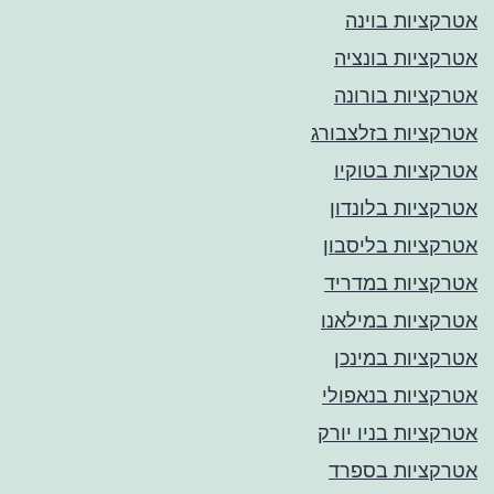
אטרקציות בוינה
אטרקציות בונציה
אטרקציות בורונה
אטרקציות בזלצבורג
אטרקציות בטוקיו
אטרקציות בלונדון
אטרקציות בליסבון
אטרקציות במדריד
אטרקציות במילאנו
אטרקציות במינכן
אטרקציות בנאפולי
אטרקציות בניו יורק
אטרקציות בספרד