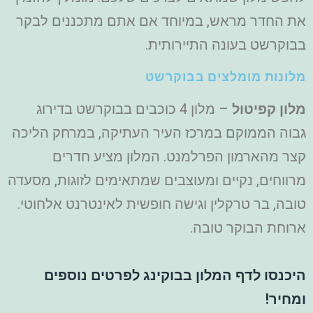
את החדר מראש, במיוחד אם אתם מתכננים לבקר
בבוקרשט בעונה התיירותית.
מלונות מומלצים בבוקרשט
מלון קפיטול
– מלון 4 כוכבים בבוקרשט בדירוג
גבוה הממוקם במרכז העיר העתיקה, במרחק הליכה
קצר מהארמון הפרלמנט. המלון מציע חדרים
מרווחים, נקיים ומעוצבים שמתאימים לזוגות, מסעדה
טובה, בר טרקלין וגישה חופשית לאינטרנט אלחוטי.
ארוחת הבוקר טובה.
היכנסו לדף המלון בבוקינג לפרטים נוספים
ומחיר!