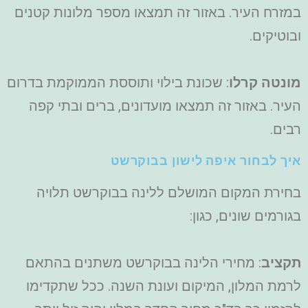
במזרח העיר. באזור זה תמצאו מספר מלונות קטנים
ובוטיקים.
מונטה קרלו
: שכונת בילוי ותוססת הממוקמת בדרום
העיר. באזור זה תמצאו מועדונים, ברים ובתי קפה
רבים.
איך לבחור איפה לישון בבוקרשט
בחירת המקום המושלם ללינה בבוקרשט תלויה
בגורמים שונים, כגון:
תקציב
: מחירי הלינה בבוקרשט משתנים בהתאם
לרמת המלון, המיקום ועונת השנה. ככל שתקדימו