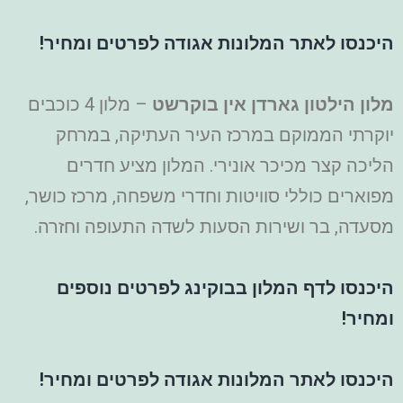
היכנסו לאתר המלונות אגודה לפרטים ומחיר!
מלון הילטון גארדן אין בוקרשט
– מלון 4 כוכבים
יוקרתי הממוקם במרכז העיר העתיקה, במרחק
הליכה קצר מכיכר אונירי. המלון מציע חדרים
מפוארים כוללי סוויטות וחדרי משפחה, מרכז כושר,
מסעדה, בר ושירות הסעות לשדה התעופה וחזרה.
היכנסו לדף המלון בבוקינג לפרטים נוספים
ומחיר!
היכנסו לאתר המלונות אגודה לפרטים ומחיר!