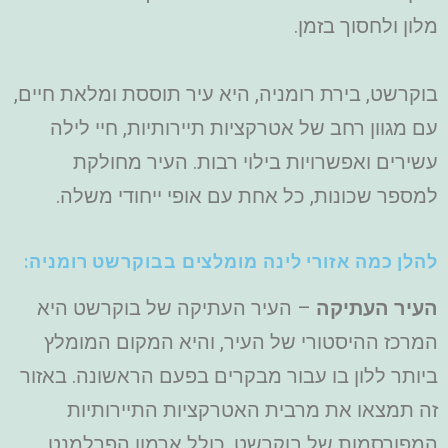
מלון ולחסוך בזמן.
בוקרשט, בירת רומניה, היא עיר תוססת ומלאת חיים,
עם מגוון רחב של אטרקציות תיירותיות, חיי לילה
עשירים ואפשרויות בילוי רבות. העיר מחולקת
למספר שכונות, כל אחת עם אופי ייחודי משלה.
להלן כמה אזורי לינה מומלצים בבוקרשט רומניה:
העיר העתיקה
– העיר העתיקה של בוקרשט היא
המרכז ההיסטורי של העיר, והיא המקום המומלץ
ביותר ללון בו עבור מבקרים בפעם הראשונה. באזור
זה תמצאו את מרבית האטרקציות התיירותיות
המפורסמות של בוקרשט, כולל ארמון הפרלמנט,