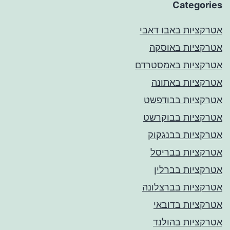
Categories
אטרקציות באבו דאבי
אטרקציות באוסקה
אטרקציות באמסטרדם
אטרקציות באתונה
אטרקציות בבודפשט
אטרקציות בבוקרשט
אטרקציות בבנגקוק
אטרקציות בבריסל
אטרקציות בברלין
אטרקציות בברצלונה
אטרקציות בדובאי
אטרקציות בהולנד