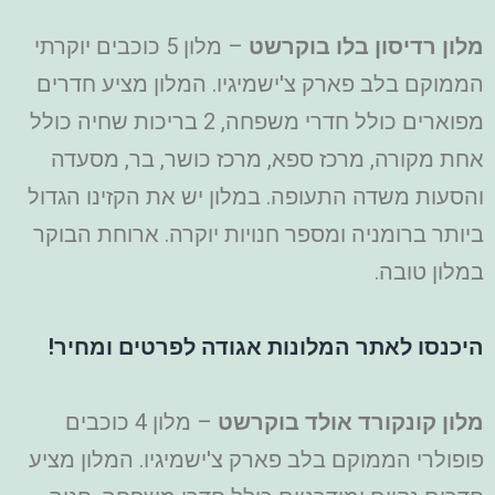
מלון רדיסון בלו בוקרשט
– מלון 5 כוכבים יוקרתי
הממוקם בלב פארק צ'ישמיגיו. המלון מציע חדרים
מפוארים כולל חדרי משפחה, 2 בריכות שחיה כולל
אחת מקורה, מרכז ספא, מרכז כושר, בר, מסעדה
והסעות משדה התעופה. במלון יש את הקזינו הגדול
ביותר ברומניה ומספר חנויות יוקרה. ארוחת הבוקר
במלון טובה.
היכנסו לאתר המלונות אגודה לפרטים ומחיר!
מלון קונקורד אולד בוקרשט
– מלון 4 כוכבים
פופולרי הממוקם בלב פארק צ'ישמיגיו. המלון מציע