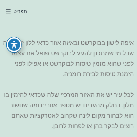
תפריט
איפה לישון בבוקרשט ובאיזה אזור כדאי ללון זו שאלה
שכל מי שמתכנן להגיע לבוקרשט שואל את עצמו
לפני שהוא מזמין טיסות לבוקרשט או אפילו לפני
הזמנת טיסות לבירת רומניה.
לכל עיר יש את האזור המרכזי שלה שכדאי להזמין בו
מלון. בחלק מהערים יש מספר אזורים ומה שחשוב
הוא לבחור מקום לינה שקרוב לאטרקציות שאתם
רוצים לבקר בהן או לפחות לרובן.