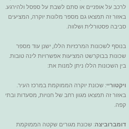
לרכב על אופניים או סתם לשבת על ספסל ולהירגע.
באזור זה תמצאו גם מספר מלונות יוקרה, המציעים
סביבה פסטורלית ושלווה.
בנוסף לשכונות המרכזיות הללו, ישנן עוד מספר
שכונות בבוקרשט המציעות אפשרויות לינה טובות.
בין השכונות הללו ניתן למנות את:
ויקטוריי
: שכונת יוקרה הממוקמת במרכז העיר.
באזור זה תמצאו מגוון רחב של חנויות, מסעדות ובתי
קפה.
דומברוביצה
: שכונת מגורים שקטה הממוקמת