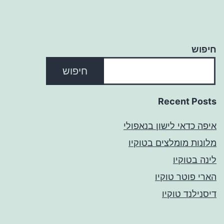
חיפוש
חיפוש
Recent Posts
איפה כדאי לישון בנאפולי
מלונות מומלצים בטוקיו
לינה בטוקיו
הארי פוטר טוקיו
דיסנילנד טוקיו