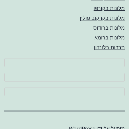
מלונות בקורפו
מלונות בקרקוב פולין
מלונות ברודוס
מלונות ברומא
תרבות בלונדון
מופעל על ידי
WordPress
.