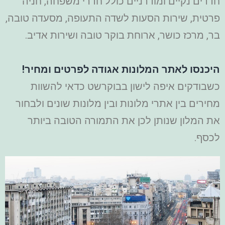
חדרים נקיים ומודרניים כולל חדרי משפחה, חניה
פרטית, שירות הסעות לשדה התעופה, מסעדה טובה,
בר, מרכז כושר, ארוחת בוקר טובה ושירות אדיב.
היכנסו לאתר המלונות אגודה לפרטים ומחיר!
כשבודקים איפה לישון בבוקרשט כדאי להשוות
מחירים בין אתרי מלונות ובין מלונות שונים ולבחור
את המלון שנותן לכן את התמורה הטובה ביותר
לכסף.