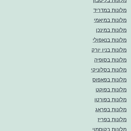
מלונות בליסבון
מלונות במדריד
מלונות במיאמי
מלונות במינכן
מלונות בנאפולי
מלונות בניו יורק
מלונות בסופיה
מלונות בסלוניקי
מלונות בפאפוס
מלונות בפוקט
מלונות בפורטו
מלונות בפראג
מלונות בפריז
מלונות בקוסמוי