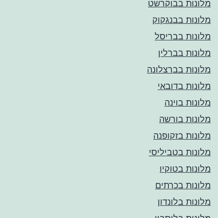
מלונות בבוקרשט
מלונות בבנגקוק
מלונות בבריסל
מלונות בברלין
מלונות בברצלונה
מלונות בדובאי
מלונות בוינה
מלונות בורשה
מלונות בזקופנה
מלונות בטביליסי
מלונות בטוקיו
מלונות בכרתים
מלונות בלונדון