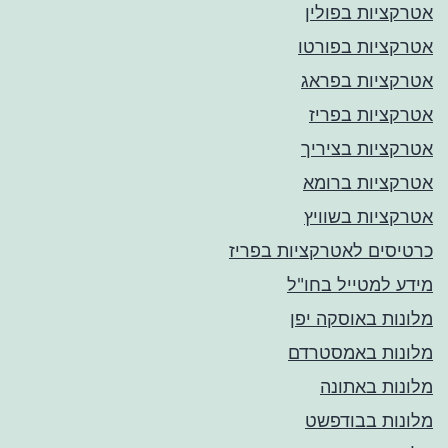
אטרקציות בפולין
אטרקציות בפורטו
אטרקציות בפראג
אטרקציות בפריז
אטרקציות בציריך
אטרקציות ברומא
אטרקציות בשוויץ
כרטיסים לאטרקציות בפריז
מידע למטייל בחו"ל
מלונות באוסקה יפן
מלונות באמסטרדם
מלונות באתונה
מלונות בבודפשט