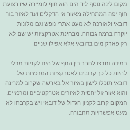
מקום לינה נוסף ליד הים הוא חוף ג'ומיירה שזו רצועת
חוף יפה המתחילה מאזור אי הדקלים ועד לאזור בור
דובאי ולאורכה לא מעט אתרי נופש וגם מלונות
יוקרה ברמה גבוהה. מבחינת אטרקציות יש שם לא
רק פארק מים בדובאי אלא אפילו שניים.
במידה ותרצו לחבר בין הנוף של הים לקניות מבלי
להיות כל כך קרובים לאטרקציות המרכזיות של
דובאי תוכלו לישון באזור אל בארשה שקרוב למרינה
והוא אזור זול יחסית לאזורים אטרקטיביים ומרכזיים.
המקום קרוב לקניון הגדול של דובאי ויש בקרבתו לא
מעט אפשרויות תחבורה.