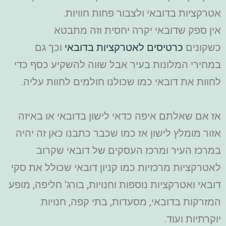
אטרקציות בדובאי ולצבור פחות חוויות.
אין ספק שדובאי יקרה יחסית וזה מתבטא
כשקונים
כרטיסים לאטרקציות בדובאי
וכך גם
במחירי המלונות בעיר אבל שווה להשקיע כסף כדי
לחוות את דובאי כמו שכולנו חולמים לחוות עליה.
אז אם שאלתם איפה כדאי לישון בדובאי או באיזה
אזור מומלץ לישון אז כמו שכבר כתבנו כאן זה יהיה
במרכז העיר ומרכז העסקים של דובאי שקרוב
לאטרקציות מרכזיות כמו קניון דובאי שכולל את סקי
דובאי ואטרקציות נוספות וחנויות, בורג' חליפה, מופע
המזרקות בדובאי, מסעדות, בתי קפה, חנויות
יוקרתיות ועוד.