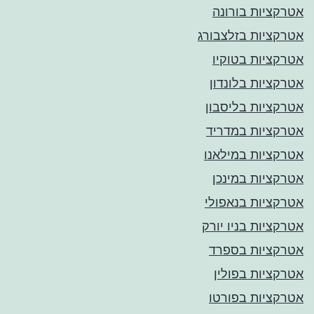
אטרקציות בורונה
אטרקציות בזלצבורג
אטרקציות בטוקיו
אטרקציות בלונדון
אטרקציות בליסבון
אטרקציות במדריד
אטרקציות במילאנו
אטרקציות במינכן
אטרקציות בנאפולי
אטרקציות בניו יורק
אטרקציות בספרד
אטרקציות בפולין
אטרקציות בפורטו