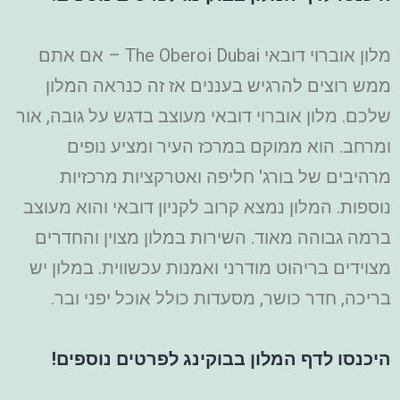
מלון אוברוי דובאי The Oberoi Dubai – אם אתם
ממש רוצים להרגיש בעננים אז זה כנראה המלון
שלכם. מלון אוברוי דובאי מעוצב בדגש על גובה, אור
ומרחב. הוא ממוקם במרכז העיר ומציע נופים
מרהיבים של בורג' חליפה ואטרקציות מרכזיות
נוספות. המלון נמצא קרוב לקניון דובאי והוא מעוצב
ברמה גבוהה מאוד. השירות במלון מצוין והחדרים
מצוידים בריהוט מודרני ואמנות עכשווית. במלון יש
בריכה, חדר כושר, מסעדות כולל אוכל יפני ובר.
היכנסו לדף המלון בבוקינג לפרטים נוספים!