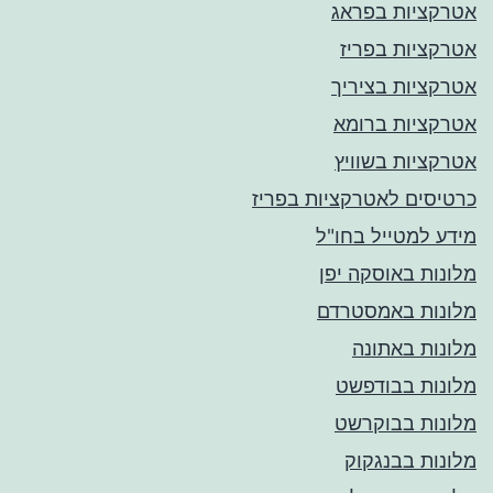
אטרקציות בפראג
אטרקציות בפריז
אטרקציות בציריך
אטרקציות ברומא
אטרקציות בשוויץ
כרטיסים לאטרקציות בפריז
מידע למטייל בחו"ל
מלונות באוסקה יפן
מלונות באמסטרדם
מלונות באתונה
מלונות בבודפשט
מלונות בבוקרשט
מלונות בבנגקוק