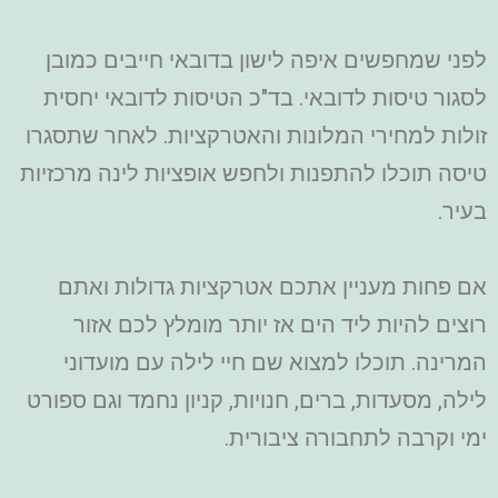
לפני שמחפשים איפה לישון בדובאי חייבים כמובן
לסגור טיסות לדובאי. בד"כ הטיסות לדובאי יחסית
זולות למחירי המלונות והאטרקציות. לאחר שתסגרו
טיסה תוכלו להתפנות ולחפש אופציות לינה מרכזיות
בעיר.
אם פחות מעניין אתכם אטרקציות גדולות ואתם
רוצים להיות ליד הים אז יותר מומלץ לכם אזור
המרינה. תוכלו למצוא שם חיי לילה עם מועדוני
לילה, מסעדות, ברים, חנויות, קניון נחמד וגם ספורט
ימי וקרבה לתחבורה ציבורית.