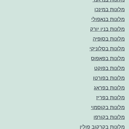
מלונות במינכן
מלונות בנאפולי
מלונות בניו יורק
מלונות בסופיה
מלונות בסלוניקי
מלונות בפאפוס
מלונות בפוקט
מלונות בפורטו
מלונות בפראג
מלונות בפריז
מלונות בקוסמוי
מלונות בקורפו
מלונות בקרקוב פולין