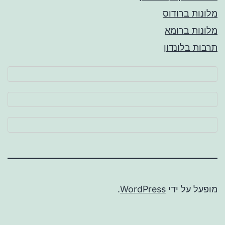
מלונות ברודוס
מלונות ברומא
תרבות בלונדון
מופעל על ידי
WordPress
.