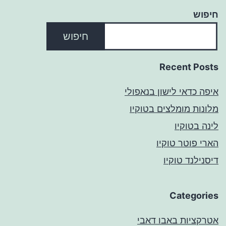
חיפוש
חיפוש
Recent Posts
איפה כדאי לישון בנאפולי
מלונות מומלצים בטוקיו
לינה בטוקיו
הארי פוטר טוקיו
דיסנילנד טוקיו
Categories
אטרקציות באבו דאבי