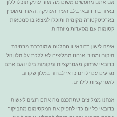
אם אתם מחפשים משום מה אזור עתיק תוכלו ללון
באזור בור דובאי בלב העיר העתיקה. האזור מאופיין
בארכיטקטורה מקומית ותוכלו למצוא בו סמטאות
קסומות עם מסעדות מיוחדות.
איפה לישון בדובאי זו החלטה שמורכבת מבחירת
מיקום ומחיר. אנחנו ממליצים לא ללכת על מלון זול
בדובאי שרחוק מאטרקציות ומקומות בילוי ואם אתם
מגיעים עם ילדים כדאי לבחור במלון שקרוב
לאטרקציות לילדים.
אנחנו ממליצים שתתכננו מה אתם רוצים לעשות
בדובאי כל יום כדי להפיק את המקסימום מהביקור