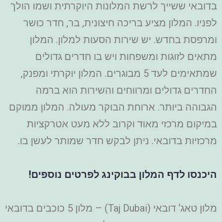
בדובאי ששייך לרשת המלונות היוקרתית ושמו הולך
לפניו. המלון מציע בריכה חיצונית, בר, חדר כושר
ומרפסת בחדש. יש שירות הסעות למלון. המלון
מתאים לזוגות ומשפחות ויש בו חדרים גדולים
שמתאימים לעד 5 מבוגרים. המלון יוקרתי ומפנק,
החדרים גדולים ומרווחים והשירות הוא ברמה
הגבוהה ביותר. ארוחת הבוקר מעולה. המלון ממוקם
במיקום מרכזי מאוד וקרוב ללא מעט אטרקציות
מרכזיות בדובאי. ניתן לבקש חדר שמותר לעשן בו.
היכנסו לדף המלון בבוקינג לפרטים נוספים!
מלון טאג‘ דובאי (Taj Dubai) – מלון 5 כוכבים בדובאי