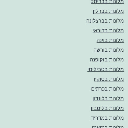
מלונות בבריסל
מלונות בברלין
מלונות בברצלונה
מלונות בדובאי
מלונות בוינה
מלונות בורשה
מלונות בזקופנה
מלונות בטביליסי
מלונות בטוקיו
מלונות בכרתים
מלונות בלונדון
מלונות בליסבון
מלונות במדריד
מלונות במיאמי