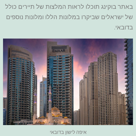
באתר בוקינג תוכלו לראות המלצות של תיירים כולל
של ישראלים שביקרו במלונות הללו ומלונות נוספים
בדובאי.
איפה לישון בדובאי