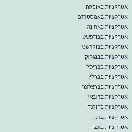
אטרקציות באוסקה
אטרקציות באמסטרדם
אטרקציות באתונה
אטרקציות בבודפשט
אטרקציות בבוקרשט
אטרקציות בבנגקוק
אטרקציות בבריסל
אטרקציות בברלין
אטרקציות בברצלונה
אטרקציות בדובאי
אטרקציות בהולנד
אטרקציות בוינה
אטרקציות בונציה