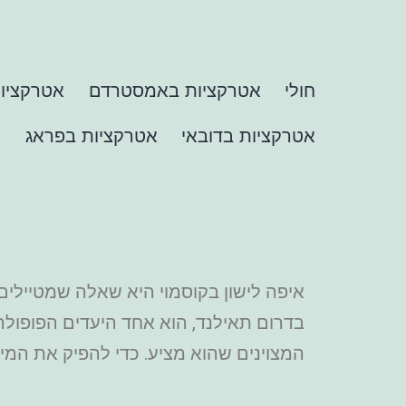
חולי
אטרקציות באמסטרדם
אטרקציות
אטרקציות בדובאי
אטרקציות בפראג
א
איפה לישון בקוסמוי היא שאלה שמטיילים
בדרום תאילנד, הוא אחד היעדים הפופולרי
המצוינים שהוא מציע. כדי להפיק את המי