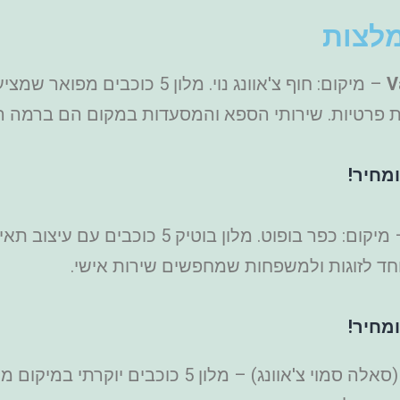
מלצות
V
– מיקום: חוף צ'אוונג נוי. מלון 5
 פרטיות. שירותי הספא והמסעדות במקום הם ברמה הג
מחיר!
– מיקום: כפר בופוט. מלון בוטיק 5 
חד לזוגות ולמשפחות שמחפשים שירות אישי.
מחיר!
(סאלה סמוי צ'אוונג) – מלון 5 כוכבים