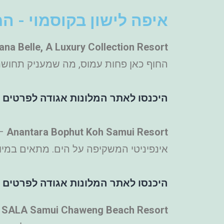
איפה לישון בקוסמוי - ה
ana Belle, A Luxury Collection Resort
החוף כאן פחות עמוס, מה שמעניק תחושת
היכנסו לאתר המלונות אגודה לפרטים ו
Anantara Bophut Koh Samui Resort
אינפיניטי המשקיפה על הים. מתאים במיו
היכנסו לאתר המלונות אגודה לפרטים ו
SALA Samui Chaweng Beach Resort