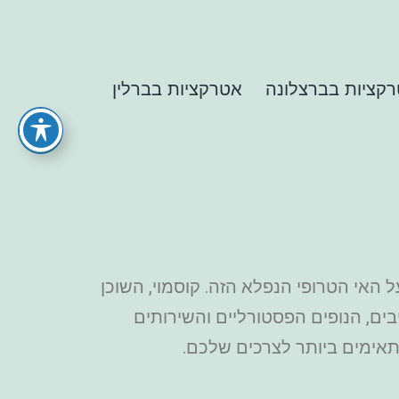
קציות בברצלונה
אטרקציות בברלין
האי הטרופי הנפלא הזה. קוסמוי, השוכן
בים, הנופים הפסטורליים והשירותים
תאימים ביותר לצרכים שלכם.