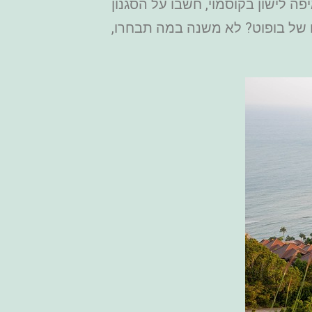
פה לישון בקוסמוי, חשבו על הסגנון
 של בופוט? לא משנה במה תבחרו,