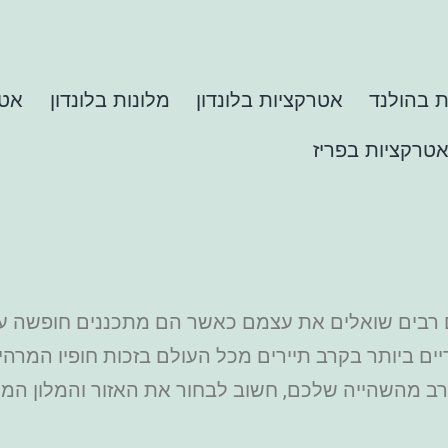
 בהולנד
אטרקציות בלונדון
מלונות בלונדון
אטר
טרקציות בפריז
 רבים שואלים את עצמם כאשר הם מתכננים חופשה על 
ים ביותר בקרב תיירים מכל העולם בזכות חופיו המרהי
רב מהשהייה שלכם, חשוב לבחור את האזור והמלון המ