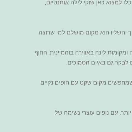
ת. תוכלו למצוא כאן שוקי לילה אותנטיים,
הארוך והשליו הוא מקום מושלם למי שרוצה
ווירה שקטה ומקומות לינה באווירה בוהמיינית. החוף
ם לבקר גם באיים הסמוכים.
למשפחות וזוגות שמחפשים מקום שקט עם חופים נקיים
ירה מבודדת יותר, עם נופים עוצרי נשימה של