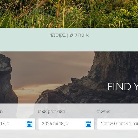
איפה לישון בקוסמוי