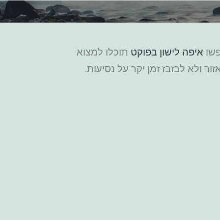
פשו
איפה לישון בפוקט
תוכלו למצוא
ר ולא לבזבז זמן יקר על נסיעות.