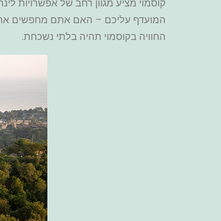
קוסמוי מציע מגוון רחב של אפשרויות לינה
המועדף עליכם – האם אתם מחפשים את חי
החוויה בקוסמוי תהיה בלתי נשכחת.