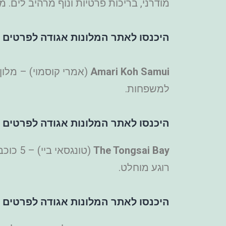
מודרני, בריכות פרטיות ונוף מרהיב לים. 
היכנסו לאתר המלונות אגודה לפרטים ו
Amari Koh Samui
למשפחות.
היכנסו לאתר המלונות אגודה לפרטים ו
The Tongsai Bay
(טונגס
רוגע מוחלט.
היכנסו לאתר המלונות אגודה לפרטים ו