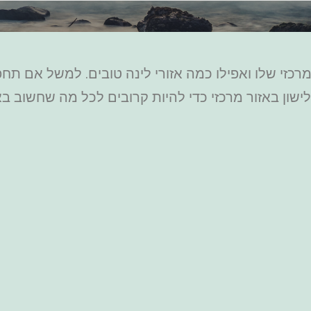
רכזי שלו ואפילו כמה אזורי לינה טובים. למשל אם תח
שון באזור מרכזי כדי להיות קרובים לכל מה שחשוב באזו