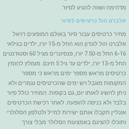
מדהימה ושווה להגיע לסיור.
אלברט הול כרטיסים לסיור
מחיר כרטיסים עבור סיור באולם המופעים רויאל
אלברט הול לונדון הוא החל מ-15 יורו, ילדים בגילאי
6-16 החל מ-7.50 יורו, פנסיונרים מגיל 60 וסטודנטים
החל מ-13 יורו, ילדים עד גיל 5 חינם. מומלץ להזמין
כרטיסים מראש מספר ימים מראש כי מספר
המקומות מוגבל ויש ימים שהכרטיסים נגמרים ולא
ניתן להשיג לאותו יום, גם בקופות. המחיר כולל סיור
בלבד ולא כניסה להופעה. לאחר רכישת הכרטיסים
אונליין תקבלו אותם ישירות למייל ולטלפון הסלולרי
ותוכלו להציגם באמצעות הסלולר מבלי צורך