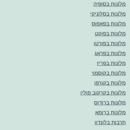
מלונות בסופיה
מלונות בסלוניקי
מלונות בפאפוס
מלונות בפוקט
מלונות בפורטו
מלונות בפראג
מלונות בפריז
מלונות בקוסמוי
מלונות בקורפו
מלונות בקרקוב פולין
מלונות ברודוס
מלונות ברומא
תרבות בלונדון