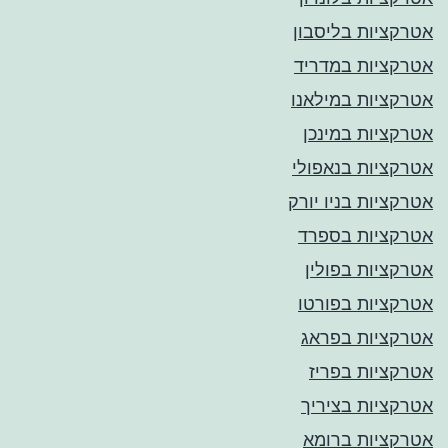
אטרקציות בליסבון
אטרקציות במדריד
אטרקציות במילאנו
אטרקציות במינכן
אטרקציות בנאפולי
אטרקציות בניו יורק
אטרקציות בספרד
אטרקציות בפולין
אטרקציות בפורטו
אטרקציות בפראג
אטרקציות בפריז
אטרקציות בציריך
אטרקציות ברומא