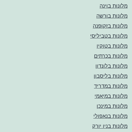
מלונות בוינה
מלונות בורשה
מלונות בזקופנה
מלונות בטביליסי
מלונות בטוקיו
מלונות בכרתים
מלונות בלונדון
מלונות בליסבון
מלונות במדריד
מלונות במיאמי
מלונות במינכן
מלונות בנאפולי
מלונות בניו יורק