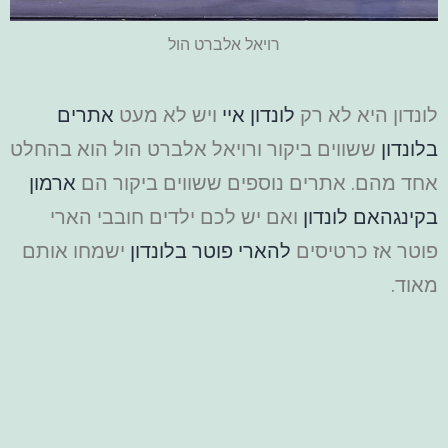
רויאל אלברט הול
לונדון היא לא רק
לונדון איי
ויש לא מעט
אתרים
בלונדון
ששווים ביקור ורויאל אלברט הול הוא בהחלט
אחד מהם. אתרים נוספים ששווים ביקור הם
ארמון
בקינגהאם לונדון
ואם יש לכם ילדים חובבי הארי
פוטר אז כרטיסים
להארי פוטר בלונדון
ישמחו אותם
מאוד.