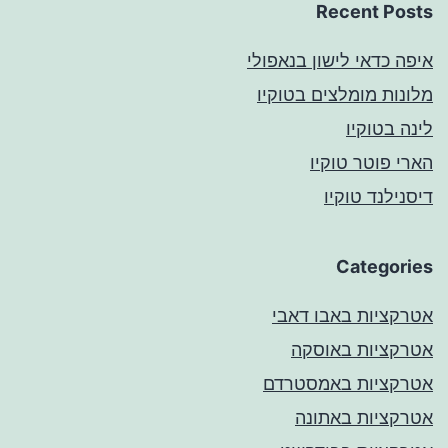
Recent Posts
איפה כדאי לישון בנאפולי
מלונות מומלצים בטוקיו
לינה בטוקיו
הארי פוטר טוקיו
דיסנילנד טוקיו
Categories
אטרקציות באבו דאבי
אטרקציות באוסקה
אטרקציות באמסטרדם
אטרקציות באתונה