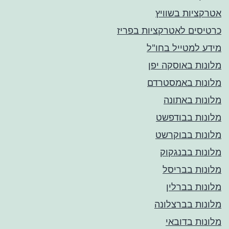
אטרקציות בשוויץ
כרטיסים לאטרקציות בפריז
מידע למטייל בחו"ל
מלונות באוסקה יפן
מלונות באמסטרדם
מלונות באתונה
מלונות בבודפשט
מלונות בבוקרשט
מלונות בבנגקוק
מלונות בבריסל
מלונות בברלין
מלונות בברצלונה
מלונות בדובאי