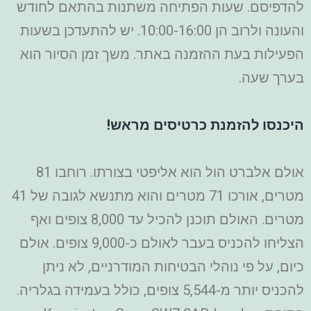
להדפיסם. שעות הפתיחה משתנות בהתאם לחודש
והעונה ולרוב הן 10:00-16:00. יש להתעדכן בשעות
הפעילות בעת ההזמנה באתר. משך זמן הסיור הוא
בערך שעה.
היכנסו להזמנת כרטיסים מראש!
אולם אלברט הול הוא אליפטי בצורתו. רוחבו 81
מטרים, אורכו 71 מטרים והוא מתנשא לגובה של 41
מטרים. האולם תוכנן להכיל עד 8,000 צופים ואף
הצליחו להכניס בעבר לאולם כ-9,000 צופים. אולם
כיום, על פי נוהלי הבטיחות המודרניים, לא ניתן
להכניס יותר מ-5,544 צופים, כולל בעמידה בגלריה.