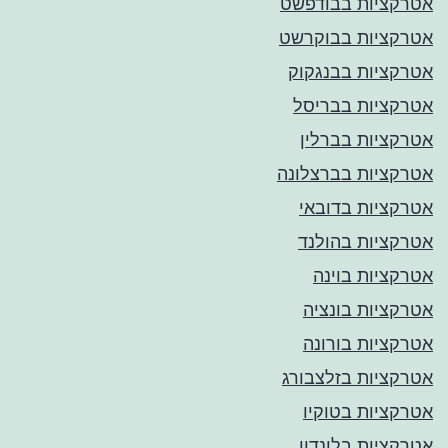
אטרקציות בבודפשט
אטרקציות בבוקרשט
אטרקציות בבנגקוק
אטרקציות בבריסל
אטרקציות בברלין
אטרקציות בברצלונה
אטרקציות בדובאי
אטרקציות בהולנד
אטרקציות בוינה
אטרקציות בונציה
אטרקציות בורונה
אטרקציות בזלצבורג
אטרקציות בטוקיו
אטרקציות בלונדון