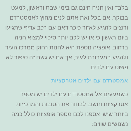
בלבד ואין חניה חינם גם בימי שבת וראשון, למעט
בבוקר. אם בכל זאת אתם לנים מחוץ לאמסטרדם
ורוצים להגיע לאזור כיכר דאם עם רכב עדיף שתגיעו
ביום ראשון כי אז יש לכם יותר סיכוי למצוא חניה
ברחוב. אופציה נוספת היא לחנות רחוק ממרכז העיר
ולהגיע במעבורת לעיר, אך אם יש גשם זה סיפור לא
פשוט עם ילדים.
אמסטרדם עם ילדים אטרקציות
כשמגיעים אל אמסטרדם עם ילדים יש מספר
אטרקציות וחשוב לבחור את הטובות והמרכזיות
ביותר שיש. אספנו לכם מספר אופציות כולל כמה
נשנושים שווים: