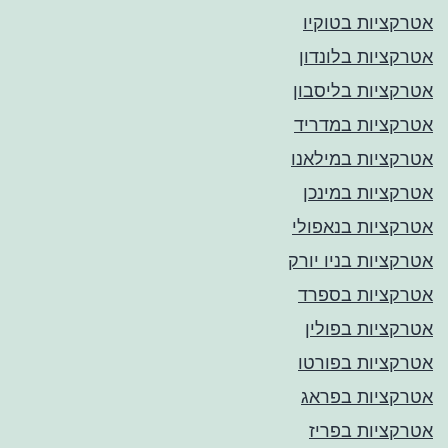
אטרקציות בטוקיו
אטרקציות בלונדון
אטרקציות בליסבון
אטרקציות במדריד
אטרקציות במילאנו
אטרקציות במינכן
אטרקציות בנאפולי
אטרקציות בניו יורק
אטרקציות בספרד
אטרקציות בפולין
אטרקציות בפורטו
אטרקציות בפראג
אטרקציות בפריז