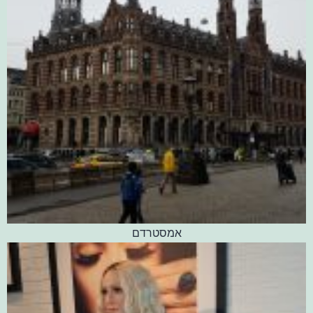
אמסטרדם