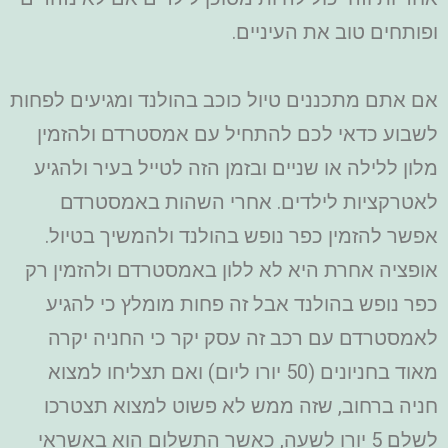
ופותחים טוב את העיניים.
אם אתם מתכננים טיול כוכב בהולנד ומגיעים לפחות
לשבוע כדאי לכם להתחיל עם אמסטרדם ולהזמין
מלון ללילה או שניים ובזמן הזה לטייל בעיר ולהגיע
לאטרקציות לילדים. אחרי השהות באמסטרדם
אפשר להזמין כפר נופש בהולנד ולהמשיך בטיול.
אופציה אחרת היא לא ללון באמסטרדם ולהזמין רק
כפר נופש בהולנד אבל זה פחות מומלץ כי להגיע
לאמסטרדם עם רכב זה עסק יקר כי החניה יקרה
מאוד בחניונים (50 יורו ליום) ואם תצליחו למצוא
חניה ברחוב, שזה ממש לא פשוט למצוא תצטרכו
לשלם 5 יורו לשעה, כאשר התשלום הוא באשראי