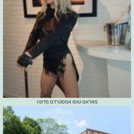
מאדאם טוסו אמסטרדם מדונה