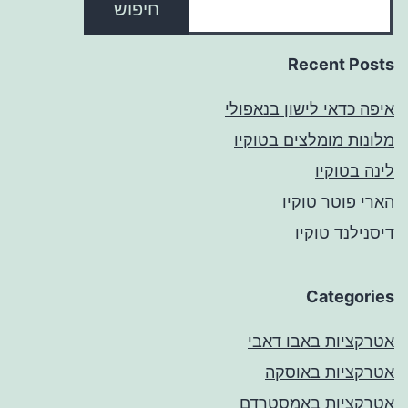
חיפוש
Recent Posts
איפה כדאי לישון בנאפולי
מלונות מומלצים בטוקיו
לינה בטוקיו
הארי פוטר טוקיו
דיסנילנד טוקיו
Categories
אטרקציות באבו דאבי
אטרקציות באוסקה
אטרקציות באמסטרדם