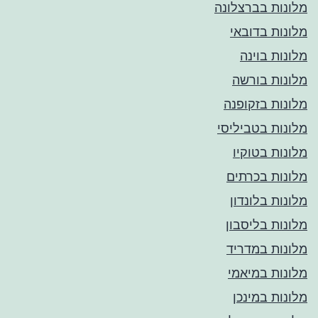
מלונות בברצלונה
מלונות בדובאי
מלונות בוינה
מלונות בורשה
מלונות בזקופנה
מלונות בטביליסי
מלונות בטוקיו
מלונות בכרתים
מלונות בלונדון
מלונות בליסבון
מלונות במדריד
מלונות במיאמי
מלונות במינכן