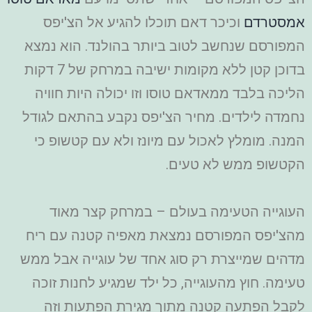
אמסטרדם
וכיכר דאם תוכלו להגיע אל הצ'יפס
המפורסם שנחשב לטוב ביותר בהולנד. הוא נמצא
בדוכן קטן ללא מקומות ישיבה במרחק של 7 דקות
הליכה בלבד ממאדאם טוסו וזו יכולה היות חוויה
נחמדה לילדים. מחיר הצ'יפס נקבע בהתאם לגודל
המנה. מומלץ לאכול עם מיונז ולא עם קטשופ כי
הקטשופ ממש לא טעים.
העוגייה הטעימה בעולם – במרחק קצר מאוד
מהצ'יפס המפורסם נמצאת מאפיה קטנה עם ריח
מדהים שמייצרת רק סוג אחד של עוגייה אבל ממש
טעימה. חוץ מהעוגייה, כל ילד שמגיע לחנות זוכה
לקבל הפתעה קטנה מתוך מגירת הפתעות וזה