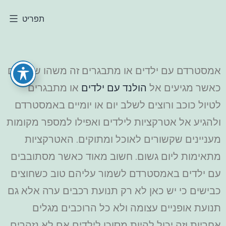
תפריט
אמסטרדם עם ילדים או מתבגרים זה משהו שעושים
כאשר מגיעים אל
הולנד עם ילדים
או מתבגרים
לטיול כוכב ורוצים לשלב יום או יומיים באמסטרדם
ולהגיע אל אטרקציות לילדים ואפילו למספר מקומות
מעניינים שקשורים לאוכל ומתוקים. האטרקציות
מתאימות ליום גשום. חשוב מאוד כאשר מסתובבים
עם ילדים באמסטרדם לשמור עליהם טוב כשחוצים
כבישים כי יש כאן לא רק תנועת רכבים ערה אלא גם
תנועת אופניים עצומה ולא כל הרוכבים מגלים
אחריות וזה יכול להיות מסוכן לילדים אם לא נזהרים