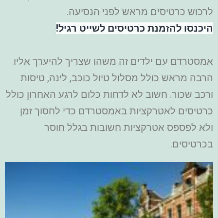
לרכוש כרטיסים מראש לפני הנסיעה.
היכנסו להזמנת כרטיסים לשייט רגיל!
אמסטרדם עם ילדים זה משהו שצריך להיערך אליו
הרבה מראש כולל מסלול טיול כוכב, לינה, טיסות
ורכב שכור. חשוב לא לדחות כלום לרגע האחרון כולל
כרטיסים לאטרקציות באמסטרדם כדי לחסוך זמן
ולא לפספס אטרקציות חשובות בגלל חוסר
בכרטיסים.