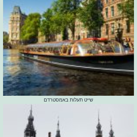
שייט תעלות באמסטרדם