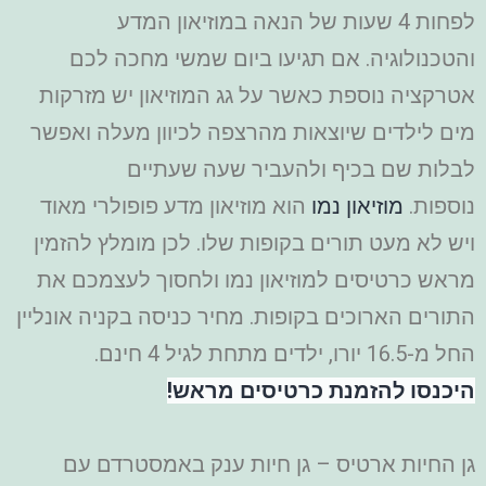
לפחות 4 שעות של הנאה במוזיאון המדע
והטכנולוגיה. אם תגיעו ביום שמשי מחכה לכם
אטרקציה נוספת כאשר על גג המוזיאון יש מזרקות
מים לילדים שיוצאות מהרצפה לכיוון מעלה ואפשר
לבלות שם בכיף ולהעביר שעה שעתיים
נוספות.
מוזיאון נמו
הוא מוזיאון מדע פופולרי מאוד
ויש לא מעט תורים בקופות שלו. לכן מומלץ להזמין
מראש כרטיסים למוזיאון נמו ולחסוך לעצמכם את
התורים הארוכים בקופות. מחיר כניסה בקניה אונליין
החל מ-16.5 יורו, ילדים מתחת לגיל 4 חינם.
היכנסו להזמנת כרטיסים מראש!
גן החיות ארטיס – גן חיות ענק באמסטרדם עם