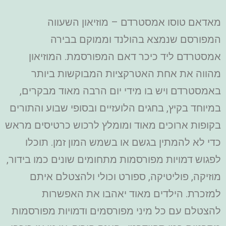
מאדאם טוסו אמסטרדם – מוזיאון השעווה
המפורסם שנמצא בהולנד וממוקם בבירה
אמסטרדם ליד כיכר דאם המפורסמת. המוזיאון
מהווה את אחת האטרקציות המבוקשות ביותר
באמסטרדם ויש בו מידי יום הרבה מאוד מבקרים,
במיוחד בקיץ, בחגים הלועזיים ובסופי שבוע והתורים
בקופות ארוכים מאוד ומומלץ לרכוש כרטיסים מראש
כדי לא להמתין בגשם או בשמש המון זמן. תוכלו
לפגוש דמויות מפורסמות מתחומים שונים כמו בידור,
מוזיקה, פוליטיקה, ספורט וכולי ולהצטלם איתם
למזכרת. הילדים מאוד יאהבו את האפשרות
להצטלם עם כל מיני מפורסמים ודמויות מפורסמות