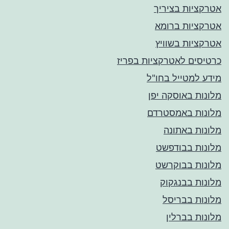
אטרקציות בציריך
אטרקציות ברומא
אטרקציות בשוויץ
כרטיסים לאטרקציות בפריז
מידע למטייל בחו"ל
מלונות באוסקה יפן
מלונות באמסטרדם
מלונות באתונה
מלונות בבודפשט
מלונות בבוקרשט
מלונות בבנגקוק
מלונות בבריסל
מלונות בברלין