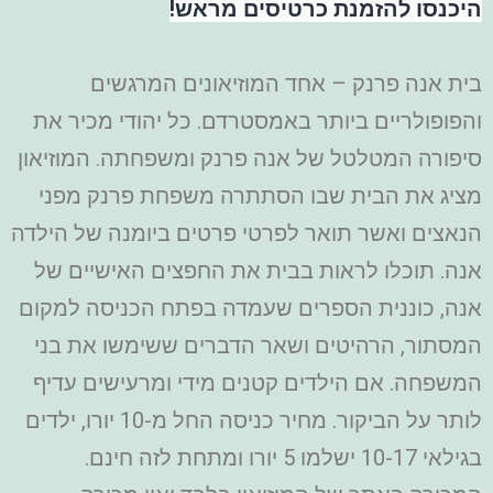
היכנסו להזמנת כרטיסים מראש!
בית אנה פרנק – אחד המוזיאונים המרגשים
והפופולריים ביותר באמסטרדם. כל יהודי מכיר את
סיפורה המטלטל של אנה פרנק ומשפחתה. המוזיאון
מציג את הבית שבו הסתתרה משפחת פרנק מפני
הנאצים ואשר תואר לפרטי פרטים ביומנה של הילדה
אנה. תוכלו לראות בבית את החפצים האישיים של
אנה, כוננית הספרים שעמדה בפתח הכניסה למקום
המסתור, הרהיטים ושאר הדברים ששימשו את בני
המשפחה. אם הילדים קטנים מידי ומרעישים עדיף
לותר על הביקור. מחיר כניסה החל מ-10 יורו, ילדים
בגילאי 10-17 ישלמו 5 יורו ומתחת לזה חינם.