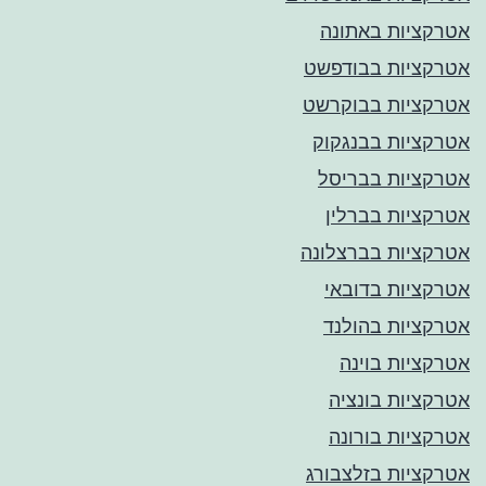
אטרקציות באתונה
אטרקציות בבודפשט
אטרקציות בבוקרשט
אטרקציות בבנגקוק
אטרקציות בבריסל
אטרקציות בברלין
אטרקציות בברצלונה
אטרקציות בדובאי
אטרקציות בהולנד
אטרקציות בוינה
אטרקציות בונציה
אטרקציות בורונה
אטרקציות בזלצבורג