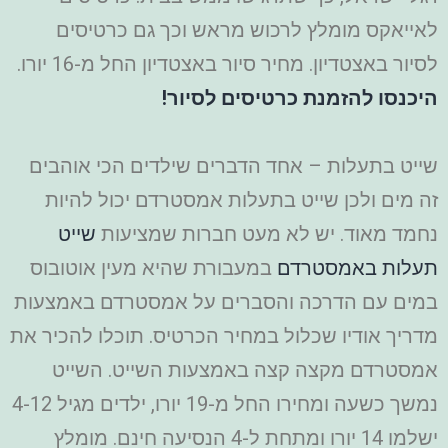
לאייאקס מומלץ לרכוש מראש וכך גם כרטיסים
לסיור באצטדיון. מחיר סיור באצטדיון החל מ-16 יורו.
היכנסו להזמנת כרטיסים לסיור!
שייט בתעלות – אחד הדברים שילדים הכי אוהבים
זה מים ולכן שייט בתעלות אמסטרדם יכול להיות
נחמד מאוד. יש לא מעט חברות שמציעות
שייט
תעלות באמסטרדם
במעבורת שהיא מעין אוטובוס
במים עם הדרכה והסברים על אמסטרדם באמצעות
מדריך אודיו שכלול במחיר הכרטיס. תוכלו להכיר את
אמסטרדם מקצה קצה באמצעות השייט. השייט
נמשך כשעה ומחירו החל מ-19 יורו, ילדים מגיל 4-12
ישלמו 14 יורו ומתחת ל-4 הנסיעה חינם. מומלץ