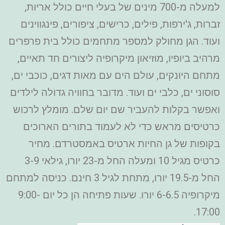
למעלה מ-700 מינים של בעלי חיים כולל אריות,
זברות, ג'ירפות, פילים, כרישים, ציפורים, פינגווינים
ועוד. הגן מחולק למספר מתחמים כולל בית פרפרים
מרהיב ביופיו, מוזיאון מיקרופיה ליצורים חד תאיים,
מתחם היונקים, עולם הים עם מאות דגים, כוכבי ים,
סוסוני ים, כלבי ים ועוד. מדובר בחוויה גדולה לילדים
ואפשר בקלות להעביר שם יום שלם. מומלץ לרכוש
כרטיסים מראש כדי לא לעמוד בתורים הארוכים
בקופות של גן החיות ארטיס באמסטרדם. מחיר
כרטיס מגיל 10 ומעלה החל מ-23 יורו, גילאי 3-9
החל מ-19.5 יורו, מתחת לגיל 3 חינם. כניסה למתחם
מיקרופיה 6-6.5 יורו. שעות פתיחה הן כל יום 9:00-
17:00.