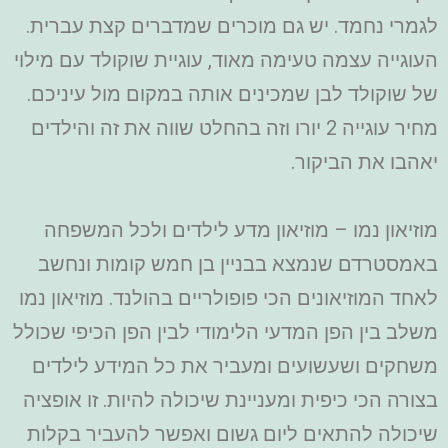
לגמרי נחמד. יש גם מוכרים שמדברים קצת עברית.
העוגייה עצמה טעימה מאוד, עוגיית שוקולד עם מילוי
של שוקולד לבן שמכינים אותה במקום מול עיניכם.
מחיר עוגייה 2 יורו וזה בהחלט שווה את זה והילדים
יאהבו את הביקור.
מוזיאון נמו – מוזיאון מדע לילדים ולכל המשפחה
באמסטרדם שנמצא בבניין בן חמש קומות ונחשב
לאחד המוזיאונים הכי פופולריים בהולנד. מוזיאון נמו
משלב בין הפן המדעי הלימודי לבין הפן הכיפי שכולל
משחקים ושעשועים ומעביר את כל המידע לילדים
בצורה הכי כיפית ומעניינת שיכולה להיות. זו אופציה
שיכולה להתאים ליום גשום ואפשר להעביר בקלות