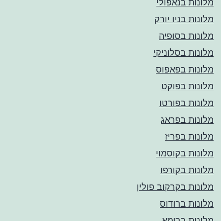
מלונות בנאפולי
מלונות בניו יורק
מלונות בסופיה
מלונות בסלוניקי
מלונות בפאפוס
מלונות בפוקט
מלונות בפורטו
מלונות בפראג
מלונות בפריז
מלונות בקוסמוי
מלונות בקורפו
מלונות בקרקוב פולין
מלונות ברודוס
מלונות ברומא