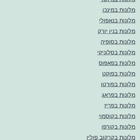
מלונות במינכן
מלונות בנאפולי
מלונות בניו יורק
מלונות בסופיה
מלונות בסלוניקי
מלונות בפאפוס
מלונות בפוקט
מלונות בפורטו
מלונות בפראג
מלונות בפריז
מלונות בקוסמוי
מלונות בקורפו
מלונות בקרקוב פולין