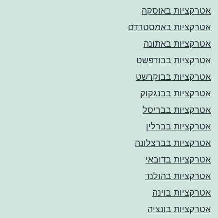
אטרקציות באוסקה
אטרקציות באמסטרדם
אטרקציות באתונה
אטרקציות בבודפשט
אטרקציות בבוקרשט
אטרקציות בבנגקוק
אטרקציות בבריסל
אטרקציות בברלין
אטרקציות בברצלונה
אטרקציות בדובאי
אטרקציות בהולנד
אטרקציות בוינה
אטרקציות בונציה