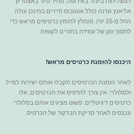
המצליחות ביותר באירופה.
מחיר סיור באצטדיון
אליאנץ ארנה כולל אוטובוס תיירים במינכן עולה
החל מ-35 יורו. מומלץ להזמין כרטיסים מראש כדי
לחסוך זמן של עמידה בתורים לקופות.
היכנסו להזמנת כרטיסים מראש!
לאחר הזמנת הכרטיסים תקבלו אותם ישירות למייל
ולסלולרי. אין צורך להדפיס את הכרטיסים, אלו
כרטיסים דיגיטליים. פשוט מציגים אותם בסלולרי
ונכנסים לאחר סריקת הברקוד של הכרטיס.