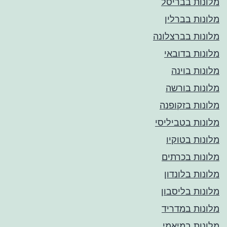
מלונות בבריסל
מלונות בברלין
מלונות בברצלונה
מלונות בדובאי
מלונות בוינה
מלונות בורשה
מלונות בזקופנה
מלונות בטביליסי
מלונות בטוקיו
מלונות בכרתים
מלונות בלונדון
מלונות בליסבון
מלונות במדריד
מלונות במיאמי