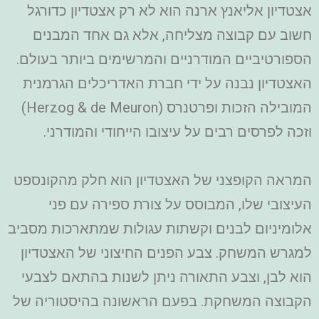
אצטדיון אליאנץ ארנה הוא לא רק אצטדיון כדורגל
חשוב עם קבוצה מצליחה, אלא גם אחד המבנים
הספורטיביים המודרניים והמרשימים ביותר בעולם.
האצטדיון נבנה על ידי חברת האדריכלים הגרמנית
המובילה הזכות ופרטנרס (Herzog & de Meuron)
וזכה לפרסים רבים על עיצובו הייחודי והמודרני.
המראה הקופצני של האצטדיון הוא חלק מהקונספט
העיצובי שלו, המבוסס על צורת ספירה עם פני
אלומיניום לבנים וקשתות עגולות שמתארכות מסביב
למגרש המשחק. צבע הפנים החיצוני של האצטדיון
הוא לבן, וצבע התאורה ניתן לשנות בהתאם לצבעי
הקבוצה המשחקת. בפעם הראשונה בהיסטוריה של