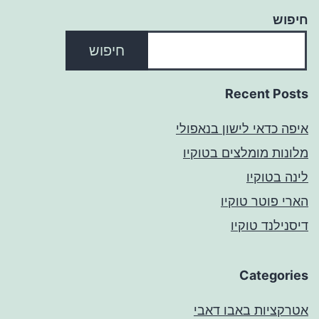
חיפוש
חיפוש
Recent Posts
איפה כדאי לישון בנאפולי
מלונות מומלצים בטוקיו
לינה בטוקיו
הארי פוטר טוקיו
דיסנילנד טוקיו
Categories
אטרקציות באבו דאבי