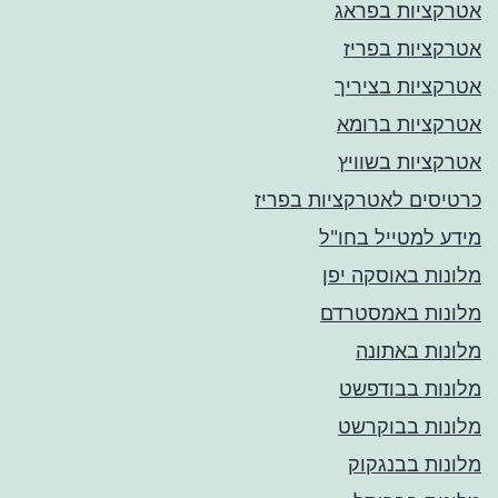
אטרקציות בפראג
אטרקציות בפריז
אטרקציות בציריך
אטרקציות ברומא
אטרקציות בשוויץ
כרטיסים לאטרקציות בפריז
מידע למטייל בחו"ל
מלונות באוסקה יפן
מלונות באמסטרדם
מלונות באתונה
מלונות בבודפשט
מלונות בבוקרשט
מלונות בבנגקוק