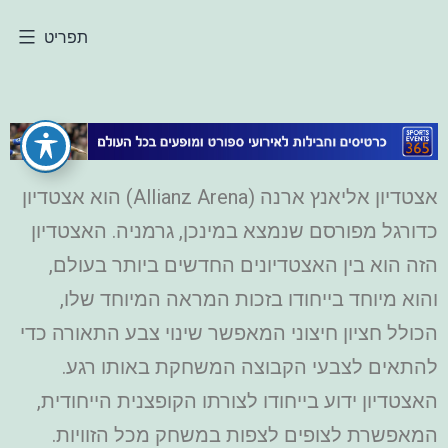
תפריט
אצטדיון אליאנץ ארנה (Allianz Arena) הוא אצטדיון
כדורגל מפורסם שנמצא במינכן, גרמניה. האצטדיון
הזה הוא בין האצטדיונים החדשים ביותר בעולם,
והוא מיוחד בייחודו בזכות המראה המיוחד שלו,
הכולל חציון חיצוני המאפשר שינוי צבע התאורה כדי
להתאים לצבעי הקבוצה המשחקת באותו רגע.
האצטדיון ידוע בייחודו לצורתו הקופצנית הייחודית,
המאפשרת לצופים לצפות במשחק מכל הזוויות.