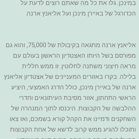
במינכן. גלו את כל מה שאתם רוצים לדעת על
הכדורגל של באיירן מינכן ועל אליאנץ ארנה.
אליאנץ ארנה מתגאה בקיבולת של 75,000, והוא גם
מפורסם בשל היותו האצטדיון הראשון בעולם עם
מראה חיצוני משתנה לחלוטין. זו ממש חללית
בלילה.
בקרו באזורים המעניינים של אצטדיון אליאנץ
ארנה של באיירן מינכן, כולל הדרג האמצעי, היציע
הראשי התחתון, אזור מסיבת העיתונאים וחדרי
ההלבשה של הקבוצות.
היכנסו לתוך המנהרה של
השחקנים ודמיינו את הקהל קורא בשמכם, ואז צאו
ותוכלו להגיע ממש קרוב לדשא של אחת הקבוצות