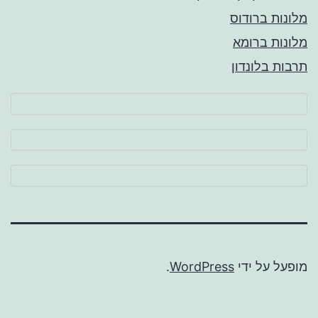
מלונות ברודוס
מלונות ברומא
תרבות בלונדון
מופעל על ידי
WordPress
.