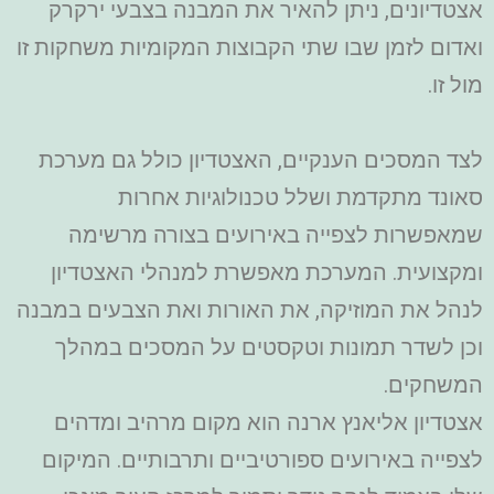
אצטדיונים, ניתן להאיר את המבנה בצבעי ירקרק
ואדום לזמן שבו שתי הקבוצות המקומיות משחקות זו
מול זו.
לצד המסכים הענקיים, האצטדיון כולל גם מערכת
סאונד מתקדמת ושלל טכנולוגיות אחרות
שמאפשרות לצפייה באירועים בצורה מרשימה
ומקצועית. המערכת מאפשרת למנהלי האצטדיון
לנהל את המוזיקה, את האורות ואת הצבעים במבנה
וכן לשדר תמונות וטקסטים על המסכים במהלך
המשחקים.
אצטדיון אליאנץ ארנה הוא מקום מרהיב ומדהים
לצפייה באירועים ספורטיביים ותרבותיים. המיקום