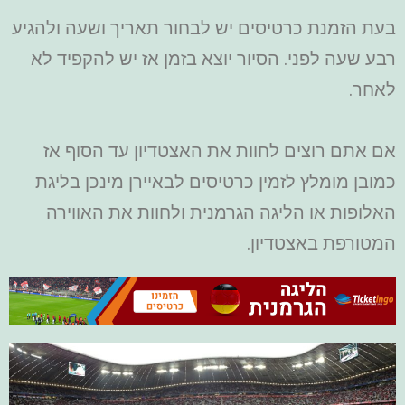
בעת הזמנת כרטיסים יש לבחור תאריך ושעה ולהגיע
רבע שעה לפני. הסיור יוצא בזמן אז יש להקפיד לא
לאחר.
אם אתם רוצים לחוות את האצטדיון עד הסוף אז
כמובן מומלץ לזמין כרטיסים לבאיירן מינכן בליגת
האלופות או הליגה הגרמנית ולחוות את האווירה
המטורפת באצטדיון.