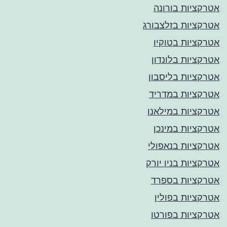
אטרקציות בורונה
אטרקציות בזלצבורג
אטרקציות בטוקיו
אטרקציות בלונדון
אטרקציות בליסבון
אטרקציות במדריד
אטרקציות במילאנו
אטרקציות במינכן
אטרקציות בנאפולי
אטרקציות בניו יורק
אטרקציות בספרד
אטרקציות בפולין
אטרקציות בפורטו