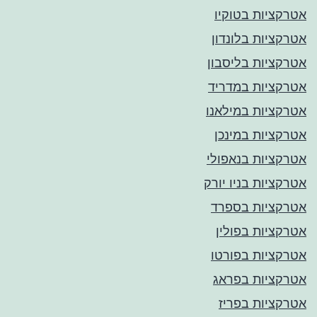
אטרקציות בטוקיו
אטרקציות בלונדון
אטרקציות בליסבון
אטרקציות במדריד
אטרקציות במילאנו
אטרקציות במינכן
אטרקציות בנאפולי
אטרקציות בניו יורק
אטרקציות בספרד
אטרקציות בפולין
אטרקציות בפורטו
אטרקציות בפראג
אטרקציות בפריז