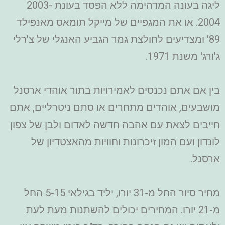
ליגה בעונה המדהימה ללא הפסד בעונת 2003-
2004. או את המגפיים של מייקל תומאס מאנפילד
89' ומצדיעים לחולצת גמר הגביע האנגלי של צ'רלי
ג'ורג' משנת 1971.
בין אם אתם נכנסים לאמירויות בתור אוהדי ארסנל
מושבעים, אוהדים מתחרים או סתם ניטרליים, אתם
חייבים לצאת עם אהבה חדשה לאדום ולבן של צפון
לונדון ועם המון זיכרונות וחוויות מהאצטדיון של
ארסנל.
מחיר סיור החל מ-31 יורו, יליד בגילאי 5-15 החל
מ-21 יורו. המחירים יכולים להשתנות מעת לעת