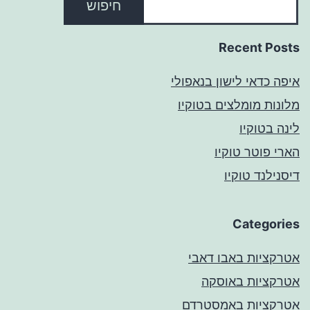
חיפוש
Recent Posts
איפה כדאי לישון בנאפולי
מלונות מומלצים בטוקיו
לינה בטוקיו
הארי פוטר טוקיו
דיסנילנד טוקיו
Categories
אטרקציות באבו דאבי
אטרקציות באוסקה
אטרקציות באמסטרדם