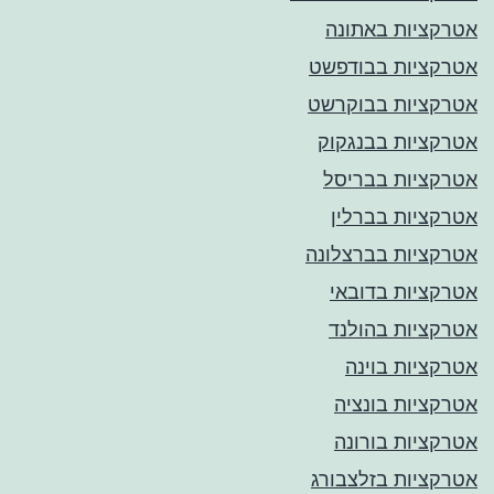
אטרקציות באתונה
אטרקציות בבודפשט
אטרקציות בבוקרשט
אטרקציות בבנגקוק
אטרקציות בבריסל
אטרקציות בברלין
אטרקציות בברצלונה
אטרקציות בדובאי
אטרקציות בהולנד
אטרקציות בוינה
אטרקציות בונציה
אטרקציות בורונה
אטרקציות בזלצבורג