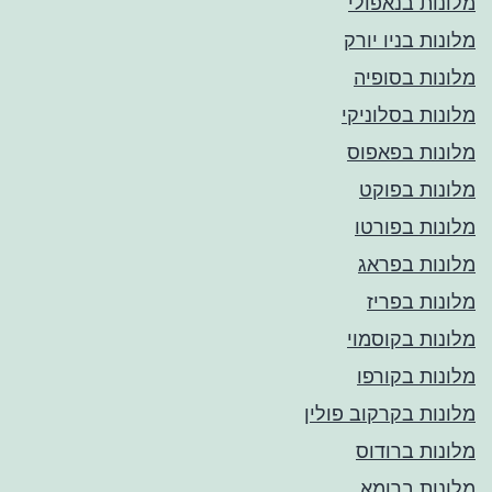
מלונות בנאפולי
מלונות בניו יורק
מלונות בסופיה
מלונות בסלוניקי
מלונות בפאפוס
מלונות בפוקט
מלונות בפורטו
מלונות בפראג
מלונות בפריז
מלונות בקוסמוי
מלונות בקורפו
מלונות בקרקוב פולין
מלונות ברודוס
מלונות ברומא