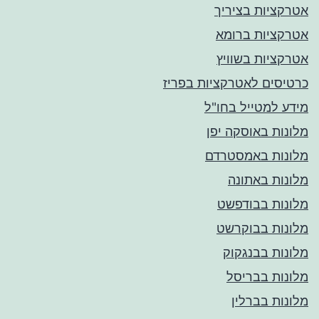
אטרקציות בציריך
אטרקציות ברומא
אטרקציות בשוויץ
כרטיסים לאטרקציות בפריז
מידע למטייל בחו"ל
מלונות באוסקה יפן
מלונות באמסטרדם
מלונות באתונה
מלונות בבודפשט
מלונות בבוקרשט
מלונות בבנגקוק
מלונות בבריסל
מלונות בברלין