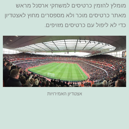
מומלץ להזמין כרטיסים למשחקי ארסנל מראש
מאתר כרטיסים מוכר ולא מספסרים מחוץ לאצטדיון
כדי לא ליפול עם כרטיסים מזויפים.
אצטדיון האמירויות