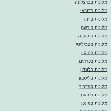
מלונות בברצלונה
מלונות בדובאי
מלונות בוינה
מלונות בורשה
מלונות בזקופנה
מלונות בטביליסי
מלונות בטוקיו
מלונות בכרתים
מלונות בלונדון
מלונות בליסבון
מלונות במדריד
מלונות במיאמי
מלונות במינכן