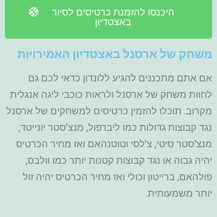
היכנסו להזמנת כרטיסים לסיור
באצטדיון
משחק של ארסנל באצטדיון האמירויות
אם אתם מתכננים להגיע ללונדון כדאי לכם גם
לחוות משחק של ארסנל ולראות כוכבי ליגה אנגלית
מקרוב. תוכלו להזמין כרטיסים למשחקים של ארסנל
נגד קבוצות גדולות כמו ליברפול, מנצ'סטר יונייטד,
מנצ'סטר סיטי, צ'לסי וטוטנהאם ואז מחיר הכרטיס
יהיה גבוה או נגד קבוצות קטנות יותר כמו וולבס,
פולהאם, ברייטון וכולי ואז מחיר הכרטיס יהיה זול
יותר משמעותית.