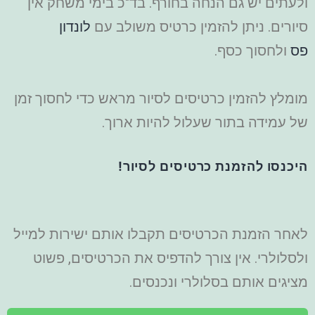
ולעתים יש גם הנחה בחורף. בד"כ בימי משחק אין
סיורים. ניתן להזמין כרטיס משולב עם
לונדון
פס
ולחסוך כסף.
מומלץ להזמין כרטיסים לסיור מראש כדי לחסוך זמן
של עמידה בתור שעלול להיות ארוך.
היכנסו להזמנת כרטיסים לסיור!
לאחר הזמנת הכרטיסים תקבלו אותם ישירות למייל
ולסלולרי. אין צורך להדפיס את הכרטיסים, פשוט
מציגים אותם בסלולרי ונכנסים.