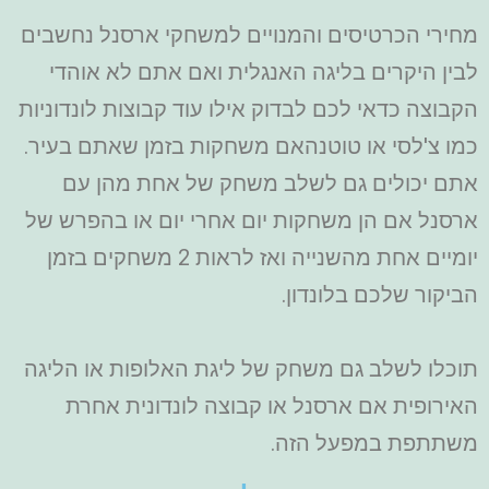
מחירי הכרטיסים והמנויים למשחקי ארסנל נחשבים
לבין היקרים בליגה האנגלית ואם אתם לא אוהדי
הקבוצה כדאי לכם לבדוק אילו עוד קבוצות לונדוניות
כמו צ'לסי או טוטנהאם משחקות בזמן שאתם בעיר.
אתם יכולים גם לשלב משחק של אחת מהן עם
ארסנל אם הן משחקות יום אחרי יום או בהפרש של
יומיים אחת מהשנייה ואז לראות 2 משחקים בזמן
הביקור שלכם בלונדון.
תוכלו לשלב גם משחק של ליגת האלופות או הליגה
האירופית אם ארסנל או קבוצה לונדונית אחרת
משתתפת במפעל הזה.