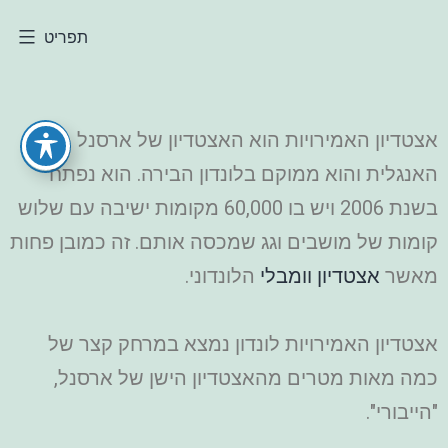
תפריט
אצטדיון האמירויות הוא האצטדיון של ארסנל
האנגלית והוא ממוקם בלונדון הבירה. הוא נפתח
בשנת 2006 ויש בו 60,000 מקומות ישיבה עם שלוש
קומות של מושבים וגג שמכסה אותם. זה כמובן פחות
מאשר
אצטדיון וומבלי
הלונדוני.
אצטדיון האמירויות לונדון נמצא במרחק קצר של
כמה מאות מטרים מהאצטדיון הישן של ארסנל,
"הייבורי".