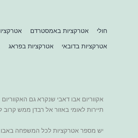
חולי
אטרקציות באמסטרדם
אטרקציות
אטרקציות בדובאי
אטרקציות בפראג
א
אקווריום אבו דאבי שנקרא גם האקווריום
תיירות לאומי באזור אל רבדן ממש קרוב ל
יש מספר אטרקציות לכל המשפחה באבו 