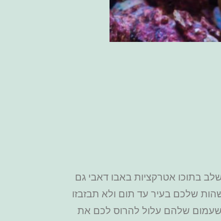
שלב בתוכו אטרקציות באבו דאבי גם
הות שלכם בעיר עד תום ולא תבזבזו
 השעמום שלהם עלול להרוס לכם את