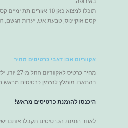
באירופה.
תוכלו למצוא כאן 10 אזור
קסם אוקיינוס, טבעת אש, יערות הגשם, האי 
אקווריום אבו דאבי כרטיסים מחיר
מחיר כרטי
בהתאם. מומלץ להזמין כרטיסים מראש כד
היכנסו להזמנת כרטיסים מראש!
לאחר הזמנת הכרטיסים תקבלו אותם ישירות