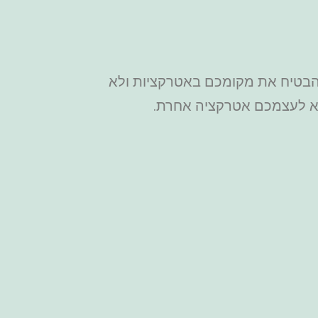
 להבטיח את מקומכם באטרקציות ולא
וא לעצמכם אטרקציה אחרת.