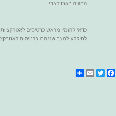
החוויה באבו דאבי.
כדאי להזמין מראש כרטיסים לאטרקציות ב
להיקלע למצב שנגמרו כרטיסים לאטרקציה
Share
Email
Facebook
Twitter