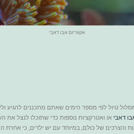
אקווריום אבו דאבי
מסלול טיול לפי מספר הימים שאתם מתכננים להגיע ול
בו דאבי
או ואטרקציות נוספות כדי שתוכלו לנצל את הש
ות והצרכים של כולם, במיוחד עם יש ילדים, כי אחרת