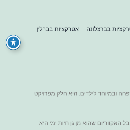
קציות בברצלונה
אטרקציות בברלין
חה ובמיוחד לילדים. היא חלק מפרויקט
 האקווריום שהוא מן גן חיות ימי היא