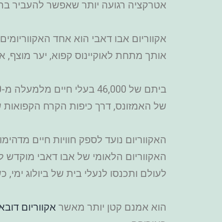
אטרקציה רגועה יותר שאפשר להעביר בה ש
אותך מתחת לאוקיינוס קפוא, יער מוצף, 
של האמזונס, דרך כיפות הקרח הקפואות ש
האקווריום נועד לספק חוויות חיים מדהימו
האקווריום הלאומי של אבו דאבי מוקדש ל
לעולם ותכנסו לנעלי בית של ביולוג ימי,
הוא אמנם קטן יותר מאשר
אקווריום דובאי