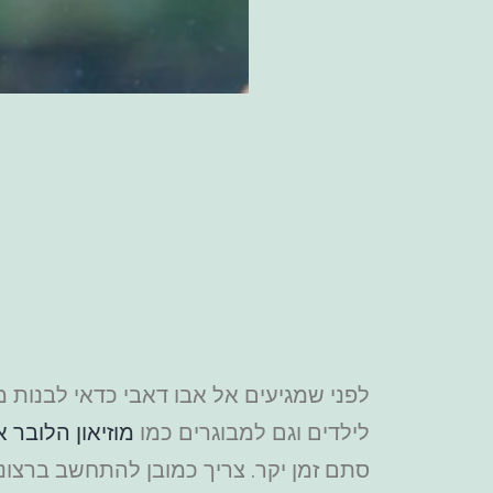
לפני שמגיעים אל אבו דאבי כדאי לבנות 
לילדים וגם למבוגרים כמו
מוזיאון הלובר א
סתם זמן יקר. צריך כמובן להתחשב ברצונ