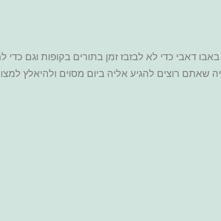
אבו דאבי כדי לא לבזבז זמן בתורים בקופות וגם כדי
 שאתם רוצים להגיע אליה ביום מסוים ולהיאלץ למצ