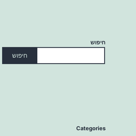
חיפוש
חיפוש
Categories