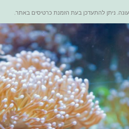
נה. ניתן להתעדכן בעת הזמנת כרטיסים באתר.