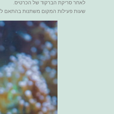
לאחר סריקת הברקוד של הכרטיס.
שעות פעילות המקום משתנות בהתאם לעו