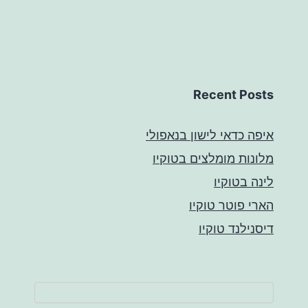
Recent Posts
איפה כדאי לישון בנאפולי
מלונות מומלצים בטוקיו
לינה בטוקיו
הארי פוטר טוקיו
דיסנילנד טוקיו