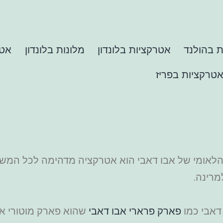
 בהולנד
אטרקציות בלונדון
מלונות בלונדון
אטר
טרקציות בפריז
 הלאומי של אבו דאבי הוא אטרקציה מדהימה לכל המשפ
מרינה.
דאבי כמו
פארק פרארי אבו דאבי
שהוא פארק מוטורי אבל