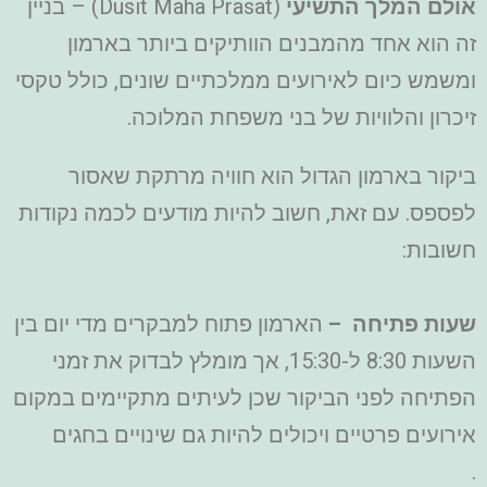
אולם המלך התשיעי
(Dusit Maha Prasat) – בניין
זה הוא אחד מהמבנים הוותיקים ביותר בארמון
ומשמש כיום לאירועים ממלכתיים שונים, כולל טקסי
זיכרון והלוויות של בני משפחת המלוכה.
ביקור בארמון הגדול הוא חוויה מרתקת שאסור
לפספס. עם זאת, חשוב להיות מודעים לכמה נקודות
חשובות:
שעות פתיחה –
הארמון פתוח למבקרים מדי יום בין
השעות 8:30 ל-15:30, אך מומלץ לבדוק את זמני
הפתיחה לפני הביקור שכן לעיתים מתקיימים במקום
אירועים פרטיים ויכולים להיות גם שינויים בחגים
.