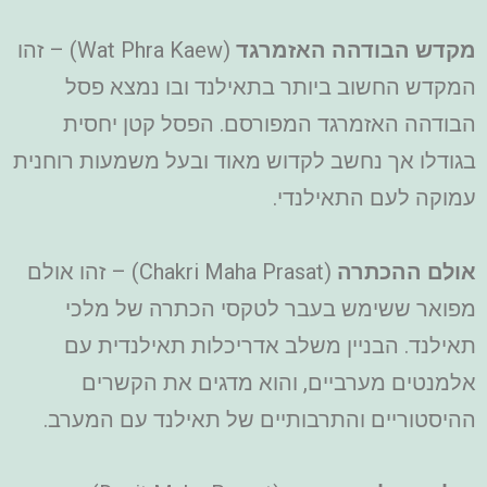
מקדש הבודהה האזמרגד
(Wat Phra Kaew) – זהו
המקדש החשוב ביותר בתאילנד ובו נמצא פסל
הבודהה האזמרגד המפורסם. הפסל קטן יחסית
בגודלו אך נחשב לקדוש מאוד ובעל משמעות רוחנית
עמוקה לעם התאילנדי.
אולם ההכתרה
(Chakri Maha Prasat) – זהו אולם
מפואר ששימש בעבר לטקסי הכתרה של מלכי
תאילנד. הבניין משלב אדריכלות תאילנדית עם
אלמנטים מערביים, והוא מדגים את הקשרים
ההיסטוריים והתרבותיים של תאילנד עם המערב.