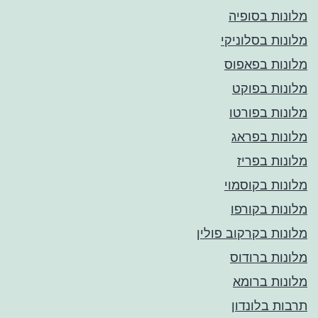
מלונות בסופיה
מלונות בסלוניקי
מלונות בפאפוס
מלונות בפוקט
מלונות בפורטו
מלונות בפראג
מלונות בפריז
מלונות בקוסמוי
מלונות בקורפו
מלונות בקרקוב פולין
מלונות ברודוס
מלונות ברומא
תרבות בלונדון