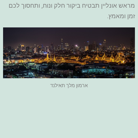
מראש אונליין תבטיח ביקור חלק ונוח, ותחסוך לכם
זמן ומאמץ.
ארמון מלך תאילנד