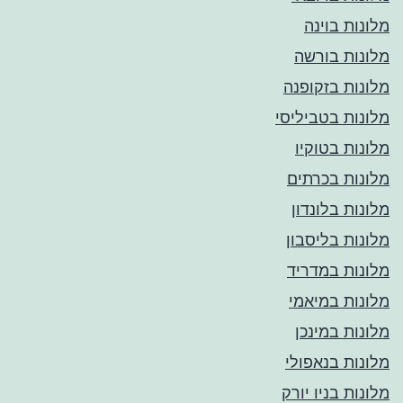
מלונות בוינה
מלונות בורשה
מלונות בזקופנה
מלונות בטביליסי
מלונות בטוקיו
מלונות בכרתים
מלונות בלונדון
מלונות בליסבון
מלונות במדריד
מלונות במיאמי
מלונות במינכן
מלונות בנאפולי
מלונות בניו יורק