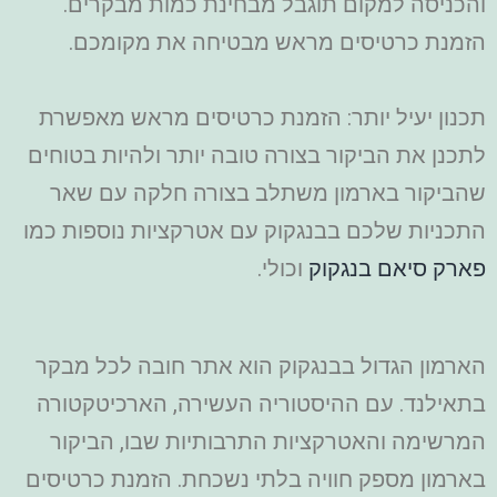
והכניסה למקום תוגבל מבחינת כמות מבקרים.
הזמנת כרטיסים מראש מבטיחה את מקומכם.
תכנון יעיל יותר: הזמנת כרטיסים מראש מאפשרת
לתכנן את הביקור בצורה טובה יותר ולהיות בטוחים
שהביקור בארמון משתלב בצורה חלקה עם שאר
התכניות שלכם בבנגקוק עם אטרקציות נוספות כמו
פארק סיאם בנגקוק
וכולי.
הארמון הגדול בבנגקוק הוא אתר חובה לכל מבקר
בתאילנד. עם ההיסטוריה העשירה, הארכיטקטורה
המרשימה והאטרקציות התרבותיות שבו, הביקור
בארמון מספק חוויה בלתי נשכחת. הזמנת כרטיסים