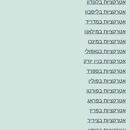
אטרקציות בלונדון
אטרקציות בליסבון
אטרקציות במדריד
אטרקציות במילאנו
אטרקציות במינכן
אטרקציות בנאפולי
אטרקציות בניו יורק
אטרקציות בספרד
אטרקציות בפולין
אטרקציות בפורטו
אטרקציות בפראג
אטרקציות בפריז
אטרקציות בציריך