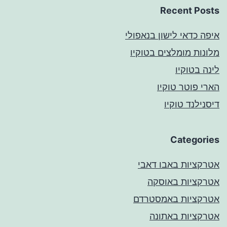
Recent Posts
איפה כדאי לישון בנאפולי
מלונות מומלצים בטוקיו
לינה בטוקיו
הארי פוטר טוקיו
דיסנילנד טוקיו
Categories
אטרקציות באבו דאבי
אטרקציות באוסקה
אטרקציות באמסטרדם
אטרקציות באתונה