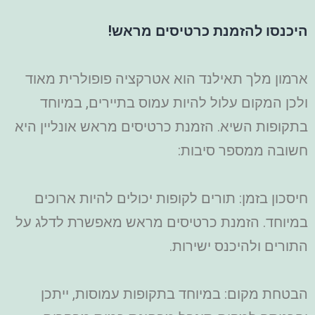
היכנסו להזמנת כרטיסים מראש!
ארמון מלך תאילנד הוא אטרקציה פופולרית מאוד
ולכן המקום עלול להיות עמוס בתיירים, במיוחד
בתקופות השיא. הזמנת כרטיסים מראש אונליין היא
חשובה ממספר סיבות:
חיסכון בזמן: תורים לקופות יכולים להיות ארוכים
במיוחד. הזמנת כרטיסים מראש מאפשרת לדלג על
התורים ולהיכנס ישירות.
הבטחת מקום: במיוחד בתקופות עמוסות, ייתכן