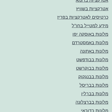
אטרקציות ברומא
אטרקציות בשוויץ
כרטיסים לאטרקציות בפריז
מידע למטייל בחו"ל
מלונות באוסקה יפן
מלונות באמסטרדם
מלונות באתונה
מלונות בבודפשט
מלונות בבוקרשט
מלונות בבנגקוק
מלונות בבריסל
מלונות בברלין
מלונות בברצלונה
מלונות בדובאי