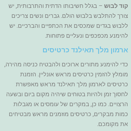
קוד לבוש
– בגלל חשיבותו הדתית והתרבותית, יש
צורך להתלבש בלבוש הולם. גברים ונשים צריכים
ללבוש בגדים שמכסים את הכתפיים והברכיים. יש
להימנע מכפכפים ונעליים פתוחות.
ארמון מלך תאילנד כרטיסים
כדי להימנע מתורים ארוכים ולהבטיח כניסה מהירה,
מומלץ להזמין כרטיסים מראש אונליין. הזמנת
כרטיסים לארמון מלך תאילנד מראש מאפשרת
לחסוך זמן ולהיות בטוחים שיהיה מקום ביום ובשעה
הרצויים. כמו כן, במקרים של עומסים או מגבלות
כמות מבקרים, כרטיסים מוזמנים מראש מבטיחים
את מקומכם.