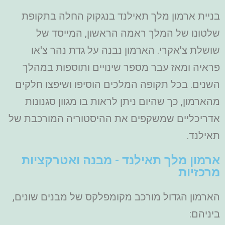
בניית ארמון מלך תאילנד בנגקוק החלה בתקופת
שלטונו של המלך ראמה הראשון, המייסד של
שושלת צ'אקרי. הארמון נבנה על גדת נהר צ'או
פראיה ומאז עבר מספר שינויים ותוספות במהלך
השנים. בכל תקופה המלכים הוסיפו ושיפצו חלקים
מהארמון, כך שהיום ניתן לראות בו מגוון סגנונות
אדריכליים שמשקפים את ההיסטוריה המורכבת של
תאילנד.
ארמון מלך תאילנד - מבנה ואטרקציות
מרכזיות
הארמון הגדול מורכב מקומפלקס של מבנים שונים,
ביניהם: