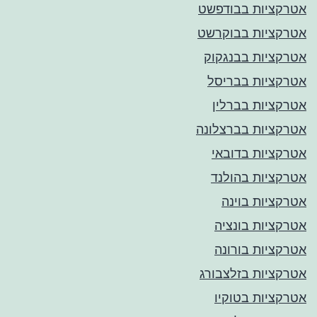
אטרקציות בבודפשט
אטרקציות בבוקרשט
אטרקציות בבנגקוק
אטרקציות בבריסל
אטרקציות בברלין
אטרקציות בברצלונה
אטרקציות בדובאי
אטרקציות בהולנד
אטרקציות בוינה
אטרקציות בונציה
אטרקציות בורונה
אטרקציות בזלצבורג
אטרקציות בטוקיו