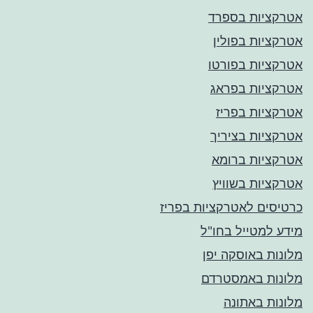
אטרקציות בספרד
אטרקציות בפולין
אטרקציות בפורטו
אטרקציות בפראג
אטרקציות בפריז
אטרקציות בציריך
אטרקציות ברומא
אטרקציות בשוויץ
כרטיסים לאטרקציות בפריז
מידע למטייל בחו"ל
מלונות באוסקה יפן
מלונות באמסטרדם
מלונות באתונה