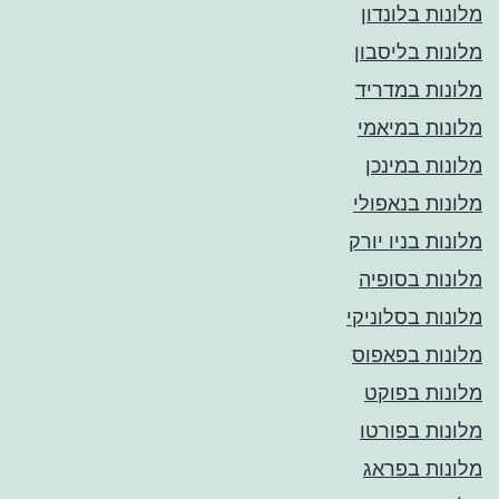
מלונות בלונדון
מלונות בליסבון
מלונות במדריד
מלונות במיאמי
מלונות במינכן
מלונות בנאפולי
מלונות בניו יורק
מלונות בסופיה
מלונות בסלוניקי
מלונות בפאפוס
מלונות בפוקט
מלונות בפורטו
מלונות בפראג