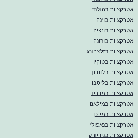
אטרקציות בהולנד
אטרקציות בוינה
אטרקציות בונציה
אטרקציות בורונה
אטרקציות בזלצבורג
אטרקציות בטוקיו
אטרקציות בלונדון
אטרקציות בליסבון
אטרקציות במדריד
אטרקציות במילאנו
אטרקציות במינכן
אטרקציות בנאפולי
אטרקציות בניו יורק