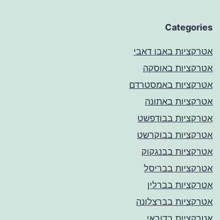
Categories
אטרקציות באבו דאבי
אטרקציות באוסקה
אטרקציות באמסטרדם
אטרקציות באתונה
אטרקציות בבודפשט
אטרקציות בבוקרשט
אטרקציות בבנגקוק
אטרקציות בבריסל
אטרקציות בברלין
אטרקציות בברצלונה
אטרקציות בדובאי