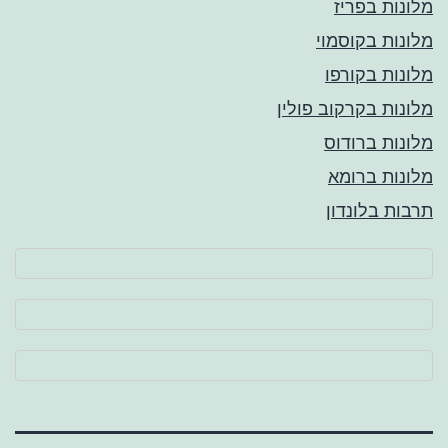
מלונות בפריז
מלונות בקוסמוי
מלונות בקורפו
מלונות בקרקוב פולין
מלונות ברודוס
מלונות ברומא
תרבות בלונדון