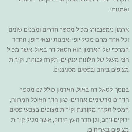
ואמנותי.
ארמון נימפנבורג מכיל מספר חדרים ומבנים שונים,
וכל אחד מהם מכיל יופי ואמנות יוצאי דופן. החדר
המרכזי של הארמון הוא הסאל דה באול, אשר מכיל
חצי מעגל של חלונות ענקיים, תקרה גבוהה, וקירות
מצופים בזהב ובפסים מסוגננים.
בנוסף לסאל דה באול, הארמון כולל גם מספר
חדרים מרשימים אחרים, כגון חדר האוכל המרווח,
המכיל תקרה מקורנת וקירות מצופים בצבעי פסים
ירוקים וזהב, וכן חדר העץ הירוק, אשר מכיל קירות
מצופים באריחים.