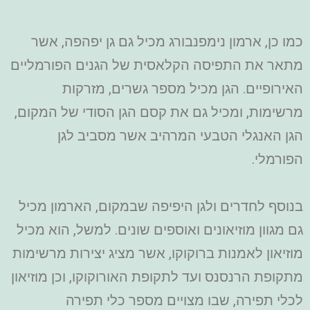
כמו כן, ארמון נימפנבורג מכיל גם גן יפהפה, אשר
מתאר את התפיסה הקלאסית של הגנים הפורמליים
האירופיים. הגן מכיל מספר גשרים, מזרקות
מרשימות, ומכיל גם את קסם הגן הסודי של המקום,
הגן האנגלי הטבעי המרהיב אשר מסביב לגן
הפורמלי.
בנוסף לחדרים ולגן היפיפה שבמקום, הארמון מכיל
גם מגוון מוזיאונים ואוספים שונים. למשל, הוא מכיל
מוזיאון לאמנות ברוקוקו, אשר מציג יצירות מרשימות
מתקופת הרנסנס ועד לתקופת האורוקוקו, וכן מוזיאון
לכלי תפירה, שבו מצויים מספר כלי תפירה