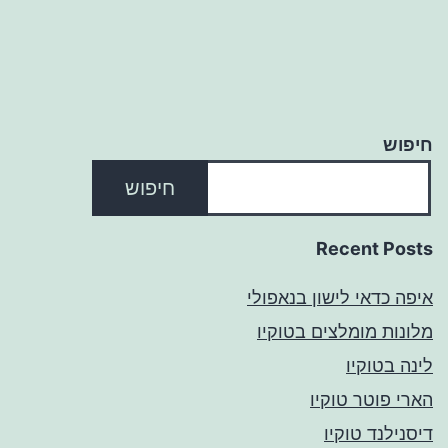
חיפוש
חיפוש
Recent Posts
איפה כדאי לישון בנאפולי
מלונות מומלצים בטוקיו
לינה בטוקיו
הארי פוטר טוקיו
דיסנילנד טוקיו