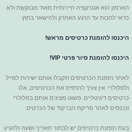
הארמון הוא אטרקציה תיירותית מאוד מבוקשת ולא
כדאי לחכות עד הרגע האחרון ולהישאר בחוץ.
היכנסו להזמנת כרטיסים מראש!
היכנסו להזמנת סיור פרטי VIP!
לאחר הזמנת הכרטיסים תקבלו אותם ישירות למייל
ולסלולרי. אין צורך להדפיס את הכרטיסים, אלו
כרטיסים דיגיטליים. פשוט מציגים אותם בסלולרי
ונכנסים לאחר סריקת הברקוד של הכרטיס.
בעת הזמנת כרטיסים יש לבחור תאריך ושעה ולהגיע