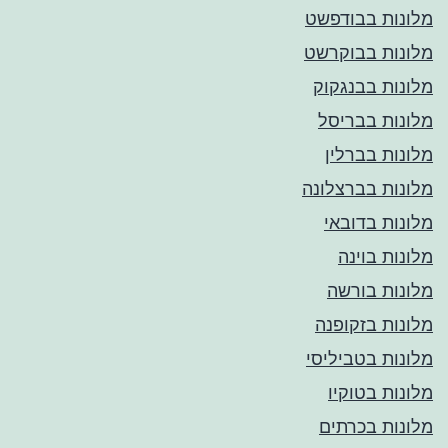
מלונות בבודפשט
מלונות בבוקרשט
מלונות בבנגקוק
מלונות בבריסל
מלונות בברלין
מלונות בברצלונה
מלונות בדובאי
מלונות בוינה
מלונות בורשה
מלונות בזקופנה
מלונות בטביליסי
מלונות בטוקיו
מלונות בכרתים