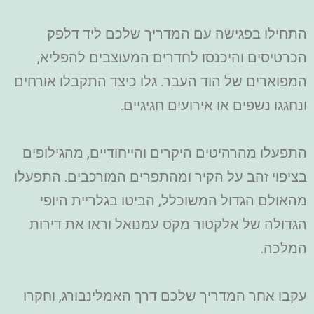
התחילו בפגישה עם המדריך שלכם ליד דלפק
הכרטיסים והיכנסו לחדרים המעוצבים להפליא,
המפוארים של הוד העבר. גלו כיצד התקבלו אורחים
ונחגגו נשפים או אירועים חגיגיים.
התפעלו מהרהיטים היקרים והייחודיים, מהגילופים
בציפוי זהב על הקיר ומהתפרים המורכבים. התפעלו
מהאולם הגדול המשוכלל, הביטו בגלריית היופי
הגדולה של אלקטור מקס עמנואל וראו את דירות
המלכה.
עקבו אחר המדריך שלכם דרך האמלינבורג, וחקרו