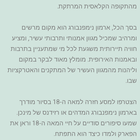
מהתקופה הקלאסית המרתקת.
בסך הכל, ארמון נימפנבורג הוא מקום מרשים
ומרהיב שמכיל מגוון אמנותי ותרבותי עשיר, ומציע
חוויה תיירותית משגעת לכל מי שמתעניין בתרבות
ובאמנות האירופית. מומלץ מאוד לבקר במקום
וליהנות מהמגוון העשיר של המתקנים והאטרקציות
שבו.
הצטרפו למסע חזרה למאה ה-18 בסיור מודרך
בארמון נימפנבורג המדהים או רזידנס של מינכן.
שמעו סיפורים סודיים על חיי המאה ה-18 וראן את
הפארק ולמדו כיצד הוא התפתח.