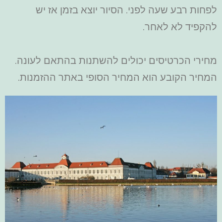
לפחות רבע שעה לפני. הסיור יוצא בזמן אז יש
להקפיד לא לאחר.
מחירי הכרטיסים יכולים להשתנות בהתאם לעונה.
המחיר הקובע הוא המחיר הסופי באתר ההזמנות.