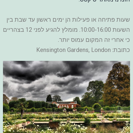
שעות פתיחה או פעילות הן ימים ראשון עד שבת בין
השעות 10:00-16:00. מומלץ להגיע לפני 12 בצהריים
כי אחרי זה המקום עמוס יותר.
כתובת: Kensington Gardens, London