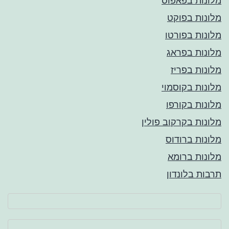
מלונות בפאפוס
מלונות בפוקט
מלונות בפורטו
מלונות בפראג
מלונות בפריז
מלונות בקוסמוי
מלונות בקורפו
מלונות בקרקוב פולין
מלונות ברודוס
מלונות ברומא
תרבות בלונדון