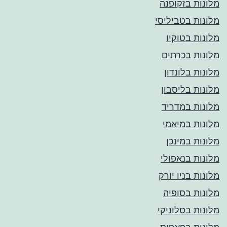
מלונות בזקופנה
מלונות בטביליסי
מלונות בטוקיו
מלונות בכרתים
מלונות בלונדון
מלונות בליסבון
מלונות במדריד
מלונות במיאמי
מלונות במינכן
מלונות בנאפולי
מלונות בניו יורק
מלונות בסופיה
מלונות בסלוניקי