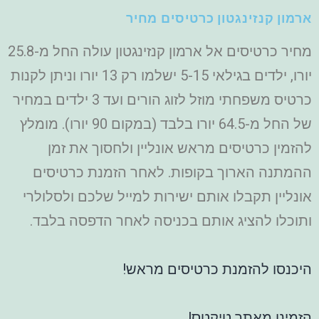
ארמון קנזינגטון כרטיסים מחיר
מחיר כרטיסים אל ארמון קנזינגטון עולה החל מ-25.8
יורו, ילדים בגילאי 5-15 ישלמו רק 13 יורו וניתן לקנות
כרטיס משפחתי מוזל לזוג הורים ועד 3 ילדים במחיר
של החל מ-64.5 יורו בלבד (במקום 90 יורו). מומלץ
להזמין כרטיסים מראש אונליין ולחסוך את זמן
ההמתנה הארוך בקופות. לאחר הזמנת כרטיסים
אונליין תקבלו אותם ישירות למייל שלכם ולסלולרי
ותוכלו להציג אותם בכניסה לאחר הדפסה בלבד.
היכנסו להזמנת כרטיסים מראש!
הזמינו מאתר טיקטס!