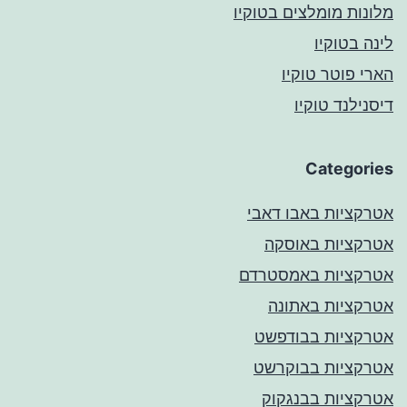
מלונות מומלצים בטוקיו
לינה בטוקיו
הארי פוטר טוקיו
דיסנילנד טוקיו
Categories
אטרקציות באבו דאבי
אטרקציות באוסקה
אטרקציות באמסטרדם
אטרקציות באתונה
אטרקציות בבודפשט
אטרקציות בבוקרשט
אטרקציות בבנגקוק