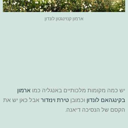
ארמון קנזינגטון לונדון
יש כמה מקומות מלכותיים באנגליה כמו
ארמון
בקינגהאם לונדון
וכמובן
טירת וינזדור
אבל כאן יש את
הקסם של הנסיכה דיאנה.