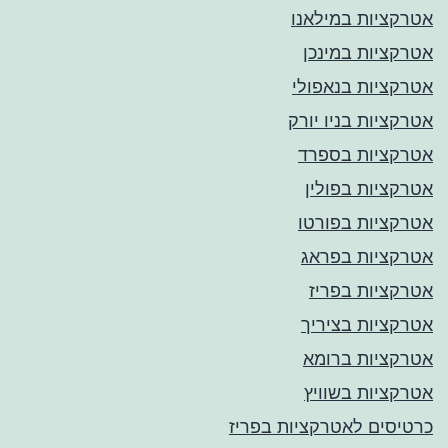
אטרקציות במילאנו
אטרקציות במינכן
אטרקציות בנאפולי
אטרקציות בניו יורק
אטרקציות בספרד
אטרקציות בפולין
אטרקציות בפורטו
אטרקציות בפראג
אטרקציות בפריז
אטרקציות בציריך
אטרקציות ברומא
אטרקציות בשוויץ
כרטיסים לאטרקציות בפריז