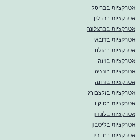
אטרקציות בבריסל
אטרקציות בברלין
אטרקציות בברצלונה
אטרקציות בדובאי
אטרקציות בהולנד
אטרקציות בוינה
אטרקציות בונציה
אטרקציות בורונה
אטרקציות בזלצבורג
אטרקציות בטוקיו
אטרקציות בלונדון
אטרקציות בליסבון
אטרקציות במדריד