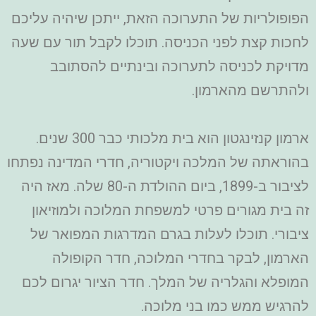
הפופולריות של התערוכה הזאת, ייתכן שיהיה עליכם
לחכות קצת לפני הכניסה. תוכלו לקבל תור עם שעה
מדויקת לכניסה לתערוכה ובינתיים להסתובב
ולהתרשם מהארמון.
ארמון קנזינגטון הוא בית מלכותי כבר 300 שנים.
בהוראתה של המלכה ויקטוריה, חדרי המדינה נפתחו
לציבור ב-1899, ביום ההולדת ה-80 שלה. מאז היה
זה בית מגורים פרטי למשפחת המלוכה ולמוזיאון
ציבורי. תוכלו לעלות בגרם המדרגות המפואר של
הארמון, לבקר בחדרי המלוכה, חדר הקופולה
המופלא והגלריה של המלך. חדר הציור יגרום לכם
להרגיש ממש כמו בני מלוכה.