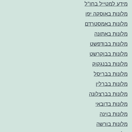
מידע למטייל בחו"ל
מלונות באוסקה יפן
מלונות באמסטרדם
מלונות באתונה
מלונות בבודפשט
מלונות בבוקרשט
מלונות בבנגקוק
מלונות בבריסל
מלונות בברלין
מלונות בברצלונה
מלונות בדובאי
מלונות בוינה
מלונות בורשה