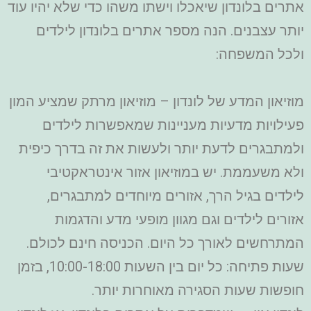
אתרים בלונדון שיאכלו וישתו משהו כדי שלא יהיו עוד
יותר עצבנים. הנה מספר אתרים בלונדון לילדים
ולכל המשפחה:
מוזיאון המדע של לונדון – מוזיאון מרתק שמציע המון
פעילויות מדעיות מעניינות שמאפשרות לילדים
ולמתבגרים לדעת יותר ולעשות את זה בדרך כיפית
ולא משעממת. יש במוזיאון אזור אינטראקטיבי
לילדים בגיל הרך, אזורים מיוחדים למתבגרים,
אזורים לילדים וגם מגוון מופעי מדע והדגמות
המתרחשים לאורך כל היום. הכניסה חינם לכולם.
שעות פתיחה: כל יום בין השעות 10:00-18:00, בזמן
חופשות שעות הסגירה מאוחרות יותר.