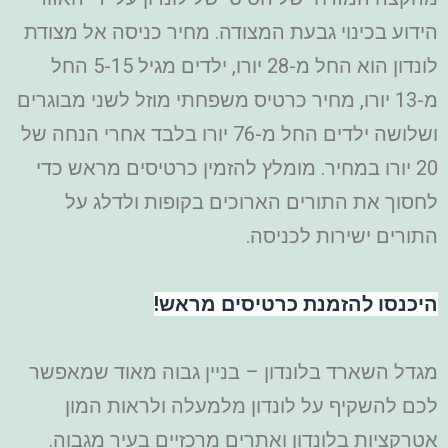
הידוע בכינוי גבעת המצודה. מחיר כניסה אל מצודת
לונדון הוא החל מ-28 יורו, ילדים מגיל 5-15 החל
מ-13 יורו, מחיר כרטיס משפחתי מוזל לשני מבוגרים
ושלושה ילדים החל מ-76 יורו בלבד אחרי הנחה של
20 יורו במחיר. מומלץ להזמין כרטיסים מראש כדי
לחסוך את התורים הארוכים בקופות ולדלג על
התורים ישירות לכניסה.
היכנסו להזמנת כרטיסים מראש!
מגדל השארד בלונדון – בניין גבוה מאוד שמאפשר
לכם להשקיף על לונדון מלמעלה ולראות המון
אטרקציות בלונדון ואתרים מרכזיים בעיר מגבוה.