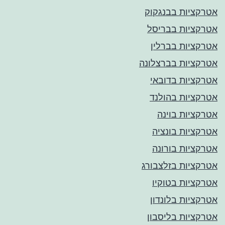
אטרקציות בבנגקוק
אטרקציות בבריסל
אטרקציות בברלין
אטרקציות בברצלונה
אטרקציות בדובאי
אטרקציות בהולנד
אטרקציות בוינה
אטרקציות בונציה
אטרקציות בורונה
אטרקציות בזלצבורג
אטרקציות בטוקיו
אטרקציות בלונדון
אטרקציות בליסבון