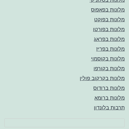
מלונות בפאפוס
מלונות בפוקט
מלונות בפורטו
מלונות בפראג
מלונות בפריז
מלונות בקוסמוי
מלונות בקורפו
מלונות בקרקוב פולין
מלונות ברודוס
מלונות ברומא
תרבות בלונדון