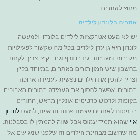
מחוץ לאתרים.
אתרים בלונדון לילדים
יש לא מעט אטרקציות לילדים בלונדון ולמעשה
לונדון היא גן עדן לילדים בכל מה שקשור לפעילויות
מגניבות ומעניינות גם בחורף וגם בקיץ. צריך לקחת
בחשבון שיש המון תורים באתרים, במיוחד בקיץ
וצריך להכין את הילדים נפשית לעמידה ארוכה
בתורים. אפשר לחסוך את העמידה בתורים הארוכים
בקופות ולרכוש כרטיסים אונליין מראש, התורים
בכניסות לאתרים עצמם פחות נוראיים, למעט
לונדון
איי
שהוא תמיד עמוס אבל שווה להמתין לו בסבלנות.
מה שחשוב מבחינת הילדים זה שלפני שמגיעים אל