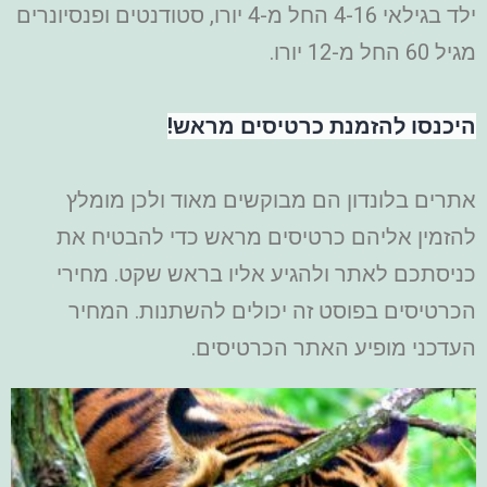
ילד בגילאי 4-16 החל מ-4 יורו, סטודנטים ופנסיונרים
מגיל 60 החל מ-12 יורו.
היכנסו להזמנת כרטיסים מראש!
אתרים בלונדון הם מבוקשים מאוד ולכן מומלץ
להזמין אליהם כרטיסים מראש כדי להבטיח את
כניסתכם לאתר ולהגיע אליו בראש שקט. מחירי
הכרטיסים בפוסט זה יכולים להשתנות. המחיר
העדכני מופיע האתר הכרטיסים.