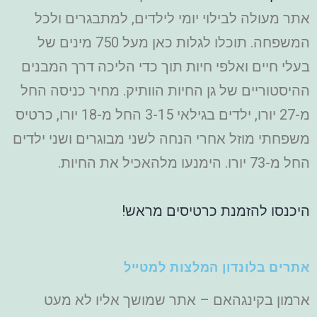
אתר מעולה לבילוי יומי לילדים, למתבגרים ולכל
המשפחה. תוכלו לגלות כאן מעל 750 מינים של
בעלי חיים ואלפי חיות תוך כדי הליכה דרך המבנים
ההיסטוריים של גן החיות הוותיק. מחיר כניסה החל
מ-27 יורו, ילדים בגילאי 3-15 החל מ-18 יורו, כרטיס
משפחתי מוזל אחרי הנחה לשני מבוגרים ושני ילדים
החל מ-73 יורו. הימנעו מלהאכיל את החיות.
היכנסו להזמנת כרטיסים מראש!
אתרים בלונדון המלצות למטייל
ארמון בקינגהאם – אתר שמושך אליו לא מעט