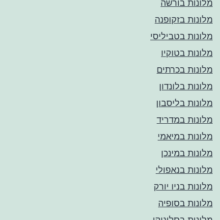
מלונות בורשה
מלונות בזקופנה
מלונות בטביליסי
מלונות בטוקיו
מלונות בכרתים
מלונות בלונדון
מלונות בליסבון
מלונות במדריד
מלונות במיאמי
מלונות במינכן
מלונות בנאפולי
מלונות בניו יורק
מלונות בסופיה
מלונות בסלוניקי