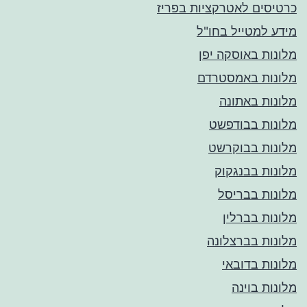
כרטיסים לאטרקציות בפריז
מידע למטייל בחו"ל
מלונות באוסקה יפן
מלונות באמסטרדם
מלונות באתונה
מלונות בבודפשט
מלונות בבוקרשט
מלונות בבנגקוק
מלונות בבריסל
מלונות בברלין
מלונות בברצלונה
מלונות בדובאי
מלונות בוינה