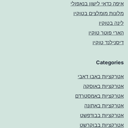
איפה כדאי לישון בנאפולי
מלונות מומלצים בטוקיו
לינה בטוקיו
הארי פוטר טוקיו
דיסנילנד טוקיו
Categories
אטרקציות באבו דאבי
אטרקציות באוסקה
אטרקציות באמסטרדם
אטרקציות באתונה
אטרקציות בבודפשט
אטרקציות בבוקרשט