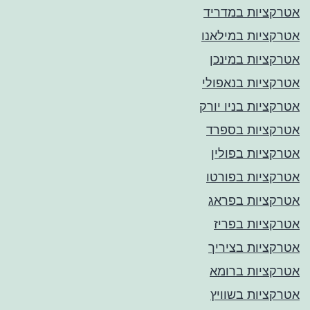
אטרקציות במדריד
אטרקציות במילאנו
אטרקציות במינכן
אטרקציות בנאפולי
אטרקציות בניו יורק
אטרקציות בספרד
אטרקציות בפולין
אטרקציות בפורטו
אטרקציות בפראג
אטרקציות בפריז
אטרקציות בציריך
אטרקציות ברומא
אטרקציות בשוויץ