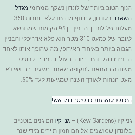
הנוף הטוב ביותר של לונדון נשקף ממרומי
מגדל
השארד
בלונדון, עם נוף מדהים ללא תחרות 360
מעלות של לונדון. הבניין בן 95 הקומות שמתנשא
לגובה של כמעט 310 מטר הוא פלא אדריכלי והבניין
הגבוה ביותר באיחוד האירופי, מה שהופך אותו לאחד
הבניינים הגבוהים ביותר בעולם. . מחיר כרטיס
משתנה בהתאם לתקופה שאתם מגיעים בה ויש לא
מעט הנחות לאורך השנה שמגיעות לעד 50%.
היכנסו להזמנת כרטיסים מראש!
גני קיו (Kew Gardens) –
גני קיו
הם גנים בוטניים
בלונדון שמושכים אליהם המון תיירים מידי שנה