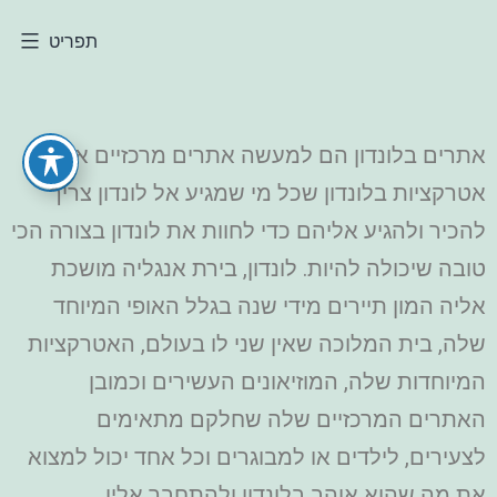
תפריט
אתרים בלונדון הם למעשה אתרים מרכזיים או
אטרקציות בלונדון שכל מי שמגיע אל לונדון צריך
להכיר ולהגיע אליהם כדי לחוות את לונדון בצורה הכי
טובה שיכולה להיות. לונדון, בירת אנגליה מושכת
אליה המון תיירים מידי שנה בגלל האופי המיוחד
שלה, בית המלוכה שאין שני לו בעולם, האטרקציות
המיוחדות שלה, המוזיאונים העשירים וכמובן
האתרים המרכזיים שלה שחלקם מתאימים
לצעירים, לילדים או למבוגרים וכל אחד יכול למצוא
את מה שהוא אוהב בלונדון ולהתחבר אליו.