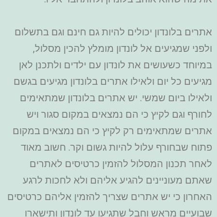
אתרים בלונדון יכולים להיות גם חינם וגם בתשלום
ולפני שמגיעים אל לונדון מומלץ להכין מסלול,
במיוחד כשעושים את לונדון עם ילדים ולתכנן לאן
מגיעים כל יום ולאילו אתרים בלונדון מגיעים בגשם
ולאילו ביום שמשי. יש אתרים בלונדון שמתאימים
לחורף וגם לקיץ כי הם נמצאים במקום סגור ויש
אתרים שמתאימים רק לקיץ כי הם נמצאים במקום
פתוח שבחורף עלול להיות גשום וקר. חשוב מאוד
לאחר תכנון המסלול להזמין כרטיסים לאתרים
שאתם מעוניינים להגיע אליהם ולא לחכות לרגע
האחרון כי יש אתרים שצריך להזמין אליהם כרטיסים
שבועיים מראש וחבל שתגיעו עד לונדון ותישארו