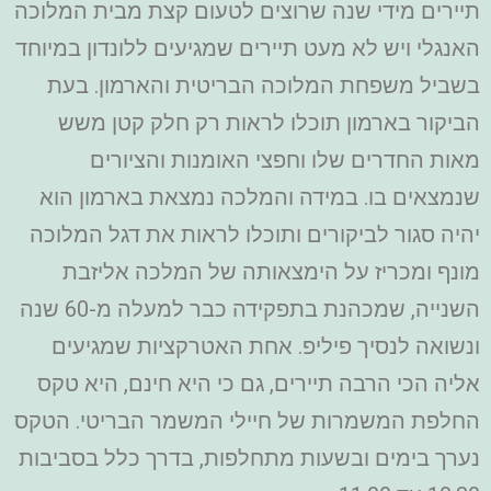
תיירים מידי שנה שרוצים לטעום קצת מבית המלוכה
האנגלי ויש לא מעט תיירים שמגיעים ללונדון במיוחד
בשביל משפחת המלוכה הבריטית והארמון. בעת
הביקור בארמון תוכלו לראות רק חלק קטן משש
מאות החדרים שלו וחפצי האומנות והציורים
שנמצאים בו. במידה והמלכה נמצאת בארמון הוא
יהיה סגור לביקורים ותוכלו לראות את דגל המלוכה
מונף ומכריז על הימצאותה של המלכה אליזבת
השנייה, שמכהנת בתפקידה כבר למעלה מ-60 שנה
ונשואה לנסיך פיליפ. אחת האטרקציות שמגיעים
אליה הכי הרבה תיירים, גם כי היא חינם, היא טקס
החלפת המשמרות של חיילי המשמר הבריטי. הטקס
נערך בימים ובשעות מתחלפות, בדרך כלל בסביבות