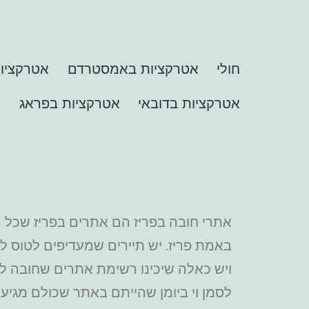
חולי
אטרקציות באמסטרדם
אטרקציות
אטרקציות בדובאי
אטרקציות בפראג
א
אתרי חובה בפריז הם אתרים בפריז שכל מי
באמת פריז. יש תיירים שמעדיפים לטוס לב
ויש כאלה שיכינו רשימת אתרים שחובה ל
לסמן וי ביומן שהייתם באתר שכולם מגיעי