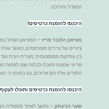
המגדל והדרכה.
היכנסו להזמנת כרטיסים!
מוזיאון הלובר פריז
– המוזיאון הגדול בפ
ציורים של ציירים מפורסמים, כאשר גולת
פריטי אמנות ותוכלו לבלות שם לפחות חצי
התורים אליו הם ארוכים, גם בחורף כי הוא מתאים
היכנסו להזמנת כרטיסים ותוכלו לעקוף
שער הניצחון
– נחשב לאחד מסמליה הבולט