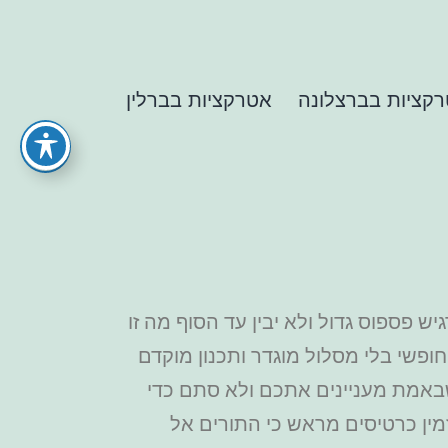
קציות בברצלונה
אטרקציות בברלין
 פספוס גדול ולא יבין עד הסוף מה זו
ופשי בלי מסלול מוגדר ותכנון מוקדם
שבאמת מעניינים אתכם ולא סתם כדי
זמין כרטיסים מראש כי התורים אל