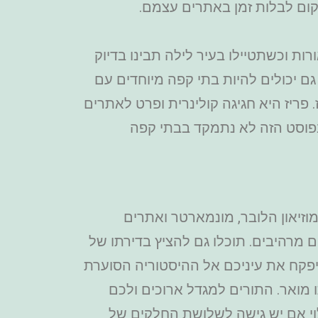
מקום לבלות זמן באתרים עצמם.
ות וכשתטיילו בעיר לילה תבינו בדיוק
גם יכולים להיות בתי קפה מיוחדים עם
פריז היא חגיגה קולינרית ופרט לאתרים
בפוסט הזה לא נתמקד בבתי קפה
ן, מוזיאון הלובר, מונמארטר ואתרים
ם מרהיבים. תוכלו גם להציץ בדירתו של
יפקח את עיניכם אל ההיסטוריה הסוערת
 מואר. התורים למגדל ארוכים ולכם
וי אם יש גישה לשלושת החלקים של