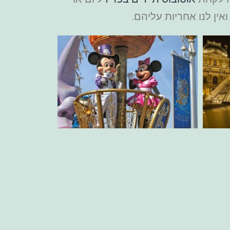
אין לנו אחריות עליהם.