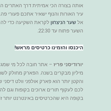
אותה בצורה הכי אמיתית דרך האתרים ה
אל
שער הניצחון
השער פתוח עד 22:30.
היכנסו והזמינו כרטיסים מראש!
יורודיסני פריז
– אתר חובה לכל מי שמגיע
מיליון מבקרים בשנה. הפארק מחולק לשנ
בקופה היא שהכרטיסים באינטרנט יותר ז