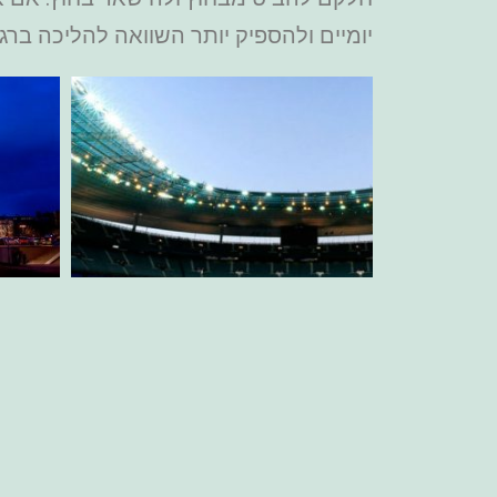
יומיים ולהספיק יותר השוואה להליכה ברגל