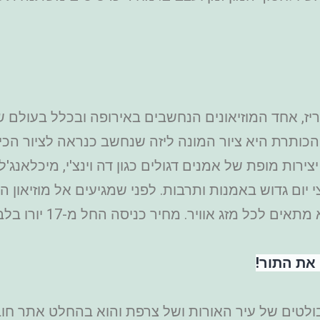
ריז, אחד המוזיאונים הנחשבים באירופה ובכלל בעולם שמ
 הכותרת היא ציור המונה ליזה שנחשב כנראה לציור הכ
 יום גדוש באמנות ותרבות. לפני שמגיעים אל מוזיאון 
 לכל מזג אוויר. מחיר כניסה החל מ-17 יורו בלבד.
 את התור!
ים של עיר האורות ושל צרפת והוא בהחלט אתר חובה 