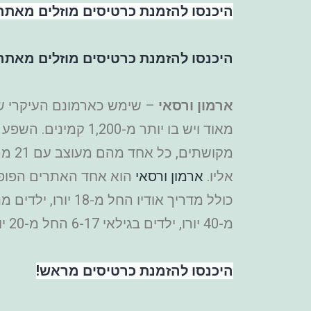
היכנסו להזמנת כרטיסים מוזלים מאתר etyourguide
היכנסו להזמנת כרטיסים מוזלים מאתר
ארמון ורסאי
מקוש
אליו.
ארמון ורסאי
הוא אחד האתרים הפופול
מ-40 יורו, ילדים בגילאי 6-17 החל מ-20 יורו.
היכנסו להזמנת כרטיסים מראש!