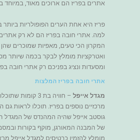
אתרים בפריז הם ארוכים מאוד, במיוחד ב
פריז היא אחת הערים הפופולריות ביותר ב
למה. אתרי חובה בפריז הם לא רק אתרים מ
המקרון הכי טעים, מאפיות שמוכרים שהן א
ואטרקציות מומלץ לבקר בכמה שיותר מסע
ומסעדות ונציג בפניכם רק אתרי חובה בפ
אתרי חובה בפריז המלצות
מגדל אייפל
– חוויה בת 3 קו
מרכזיים נוספים בפריז. תוכלו לראות גם 
גוסטב אייפל שהיה המהנדס של המגדל הפ
של המבנה המאורגן, מוקף בקורות ובמסמר
מומלץ להזמין כרטיסים למגדל אייפל מרא