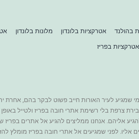
 בהולנד
אטרקציות בלונדון
מלונות בלונדון
אטר
טרקציות בפריז
 שמגיע לעיר האורות חייב פשוט לבקר בהם, אחרת ירגיש
ירת צרפת בלי רשימת אתרי חובה בפריז ולטייל באופן ח
הגיע אליהם. אנחנו ממליצים להגיע אל אתרים בפריז 
ם אליו. לפני שמגיעים אל אתרי חובה בפריז מומלץ לה