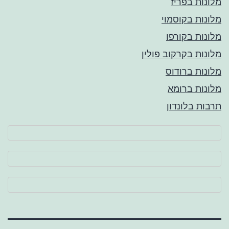
מלונות בפריז
מלונות בקוסמוי
מלונות בקורפו
מלונות בקרקוב פולין
מלונות ברודוס
מלונות ברומא
תרבות בלונדון