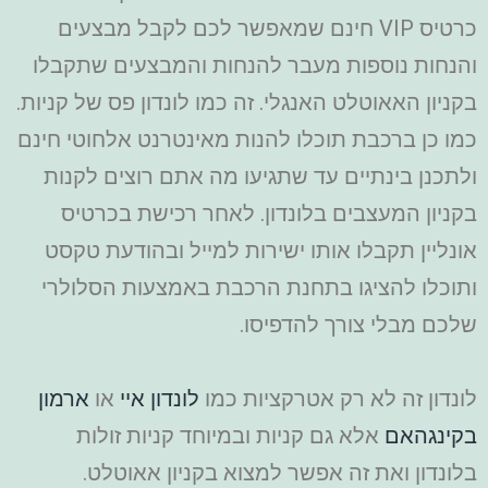
כרטיס VIP חינם שמאפשר לכם לקבל מבצעים
והנחות נוספות מעבר להנחות והמבצעים שתקבלו
בקניון האאוטלט האנגלי. זה כמו לונדון פס של קניות.
כמו כן ברכבת תוכלו להנות מאינטרנט אלחוטי חינם
ולתכנן בינתיים עד שתגיעו מה אתם רוצים לקנות
בקניון המעצבים בלונדון. לאחר רכישת בכרטיס
אונליין תקבלו אותו ישירות למייל ובהודעת טקסט
ותוכלו להציגו בתחנת הרכבת באמצעות הסלולרי
שלכם מבלי צורך להדפיסו.
לונדון זה לא רק אטרקציות כמו
לונדון איי
או
ארמון
בקינגהאם
אלא גם קניות ובמיוחד קניות זולות
בלונדון ואת זה אפשר למצוא בקניון אאוטלט.