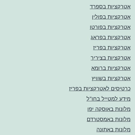
אטרקציות בספרד
אטרקציות בפולין
אטרקציות בפורטו
אטרקציות בפראג
אטרקציות בפריז
אטרקציות בציריך
אטרקציות ברומא
אטרקציות בשוויץ
כרטיסים לאטרקציות בפריז
מידע למטייל בחו"ל
מלונות באוסקה יפן
מלונות באמסטרדם
מלונות באתונה