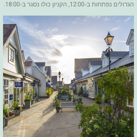
הגדולים נפתחות ב-12:00, הקניון כולו נסגר ב-18:00.