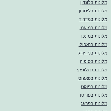
מלונות בלונדון
מלונות בליסבון
מלונות במדריד
מלונות במיאמי
מלונות במינכן
מלונות בנאפולי
מלונות בניו יורק
מלונות בסופיה
מלונות בסלוניקי
מלונות בפאפוס
מלונות בפוקט
מלונות בפורטו
מלונות בפראג