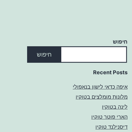
חיפוש
חיפוש
Recent Posts
איפה כדאי לישון בנאפולי
מלונות מומלצים בטוקיו
לינה בטוקיו
הארי פוטר טוקיו
דיסנילנד טוקיו