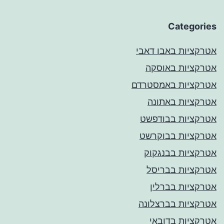
Categories
אטרקציות באבו דאבי
אטרקציות באוסקה
אטרקציות באמסטרדם
אטרקציות באתונה
אטרקציות בבודפשט
אטרקציות בבוקרשט
אטרקציות בבנגקוק
אטרקציות בבריסל
אטרקציות בברלין
אטרקציות בברצלונה
אטרקציות בדובאי