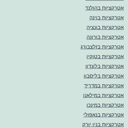
אטרקציות בהולנד
אטרקציות בוינה
אטרקציות בונציה
אטרקציות בורונה
אטרקציות בזלצבורג
אטרקציות בטוקיו
אטרקציות בלונדון
אטרקציות בליסבון
אטרקציות במדריד
אטרקציות במילאנו
אטרקציות במינכן
אטרקציות בנאפולי
אטרקציות בניו יורק