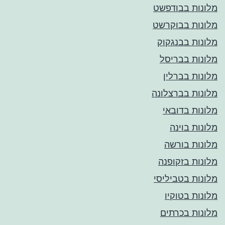
מלונות בבודפשט
מלונות בבוקרשט
מלונות בבנגקוק
מלונות בבריסל
מלונות בברלין
מלונות בברצלונה
מלונות בדובאי
מלונות בוינה
מלונות בורשה
מלונות בזקופנה
מלונות בטביליסי
מלונות בטוקיו
מלונות בכרתים