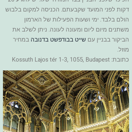
דקות לפני המועד שקבעתם. הכניסה למקום בלבוש
הולם בלבד. ימי ושעות הפעילות של הארמון
משתנים מיום ליום ומעונה לעונה. ניתן לשלב את
הביקור בבניין עם
שייט בבודפשט בדנובה
במחיר
מוזל.
כתובת: Kossuth Lajos tér 1-3, 1055, Budapest