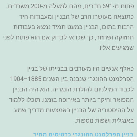
פחות מ-691 חדרים, מהם למעלה מ-200 משרדים.
כתוצאה מעושרו הרב של הבניין ומעבודות היד
הרבות בתוכו, הבניין כמעט תמיד נמצא בעבודות
תחזוקה ושחזור, כך שכדאי לבדוק אם הוא פתוח לפני
שמגיעים אליו.
כאלף אנשים היו מעורבים בבנייתו של בניין
הפרלמנט ההונגרי שנבנה בין השנים 1885–1904
לכבוד המילניום להולדת הונגריה. הוא היה הבניין
המפואר והיקר ביותר באירופה בזמנו. תוכלו ללמוד
על ההיסטוריה של הבניין באמצעות מדריך שמע
באנגלית ושפות נוספות.
בניין הפרלמנט ההונגרי כרטיסים מחיר