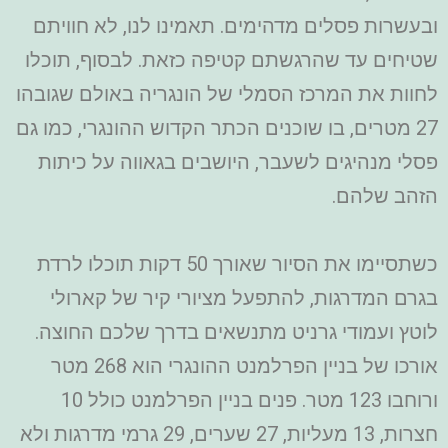
ובעשרות פסלים מדהימים. תאמינו לנו, לא חוויתם
שטיחים עד שהרגשתם קטיפה כזאת. לבסוף, תוכלו
לחוות את המרכז הסמלי של הונגריה באולם שגובהו
27 מטרים, בו שוכנים הכתר הקדוש ההונגרי, כמו גם
פסלי מנהיגים לשעבר, היושבים בגאווה על כיתות
הזהב שלהם.
כשתסיימו את הסיור שאורך 50 דקות תוכלו לרדת
בגרם המדרגות, להתפעל מציורי קיר של קארולי
לוטץ ועמודי גרניט מתנשאים בדרך שלכם החוצה.
אורכו של בניין הפרלמנט ההונגרי הוא 268 מטר
ורוחבו 123 מטר. פנים בניין הפרלמנט כולל 10
חצרות, 13 מעליות, 27 שערים, 29 גרמי מדרגות ולא