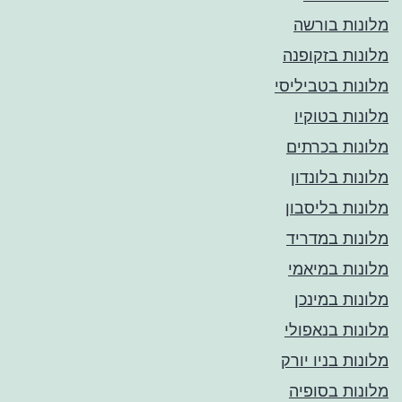
מלונות בורשה
מלונות בזקופנה
מלונות בטביליסי
מלונות בטוקיו
מלונות בכרתים
מלונות בלונדון
מלונות בליסבון
מלונות במדריד
מלונות במיאמי
מלונות במינכן
מלונות בנאפולי
מלונות בניו יורק
מלונות בסופיה