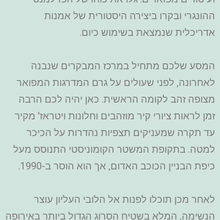
ההונגרי ובקרו ביצירה היסטורית של אמנות
אדריכלית שנמצאת בשימוש כיום.
המסע שלכם מתחיל במרכז המבקרים שנבנה
לאחרונה, לפני שעולים על גרם המדרגות המפואר
מצופה זהב לקומה הראשית. כאן יהיה לכם הרבה
זמן לראות ציורי קיר מוזהבים וחלונות ויטראז' מקיר
עד תקרה שמעניקים תצפיות נהדרות על הכיכר
למטה. בתקופת המשטר הקומוניסטי התנוסס מעל
כיפת הבניין הכוכב האדום, אך הוא הוסר ב-1990.
לאחר מכן תוכלו לפנות אל הלובי העליון עוצר
הנשימה, המלא בשטיח הסרוג הגדול ביותר באירופה