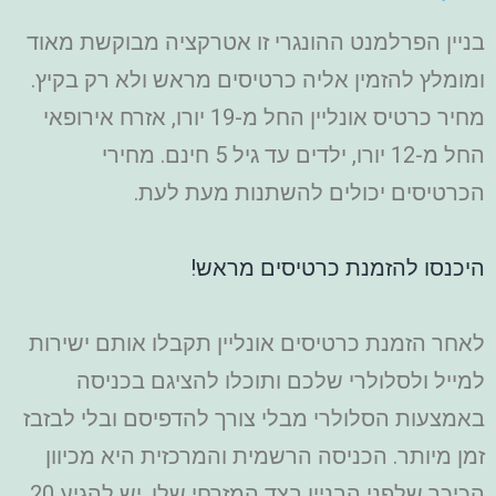
בניין הפרלמנט ההונגרי זו אטרקציה מבוקשת מאוד
ומומלץ להזמין אליה כרטיסים מראש ולא רק בקיץ.
מחיר כרטיס אונליין החל מ-19 יורו, אזרח אירופאי
החל מ-12 יורו, ילדים עד גיל 5 חינם. מחירי
הכרטיסים יכולים להשתנות מעת לעת.
היכנסו להזמנת כרטיסים מראש!
לאחר הזמנת כרטיסים אונליין תקבלו אותם ישירות
למייל ולסלולרי שלכם ותוכלו להציגם בכניסה
באמצעות הסלולרי מבלי צורך להדפיסם ובלי לבזבז
זמן מיותר.
הכניסה הרשמית והמרכזית היא מכיוון
הכיכר שלפני הבניין בצד המזרחי שלו. יש להגיע 20