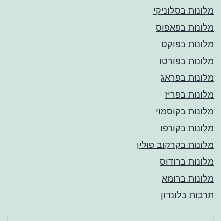
מלונות בסלוניקי
מלונות בפאפוס
מלונות בפוקט
מלונות בפורטו
מלונות בפראג
מלונות בפריז
מלונות בקוסמוי
מלונות בקורפו
מלונות בקרקוב פולין
מלונות ברודוס
מלונות ברומא
תרבות בלונדון