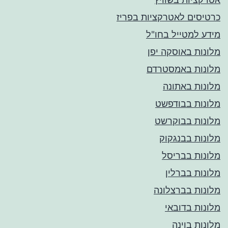
כרטיסים לאטרקציות בפריז
מידע למטייל בחו"ל
מלונות באוסקה יפן
מלונות באמסטרדם
מלונות באתונה
מלונות בבודפשט
מלונות בבוקרשט
מלונות בבנגקוק
מלונות בבריסל
מלונות בברלין
מלונות בברצלונה
מלונות בדובאי
מלונות בוינה