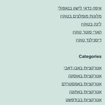
איפה כדאי לישון בנאפולי
מלונות מומלצים בטוקיו
לינה בטוקיו
הארי פוטר טוקיו
דיסנילנד טוקיו
Categories
אטרקציות באבו דאבי
אטרקציות באוסקה
אטרקציות באמסטרדם
אטרקציות באתונה
אטרקציות בבודפשט