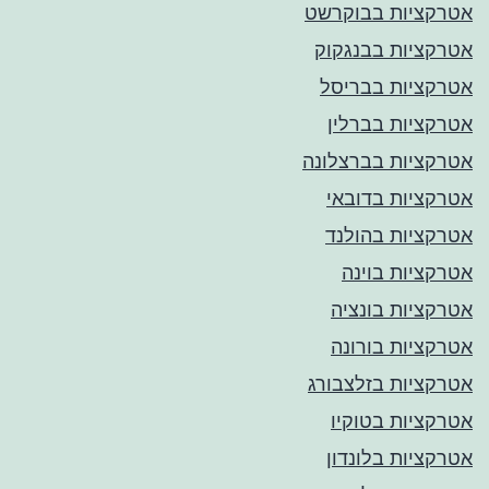
אטרקציות בבוקרשט
אטרקציות בבנגקוק
אטרקציות בבריסל
אטרקציות בברלין
אטרקציות בברצלונה
אטרקציות בדובאי
אטרקציות בהולנד
אטרקציות בוינה
אטרקציות בונציה
אטרקציות בורונה
אטרקציות בזלצבורג
אטרקציות בטוקיו
אטרקציות בלונדון