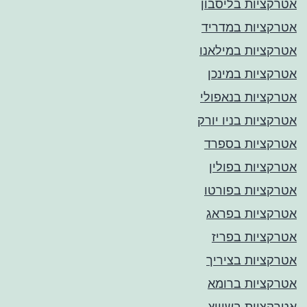
אטרקציות בליסבון
אטרקציות במדריד
אטרקציות במילאנו
אטרקציות במינכן
אטרקציות בנאפולי
אטרקציות בניו יורק
אטרקציות בספרד
אטרקציות בפולין
אטרקציות בפורטו
אטרקציות בפראג
אטרקציות בפריז
אטרקציות בציריך
אטרקציות ברומא
אטרקציות בשוויץ