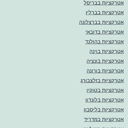
אטרקציות בבריסל
אטרקציות בברלין
אטרקציות בברצלונה
אטרקציות בדובאי
אטרקציות בהולנד
אטרקציות בוינה
אטרקציות בונציה
אטרקציות בורונה
אטרקציות בזלצבורג
אטרקציות בטוקיו
אטרקציות בלונדון
אטרקציות בליסבון
אטרקציות במדריד