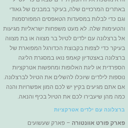
באתרים המרכזיים שלה, בעיקר במבנים של גאודי
וגם כדי לבלות במסעדות הטאפסים המפורסמות
והטעימות שלה. לא מעט משפחות ישראליות מגיעות
אל ברצלונה עם ילדים לטיול בר מצווה או בת מצווה
בעיקר כדי לצפות בקבוצת הכדורגל המפוארת של
ברצלונה באצטדיון קאמפ נואו במסגרת הליגה
הספרדית או ליגת האלופות ומחפשות אטרקציות
נוספות לילדים שיוכלו להשלים את הטיול לברצלונה.
אם אתם מגיעים בקיץ יש לכם המון אפשרויות והנה
כמה מהן שיעבירו לכם את הטיול בכיף והנאה.
ברצלונה עם ילדים אטרקציות
פארק
פורט אוונטורה
– פארק שעשועים