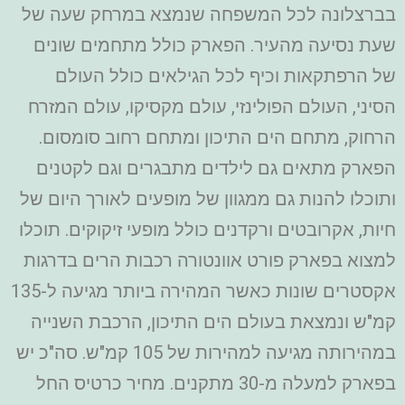
בברצלונה לכל המשפחה שנמצא במרחק שעה של
שעת נסיעה מהעיר. הפארק כולל מתחמים שונים
של הרפתקאות וכיף לכל הגילאים כולל העולם
הסיני, העולם הפולינזי, עולם מקסיקו, עולם המזרח
הרחוק, מתחם הים התיכון ומתחם רחוב סומסום.
הפארק מתאים גם לילדים מתבגרים וגם לקטנים
ותוכלו להנות גם ממגוון של מופעים לאורך היום של
חיות, אקרובטים ורקדנים כולל מופעי זיקוקים. תוכלו
למצוא בפארק פורט אוונטורה רכבות הרים בדרגות
אקסטרים שונות כאשר המהירה ביותר מגיעה ל-135
קמ"ש ונמצאת בעולם הים התיכון, הרכבת השנייה
במהירותה מגיעה למהירות של 105 קמ"ש. סה"כ יש
בפארק למעלה מ-30 מתקנים. מחיר כרטיס החל