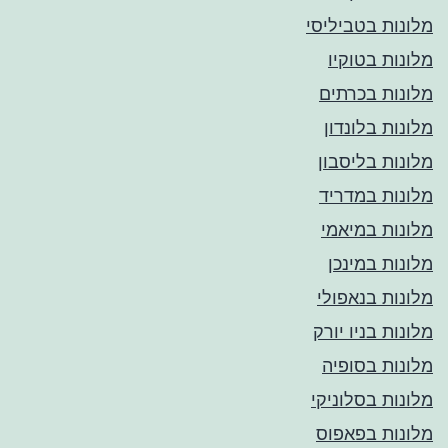
מלונות בטביליסי
מלונות בטוקיו
מלונות בכרתים
מלונות בלונדון
מלונות בליסבון
מלונות במדריד
מלונות במיאמי
מלונות במינכן
מלונות בנאפולי
מלונות בניו יורק
מלונות בסופיה
מלונות בסלוניקי
מלונות בפאפוס