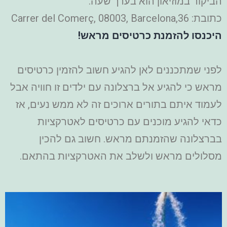
הביקור במוזיאון הוא בערך שעה.
כתובת: 36,Carrer del Comerç, 08003, Barcelona
היכנסו להזמנת כרטיסים מראש!
לפני שמתכננים לאן להגיע חשוב להזמין כרטיסים
מראש כי להגיע אל ברצלונה עם ילדים זו חוויה אבל
לעמוד איתם בתורים ארוכים זה לא ממש נעים, אז
כדאי להגיע מוכנים עם כרטיסים לאטרקציות
בברצלונה שהזמנתם מראש. חשוב גם להכין
מסלולים מראש ולשלב את האטרקציות בהתאם.