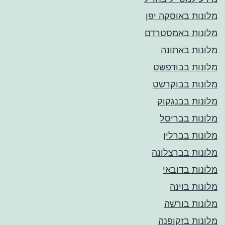
מלונות באוסקה יפן
מלונות באמסטרדם
מלונות באתונה
מלונות בבודפשט
מלונות בבוקרשט
מלונות בבנגקוק
מלונות בבריסל
מלונות בברלין
מלונות בברצלונה
מלונות בדובאי
מלונות בוינה
מלונות בורשה
מלונות בזקופנה