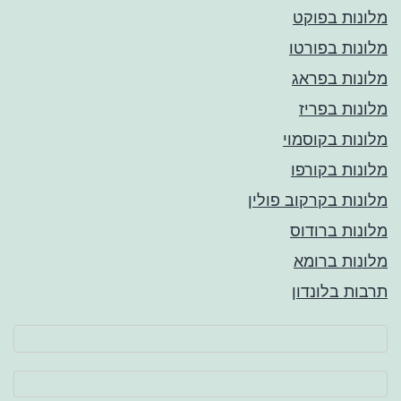
מלונות בפוקט
מלונות בפורטו
מלונות בפראג
מלונות בפריז
מלונות בקוסמוי
מלונות בקורפו
מלונות בקרקוב פולין
מלונות ברודוס
מלונות ברומא
תרבות בלונדון