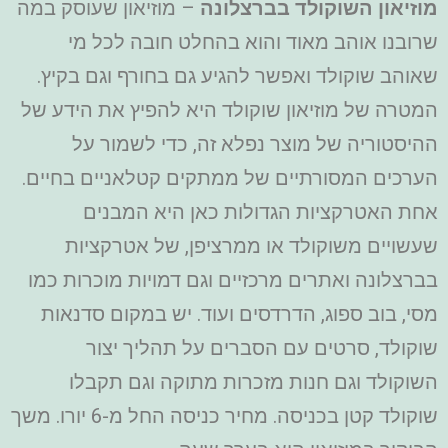
מוזיאון השוקולד בברצלונה
– מוזיאון שעוסק במה
שרובנו אוהב מאוד והוא בהחלט חובה לכל מי
שאוהב שוקולד ואפשר להגיע גם בחורף וגם בקיץ.
המטרה של מוזיאון שוקולד היא להפיץ את הידע של
ההיסטוריה של מוצר נפלא זה, כדי לשמור על
הערכים המסורתיים של ממתקים קטלאניים בחיים.
אחת האטרקציות הגדולות כאן היא המבנים
שעשויים משוקולד או ממרציפן, של אטרקציות
בברצלונה ואתרים מרכזיים וגם דמויות מוכרות כמו
מסי, בוב ספוג, הדרדסים ועוד. יש במקום סדנאות
שוקולד, סרטים עם הסברים על תהליך יצור
השוקולד וגם חנות מזכרות מתוקה וגם תקבלו
שוקולד קטן בכניסה. מחיר כניסה החל מ-6 יורו. משך