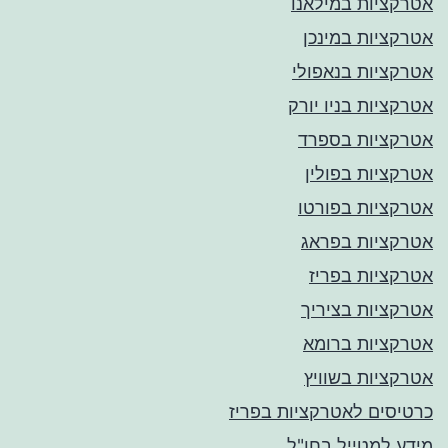
אטרקציות במילאנו
אטרקציות במינכן
אטרקציות בנאפולי
אטרקציות בניו יורק
אטרקציות בספרד
אטרקציות בפולין
אטרקציות בפורטו
אטרקציות בפראג
אטרקציות בפריז
אטרקציות בציריך
אטרקציות ברומא
אטרקציות בשוויץ
כרטיסים לאטרקציות בפריז
מידע למטייל בחו"ל