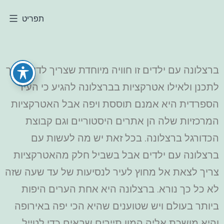
תפריט
ברצלונה עם ילדים זו חוויה מיוחדת שצריך לדעת איך
לתכנן ולאילו אטרקציות בברצלונה להגיע כי העיר
הספרדית היא אמנם תוססת ויפה אבל האטרקציות
המרכזיות שלה הן אתרים היסטוריים וגם קבוצת
הכדורגל ברצלונה. בכל זאת יש מה לעשות עם
ברצלונה עם ילדים אבל בשביל חלק מהאטרקציות
צריך לצאת אל מחוץ לעיר לנסיעות של עד שעה שזה
לא כל כך נורא. ברצלונה היא אחת הערים היפות
ביותר בעולם ויש שטוענים שהיא הכי יפה באירופה
והיא מושכת אליה המון תיירים שבאים כדי לטייל