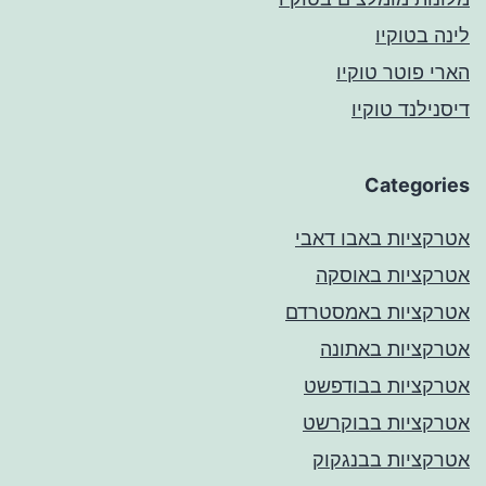
לינה בטוקיו
הארי פוטר טוקיו
דיסנילנד טוקיו
Categories
אטרקציות באבו דאבי
אטרקציות באוסקה
אטרקציות באמסטרדם
אטרקציות באתונה
אטרקציות בבודפשט
אטרקציות בבוקרשט
אטרקציות בבנגקוק