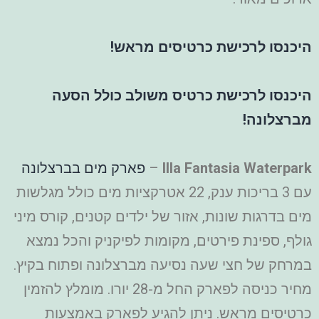
היכנסו לרכישת כרטיסים מראש!
היכנסו לרכישת כרטיס משולב כולל הסעה
מברצלונה!
Illa Fantasia Waterpark
–
פארק מים בברצלונה
עם 3 בריכות ענק, 22 אטרקציות מים כולל מגלשות
מים בדרגות שונות, אזור של ילדים קטנים, קורס מיני
גולף, ספינת פירטים, מקומות לפיקניק והכל נמצא
במרחק של חצי שעה נסיעה מברצלונה ופתוח בקיץ.
מחיר כניסה לפארק החל מ-28 יורו. מומלץ להזמין
כרטיסים מראש. ניתן להגיע לפארק באמצעות