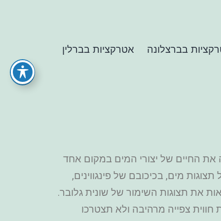
קציות בברצלונה
אטרקציות בברלין
ה את החיים של יצורי המים במקום אחד
תצוגות מים, בכיכובם של פינגווינים,
אות את תצוגות השימור של שונית גלובר.
חווית צפייה מרהיבה ולא תצטרכו