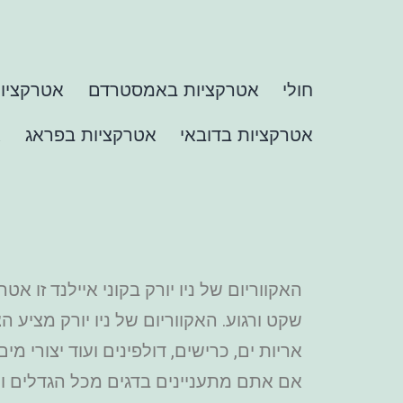
חולי
אטרקציות באמסטרדם
אטרקציות
אטרקציות בדובאי
אטרקציות בפראג
א
האקווריום של ניו יורק בקוני איילנד זו
שקט ורגוע. האקווריום של ניו יורק מציע ה
אריות ים, כרישים, דולפינים ועוד יצורי 
אם אתם מתעניינים בדגים מכל הגדלים וה