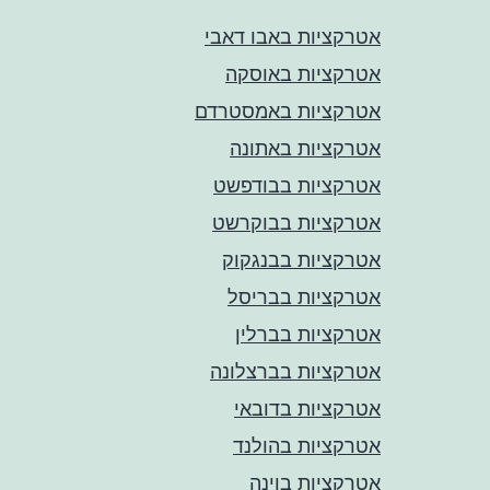
אטרקציות באבו דאבי
אטרקציות באוסקה
אטרקציות באמסטרדם
אטרקציות באתונה
אטרקציות בבודפשט
אטרקציות בבוקרשט
אטרקציות בבנגקוק
אטרקציות בבריסל
אטרקציות בברלין
אטרקציות בברצלונה
אטרקציות בדובאי
אטרקציות בהולנד
אטרקציות בוינה