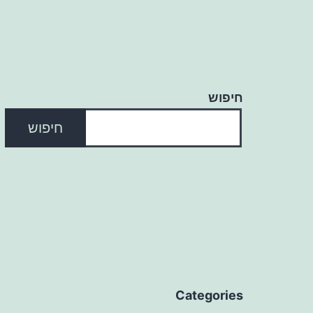
חיפוש
חיפוש
Categories