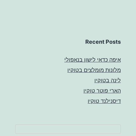
Recent Posts
איפה כדאי לישון בנאפולי
מלונות מומלצים בטוקיו
לינה בטוקיו
הארי פוטר טוקיו
דיסנילנד טוקיו