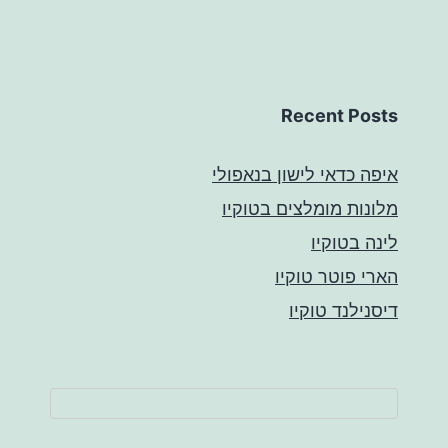
Recent Posts
איפה כדאי לישון בנאפולי
מלונות מומלצים בטוקיו
לינה בטוקיו
הארי פוטר טוקיו
דיסנילנד טוקיו