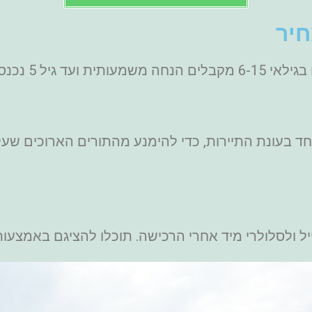
חיר
מחיר כרטיס ברכ
 בעונת התיירות, כדי להימנע מהתורים הארוכים שעלול
ייל ולסלולרי מיד אחרי הרכישה. תוכלו להציגם באמצעו