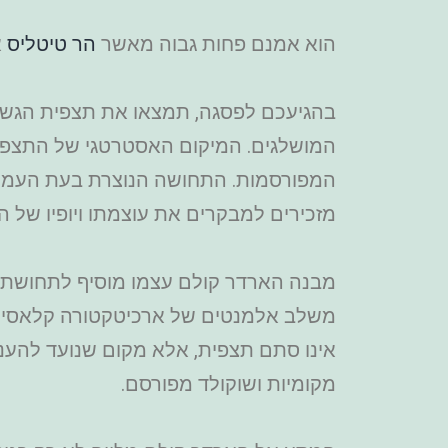
הוא אמנם פחות גבוה מאשר
הר טיטליס
א
בהגיעכם לפסגה, תמצאו את תצפית הגשר 
המושלגים. המיקום האסטרטגי של התצפי
המפורסמות. התחושה הנוצרת בעת העמידה
מזכירים למבקרים את עוצמתו ויופיו של ה
מבנה הארדר קולם עצמו מוסיף לתחושת ה
משלב אלמנטים של ארכיטקטורה קלאסית ע
אינו סתם תצפית, אלא מקום שנועד להעניק
מקומיות ושוקולד מפורסם.