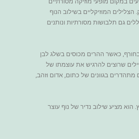
עים במקום מופעי מוזיקה מסורתיים
 הצלילים המוזיקליים בשילוב הנוף
לים גם תלבושות מסורתיות ונותנים
חורף, כאשר ההרים מכוסים בשלג לבן
יילים שרוצים להרגיש את עוצמתו של
תהדרים בגוונים של כתום, אדום וזהב,
הוא מציע שילוב נדיר של נוף עוצר