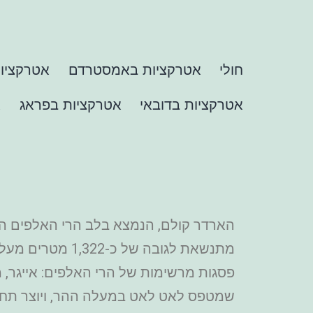
חולי
אטרקציות באמסטרדם
אטרקציות
אטרקציות בדובאי
אטרקציות בפראג
א
הארדר קולם, הנמצא בלב הרי האלפים הברנ
מתנשאת לגובה ש
פסגות מרשימות של הרי האלפים: אייגר, מ
שמטפס לאט לאט במעלה ההר, ויוצר תחו