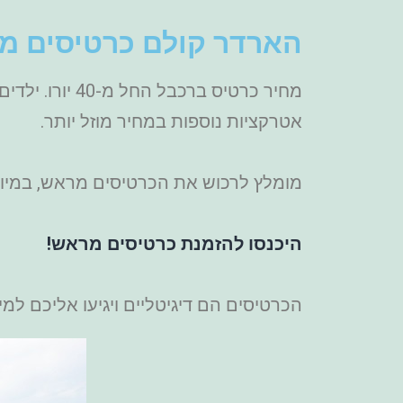
הארדר קולם כרטיסים מ
אטרקציות נוספות במחיר מוזל יותר.
מומלץ לרכוש את הכרטיסים מראש, במיוחד
היכנסו להזמנת כרטיסים מראש!
הכרטיסים הם דיגיטליים ויגיעו אליכם למ