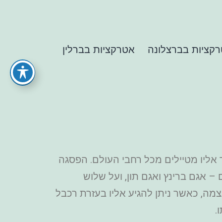
קציות בברצלונה
אטרקציות בברלין
 אליו מטיילים מכל רחבי העולם. הפסגה
 תכולים – אגם ברינץ ואגם תון, ועל שלוש
צמה, כאשר ניתן להגיע אליו בעזרת רכבל
.