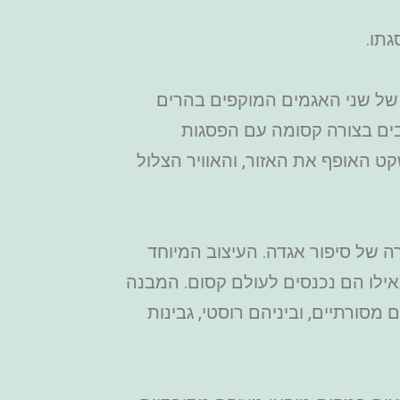
גתו.
 של שני האגמים המוקפים בהרים
ים בצורה קסומה עם הפסגות
 האופף את האזור, והאוויר הצלול
 של סיפור אגדה. העיצוב המיוחד
ילו הם נכנסים לעולם קסום. המבנה
סורתיים, וביניהם רוסטי, גבינות