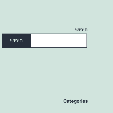
חיפוש
חיפוש
Categories