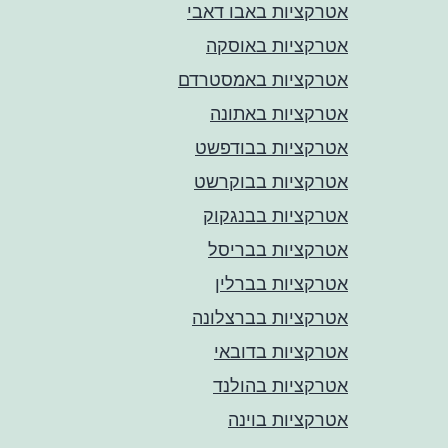
אטרקציות באבו דאבי
אטרקציות באוסקה
אטרקציות באמסטרדם
אטרקציות באתונה
אטרקציות בבודפשט
אטרקציות בבוקרשט
אטרקציות בבנגקוק
אטרקציות בבריסל
אטרקציות בברלין
אטרקציות בברצלונה
אטרקציות בדובאי
אטרקציות בהולנד
אטרקציות בוינה