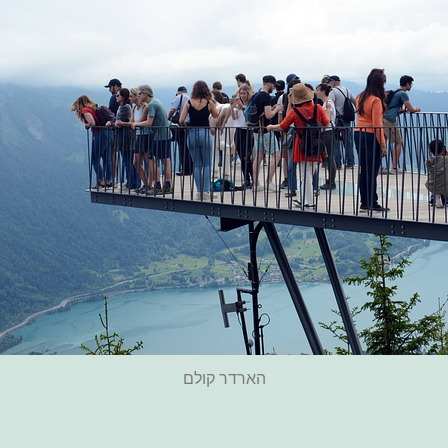
הארדר קולם