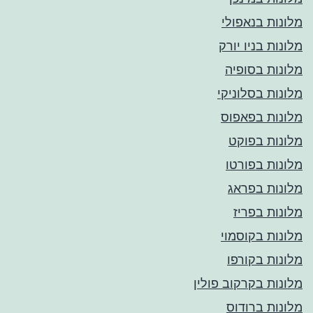
מלונות בנאפולי
מלונות בניו יורק
מלונות בסופיה
מלונות בסלוניקי
מלונות בפאפוס
מלונות בפוקט
מלונות בפורטו
מלונות בפראג
מלונות בפריז
מלונות בקוסמוי
מלונות בקורפו
מלונות בקרקוב פולין
מלונות ברודוס