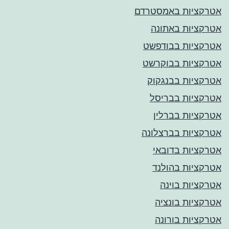
אטרקציות באמסטרדם
אטרקציות באתונה
אטרקציות בבודפשט
אטרקציות בבוקרשט
אטרקציות בבנגקוק
אטרקציות בבריסל
אטרקציות בברלין
אטרקציות בברצלונה
אטרקציות בדובאי
אטרקציות בהולנד
אטרקציות בוינה
אטרקציות בונציה
אטרקציות בורונה