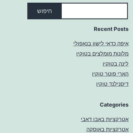
חיפוש
Recent Posts
איפה כדאי לישון בנאפולי
מלונות מומלצים בטוקיו
לינה בטוקיו
הארי פוטר טוקיו
דיסנילנד טוקיו
Categories
אטרקציות באבו דאבי
אטרקציות באוסקה