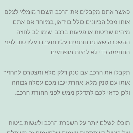
כאשר אתם מקבלים את הרכב השכור מומלץ לצלם
אותו מכל הכיוונים כולל בוידאו, במיוחד אם אתם
מזהים שריטות או פגיעות ברכב. שימו לב לחוזה
ההשכרה שאתם חותמים עליו ותעברו עליו טוב לפני
החתימה כדי לא להיות מופתעים.
תקבלו את הרכב עם טנק דלק מלא ותצטרכו להחזיר
אותו עם טנק מלא, אחרת יגבו מכם עמלה גבוהה
ולכן כדאי לכם לתדלק ממש לפני החזרת הרכב.
תוכלו לשלם יותר על השכרת הרכב ולעשות ביטוח
של ביטול השתתפות עצמית שלפעמים זה משתלם