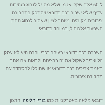
ל-60 אלף שקל, אז מי שלא מסוגל לנהוג בזהירות
עדיף שלא ישכור רכב בדובאי ויסתפק בתחבורה
ציבורית מקומית. מיותר לציין שאסור לנהוג תחת
השפעת אלכוהול, במיוחד בדובאי.
השכרת רכב בדובאי בעיקר רכבי יוקרה היא לא עסק
זול וצריך לשקול את זה ברצינות ולראות אם אתם
באמת צריכים רכב בדובאי או שתוכלו להסתדר עם
תחבורה ציבורית.
דובאי מלאה באטרקציות כמו
בורג' חליפה
והרצון