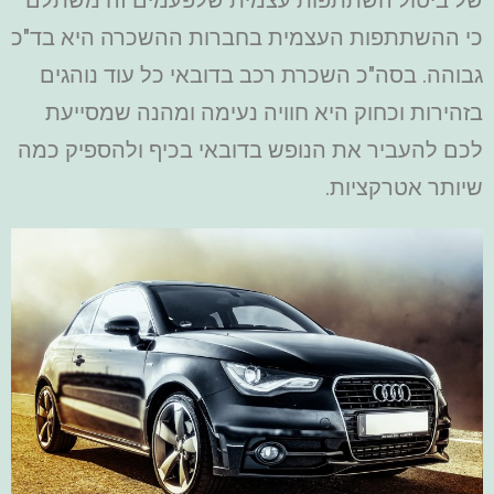
כי ההשתתפות העצמית בחברות ההשכרה היא בד"כ
גבוהה.
בסה"כ השכרת רכב בדובאי כל עוד נוהגים
בזהירות וכחוק היא חוויה נעימה ומהנה שמסייעת
לכם להעביר את הנופש בדובאי בכיף ולהספיק כמה
שיותר אטרקציות.