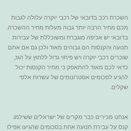
השכרת רכב בדובאי של רכבי יוקרה עלולה לגבות
מכם מחיר הרבה יותר גבוה מעלות מחיר ההשכרה.
בדובאי יש אכיפה מוגברת ומשוכללת של עבירות
תנועה והקנסות הם גבוהים מאוד ולכן גם אם אתם
שוכרים רכבי יוקרה ויש פיתוי גדול ללחוץ על הגז,
כדאי לכם מאוד להתאפק כי מחיר הקנסות יכול
להגיע לסכומים אסטרונומים של עשרות אלפי
שקלים.
אנחנו מכירים כבר מקרים של ישראלים ששילמו
קנס על עבירת תנועה אחת בסכומים שהגיעו אפילו