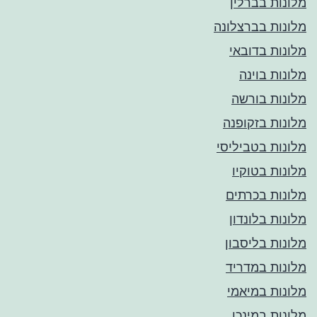
מלונות בברלין
מלונות בברצלונה
מלונות בדובאי
מלונות בוינה
מלונות בורשה
מלונות בזקופנה
מלונות בטביליסי
מלונות בטוקיו
מלונות בכרתים
מלונות בלונדון
מלונות בליסבון
מלונות במדריד
מלונות במיאמי
מלונות במינכן