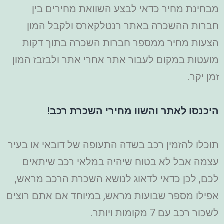
מבחינת מחיר כדאי לבצע השוואת מחירים בין
חברות ההשכרה באתר רנטלקארס ולקבל המון
הצעות מחיר ממספר חברות השכרה בתוך דקות
מועטות במקום לעבור אתר אחרי אתר ולבזבז המון
זמן יקר.
היכנסו לאתר והשוו מחירי השכרת רכב!
תוכלו להזמין רכב בשדה התעופה של דובאי או בעיר
עצמה אבל לא בטוח שיהיה במלאי רכב שיתאים
לכם, לכן כדאי לדאוג לנושא השכרת הרכב מראש,
אפילו מספר שבועות מראש, במיוחד אם אתם רוצים
לשכור רכב עם 7 מקומות ויותר.