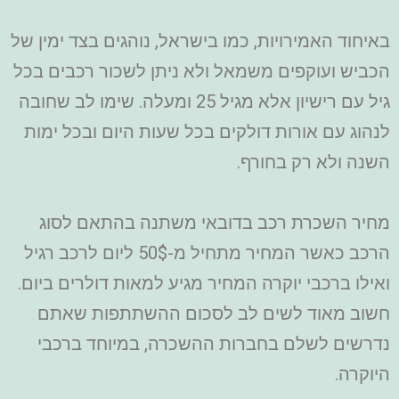
באיחוד האמירויות, כמו בישראל, נוהגים בצד ימין של
הכביש ועוקפים משמאל ולא ניתן לשכור רכבים בכל
גיל עם רישיון אלא מגיל 25 ומעלה. שימו לב שחובה
לנהוג עם אורות דולקים בכל שעות היום ובכל ימות
השנה ולא רק בחורף.
מחיר השכרת רכב בדובאי משתנה בהתאם לסוג
הרכב כאשר המחיר מתחיל מ-50$ ליום לרכב רגיל
ואילו ברכבי יוקרה המחיר מגיע למאות דולרים ביום.
חשוב מאוד לשים לב לסכום ההשתתפות שאתם
נדרשים לשלם בחברות ההשכרה, במיוחד ברכבי
היוקרה.