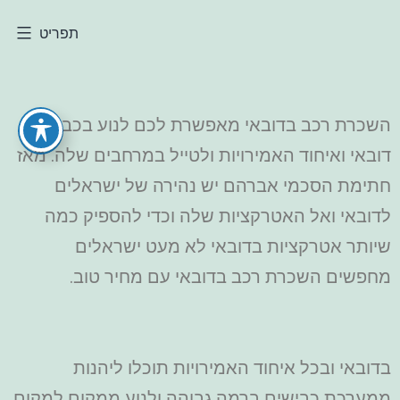
תפריט
השכרת רכב בדובאי מאפשרת לכם לנוע בכבישי
דובאי ואיחוד האמירויות ולטייל במרחבים שלה. מאז
חתימת הסכמי אברהם יש נהירה של ישראלים
לדובאי ואל האטרקציות שלה וכדי להספיק כמה
שיותר אטרקציות בדובאי לא מעט ישראלים
מחפשים השכרת רכב בדובאי עם מחיר טוב.
בדובאי ובכל איחוד האמירויות תוכלו ליהנות
ממערכת כבישים ברמה גבוהה ולנוע ממקום למקום