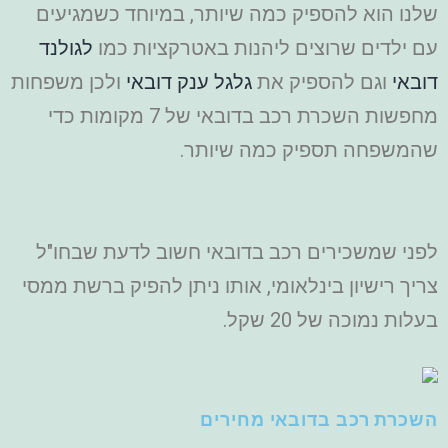
שלנו הוא להספיק כמה שיותר, במיוחד כשמגיעים
עם ילדים שרוצים ליהנות באטרקציות כמו
לגולנד
דובאי
וגם להספיק את
גלגל ענק דובאי
ולכן משפחות
מחפשות השכרת רכב בדובאי של 7 מקומות כדי
שהמשפחה תספיק כמה שיותר.
לפני שמשכירים רכב בדובאי חשוב לדעת שבחו"ל
צריך רישיון בינלאומי, אותו ניתן להפיק ברשת ממסי
בעלות נמוכה של 20 שקל.
השכרת רכב בדובאי מחירים