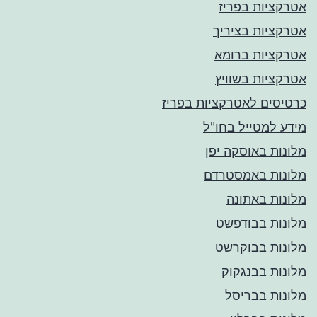
אטרקציות בפריז
אטרקציות בציריך
אטרקציות ברומא
אטרקציות בשוויץ
כרטיסים לאטרקציות בפריז
מידע למטייל בחו"ל
מלונות באוסקה יפן
מלונות באמסטרדם
מלונות באתונה
מלונות בבודפשט
מלונות בבוקרשט
מלונות בבנגקוק
מלונות בבריסל