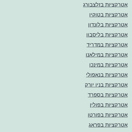
אטרקציות בזלצבורג
אטרקציות בטוקיו
אטרקציות בלונדון
אטרקציות בליסבון
אטרקציות במדריד
אטרקציות במילאנו
אטרקציות במינכן
אטרקציות בנאפולי
אטרקציות בניו יורק
אטרקציות בספרד
אטרקציות בפולין
אטרקציות בפורטו
אטרקציות בפראג