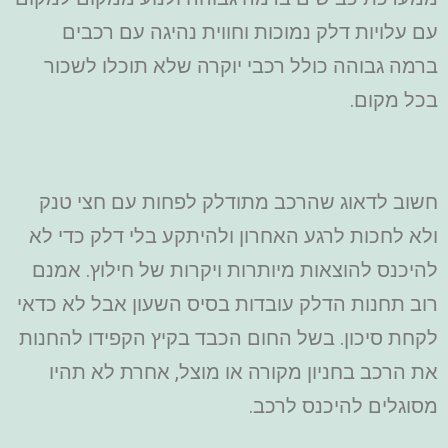
עם עלויות דלק נמוכות וחווית נהיגה עם רכבים
ברמה גבוהה כולל רכבי יוקרה שלא תוכלו לשכור
בכל מקום.
חשוב לדאוג שהרכב מתודלק לפחות עם חצי טנק
ולא לחכות לרגע האחרון ולהיתקע בלי דלק כדי לא
להיכנס להוצאות מיותרות ויקרות של חילוץ. אמנם
רוב תחנות הדלק עובדות בסיס השעון אבל לא כדאי
לקחת סיכון. בשל החום הכבד בקיץ הקפידו להחנות
את הרכב בחניון מקורה או מוצל, אחרת לא תהיו
מסוגלים להיכנס לרכב.