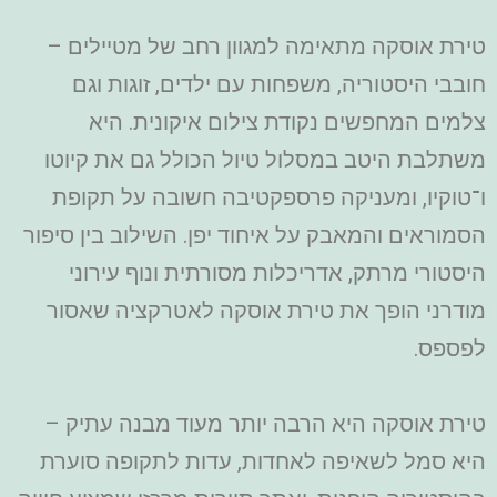
טירת אוסקה מתאימה למגוון רחב של מטיילים –
חובבי היסטוריה, משפחות עם ילדים, זוגות וגם
צלמים המחפשים נקודת צילום איקונית. היא
משתלבת היטב במסלול טיול הכולל גם את קיוטו
ו־טוקיו, ומעניקה פרספקטיבה חשובה על תקופת
הסמוראים והמאבק על איחוד יפן. השילוב בין סיפור
היסטורי מרתק, אדריכלות מסורתית ונוף עירוני
מודרני הופך את טירת אוסקה לאטרקציה שאסור
לפספס.
טירת אוסקה היא הרבה יותר מעוד מבנה עתיק –
היא סמל לשאיפה לאחדות, עדות לתקופה סוערת