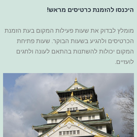
היכנסו להזמנת כרטיסים מראש!
מומלץ לבדוק את שעות פעילות המקום בעת הזמנת
הכרטיסים ולהגיע בשעות הבוקר. שעות פתיחת
המקום יכולות להשתנות בהתאם לעונה ולחגים
לועזיים.