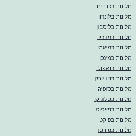
מלונות בכרתים
מלונות בלונדון
מלונות בליסבון
מלונות במדריד
מלונות במיאמי
מלונות במינכן
מלונות בנאפולי
מלונות בניו יורק
מלונות בסופיה
מלונות בסלוניקי
מלונות בפאפוס
מלונות בפוקט
מלונות בפורטו