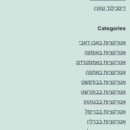
דיסנילנד טוקיו
Categories
אטרקציות באבו דאבי
אטרקציות באוסקה
אטרקציות באמסטרדם
אטרקציות באתונה
אטרקציות בבודפשט
אטרקציות בבוקרשט
אטרקציות בבנגקוק
אטרקציות בבריסל
אטרקציות בברלין