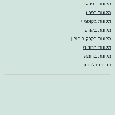
מלונות בפראג
מלונות בפריז
מלונות בקוסמוי
מלונות בקורפו
מלונות בקרקוב פולין
מלונות ברודוס
מלונות ברומא
תרבות בלונדון