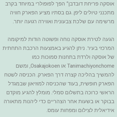
אוסקה פריחת דובדבן” הפך לפופולרי במיוחד בקרב
מתכנני טיולים ליפן. גם בסתיו מציע הפארק חוויה
מרשימה עם שלכת צבעונית ואווירה רגועה יותר.
הגעה לטירת אוסקה נוחה ופשוטה הודות למיקומה
המרכזי בעיר. ניתן להגיע באמצעות הרכבת התחתית
של אוסקה ולרדת בתחנות סמוכות כמו
Tanimachiyonchome או Osakajokoen, ומשם
להמשיך בהליכה קצרה דרך הפארק. הכניסה לשטח
הפארק חופשית, בעוד שהכניסה למוזיאון שבמגדל
הראשי כרוכה בתשלום סמלי. מומלץ להגיע מוקדם
בבוקר או בשעות אחר הצהריים כדי ליהנות מתאורה
אידיאלית לצילום ומפחות עומס.