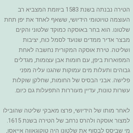
הטירה נבנתה בשנת 1583 ביוזמת המצביא רב
העוצמה טויוטומי הידיושי, ששאף לאחד את יפן תחת
שלטונו. הוא בחר באוסקה כמוקד שלטוני והקים
מבצר אדיר ממדים שנועד לסמל כוח, יציבות
ושליטה. טירת אוסקה המקורית נחשבה לאחת
המפוארות ביפן, עם חומות אבן עצומות, מגדלים
גבוהים ותעלות מים עמוקות שהגנו עליה מפני
פלישה. אבני הבסיס של החומות, שחלקן שוקלות
עשרות טונות, עדיין מעוררות התפעלות גם כיום.
לאחר מותו של הידיושי, פרצו מאבקי שליטה שהובילו
למצור אוסקה ולהרס נרחב של הטירה בשנת 1615.
מי שביסס לבסוף את שלטונו היה טוקוגאווה אייאסו,