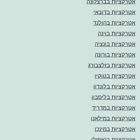
אטרקציות בברצלונה
אטרקציות בדובאי
אטרקציות בהולנד
אטרקציות בוינה
אטרקציות בונציה
אטרקציות בורונה
אטרקציות בזלצבורג
אטרקציות בטוקיו
אטרקציות בלונדון
אטרקציות בליסבון
אטרקציות במדריד
אטרקציות במילאנו
אטרקציות במינכן
אטרקציות בנאפולי