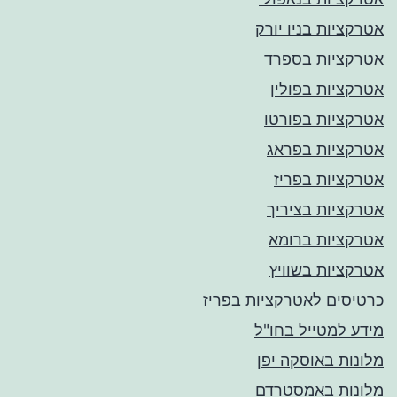
אטרקציות בניו יורק
אטרקציות בספרד
אטרקציות בפולין
אטרקציות בפורטו
אטרקציות בפראג
אטרקציות בפריז
אטרקציות בציריך
אטרקציות ברומא
אטרקציות בשוויץ
כרטיסים לאטרקציות בפריז
מידע למטייל בחו"ל
מלונות באוסקה יפן
מלונות באמסטרדם