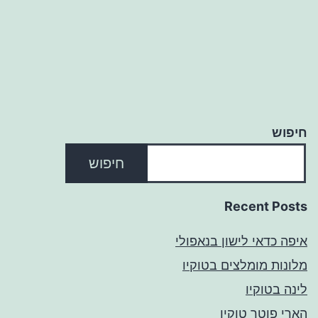
חיפוש
חיפוש
Recent Posts
איפה כדאי לישון בנאפולי
מלונות מומלצים בטוקיו
לינה בטוקיו
הארי פוטר טוקיו