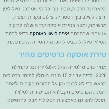
בהיסטוריה היפנית, ואתר תיירות מרכזי שמציע חוויה
מלאה של תרבות, טבע ונוף. כל מי שמתכנן טיול ליפן
ורוצה לשלב בין היסטוריה, צילום ונקודת תצפית
מרשימה, ימצא בטירת אוסקה יעד מושלם לביקור.
אז אחרי שבחרתם
איפה לישון באוסקה
כדאי לבנות
מסלול טיול ולהכניס לתוכו את הטירה המפורסמת.
טירת אוסקה כרטיסים מחיר
מחיר כרטיס לטירה החל מ-6.6 יורו נכון לתחילת
2026. ילדים עד גיל 15 חינם. מומלץ להזמין כרטיסים
מראש כדי לא לבזבז זמן על התורים בקופות. לאחר
הזמנת הכרטיסים תקבלו אותם ישירות לסלולרי
ותוכלו להציגם באמצעות הסלולרי מבלי להדפיסם.