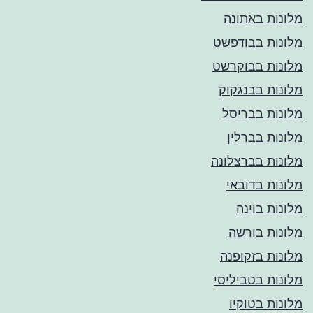
מלונות באתונה
מלונות בבודפשט
מלונות בבוקרשט
מלונות בבנגקוק
מלונות בבריסל
מלונות בברלין
מלונות בברצלונה
מלונות בדובאי
מלונות בוינה
מלונות בורשה
מלונות בזקופנה
מלונות בטביליסי
מלונות בטוקיו