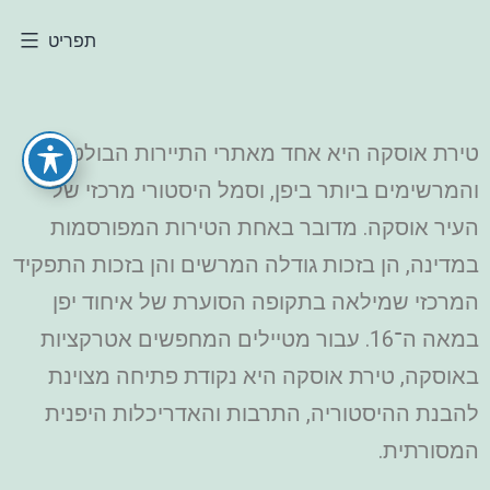
תפריט
טירת אוסקה היא אחד מאתרי התיירות הבולטים
והמרשימים ביותר ביפן, וסמל היסטורי מרכזי של
העיר אוסקה. מדובר באחת הטירות המפורסמות
במדינה, הן בזכות גודלה המרשים והן בזכות התפקיד
המרכזי שמילאה בתקופה הסוערת של איחוד יפן
במאה ה־16. עבור מטיילים המחפשים אטרקציות
באוסקה, טירת אוסקה היא נקודת פתיחה מצוינת
להבנת ההיסטוריה, התרבות והאדריכלות היפנית
המסורתית.