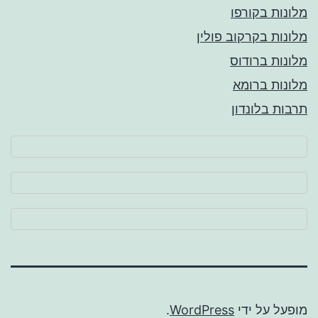
מלונות בקורפו
מלונות בקרקוב פולין
מלונות ברודוס
מלונות ברומא
תרבות בלונדון
מופעל על ידי
WordPress
.