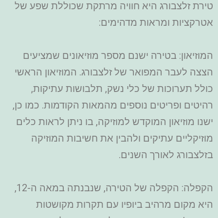
טירת זלצבורג היא חוויה מרתקת שכוללת שפע של
אטרקציות ומראות מדהימים:
המוזיאון: בטירה ישנם מספר מוזיאונים שמציעים
הצצה לעבר המפואר של זלצבורג. המוזיאון הראשי
כולל תערוכות של כלי נשק, תלבושות עתיקות,
רהיטים ופריטים נוספים מהמאות הקודמות. כמו כן,
ישנו מוזיאון המוקדש למוזיקה, בו ניתן לראות כלים
מוזיקליים עתיקים ולהבין את חשיבות המוזיקה
בזלצבורג לאורך השנים.
הקפלה: הקפלה של הטירה, שנבנתה במאה ה-12,
היא מקום מרהיב ביופיו עם תקרות מקושטות