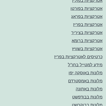
אטרקציות בפולין
אטרקציות בפורטו
אטרקציות בפראג
אטרקציות בפריז
אטרקציות בציריך
אטרקציות ברומא
אטרקציות בשוויץ
כרטיסים לאטרקציות בפריז
מידע למטייל בחו"ל
מלונות באוסקה יפן
מלונות באמסטרדם
מלונות באתונה
מלונות בבודפשט
מלונות בבוקרשט