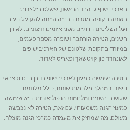
הארכיבישוף גבהרד הראשון, ששלט בזלצבורג
באותה תקופה. מטרת הבנייה הייתה להגן על העיר
ועל השליטים הדתיים מפני איומים חיצוניים. לאורך
השנים, הטירה הורחבה ושופרה מספר פעמים,
במיוחד בתקופת שלטונם של הארכיבישופים
לאונהרד פון קויטשאך ופאריס לאדזר.
הטירה שימשה כמעון לארכיבישופים וכן כבסיס צבאי
חשוב. במהלך מלחמות שונות, כולל מלחמת
שלושים השנים ומלחמות הנפוליאוניות, היא שימשה
כמעוז הגנה משמעותי. עם זאת, הטירה לא נכבשה
מעולם, מה שמחזק את מעמדה כמרכז הגנה מוצלח.