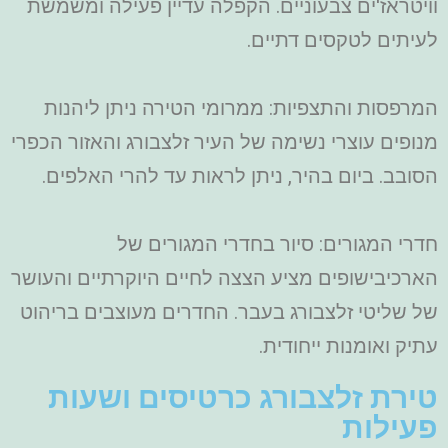
וויטראז'ים צבעוניים. הקפלה עדיין פעילה ומשמשת
לעיתים לטקסים דתיים.
המרפסות והתצפיות: ממרומי הטירה ניתן ליהנות
מנופים עוצרי נשימה של העיר זלצבורג והאזור הכפרי
הסובב. ביום בהיר, ניתן לראות עד להרי האלפים.
חדרי המגורים: סיור בחדרי המגורים של
הארכיבישופים מציע הצצה לחיים היוקרתיים והעושר
של שליטי זלצבורג בעבר. החדרים מעוצבים בריהוט
עתיק ואומנות ייחודית.
טירת זלצבורג כרטיסים ושעות
פעילות