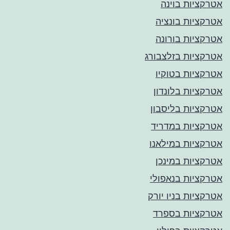
אטרקציות בוינה
אטרקציות בונציה
אטרקציות בורונה
אטרקציות בזלצבורג
אטרקציות בטוקיו
אטרקציות בלונדון
אטרקציות בליסבון
אטרקציות במדריד
אטרקציות במילאנו
אטרקציות במינכן
אטרקציות בנאפולי
אטרקציות בניו יורק
אטרקציות בספרד