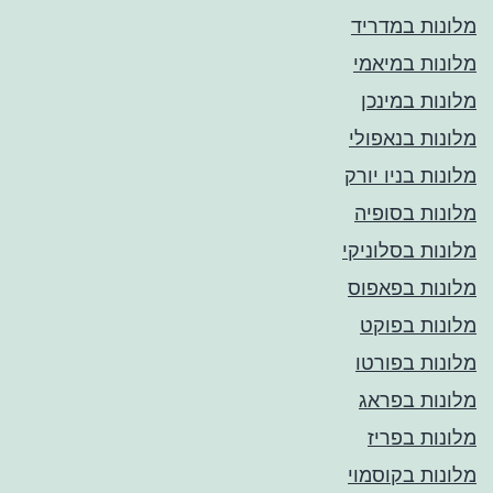
מלונות במדריד
מלונות במיאמי
מלונות במינכן
מלונות בנאפולי
מלונות בניו יורק
מלונות בסופיה
מלונות בסלוניקי
מלונות בפאפוס
מלונות בפוקט
מלונות בפורטו
מלונות בפראג
מלונות בפריז
מלונות בקוסמוי