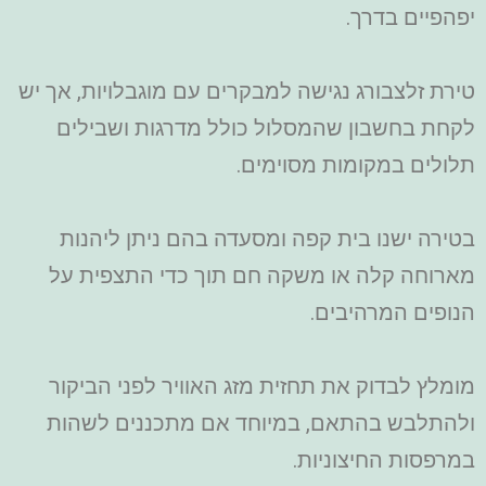
יפהפיים בדרך.
טירת זלצבורג נגישה למבקרים עם מוגבלויות, אך יש
לקחת בחשבון שהמסלול כולל מדרגות ושבילים
תלולים במקומות מסוימים.
בטירה ישנו בית קפה ומסעדה בהם ניתן ליהנות
מארוחה קלה או משקה חם תוך כדי התצפית על
הנופים המרהיבים.
מומלץ לבדוק את תחזית מזג האוויר לפני הביקור
ולהתלבש בהתאם, במיוחד אם מתכננים לשהות
במרפסות החיצוניות.