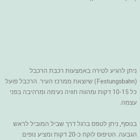
ניתן להגיע לטירה באמצעות רכבת הרכבל
(Festungsbahn) שיוצאת ממרכז העיר. הרכבל פועל
כל 10-15 דקות ומהווה חוויה נעימה ומרהיבה בפני
עצמה.
בנוסף, ניתן לטפס ברגל דרך שביל המוביל לראש
הגבעה. הטיפוס לוקח כ-20 דקות ומציע נופים