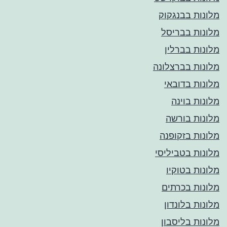
מלונות בבנגקוק
מלונות בבריסל
מלונות בברלין
מלונות בברצלונה
מלונות בדובאי
מלונות בוינה
מלונות בורשה
מלונות בזקופנה
מלונות בטביליסי
מלונות בטוקיו
מלונות בכרתים
מלונות בלונדון
מלונות בליסבון