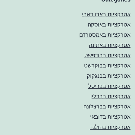
אטרקציות באבו דאבי
אטרקציות באוסקה
אטרקציות באמסטרדם
אטרקציות באתונה
אטרקציות בבודפשט
אטרקציות בבוקרשט
אטרקציות בבנגקוק
אטרקציות בבריסל
אטרקציות בברלין
אטרקציות בברצלונה
אטרקציות בדובאי
אטרקציות בהולנד