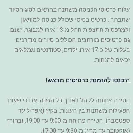
עלות כרטיסי הכניסה משתנה בהתאם לסוג הסיור
שתבחרו. כרטיס בסיסי שכולל כניסה למוזיאון
ולמרפסות התצפית החל מ-13 אירו למבוגר. ישנם
גם כרטיסים מורחבים הכוללים סיורים מודרכים
בעלות של כ-17 אירו. ילדים, סטודנטים וגמלאים
זכאים להנחות.
היכנסו להזמנת כרטיסים מראש!
הטירה פתוחה לקהל לאורך כל השנה, אם כי שעות
הפעילות משתנות בין העונות. בקיץ (אפריל עד
ספטמבר), הטירה פתוחה מ-9:00 עד 19:00, ובחורף
(אוקטובר עד מרץ) מ-9:30 עד 17:00.