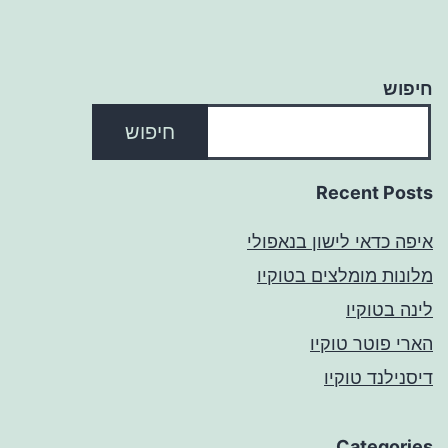
חיפוש
חיפוש
Recent Posts
איפה כדאי לישון בנאפולי
מלונות מומלצים בטוקיו
לינה בטוקיו
הארי פוטר טוקיו
דיסנילנד טוקיו
Categories