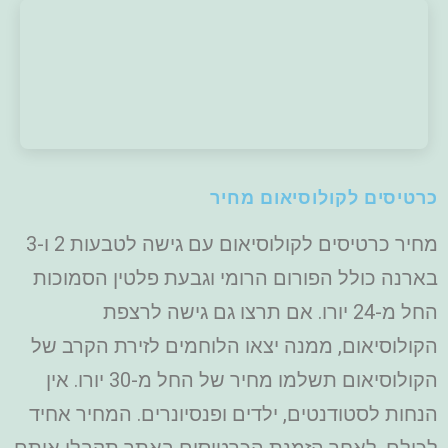
כרטיסים לקולוסיאום מחיר
מחיר כרטיסים לקולוסיאום עם גישה לטבעות 2 ו-3
בארנה כולל הפורום הרומי וגבעת פלטין הסמוכות
החל מ-24 יורו. אם תרצו גם גישה לרצפת
הקולוסיאום, ממנה יצאו הלוחמים לזירת הקרב של
הקולוסיאום תשלמו מחיר של החל מ-30 יורו. אין
הנחות לסטודנטים, ילדים ופנסיונרים. המחיר אחיד
לכולם. לאחר הזמנת הכרטיסים באתר תקבלו אותם