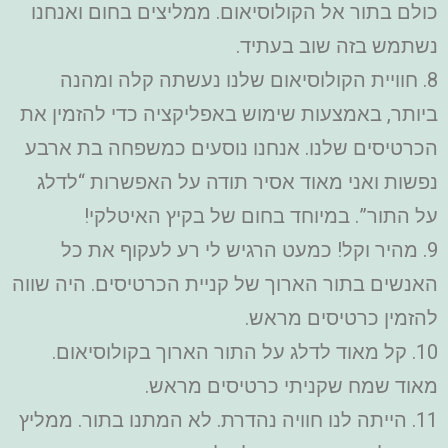
כולם בתור אל הקולוסיאום. ממליצים בחום ואנחנו
נשתמש בזה שוב בעתיד.
8. חוויית הקולוסיאום שלנו נעשתה קלה ומהנה
ביותר, באמצעות שימוש באפליקציה כדי להזמין את
הכרטיסים שלנו. אנחנו נוסעים כמשפחה בת ארבע
נפשות ואני מאוד אסיר תודה על האפשרות “לדלג
על התור”. במיוחד בחום של בקיץ האיטלקי!
9. מהיר וקל! כמעט הרגיש לי רע לעקוף את כל
האנשים בתור הארוך של קניית הכרטיסים. היה שווה
להזמין כרטיסים מראש.
10. קל מאוד לדלג על התור הארוך בקולוסיאום.
מאוד שמח שקניתי כרטיסים מראש.
11. הייתה לנו חוויה נהדרת. לא המתנו בתור. ממליץ