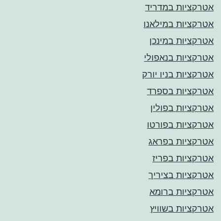
אטרקציות במדריד
אטרקציות במילאנו
אטרקציות במינכן
אטרקציות בנאפולי
אטרקציות בניו יורק
אטרקציות בספרד
אטרקציות בפולין
אטרקציות בפורטו
אטרקציות בפראג
אטרקציות בפריז
אטרקציות בציריך
אטרקציות ברומא
אטרקציות בשוויץ