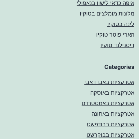
איפה כדאי לישון בנאפולי
מלונות מומלצים בטוקיו
לינה בטוקיו
הארי פוטר טוקיו
דיסנילנד טוקיו
Categories
אטרקציות באבו דאבי
אטרקציות באוסקה
אטרקציות באמסטרדם
אטרקציות באתונה
אטרקציות בבודפשט
אטרקציות בבוקרשט