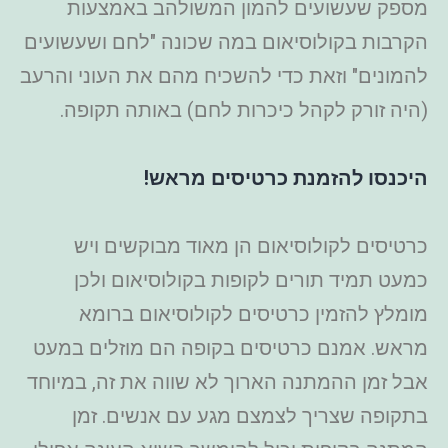
מספק שעשועים להמון המשולהב באמצעות
הקרבות בקולוסיאום במה שכונה "לחם ושעשועים
להמונים" וזאת כדי להשכיח מהם את העוני והרעב
(היה זורק לקהל כיכרות לחם) באותה תקופה.
היכנסו להזמנת כרטיסים מראש!
כרטיסים לקולוסיאום הן מאוד מבוקשים ויש
כמעט תמיד תורים לקופות בקולוסיאום ולכן
מומלץ להזמין כרטיסים לקולוסיאום ברומא
מראש. אמנם כרטיסים בקופה הם מוזלים במעט
אבל זמן ההמתנה הארוך לא שווה את זה, במיוחד
בתקופה שצריך לצמצם מגע עם אנשים. זמן