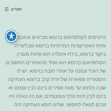
תפריט
כרטיסים לקולוסיאום ברומא מביאים אתכם אל
אחת האטרקציות המרכזיות ברומא שבלעדיה
ביקור ברומא, בירת איטליה הוא פחות מעניין.
הקולוסיאום ברומא הוא אחד מהאתרים החשובים
של העיר ונמנה על אתרי חובה ברומא. יש לו
היסטוריה מפוארת של זירת קרב ברומא העתיקה
שבה נלחמו עד מוות אסירים בינם לבין עצמם או
בינם לבין חיות טרף והמנצחים, אם היו כאלה היו
זוכים לצאת לחופשי. שליט רומא העתיקה היה