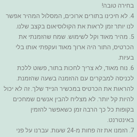
בחירה טובה!
4. לא חיכינו בתורים ארוכים, המסלול המהיר אפשר
לנו יותר זמן לראות את הקולוסיאום בקצב שלנו.
5. מהיר מאוד וקל לשימוש. שמח שהזמנתי את
הכרטיס, התור היה ארוך מאוד ועקפתי אותו בלי
בעיות.
6. נוח מאוד, לא צריך לחכות בתור, פשוט ללכת
לכניסה למבקרים עם ההזמנה בשעה שהזמנת.
להראות את הכרטיס במכשיר הנייד שלך. זה לא יכול
להיות קל יותר. לא מצליח להבין אנשים שמחכים
בקופות כל כך הרבה זמן כשאפשר להזמין
באינטרנט.
7. הזמנו את זה פחות מ-24 שעות. עברנו על פני