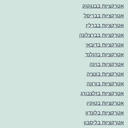
אטרקציות בבנגקוק
אטרקציות בבריסל
אטרקציות בברלין
אטרקציות בברצלונה
אטרקציות בדובאי
אטרקציות בהולנד
אטרקציות בוינה
אטרקציות בונציה
אטרקציות בורונה
אטרקציות בזלצבורג
אטרקציות בטוקיו
אטרקציות בלונדון
אטרקציות בליסבון