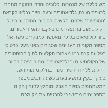
משוכללת של מנהרות, כלובים וחדרי החזקה מתחת
לרצפת הזירה, גלדיאטורים ובעלי חיים נכלאו לקראת
"ההופעות" שלהם. תקשיבו לסיפורי ההיסטוריה של
הקולוסיאום ברומא ותלכו בעקבות הגלדיאטורים.
סיור קולוסיאום בלילה מאפשר למבקרים גישה אל
מספר מקומות מעניינים שסגורים בפני בעלי כרטיס
רגיל. זה קצת כמו מאחורי הקלעים לתוך ההיסטוריה
של הקולוסיאום והגלדיאטורים. מחיר כניסה לסיור
החל מ-35 יורו, הסיור נערך בחלק מימות השנה,
בעיקר בקיץ בתשע בערב כשעה ורבע. מספר
המשתתפים בסיור מוגבל ומומלץ להזמין מקום
מספר ימים מראש כי להבטיח את מקומכם.