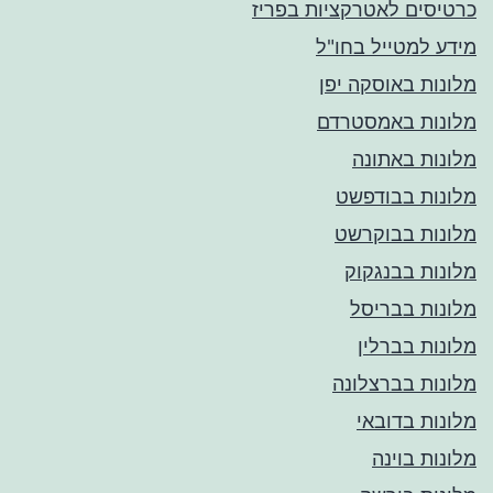
כרטיסים לאטרקציות בפריז
מידע למטייל בחו"ל
מלונות באוסקה יפן
מלונות באמסטרדם
מלונות באתונה
מלונות בבודפשט
מלונות בבוקרשט
מלונות בבנגקוק
מלונות בבריסל
מלונות בברלין
מלונות בברצלונה
מלונות בדובאי
מלונות בוינה