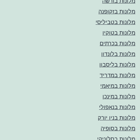
מלונות בורשה
מלונות בזקופנה
מלונות בטביליסי
מלונות בטוקיו
מלונות בכרתים
מלונות בלונדון
מלונות בליסבון
מלונות במדריד
מלונות במיאמי
מלונות במינכן
מלונות בנאפולי
מלונות בניו יורק
מלונות בסופיה
מלונות בסלוניקי