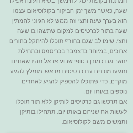
המתנה בקופות יכול להימשך בשיא העונה אפילו
שעה, כאשר משך זמן הביקור בקולוסיאום עצמו
הוא בערך שעה וחצי וזה ממש לא הגיוני להמתין
שעה בתור לכרטיסים למקום שתשהו בו שעה
וחצי. שימו לב שגם בחורף תוכלו להיתקל בתורים
ארוכים, במיוחד בדצמבר בכריסמס ובתחילת
ינואר וגם כמובן בסופי שבוע אז אל תהיו שאננים
ותגיעו מוכנים עם כרטיסים מראש. מומלץ להגיע
מוקדם, כדי שתוכלו להספיק להגיע לאתרים
נוספים באותו יום.
אם תרכשו גם כרטיסים לותיקן ללא תור תוכלו
לעשות את שניהם באותו יום. תתחילו בותיקן
ותמשיכו משם לקולוסיאום.