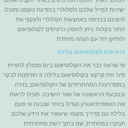
ישירות למייל שלכם ולסלולרי בהודעת טקסט ותוכלו
להציגם בכניסה באמצעות הסלולרי ולעקוף את
התור בקלות. ניתן להזמין כרטיסים לקולוסיאום
ולותיקן יחד עם הנחה מיוחדת.
כרטיסים לקולוסיאום בלילה
מי שראה כבר את הקולוסיאום ביום מומלץ לחוויית
סיור תת קרקעי בקולוסיאום בלילה. זו הזדמנות לבקר
במסדרונות המחתרתיים של הקולוסיאום, בזירה
ובטבעת הראשונה של אזור הישיבה. תוכלו לראות
את האמפיתיאטרון הגדול ביותר שנבנה אי פעם
בלילה עם מדריך מקומי שיעשיר את הידע שלכם.
תבקרו במחתרת, שם בתוך רשת מחתרתית