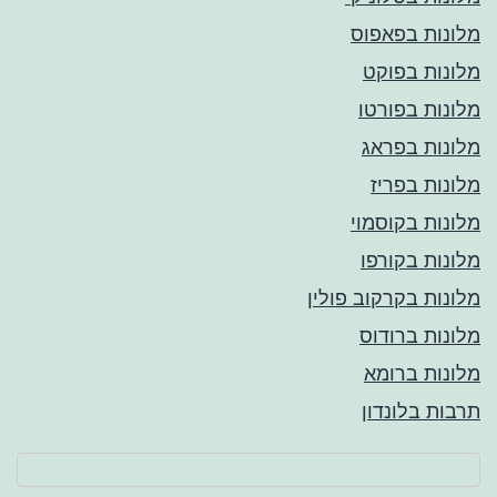
מלונות בפאפוס
מלונות בפוקט
מלונות בפורטו
מלונות בפראג
מלונות בפריז
מלונות בקוסמוי
מלונות בקורפו
מלונות בקרקוב פולין
מלונות ברודוס
מלונות ברומא
תרבות בלונדון