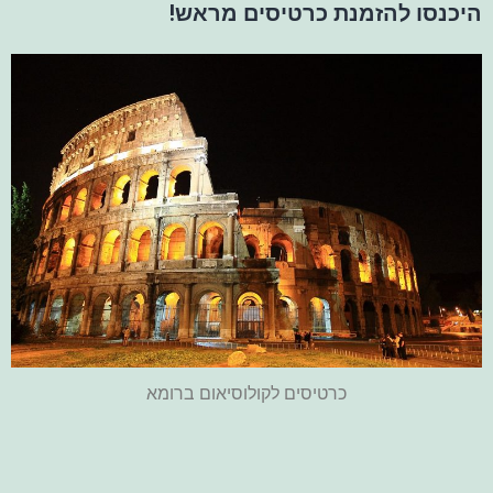
היכנסו להזמנת כרטיסים מראש!
כרטיסים לקולוסיאום ברומא