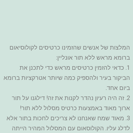
המלצות של אנשים שהזמינו כרטיסים לקולוסיאום
ברומא מראש ללא תור אונליין:
1. כדאי להזמין כרטיסים מראש כדי לתכנן את
הביקור בעיר ולהספיק כמה שיותר אטרקציות ברומא
ביום אחד.
2. זה היה רעיון נהדר לקנות את זה! דילגנו על תור
ארוך מאוד באמצעות כרטיס מסלול ללא תור!
3. מאוד שמח שאנחנו לא צריכים לחכות בתור אלא
לדלג עליו. הקולוסאום עם המסלול המהיר הייתה