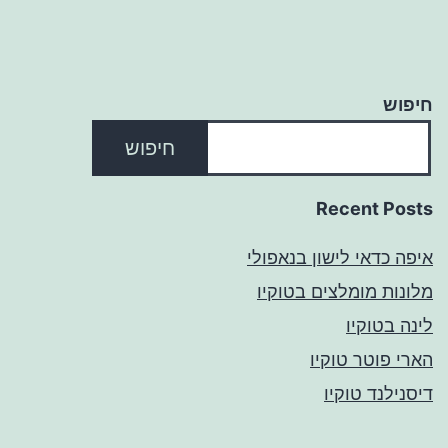
חיפוש
חיפוש
Recent Posts
איפה כדאי לישון בנאפולי
מלונות מומלצים בטוקיו
לינה בטוקיו
הארי פוטר טוקיו
דיסנילנד טוקיו