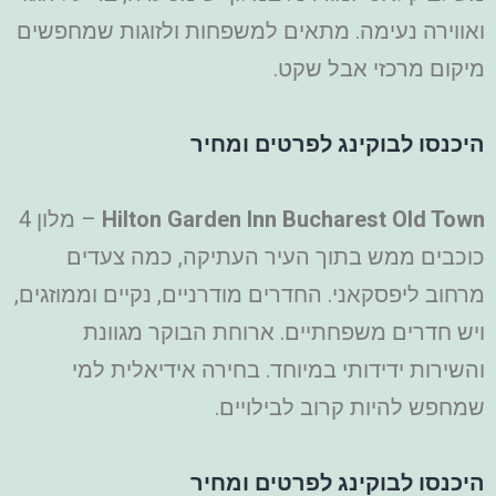
ואווירה נעימה. מתאים למשפחות ולזוגות שמחפשים
מיקום מרכזי אבל שקט.
היכנסו לבוקינג לפרטים ומחיר
Hilton Garden Inn Bucharest Old Town
– מלון 4
כוכבים ממש בתוך העיר העתיקה, כמה צעדים
מרחוב ליפסקאני. החדרים מודרניים, נקיים וממוזגים,
ויש חדרים משפחתיים. ארוחת הבוקר מגוונת
והשירות ידידותי במיוחד. בחירה אידיאלית למי
שמחפש להיות קרוב לבילויים.
היכנסו לבוקינג לפרטים ומחיר