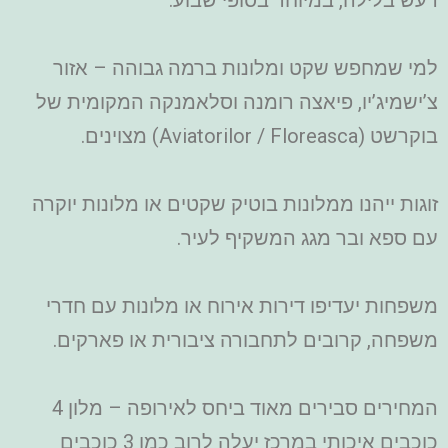
למי שמחפש שקט ומלונות ברמה גבוהה – אזור
צ’ישמיג’יו, פיאצה רומנה וסלאמנקה המקומית של
בוקרשט (Aviatorilor / Floreasca) מצוינים.
זוגות ייהנו ממלונות בוטיק שקטים או מלונות יוקרה
עם ספא ובר מגג המשקיף לעיר.
משפחות יעדיפו דירות אירוח או מלונות עם חדרי
משפחה, קרובים לתחבורה ציבורית או פארקים.
המחירים סבירים מאוד ביחס לאירופה – מלון 4
כוכבים איכותי במרכז יעלה לרוב כמו 3 כוכבים