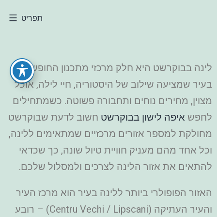
תפריט
לינה בבוקרשט היא חלק מרכזי מתכנון החופשה
בעיר שמציעה שילוב של היסטוריה, חיי לילה, אוכל
מצוין, מחירים נוחים ותחבורה פשוטה. כשמתחילים
לחפש
איפה לישון בבוקרשט
חשוב לדעת שבוקרשט
מחולקת למספר אזורים מרכזיים שמתאימים ללינה,
וכל אחד מהם מעניק חוויית טיול שונה, כך שכדאי
להתאים את אזור הלינה לצרכים ולמסלול שלכם.
האזור הפופולרי ביותר ללינה בעיר הוא מרכז העיר
והעיר העתיקה (Centru Vechi / Lipscani) – רובע