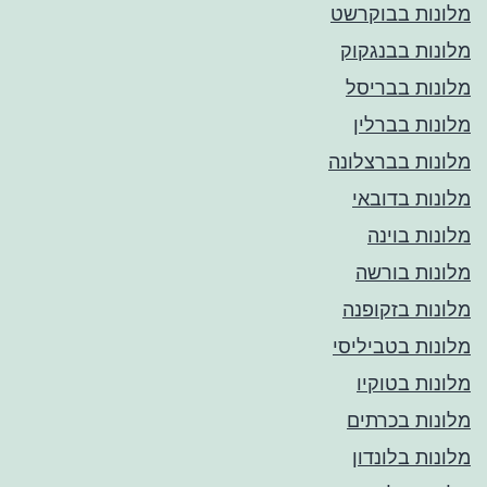
מלונות בבוקרשט
מלונות בבנגקוק
מלונות בבריסל
מלונות בברלין
מלונות בברצלונה
מלונות בדובאי
מלונות בוינה
מלונות בורשה
מלונות בזקופנה
מלונות בטביליסי
מלונות בטוקיו
מלונות בכרתים
מלונות בלונדון