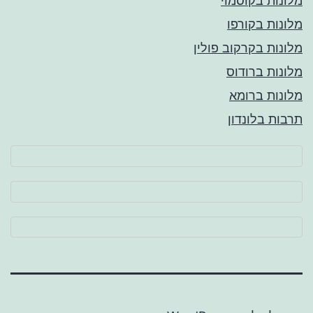
מלונות בקוסמוי
מלונות בקורפו
מלונות בקרקוב פולין
מלונות ברודוס
מלונות ברומא
תרבות בלונדון