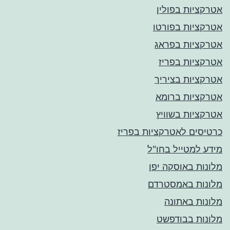
אטרקציות בפולין
אטרקציות בפורטו
אטרקציות בפראג
אטרקציות בפריז
אטרקציות בציריך
אטרקציות ברומא
אטרקציות בשוויץ
כרטיסים לאטרקציות בפריז
מידע למטייל בחו"ל
מלונות באוסקה יפן
מלונות באמסטרדם
מלונות באתונה
מלונות בבודפשט