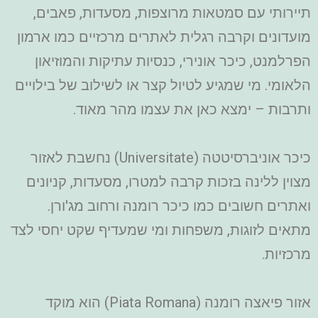
תיירותי עם סמטאות מרוצפות, מסעדות, פאבים,
מועדונים וקרבה רגלית לאתרים מרכזיים כמו ארמון
הפרלמנט, כיכר אונירי, כנסיות עתיקות והמוזיאון
הלאומי. מי שמגיע לטיול קצר או לשילוב של בילויים
ותרבות – ימצא כאן את עצמו מהר מאוד.
כיכר אוניברסיטטה (Universitate) נחשבת לאזור
מצוין ללינה בזכות קרבה למטרו, מסעדות, קניונים
ואתרים חשובים כמו כיכר רומנה ורחוב מג'ורן.
מתאים לזוגות, משפחות ומי שמעדיף שקט יחסי לצד
מרכזיות.
אזור פיאצה רומנה (Piata Romana) הוא מוקד