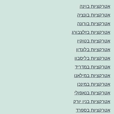
אטרקציות בוינה
אטרקציות בונציה
אטרקציות בורונה
אטרקציות בזלצבורג
אטרקציות בטוקיו
אטרקציות בלונדון
אטרקציות בליסבון
אטרקציות במדריד
אטרקציות במילאנו
אטרקציות במינכן
אטרקציות בנאפולי
אטרקציות בניו יורק
אטרקציות בספרד