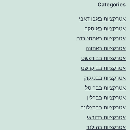
Categories
אטרקציות באבו דאבי
אטרקציות באוסקה
אטרקציות באמסטרדם
אטרקציות באתונה
אטרקציות בבודפשט
אטרקציות בבוקרשט
אטרקציות בבנגקוק
אטרקציות בבריסל
אטרקציות בברלין
אטרקציות בברצלונה
אטרקציות בדובאי
אטרקציות בהולנד