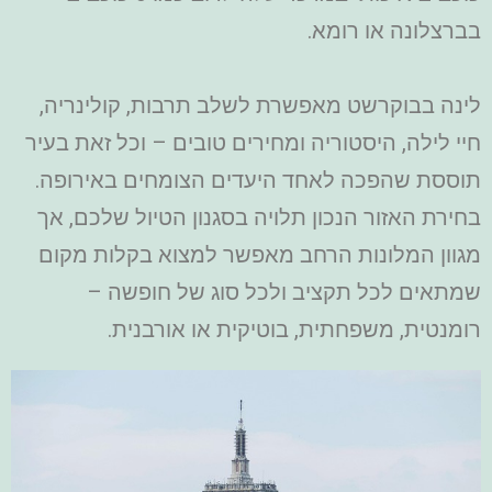
בברצלונה או רומא.
לינה בבוקרשט מאפשרת לשלב תרבות, קולינריה,
חיי לילה, היסטוריה ומחירים טובים – וכל זאת בעיר
תוססת שהפכה לאחד היעדים הצומחים באירופה.
בחירת האזור הנכון תלויה בסגנון הטיול שלכם, אך
מגוון המלונות הרחב מאפשר למצוא בקלות מקום
שמתאים לכל תקציב ולכל סוג של חופשה –
רומנטית, משפחתית, בוטיקית או אורבנית.