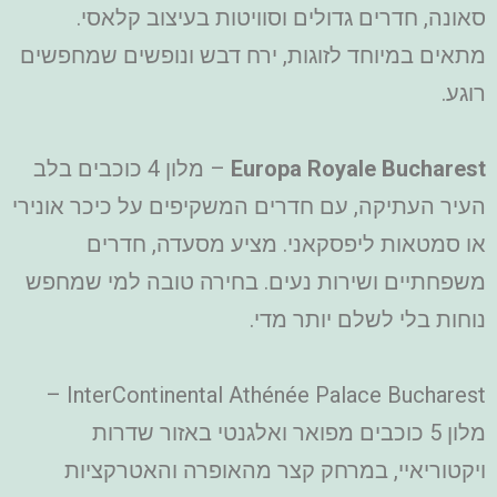
סאונה, חדרים גדולים וסוויטות בעיצוב קלאסי.
מתאים במיוחד לזוגות, ירח דבש ונופשים שמחפשים
רוגע.
Europa Royale Bucharest
– מלון 4 כוכבים בלב
העיר העתיקה, עם חדרים המשקיפים על כיכר אונירי
או סמטאות ליפסקאני. מציע מסעדה, חדרים
משפחתיים ושירות נעים. בחירה טובה למי שמחפש
נוחות בלי לשלם יותר מדי.
InterContinental Athénée Palace Bucharest –
מלון 5 כוכבים מפואר ואלגנטי באזור שדרות
ויקטוריאיי, במרחק קצר מהאופרה והאטרקציות