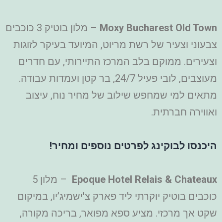
Moxy Bucharest Old Town
– מלון בוטיק 3 כוכבים
צבעוני וצעיר של רשת מריוט, המיועד בעיקר לזוגות
וצעירים. ממוקם בלב המרכז התיירותי, עם חדרים
מעוצבים, לובי פעיל 24/7, בר קטן ועמדות עבודה.
מתאים למי שמחפש שילוב של מחיר נוח, עיצוב
ואווירה חברתית.
היכנסו לבוקינג לפרטים נוספים ומחיר!
Epoque Hotel Relais & Chateaux
– מלון 5
כוכבים בוטיק יוקרתי ליד פארק צ'ישמיג’יו, במיקום
שקט אך מרכזי. מציע ספא מפואר, בריכה מקורה,