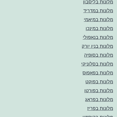
מלונות בליסבון
מלונות במדריד
מלונות במיאמי
מלונות במינכן
מלונות בנאפולי
מלונות בניו יורק
מלונות בסופיה
מלונות בסלוניקי
מלונות בפאפוס
מלונות בפוקט
מלונות בפורטו
מלונות בפראג
מלונות בפריז