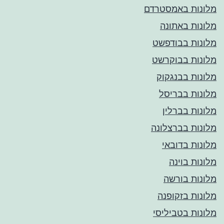
מלונות באמסטרדם
מלונות באתונה
מלונות בבודפשט
מלונות בבוקרשט
מלונות בבנגקוק
מלונות בבריסל
מלונות בברלין
מלונות בברצלונה
מלונות בדובאי
מלונות בוינה
מלונות בורשה
מלונות בזקופנה
מלונות בטביליסי