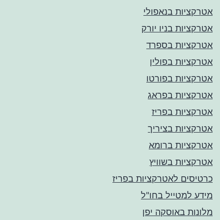
אטרקציות בנאפולי
אטרקציות בניו יורק
אטרקציות בספרד
אטרקציות בפולין
אטרקציות בפורטו
אטרקציות בפראג
אטרקציות בפריז
אטרקציות בציריך
אטרקציות ברומא
אטרקציות בשוויץ
כרטיסים לאטרקציות בפריז
מידע למטייל בחו"ל
מלונות באוסקה יפן