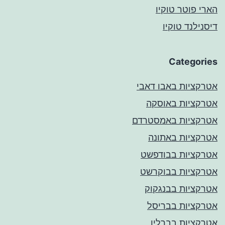
הארי פוטר טוקיו
דיסנילנד טוקיו
Categories
אטרקציות באבו דאבי
אטרקציות באוסקה
אטרקציות באמסטרדם
אטרקציות באתונה
אטרקציות בבודפשט
אטרקציות בבוקרשט
אטרקציות בבנגקוק
אטרקציות בבריסל
אטרקציות בברלין