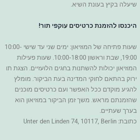
שיעלה בקיץ בעונת השיא.
היכנסו להזמנת כרטיסים עוקפי תור!
שעות פתיחה של המוזיאון: ימים שני עד שישי 10:00-
19:00, שבת וראשון 10:00-18:00. שעות פעילות
המוזיאון יכולות להשתנות בחגים הלועזיים. הצגת תו
ירוק בהתאם לחוקי המדינה בעת הביקור. מומלץ
להגיע מוקדם ככל האפשר ועם כרטיסים מוכנים
שהזמנתם מראש. משך זמן הביקור במוזיאון הוא
בערך שעתיים.
כתובת: Unter den Linden 74, 10117, Berlin