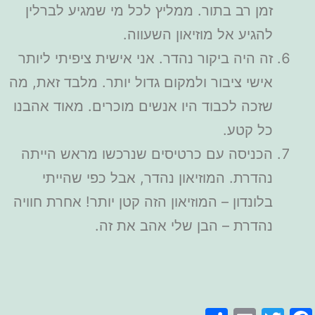
זמן רב בתור. ממליץ לכל מי שמגיע לברלין
להגיע אל מוזיאון השעווה.
זה היה ביקור נהדר. אני אישית ציפיתי ליותר
אישי ציבור ולמקום גדול יותר. מלבד זאת, מה
שזכה לכבוד היו אנשים מוכרים. מאוד אהבנו
כל קטע.
הכניסה עם כרטיסים שנרכשו מראש הייתה
נהדרת. המוזיאון נהדר, אבל כפי שהייתי
בלונדון – המוזיאון הזה קטן יותר! אחרת חוויה
נהדרת – הבן שלי אהב את זה.