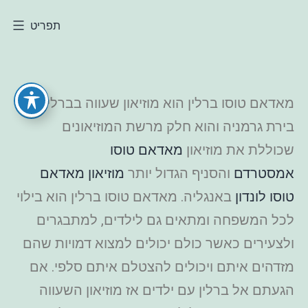
תפריט
מאדאם טוסו ברלין הוא מוזיאון שעווה בברלין,
בירת גרמניה והוא חלק מרשת המוזיאונים
שכוללת את מוזיאון
מאדאם טוסו
אמסטרדם
והסניף הגדול יותר
מוזיאון מאדאם
טוסו לונדון
באנגליה. מאדאם טוסו ברלין הוא בילוי
לכל המשפחה ומתאים גם לילדים, למתבגרים
ולצעירים כאשר כולם יכולים למצוא דמויות שהם
מזדהים איתם ויכולים להצטלם איתם סלפי. אם
הגעתם אל ברלין עם ילדים אז מוזיאון השעווה