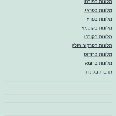
מלונות בפורטו
מלונות בפראג
מלונות בפריז
מלונות בקוסמוי
מלונות בקורפו
מלונות בקרקוב פולין
מלונות ברודוס
מלונות ברומא
תרבות בלונדון