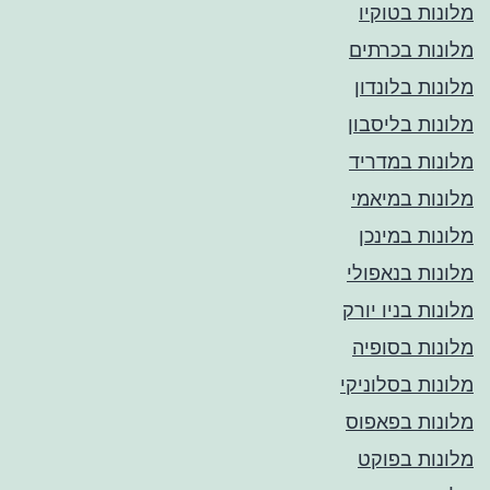
מלונות בטוקיו
מלונות בכרתים
מלונות בלונדון
מלונות בליסבון
מלונות במדריד
מלונות במיאמי
מלונות במינכן
מלונות בנאפולי
מלונות בניו יורק
מלונות בסופיה
מלונות בסלוניקי
מלונות בפאפוס
מלונות בפוקט