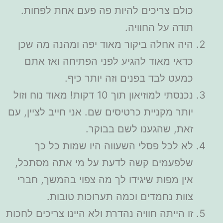
כולם צריכים להיות פה פעם אחת לפחות.
תודה על החוויה.
היה אחלה ביקור מאוד יפה ומהנה מה שכן
כדאי מאוד להגיע לפני הפתיחה ואז אתם
כמעט לבד בפנים וזה יותר כיף.
נכנסתי למוזיאון תוך 10 דקות! מאוד נוח וזול
יותר מקניית כרטיסים שם. אני חייב לציין, עם
זאת, שהגענו לשם בבוקר.
לא לכל פסלי השעווה היו שמות כל כך
שלפעמים קשה לדעת על מי אתה מסתכל,
אין מפות שיגידו לך מה צפוי בהמשך, חברי
צוות נחמדים וכמה תערוכות טובות.
זו הייתה חוויה נהדרת ולא היינו צריכים לחכות