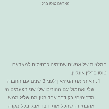
מאדאם טוסו ברלין
המלצות של אנשים שהזמינו כרטיסים למאדאם
טוסו ברלין אונליין:
ראיתי את המוזיאון לפני 3 שנים עם החברה
שלי ואתמול עם ההורים שלי שני הפעמים היו
מדהימים! רק דבר אחד קטן מה שלא ממש
אהבתי זה שהכל אותו דבר אבל בכל מקרה