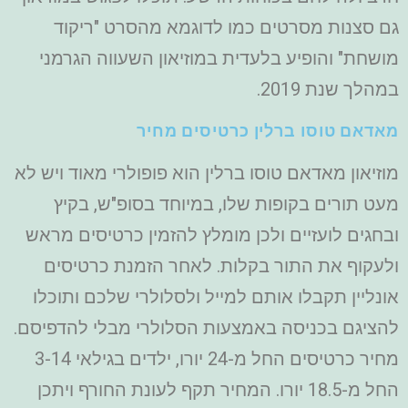
גם סצנות מסרטים כמו לדוגמא מהסרט "ריקוד
מושחת" והופיע בלעדית במוזיאון השעווה הגרמני
במהלך שנת 2019.
מאדאם טוסו ברלין כרטיסים מחיר
מוזיאון מאדאם טוסו ברלין הוא פופולרי מאוד ויש לא
מעט תורים בקופות שלו, במיוחד בסופ"ש, בקיץ
ובחגים לועזיים ולכן מומלץ להזמין כרטיסים מראש
ולעקוף את התור בקלות. לאחר הזמנת כרטיסים
אונליין תקבלו אותם למייל ולסלולרי שלכם ותוכלו
להציגם בכניסה באמצעות הסלולרי מבלי להדפיסם.
מחיר כרטיסים החל מ-24 יורו, ילדים בגילאי 3-14
החל מ-18.5 יורו. המחיר תקף לעונת החורף ויתכן