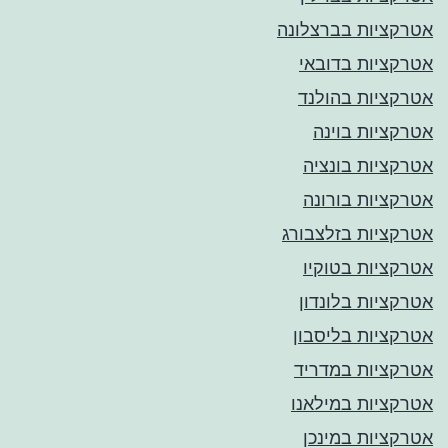
אטרקציות בברצלונה
אטרקציות בדובאי
אטרקציות בהולנד
אטרקציות בוינה
אטרקציות בונציה
אטרקציות בורונה
אטרקציות בזלצבורג
אטרקציות בטוקיו
אטרקציות בלונדון
אטרקציות בליסבון
אטרקציות במדריד
אטרקציות במילאנו
אטרקציות במינכן