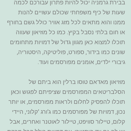
בבירת גרמניה יכול להיות פתרון עבורכם לכמה
שעות של כיף משפחתי שכולם עשויים להנות
ממנו והוא מתאים לכל מזג אוויר כולל גשם בחורף
או חום בלתי נסבל בקיץ. כמו כל מוזיאון שעווה
תוכלו למצוא כאן מגוון גדול של דמויות מתחומים
שונים כמו בידור, ספורט, פוליטיקה, היסטוריה,
גיבורי ילדים, אומנים מפורסמים ועוד.
מוזיאון מאדאם טוסו ברלין הוא ביתם של
הסלבריטאים המפורסמים שציפיתם לפגוש וכאן
תוכלו להפסיק לחלום ולראות מפורסמים, או יותר
נכון, דמויות של מפורסמים כמו ג'ורג 'קלוני, היידי
קלום, טיילור סוויפט, טיילור לאוטנר ואחרים, אבל