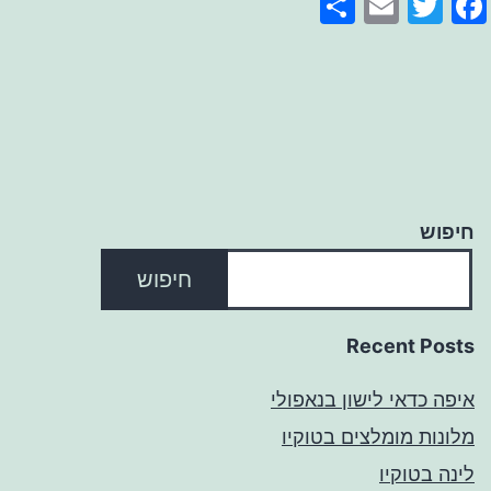
Share
Email
Facebook
Twitter
חיפוש
חיפוש
Recent Posts
איפה כדאי לישון בנאפולי
מלונות מומלצים בטוקיו
לינה בטוקיו