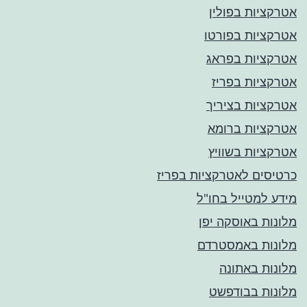
אטרקציות בפולין
אטרקציות בפורטו
אטרקציות בפראג
אטרקציות בפריז
אטרקציות בציריך
אטרקציות ברומא
אטרקציות בשוויץ
כרטיסים לאטרקציות בפריז
מידע למטייל בחו"ל
מלונות באוסקה יפן
מלונות באמסטרדם
מלונות באתונה
מלונות בבודפשט