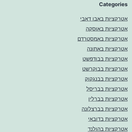
Categories
אטרקציות באבו דאבי
אטרקציות באוסקה
אטרקציות באמסטרדם
אטרקציות באתונה
אטרקציות בבודפשט
אטרקציות בבוקרשט
אטרקציות בבנגקוק
אטרקציות בבריסל
אטרקציות בברלין
אטרקציות בברצלונה
אטרקציות בדובאי
אטרקציות בהולנד