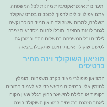
ותערוכות אינטראקטיביות מהנות לכל המשפחה.
אתם אפילו יכולים להפוך לכוכבים בסרט שוקולד
משלכם, למרות ששוקולד הוא תמיד הכוכב וקשה
לגנוב לו את ההצגה. תוכלו להנות מסדנאות יצירה
לילדים וכל המשפחה בתשלום נוסף וכמובן גם
לטעום שוקולד איכותי חינם שתקבלו ביציאה.
מוזיאון השוקולד וינה מחיר
כרטיסים
המוזיאון פופולרי מאוד בקרב משפחות ומומלץ
להזמין אליו כרטיסים מראש כדי לא לעמוד בתורים
בקופות או חלילה להישאר בחוץ בגלל שאין מקום.
לאחר הזמנת כרטיסים למוזיאון השוקולד בוינה