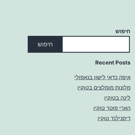
חיפוש
חיפוש
Recent Posts
איפה כדאי לישון בנאפולי
מלונות מומלצים בטוקיו
לינה בטוקיו
הארי פוטר טוקיו
דיסנילנד טוקיו