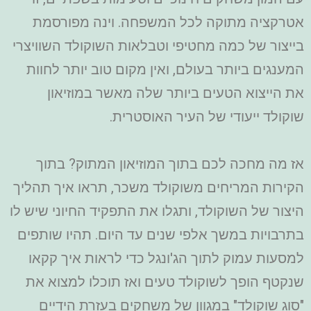
אטרקציה מתוקה לכל המשפחה. וינה מפורסמת
בייצור של כמה מחטיפי וטבלאות השוקולד השוויצרי
המענגים ביותר בעולם, ואין מקום טוב יותר לחוות
את הייצוא הטעים ביותר שלה מאשר במוזיאון
שוקולד ייעודי של העיר האוסטרית.
אז מה מחכה לכם בתוך המוזיאון המתוק? בתוך
הקירות המריחים משוקולד משכר, תראו איך תהליך
היצור של השוקולד, ותגלו את התפקיד החיוני שיש לו
בתרבויות במשך אלפי שנים עד היום. תהיו שותפים
למסעות עמוק לתוך הג'ונגל כדי לראות איך קקאו
שנקטף הופך לשוקולד טעים ואז תוכלו למצוא את
"סוג שוקולד" במגוון של משחקים בעזרת הידיים