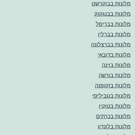
מלונות בבוקרשט
מלונות בבנגקוק
מלונות בבריסל
מלונות בברלין
מלונות בברצלונה
מלונות בדובאי
מלונות בוינה
מלונות בורשה
מלונות בזקופנה
מלונות בטביליסי
מלונות בטוקיו
מלונות בכרתים
מלונות בלונדון