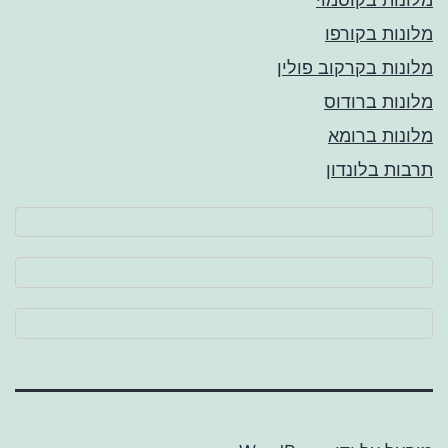
מלונות בקורפו
מלונות בקרקוב פולין
מלונות ברודוס
מלונות ברומא
תרבות בלונדון