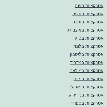
אטרקציות בוינה
אטרקציות בונציה
אטרקציות בורונה
אטרקציות בזלצבורג
אטרקציות בטוקיו
אטרקציות בלונדון
אטרקציות בליסבון
אטרקציות במדריד
אטרקציות במילאנו
אטרקציות במינכן
אטרקציות בנאפולי
אטרקציות בניו יורק
אטרקציות בספרד