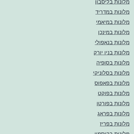
מלונות בליסבון
מלונות במדריד
מלונות במיאמי
מלונות במינכן
מלונות בנאפולי
מלונות בניו יורק
מלונות בסופיה
מלונות בסלוניקי
מלונות בפאפוס
מלונות בפוקט
מלונות בפורטו
מלונות בפראג
מלונות בפריז
מלונות בקוסמוי