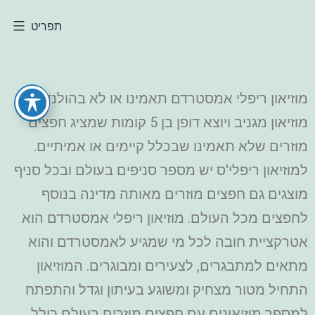
תפריט
מוזיאון ריפלי אמסטרדם תאמינו או לא בהולנד הוא
מוזיאון מגניב ויוצא דופן בן 5 קומות שמציג חפצים
מוזרים שלא תאמינו שבכלל קיימים או אמיתיים.
למוזיאון ריפלי'ס יש מספר סניפים בעולם ובכל סניף
מוצגים גם חפצים מוזרים מאותה מדינה בנוסף
לחפצים מכל העולם. מוזיאון ריפלי אמסטרדם הוא
אטרקציית חובה לכל מי שמגיע לאמסטרדם והוא
מתאים למתבגרים, לצעירים ומבוגרים. המוזיאון
התחיל מטור מצחיק ומשוגע בעיתון וגדל והתפתח
למספר מוזיאונים עם חפצים מוזרים בעולם כולל