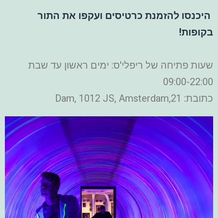
היכנסו להזמנת כרטיסים ועקפו את התור
בקופות!
שעות פתיחה של ריפלי'ס: ימים ראשון עד שבת
09:00-22:00
כתובת: 21,Dam, 1012 JS, Amsterdam