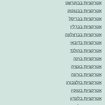
אטרקציות בבוקרשט
אטרקציות בבנגקוק
אטרקציות בבריסל
אטרקציות בברלין
אטרקציות בברצלונה
אטרקציות בדובאי
אטרקציות בהולנד
אטרקציות בוינה
אטרקציות בונציה
אטרקציות בורונה
אטרקציות בזלצבורג
אטרקציות בטוקיו
אטרקציות בלונדון