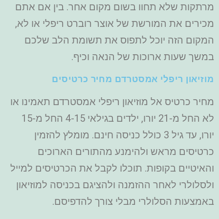
מרתקות שלא תחוו בשום מקום אחר. בין אם אתם
מכירים את המורשת של אוצר רוברט ריפלי או לא,
המקום הזה יוכל לתפוס את תשומת הלב שלכם
במשך שעות ארוכות של הנאה וכיף.
מוזיאון ריפלי אמסטרדם מחיר כרטיסים
מחיר כרטיס אל מוזיאון ריפלי אמסטרדם תאמינו או
לא החל מ-21 יורו, ילדים בגילאי 4-15 החל מ-15
יורו, עד גיל 3 כולל כניסה חינם. מומלץ להזמין
כרטיסים מראש ולהימנע מהתורים הארוכים
והאיטיים בקופות. תוכלו לקבל את הכרטיסים למייל
ולסלולרי לאחר ההזמנה ולהציגם בכניסה למוזיאון
באמצעות הסלולרי מבלי צורך להדפיסם.