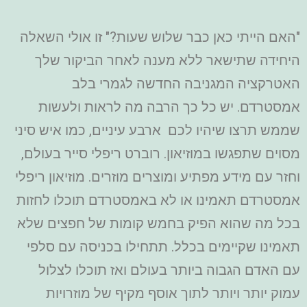
"האם הייתי כאן כבר שלוש שעות?" זו אולי השאלה
היחידה שתישאר ללא מענה לאחר הביקור שלך
האטרקציה המגניבה החדשה לגמרי בלב
אמסטרדם. יש כל כך הרבה מה לראות ולעשות
שממש תרצו שיהיו לכם ארבע עיניים, כמו איש סיני
מסוים שתפגשו במוזיאון. רוברט ריפלי סייר בעולם,
וחזר עם מידע מפתיע ומוצרים מוזרים. מוזיאון ריפלי
אמסטרדם תאמינו או לא באמסטרדם תוכלו לחזות
בכל מה שהוא הפיק בחמש קומות של חפצים שלא
תאמינו שקיימים בכלל. תתחילו בכניסה עם סלפי
עם האדם הגבוה ביותר בעולם ואז תוכלו לצלול
עמוק יותר ויותר לתוך אוסף מקיף של מוזרויות