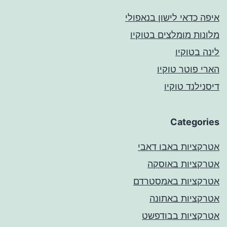
איפה כדאי לישון בנאפולי
מלונות מומלצים בטוקיו
לינה בטוקיו
הארי פוטר טוקיו
דיסנילנד טוקיו
Categories
אטרקציות באבו דאבי
אטרקציות באוסקה
אטרקציות באמסטרדם
אטרקציות באתונה
אטרקציות בבודפשט