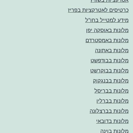
כרטיסים לאטרקציות בפריז
מידע למטייל בחו"ל
מלונות באוסקה יפן
מלונות באמסטרדם
מלונות באתונה
מלונות בבודפשט
מלונות בבוקרשט
מלונות בבנגקוק
מלונות בבריסל
מלונות בברלין
מלונות בברצלונה
מלונות בדובאי
מלונות בוינה