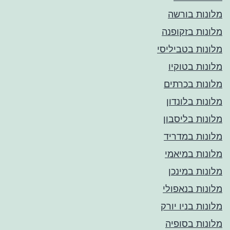
מלונות בורשה
מלונות בזקופנה
מלונות בטביליסי
מלונות בטוקיו
מלונות בכרתים
מלונות בלונדון
מלונות בליסבון
מלונות במדריד
מלונות במיאמי
מלונות במינכן
מלונות בנאפולי
מלונות בניו יורק
מלונות בסופיה