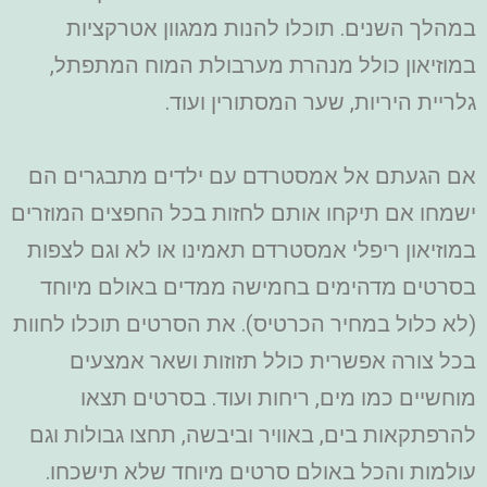
במהלך השנים. תוכלו להנות ממגוון אטרקציות
במוזיאון כולל מנהרת מערבולת המוח המתפתל,
גלריית היריות, שער המסתורין ועוד.
אם הגעתם אל אמסטרדם עם ילדים מתבגרים הם
ישמחו אם תיקחו אותם לחזות בכל החפצים המוזרים
במוזיאון ריפלי אמסטרדם תאמינו או לא וגם לצפות
בסרטים מדהימים בחמישה ממדים באולם מיוחד
(לא כלול במחיר הכרטיס). את הסרטים תוכלו לחוות
בכל צורה אפשרית כולל תזוזות ושאר אמצעים
מוחשיים כמו מים, ריחות ועוד. בסרטים תצאו
להרפתקאות בים, באוויר וביבשה, תחצו גבולות וגם
עולמות והכל באולם סרטים מיוחד שלא תישכחו.