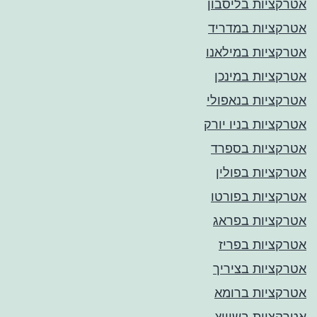
אטרקציות בליסבון
אטרקציות במדריד
אטרקציות במילאנו
אטרקציות במינכן
אטרקציות בנאפולי
אטרקציות בניו יורק
אטרקציות בספרד
אטרקציות בפולין
אטרקציות בפורטו
אטרקציות בפראג
אטרקציות בפריז
אטרקציות בציריך
אטרקציות ברומא
אטרקציות בשוויץ