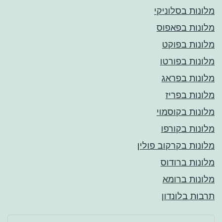
מלונות בסלוניקי
מלונות בפאפוס
מלונות בפוקט
מלונות בפורטו
מלונות בפראג
מלונות בפריז
מלונות בקוסמוי
מלונות בקורפו
מלונות בקרקוב פולין
מלונות ברודוס
מלונות ברומא
תרבות בלונדון