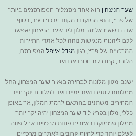
שער הניצחון
הוא אחד מסמלי
ה המפורסמים ביותר
של פריז, והוא ממוקם במקום מרכזי בעיר, בסוף
שדרת שאנז אליזה. מלון ליד שער הניצחון יאפשר
לכם ליהנות מנגישות נוחה לכל אתרי התיירות
המרכזיים של פריז, כגון
מגדל אייפל
המפורסם,
הלובר, קתדרלת נוטרדאם ועוד.
ישנם מגוון מלונות לבחירה באזור שער הניצחון, החל
ממלונות קטנים ואינטימיים ועד למלונות יוקרתיים.
המחירים משתנים בהתאם לרמת המלון, אך באופן
כללי, מלון בפריז ליד שער הניצחון יהיה יקר יותר
ממלון שממוקם באזורים פחות מרכזיים אבל שווה
לשלם יותר כדי להיות קרובים לאתרים מרכזיים,