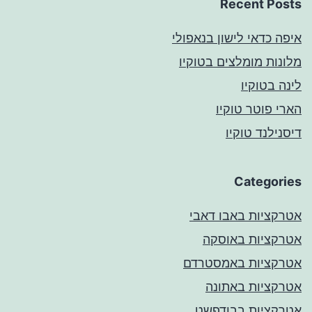
Recent Posts
איפה כדאי לישון בנאפולי
מלונות מומלצים בטוקיו
לינה בטוקיו
הארי פוטר טוקיו
דיסנילנד טוקיו
Categories
אטרקציות באבו דאבי
אטרקציות באוסקה
אטרקציות באמסטרדם
אטרקציות באתונה
אטרקציות בבודפשט