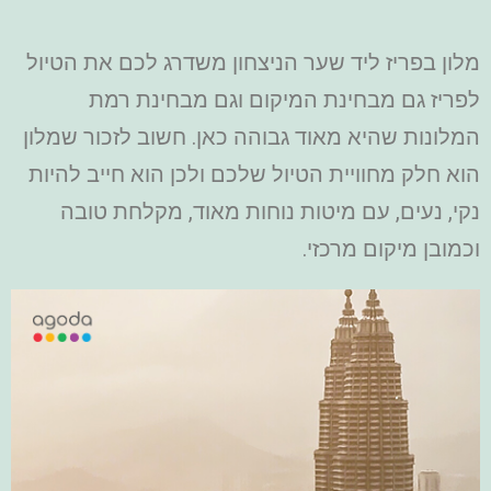
מלון בפריז ליד שער הניצחון משדרג לכם את הטיול
לפריז גם מבחינת המיקום וגם מבחינת רמת
המלונות שהיא מאוד גבוהה כאן. חשוב לזכור שמלון
הוא חלק מחוויית הטיול שלכם ולכן הוא חייב להיות
נקי, נעים, עם מיטות נוחות מאוד, מקלחת טובה
וכמובן מיקום מרכזי.