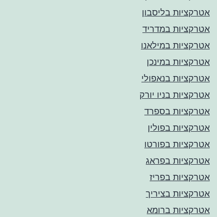
אטרקציות בליסבון
אטרקציות במדריד
אטרקציות במילאנו
אטרקציות במינכן
אטרקציות בנאפולי
אטרקציות בניו יורק
אטרקציות בספרד
אטרקציות בפולין
אטרקציות בפורטו
אטרקציות בפראג
אטרקציות בפריז
אטרקציות בציריך
אטרקציות ברומא