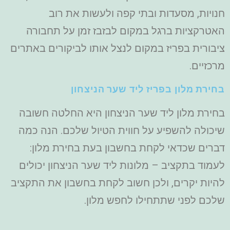
חנויות, מסעדות ובתי קפה ולעשות את רוב
האטרקציות ברגל במקום לבזבז זמן על תחבורה
ציבורית בפריז במקום לנצל אותו לביקורים באתרים
מרכזיים.
בחירת מלון בפריז ליד שער הניצחון
בחירת מלון ליד שער הניצחון היא החלטה חשובה
שיכולה להשפיע על חווית הטיול שלכם. הנה כמה
דברים שכדאי לקחת בחשבון בעת בחירת מלון:
לעמוד בתקציב – מלונות ליד שער הניצחון יכולים
להיות יקרים, ולכן חשוב לקחת בחשבון את התקציב
שלכם לפני שתתחילו לחפש מלון.