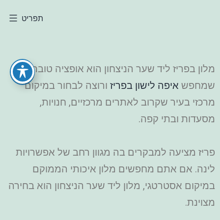
תפריט
מלון בפריז ליד שער הניצחון הוא אופציה טובה למי
שמחפש
איפה לישון בפריז
ורוצה לבחור במיקום
מרכזי בעיר שקרוב לאתרים מרכזיים, חנויות,
מסעדות ובתי קפה.
פריז מציעה למבקרים בה מגוון רחב של אפשרויות
לינה. אם אתם מחפשים מלון איכותי הממוקם
במיקום אסטרטגי, מלון ליד שער הניצחון הוא בחירה
מצוינת.