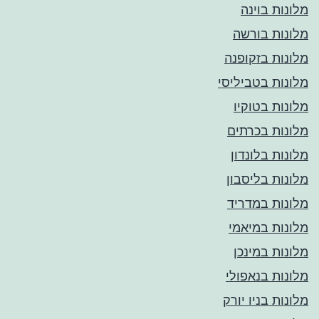
מלונות בוינה
מלונות בורשה
מלונות בזקופנה
מלונות בטביליסי
מלונות בטוקיו
מלונות בכרתים
מלונות בלונדון
מלונות בליסבון
מלונות במדריד
מלונות במיאמי
מלונות במינכן
מלונות בנאפולי
מלונות בניו יורק