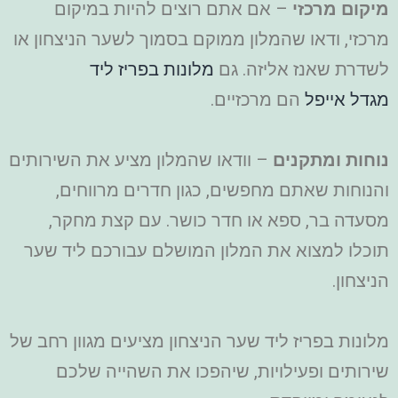
מיקום מרכזי
– אם אתם רוצים להיות במיקום
מרכזי, ודאו שהמלון ממוקם בסמוך לשער הניצחון או
לשדרת שאנז אליזה. גם
מלונות בפריז ליד
מגדל אייפל
הם מרכזיים.
נוחות ומתקנים
– וודאו שהמלון מציע את השירותים
והנוחות שאתם מחפשים, כגון חדרים מרווחים,
מסעדה בר, ספא או חדר כושר.
עם קצת מחקר,
תוכלו למצוא את המלון המושלם עבורכם ליד שער
הניצחון.
מלונות בפריז ליד שער הניצחון מציעים מגוון רחב של
שירותים ופעילויות, שיהפכו את השהייה שלכם