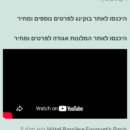
היכנסו לאתר בוקינג לפרטים נוספים ומחיר
היכנסו לאתר המלונות אגודה לפרטים ומחיר
Hôtel Barrière Fouquet's Paris
הוא מלון 5