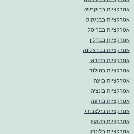
אטרקציות בבוקרשט
אטרקציות בבנגקוק
אטרקציות בבריסל
אטרקציות בברלין
אטרקציות בברצלונה
אטרקציות בדובאי
אטרקציות בהולנד
אטרקציות בוינה
אטרקציות בונציה
אטרקציות בורונה
אטרקציות בזלצבורג
אטרקציות בטוקיו
אטרקציות בלונדון