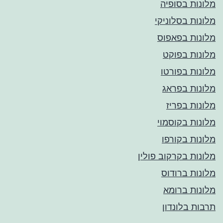
מלונות בסופיה
מלונות בסלוניקי
מלונות בפאפוס
מלונות בפוקט
מלונות בפורטו
מלונות בפראג
מלונות בפריז
מלונות בקוסמוי
מלונות בקורפו
מלונות בקרקוב פולין
מלונות ברודוס
מלונות ברומא
תרבות בלונדון