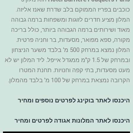
כוכבים בפריז הממוקם בלב שדרת שאנז אליזה.
המלון מציע חדרים לזוגות ומשפחות ברמה גבוהה
מאוד ושירותים ברמה הגבוהה ביותר, כולל בריכה
מקורה, ספא מפואר, מסעדות, בר וחניה פרטית.
המלון נמצא במרחק 500 מ' בלבד משער הניצחון
ובמרחק של 1.5 ק"מ ממגדל אייפל. ליד המלון יש לא
מעט מסעדות, בתי קפה וחנויות. תחנת המטרו
הקרובה נמצאת במרחק של 100 מ' בלבד מהמלון.
היכנסו לאתר בוקינג לפרטים נוספים ומחיר
היכנסו לאתר המלונות אגודה לפרטים ומחיר