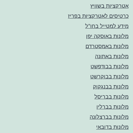
אטרקציות בשוויץ
כרטיסים לאטרקציות בפריז
מידע למטייל בחו"ל
מלונות באוסקה יפן
מלונות באמסטרדם
מלונות באתונה
מלונות בבודפשט
מלונות בבוקרשט
מלונות בבנגקוק
מלונות בבריסל
מלונות בברלין
מלונות בברצלונה
מלונות בדובאי