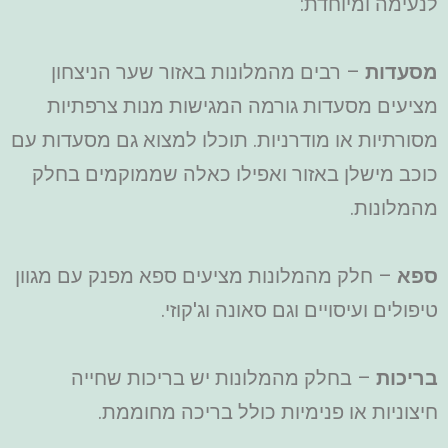
לנעימה ומיוחדת:
מסעדות
– רבים מהמלונות באזור שער הניצחון
מציעים מסעדות גורמה המגישות מנות צרפתיות
מסורתיות או מודרניות. תוכלו למצוא גם מסעדות עם
כוכב מישלן באזור ואפילו כאלה שממוקמים בחלק
מהמלונות.
ספא
– חלק מהמלונות מציעים ספא מפנק עם מגוון
טיפולים ועיסויים וגם סאונה וג'קוזי.
בריכות
– בחלק מהמלונות יש בריכות שחייה
חיצוניות או פנימיות כולל בריכה מחוממת.