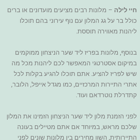
חיי לילה
– מלונות רבים מציעים מועדונים או ברים
כולל בר על גג המלון עם נוף עירוני בהם תוכלו
ליהנות מאווירה תוססת.
בנוסף, מלונות בפריז ליד שער הניצחון ממוקמים
במיקום אסטרטגי המאפשר לכם ליהנות מכל מה
שיש לפריז להציע. אתם תוכלו להגיע בקלות לכל
אתרי התיירות המרכזיים, כמו מגדל אייפל, הלובר,
קתדרלת נוטרדאם ועוד.
לפני הזמנת מלון ליד שער הניצחון הזמינו את המלון
שלכם מראש, במיוחד אם אתם מטיילים בעונה
התיירותית, השוו מחירים בין מלונות שונים לפני