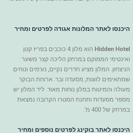
היכנסו לאתר המלונות אגודה לפרטים ומחיר
Hidden Hotel
הוא מלון 4 כוכבים בפריז קטן
ואינטימי הממוקם במרחק הליכה קצר משער
הניצחון. המלון מציע חדרים נקיים, נעימים ונוחים
שמתאימים לזוגות, מסעדה ובר. ארוחת הבוקר
מעולה והמיטות במלון נוחות מאוד. ליד המלון יש
מספר מסעדות ותחנת המטרו הקרובה נמצאת
במרחק של 400 מ'.
היכנסו לאתר בוקינג לפרטים נוספים ומחיר