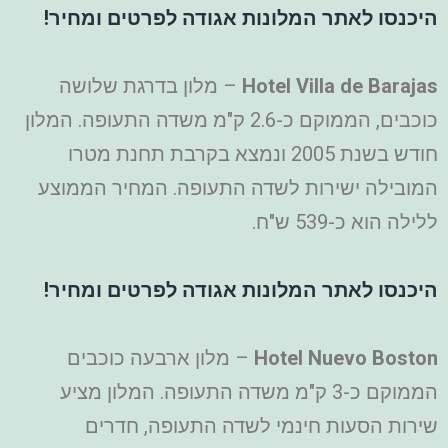
היכנסו לאתר המלונות אגודה לפרטים ומחיר!
Hotel Villa de Barajas
– מלון בדרגת שלושה
כוכבים, הממוקם כ-2.6 ק"מ משדה התעופה. המלון
חודש בשנת 2005 ונמצא בקרבת תחנת מטרו
המובילה ישירות לשדה התעופה. המחיר הממוצע
ללילה הוא כ-539 ש"ח.
היכנסו לאתר המלונות אגודה לפרטים ומחיר!
Hotel Nuevo Boston
– מלון ארבעה כוכבים
הממוקם כ-3 ק"מ משדה התעופה. המלון מציע
שירות הסעות חינמי לשדה התעופה, חדרים