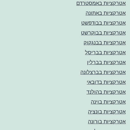
אטרקציות באמסטרדם
אטרקציות באתונה
אטרקציות בבודפשט
אטרקציות בבוקרשט
אטרקציות בבנגקוק
אטרקציות בבריסל
אטרקציות בברלין
אטרקציות בברצלונה
אטרקציות בדובאי
אטרקציות בהולנד
אטרקציות בוינה
אטרקציות בונציה
אטרקציות בורונה