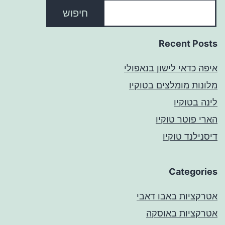
חיפוש
Recent Posts
איפה כדאי לישון בנאפולי
מלונות מומלצים בטוקיו
לינה בטוקיו
הארי פוטר טוקיו
דיסנילנד טוקיו
Categories
אטרקציות באבו דאבי
אטרקציות באוסקה