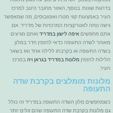
בדרגות שונות. בנוסף, האזור מחובר היטב למרכז
העיר באמצעות קווי מטרו ואוטובוסים, מה שמאפשר
גישה נוחה לאטרקציות המרכזיות של מדריד. אם
אתם מחפשים
איפה לישון במדריד
ואתם מגיעים
מאוחר לשדה התעופה כדאי להזמין חדר במלון
בשדה התעופה או בקרבתו ללילה אחד ואז בשאר
הלילות להזמין
מלונות במדריד בגראן ויה
במרכז
העיר.
מלונות מומלצים בקרבת שדה
התעופה
כשמחפשים מלון השדה התעופה במדריד זה כולל
גם מלונות בקרבת שדה התעופה שהם זולים יותר