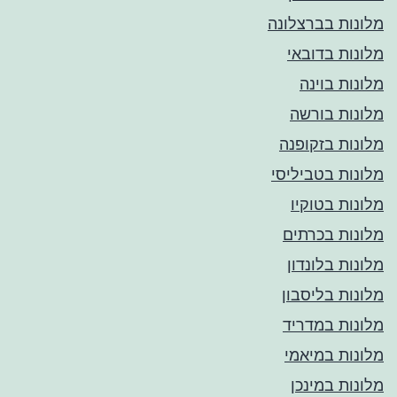
מלונות בברצלונה
מלונות בדובאי
מלונות בוינה
מלונות בורשה
מלונות בזקופנה
מלונות בטביליסי
מלונות בטוקיו
מלונות בכרתים
מלונות בלונדון
מלונות בליסבון
מלונות במדריד
מלונות במיאמי
מלונות במינכן