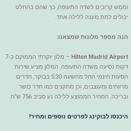
וממש קרובים לשדה התעופה, כך שהם בהחלט
יכולים לתת מענה ללילה אחד.
הנה מספר מלונות שמצאנו:
Hilton Madrid Airport
– מלון יוקרתי הממוקם כ-7
דקות נסיעה משדה התעופה. המלון מציע שירות
הסעות חינמי החל מהשעה 5:30 בבוקר, חדרים
מרווחים ומעוצבים, וכן מתקנים כמו חדר כושר
ובריכה. המחיר הממוצע ללילה נע סביב 756 ש"ח.
היכנסו לבוקינג לפרטים נוספים ומחיר!