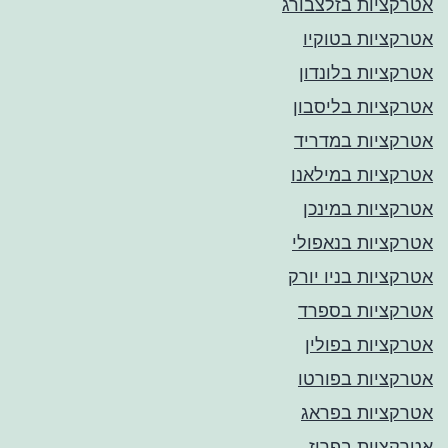
אטרקציות בזלצבורג
אטרקציות בטוקיו
אטרקציות בלונדון
אטרקציות בליסבון
אטרקציות במדריד
אטרקציות במילאנו
אטרקציות במינכן
אטרקציות בנאפולי
אטרקציות בניו יורק
אטרקציות בספרד
אטרקציות בפולין
אטרקציות בפורטו
אטרקציות בפראג
אטרקציות בפריז