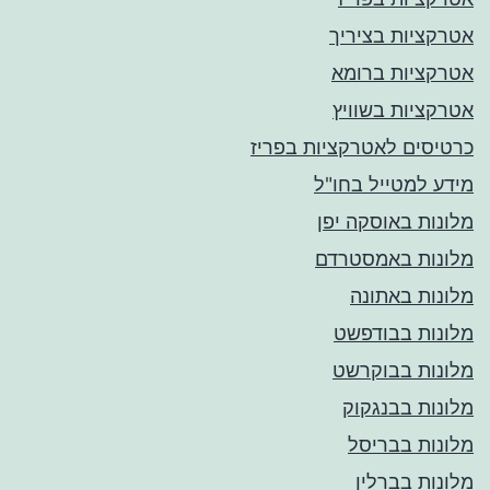
אטרקציות בציריך
אטרקציות ברומא
אטרקציות בשוויץ
כרטיסים לאטרקציות בפריז
מידע למטייל בחו"ל
מלונות באוסקה יפן
מלונות באמסטרדם
מלונות באתונה
מלונות בבודפשט
מלונות בבוקרשט
מלונות בבנגקוק
מלונות בבריסל
מלונות בברלין