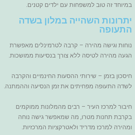
במיוחד זה טוב למשפחות עם ילדים קטנים.
יתרונות השהייה במלון בשדה
התעופה
נוחות וגישה מהירה – קרבה לטרמינלים מאפשרת
הגעה מהירה לטיסה ללא צורך בנסיעות ממושכות.
חיסכון בזמן – שירותי ההסעות החינמיים והקרבה
לשדה התעופה מפחיתים את זמן הנסיעה וההמתנה.
חיבור למרכז העיר – רבים מהמלונות ממוקמים
בקרבת תחנות מטרו, מה שמאפשר גישה נוחה
ומהירה למרכז מדריד ולאטרקציות המרכזיות.