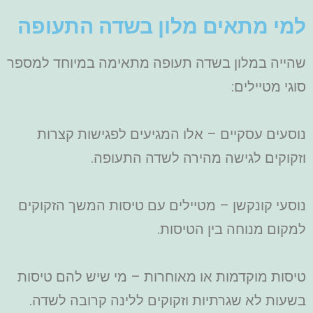
למי מתאים מלון בשדה התעופה
שהייה במלון בשדה תעופה מתאימה במיוחד למספר
סוגי מטיילים:
נוסעים עסקיים – אלו המגיעים לפגישות קצרות
וזקוקים לגישה מהירה לשדה התעופה.
נוסעי קונקשן – מטיילים עם טיסות המשך הזקוקים
למקום מנוחה בין הטיסות.
טיסות מוקדמות או מאוחרות – מי שיש להם טיסות
בשעות לא שגרתיות וזקוקים ללינה קרובה לשדה.