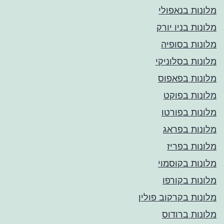
מלונות בנאפולי
מלונות בניו יורק
מלונות בסופיה
מלונות בסלוניקי
מלונות בפאפוס
מלונות בפוקט
מלונות בפורטו
מלונות בפראג
מלונות בפריז
מלונות בקוסמוי
מלונות בקורפו
מלונות בקרקוב פולין
מלונות ברודוס