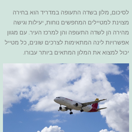
לסיכום, מלון בשדה התעופה במדריד הוא בחירה
מצוינת למטיילים המחפשים נוחות, יעילות וגישה
מהירה הן לשדה התעופה והן למרכז העיר. עם מגוון
אפשרויות לינה המתאימות לצרכים שונים, כל מטייל
יכול למצוא את המלון המתאים ביותר עבורו.