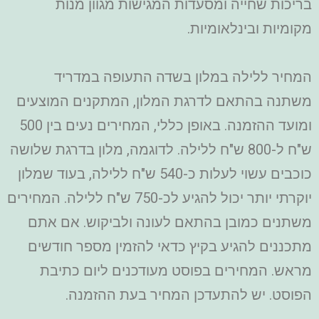
בריכות שחייה ומסעדות המגישות מגוון מנות
מקומיות ובינלאומיות.
המחיר ללילה במלון בשדה התעופה במדריד
משתנה בהתאם לדרגת המלון, המתקנים המוצעים
ומועד ההזמנה. באופן כללי, המחירים נעים בין 500
ש"ח ל-800 ש"ח ללילה. לדוגמה, מלון בדרגת שלושה
כוכבים עשוי לעלות כ-540 ש"ח ללילה, בעוד שמלון
יוקרתי יותר יכול להגיע לכ-750 ש"ח ללילה. המחירים
משתנים כמובן בהתאם לעונה ולביקוש. אם אתם
מתכננים להגיע בקיץ כדאי להזמין מספר חודשים
מראש. המחירים בפוסט מעודכנים ליום כתיבת
הפוסט. יש להתעדכן המחיר בעת ההזמנה.