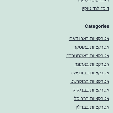
דיסנילנד טוקיו
Categories
אטרקציות באבו דאבי
אטרקציות באוסקה
אטרקציות באמסטרדם
אטרקציות באתונה
אטרקציות בבודפשט
אטרקציות בבוקרשט
אטרקציות בבנגקוק
אטרקציות בבריסל
אטרקציות בברלין