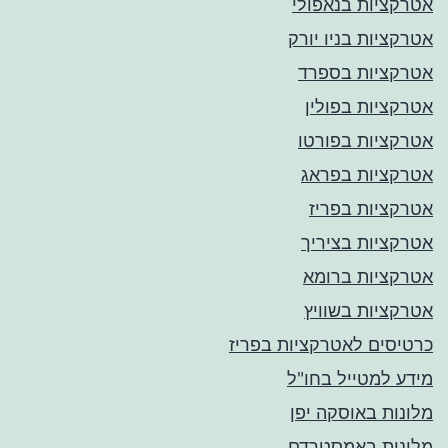
אטרקציות בנאפולי
אטרקציות בניו יורק
אטרקציות בספרד
אטרקציות בפולין
אטרקציות בפורטו
אטרקציות בפראג
אטרקציות בפריז
אטרקציות בציריך
אטרקציות ברומא
אטרקציות בשוויץ
כרטיסים לאטרקציות בפריז
מידע למטייל בחו"ל
מלונות באוסקה יפן
מלונות באמסטרדם