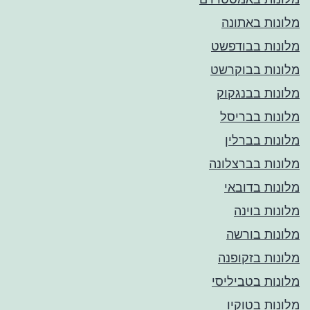
מלונות באתונה
מלונות בבודפשט
מלונות בבוקרשט
מלונות בבנגקוק
מלונות בבריסל
מלונות בברלין
מלונות בברצלונה
מלונות בדובאי
מלונות בוינה
מלונות בורשה
מלונות בזקופנה
מלונות בטביליסי
מלונות בטוקיו