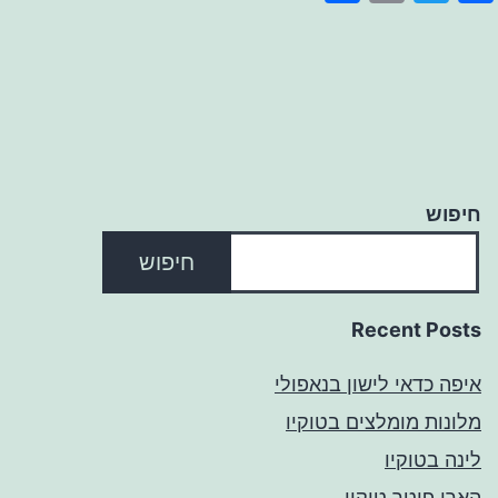
חיפוש
חיפוש
Recent Posts
איפה כדאי לישון בנאפולי
מלונות מומלצים בטוקיו
לינה בטוקיו
הארי פוטר טוקיו