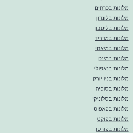
מלונות בכרתים
מלונות בלונדון
מלונות בליסבון
מלונות במדריד
מלונות במיאמי
מלונות במינכן
מלונות בנאפולי
מלונות בניו יורק
מלונות בסופיה
מלונות בסלוניקי
מלונות בפאפוס
מלונות בפוקט
מלונות בפורטו