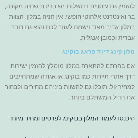
להזמין גם עיסויים בתשלום. יש בריכת שחיה מקורה,
בר ואינטרנט אלחוטי חופשי. אין חניה במלון. הצוות
במלון אדיב מאוד וישמח לעזור לכם והוא גם דובר
עברית וכמובן אנגלית.
מלון קינג דיויד פראג בוקינג
אם בחרתם להתארח במלון מומלץ להזמין ישירות
דרך אתרי תיירות כמו בוקינג או אגודה שמתחייבים
למחיר זול. תוכלו גם להשוות ביניהם מחירים ולבחור
את הדיל המשתלם ביותר.
היכנסו לעמוד המלון בבוקינג לפרטים ומחיר מיוחד!