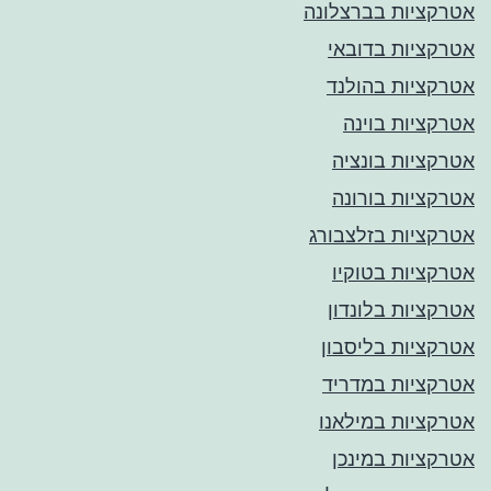
אטרקציות בברצלונה
אטרקציות בדובאי
אטרקציות בהולנד
אטרקציות בוינה
אטרקציות בונציה
אטרקציות בורונה
אטרקציות בזלצבורג
אטרקציות בטוקיו
אטרקציות בלונדון
אטרקציות בליסבון
אטרקציות במדריד
אטרקציות במילאנו
אטרקציות במינכן