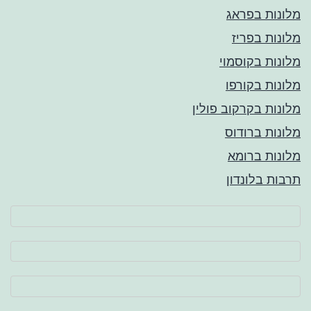
מלונות בפראג
מלונות בפריז
מלונות בקוסמוי
מלונות בקורפו
מלונות בקרקוב פולין
מלונות ברודוס
מלונות ברומא
תרבות בלונדון