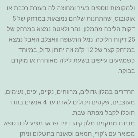
ולמקומות נוספים בעיר ומחוצה לה בעזרת רכבת או
אוטובוס, שהתחנות שלהם נמצאות במרחק של 5
דקות הליכה מהמלון.
נהר ולאטה נמצא במרחק של
25 דקות הליכה. נמל התעופה וואצלב האבל נמצא
במרחק קצר של 12 ק"מ וזה יתרון גדול, במיוחד
כשמגיעים עייפים בשעת לילה מאוחרת או מוקדם
בבוקר.
החדרים במלון גדולים, מרווחים, נקיים, יפים, נעימים,
מעוצבים, שקטים ויכולים לארח עד 4 אנשים בחדר.
תוכלו לקבל מפתח שבת.
מבינת מתקנים מלון קינג דיויד פראג מציע לכם ספא
מפואר עם ג'קוזי, חמאם וסאונה בתשלום וניתן