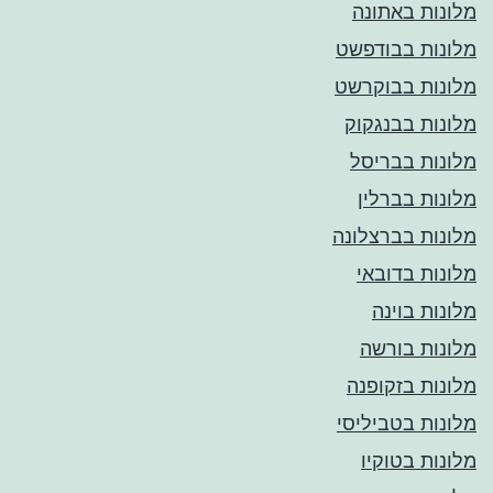
מלונות באתונה
מלונות בבודפשט
מלונות בבוקרשט
מלונות בבנגקוק
מלונות בבריסל
מלונות בברלין
מלונות בברצלונה
מלונות בדובאי
מלונות בוינה
מלונות בורשה
מלונות בזקופנה
מלונות בטביליסי
מלונות בטוקיו