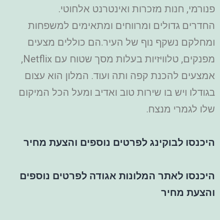
פנורמי, חנות מזכרות ואינטרנט אלחוטי.
החדרים גדולים ומרווחים ומתאימים למשפחות
ומחלקם נשקף נוף של העיר.הם כוללים מצעים
מפנקים, טלוויזיות בעלות מסך שטוח עם Netflix,
אמצעים להכנת קפה ותה ועוד.
המלון הוא עצום
בגודלו ויש בו שירות טוב ואדיב ומעל הכל המיקום
שלו לגמרי מנצח.
היכנסו לבוקינג לפרטים נוספים והצעת מחיר
היכנסו לאתר המלונות אגודה לפרטים נוספים
והצעת מחיר