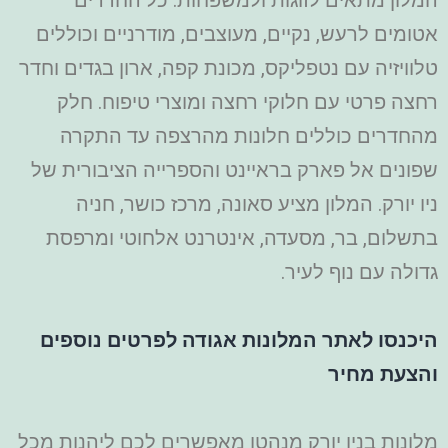
אטומים לרעש, נקיים, מעוצבים, מודרניים וכוללים
טלוויזיה עם נטפליקס, מכונת קפה, ארון בגדים וחדר
רחצה פרטי עם חלוקי רחצה ומוצרי טיפוח. חלק
מהחדרים כוללים חלונות מהרצפה עד התקרה
שפונים אל פארק בראיינט והספרייה הציבורית של
ניו יורק.
המלון מציע סאונה, מרכז כושר, חניה
בתשלום, בר, מסעדה, אינטרנט אלחוטי ומרפסת
גדולה עם נוף לעיר.
היכנסו לאתר המלונות אגודה לפרטים נוספים
והצעת מחיר
מלונות בניו יורק מנהטן מאפשרים לכם ליהנות מכל