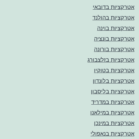
אטרקציות בדובאי
אטרקציות בהולנד
אטרקציות בוינה
אטרקציות בונציה
אטרקציות בורונה
אטרקציות בזלצבורג
אטרקציות בטוקיו
אטרקציות בלונדון
אטרקציות בליסבון
אטרקציות במדריד
אטרקציות במילאנו
אטרקציות במינכן
אטרקציות בנאפולי