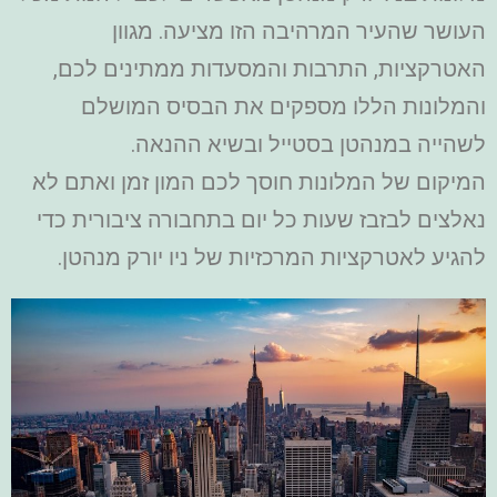
העושר שהעיר המרהיבה הזו מציעה. מגוון
האטרקציות, התרבות והמסעדות ממתינים לכם,
והמלונות הללו מספקים את הבסיס המושלם
לשהייה במנהטן בסטייל ובשיא ההנאה.
המיקום של המלונות חוסך לכם המון זמן ואתם לא
נאלצים לבזבז שעות כל יום בתחבורה ציבורית כדי
להגיע לאטרקציות המרכזיות של ניו יורק מנהטן.