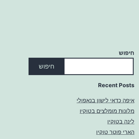
חיפוש
חיפוש
Recent Posts
איפה כדאי לישון בנאפולי
מלונות מומלצים בטוקיו
לינה בטוקיו
הארי פוטר טוקיו