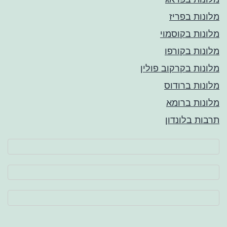
מלונות בפריז
מלונות בקוסמוי
מלונות בקורפו
מלונות בקרקוב פולין
מלונות ברודוס
מלונות ברומא
תרבות בלונדון