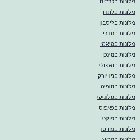
מלונות בכרתים
מלונות בלונדון
מלונות בליסבון
מלונות במדריד
מלונות במיאמי
מלונות במינכן
מלונות בנאפולי
מלונות בניו יורק
מלונות בסופיה
מלונות בסלוניקי
מלונות בפאפוס
מלונות בפוקט
מלונות בפורטו
מלונות בפראג