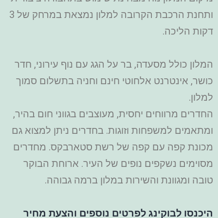
ותחנת הרכבת הקרובה למלון נמצאת במרחק של 3
דקות הליכה.
המלון כולל מסעדה, בר על הגג עם נוף עירוני, חדר
כושר, אינטרנט אלחוטי חינם וחניה בתשלום סמוך
למלון.
החדרים מרווחים יחסית, מעוצבים בגווני חום בהיר,
ומתאמים למשפחות וזוגות. בחדרים ניתן למצוא גם
מכונת קפה עם קפה של רשת סטארבקס. מחדרים
מסוימים נשקפים נופים של העיר.
ארוחת הבוקר
טובה ומגוונת והשירות במלון ברמה גבוהה.
היכנסו לבוקינג לפרטים נוספים והצעת מחיר