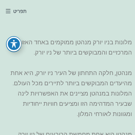
תפריט
מלונות בניו יורק מנהטן ממוקמים באחד האזורים
המרכזיים והמבוקשים ביותר של ניו יורק.
מנהטן, חלקה התחתון של העיר ניו יורק, היא אחת
מהיעדים המבוקשים ביותר לתיירים מכל העולם.
המלונות במנהטן מציינים את האפשרויות לינה
שבעיר המדהימה הזו ומציעים חוויות ייחודיות
ומגוונות לאורחי המלון.
מנהטן היא אחת מחמשת הרובעים של ניו יורק