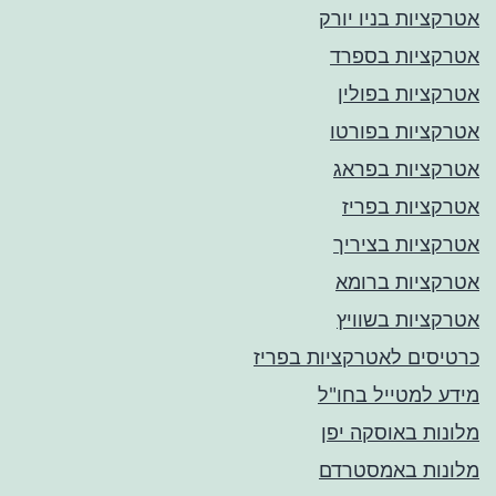
אטרקציות בניו יורק
אטרקציות בספרד
אטרקציות בפולין
אטרקציות בפורטו
אטרקציות בפראג
אטרקציות בפריז
אטרקציות בציריך
אטרקציות ברומא
אטרקציות בשוויץ
כרטיסים לאטרקציות בפריז
מידע למטייל בחו"ל
מלונות באוסקה יפן
מלונות באמסטרדם