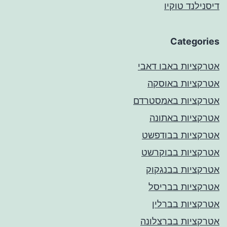
דיסנילנד טוקיו
Categories
אטרקציות באבו דאבי
אטרקציות באוסקה
אטרקציות באמסטרדם
אטרקציות באתונה
אטרקציות בבודפשט
אטרקציות בבוקרשט
אטרקציות בבנגקוק
אטרקציות בבריסל
אטרקציות בברלין
אטרקציות בברצלונה