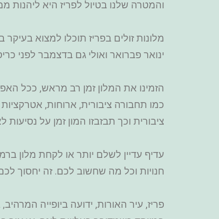
והמטרה שלנו בטיול לפריז היא ליהנות מ
מלונות זולים בפריז תוכלו למצוא בעיקר ב
ינואר פברואר ואולי גם בדצמבר לפני כר
הזמינו את המלון זמן רב מראש, ככל האפש
כמו תחבורה ציבורית, ארוחות, אטרקציות 
ציבורית וכך תבזבזו המון זמן על נסיעות 
עדיף עדיין לשלם יותר או לקחת מלון ברמ
חנויות וכל מה שחשוב לכם. זה יחסוך לכם 
פריז, עיר האורות, ידועה ביופייה המרהיב,