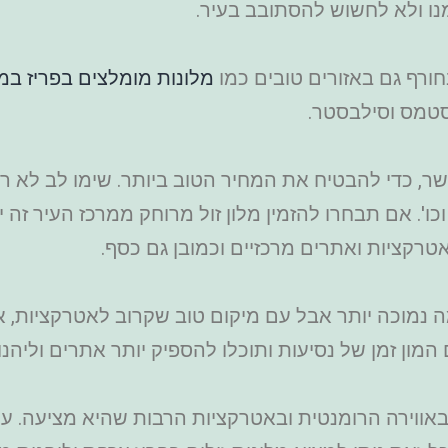
מנו ולא לחשוש להסתובב בעיר.
חורף גם באזורים טובים כמו
מלונות מומלצים בפריז ב
יסטמס וסילבסטר.
ר, כדי להבטיח את המחיר הטוב ביותר. שימו לב לא רק
וכו'. אם תבחרו להזמין מלון זול מרוחק ממרכז העיר זה
לאטרקציות ואתרים מרכזיים וכמובן גם כסף.
ה נמוכה יותר אבל עם מיקום טוב שקרוב לאטרקציות, א
המון זמן של נסיעות ותוכלו להספיק יותר אתרים וליהנ
 באווירה הרומנטית ובאטרקציות הרבות שהיא מציעה. עם 