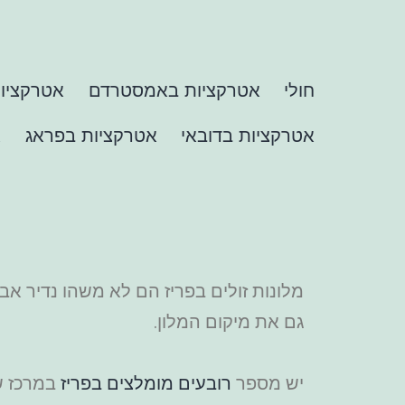
חולי
אטרקציות באמסטרדם
אטרקציות
אטרקציות בדובאי
אטרקציות בפראג
א
מלונות זולים בפריז הם לא משהו נדיר א
גם את מיקום המלון.
יש מספר
רובעים מומלצים בפריז
במרכז ש