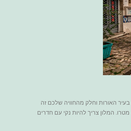
בעיר האורות וחלק מהחוויה שלכם זה
טרו. המלון צריך להיות נקי עם חדרים