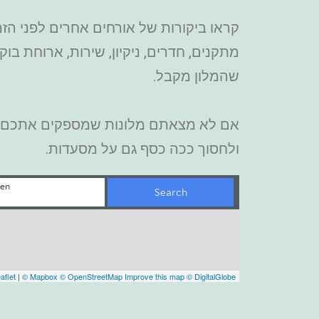
קראו ביקורות של אורחים אחרים לפני הזמ
מתקנים, חדרים, ניקיון, שירות, ארוחת בו
שהמלון מקבל.
אם לא מצאתם מלונות שמספקים אתכם כדא
ולחסוך ככה כסף גם על מסעדות.