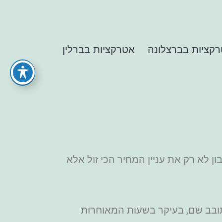
קציות בברצלונה
אטרקציות בברלין
 לא רק את עניין המחיר הכי זול אלא
תובב שם, בעיקר בשעות המאוחרות