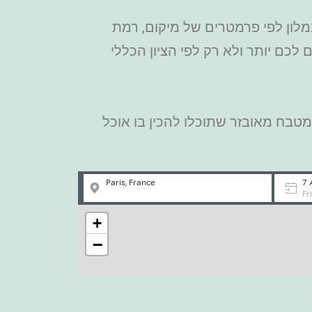
מלון לפי פרמטרים של מיקום, רמת
 לכם יותר ולא רק לפי הציון הכללי
טבח מאובזר שתוכלו להכין בו אוכל