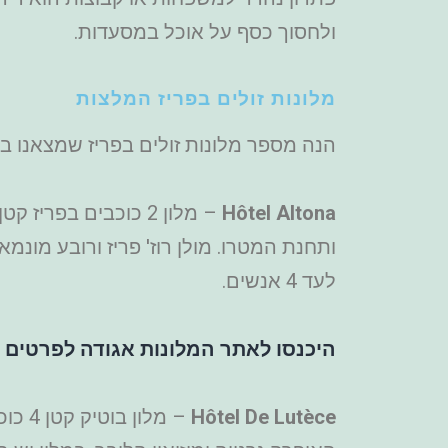
ולחסוך כסף על אוכל במסעדות.
מלונות זולים בפריז המלצות
הנה מספר מלונות זולים בפריז שמצאנו ב
Hôtel Altona
לעד 4 אנשים.
היכנסו לאתר המלונות אגודה לפרטים ו
Hôtel De Lutèce