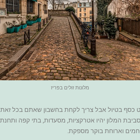
מלונות זולים בפריז
ט כסף בטיול אבל צריך לקחת בחשבון שאתם בכל זאת 
יבת המלון יהיו אטרקציות, מסעדות, בתי קפה ותחנת מ
 חמים וארוחת בוקר מספקת.