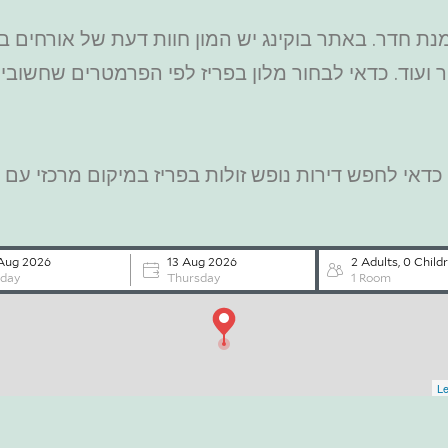
נת חדר. באתר בוקינג יש המון חוות דעת של אורחים ב
קר ועוד. כדאי לבחור מלון בפריז לפי הפרמטרים שחשובים
י לחפש דירות נופש זולות בפריז במיקום מרכזי עם מ