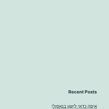
Recent Posts
איפה כדאי לישון בנאפולי