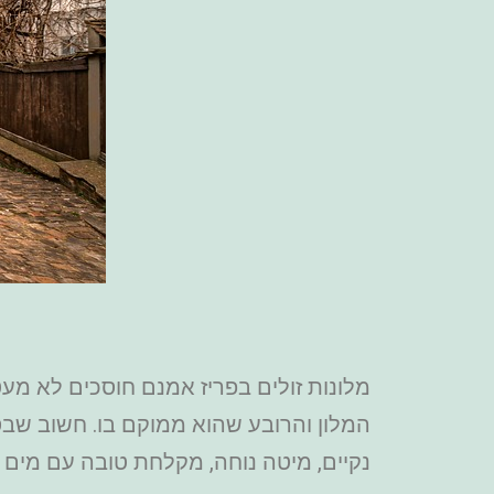
מלונות זולים בפריז אמנם חוסכים לא מע
המלון והרובע שהוא ממוקם בו. חשוב שבסב
נקיים, מיטה נוחה, מקלחת טובה עם מים