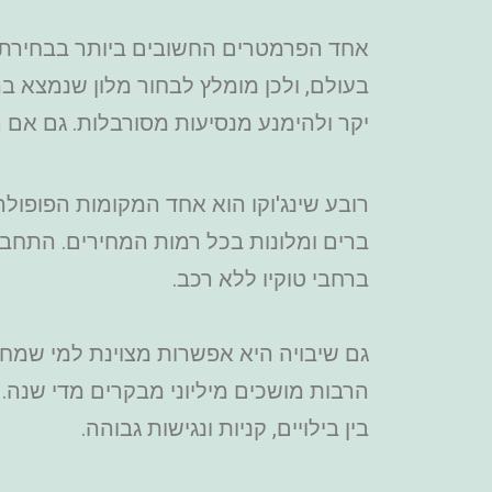
אחד הפרמטרים החשובים ביותר בבחירת מ
בעולם, ולכן מומלץ לבחור מלון שנמצא ב
יקר ולהימנע מנסיעות מסורבלות. גם אם ה
רובע שינג'וקו הוא אחד המקומות הפופולרי
ברים ומלונות בכל רמות המחירים. התחבור
ברחבי טוקיו ללא רכב.
גם שיבויה היא אפשרות מצוינת למי שמחפ
הרבות מושכים מיליוני מבקרים מדי שנה. 
בין בילויים, קניות ונגישות גבוהה.