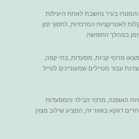
והמטרו בעיר נחשבת לאחת היעילות
לות לאטרקציות המרכזיות, לחסוך זמן
וזמן במהלך החופשה.
צאו מרכזי קניות, מסעדות, בתי קפה,
ינת עבור מטיילים שמעוניינים לטייל
ות האופנה, מרכזי הבילוי והמסעדות
ים דווקא באזור זה, המציע שילוב מצוין