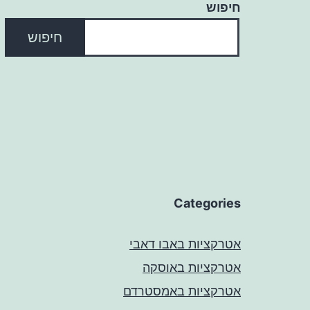
חיפוש
חיפוש
Categories
אטרקציות באבו דאבי
אטרקציות באוסקה
אטרקציות באמסטרדם