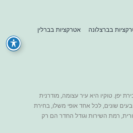
קציות בברצלונה
אטרקציות בברלין
 יפן. טוקיו היא עיר עצומה, מודרנית
בעים שונים, לכל אחד אופי משלו, בחירת
ורית, רמת השירות וגודל החדר הם רק