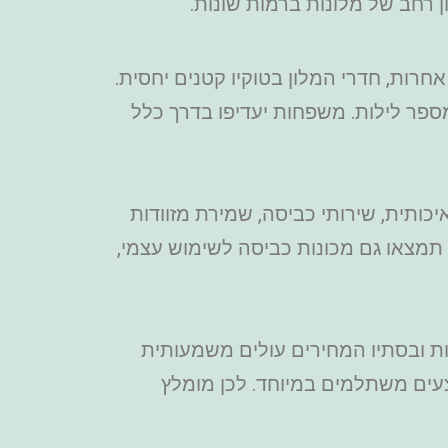
 רחב של מלונות ברמות שונות.
חרות, חדרי המלון בטוקיו קטנים יחסית.
פר לילות. משפחות יעדיפו בדרך כלל
יכותית, שירותי כביסה, שמירת מזוודות
ת רבים תמצאו גם מכונות כביסה לשימוש עצמי,
ות ובסתיו המחירים עולים משמעותית
צעים משתלמים במיוחד. לכן מומלץ