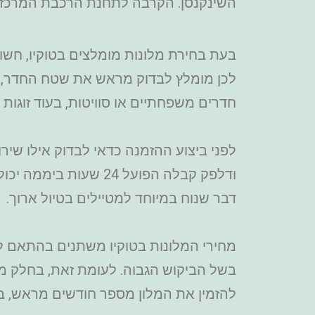
השינקנסן. הקרבה לתחנת הרכבת המרכזית 
בעת בחירת מלונות מומלצים בטוקיו, חשוב
לכן מומלץ לבדוק מראש את שטח החדר, ב
חדרים משפחתיים או סוויטות, בעוד זוגות
לפני ביצוע ההזמנה כדאי לבדוק אילו שירו
ודלפק קבלה הפועל 24
דבר שנוח במיוחד למטיילים בטיול ארוך.
מחירי המלונות בטוקיו משתנים בהתאם לע
בשל הביקוש הגבוה. לעומת זאת, בחלק מח
להזמין את המלון מספר חודשים מראש, ב