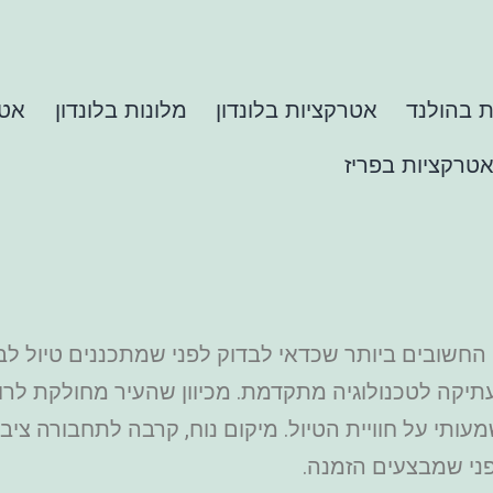
 בהולנד
אטרקציות בלונדון
מלונות בלונדון
אטר
טרקציות בפריז
חשובים ביותר שכדאי לבדוק לפני שמתכננים טיול לבירת
ת עתיקה לטכנולוגיה מתקדמת. מכיוון שהעיר מחולקת לרו
עותי על חוויית הטיול. מיקום נוח, קרבה לתחבורה ציב
ני שמבצעים הזמנה.