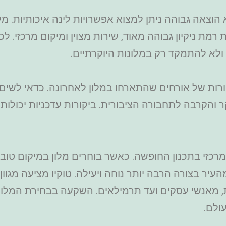
הוצאה גבוהה ניתן למצוא אפשרויות לינה איכותיות. מל
רמת ניקיון גבוהה מאוד, שירות מצוין ומיקום מרכזי. 
 ולא להתמקד רק במלונות היוקרתיים.
ות של אורחים שהתארחו במלון לאחרונה. כדאי לשים לב
ר והקרבה לתחבורה הציבורית. ביקורות עדכניות יכולו
מרכזי בתכנון החופשה. כאשר בוחרים מלון במיקום טוב
מהעיר בצורה הרבה יותר נוחה ויעילה. טוקיו מציעה מגו
ות, מאנשי עסקים ועד תרמילאים. השקעה בבחירת המלו
ולם.