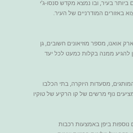
ביותר בעיר, ובו נמצא מקדש סנסו-ג'י
וא באזורים המודרניים של העיר.
 אואנו, מספר מוזיאונים חשובים, גן
תן להגיע ממנה בקלות כמעט לכל יעד
 המותגים, מסעדות היוקרה, בתי הכלבו
יעים נוף מרשים של קו הרקיע של טוקיו
 נוספות ביפן באמצעות רכבות