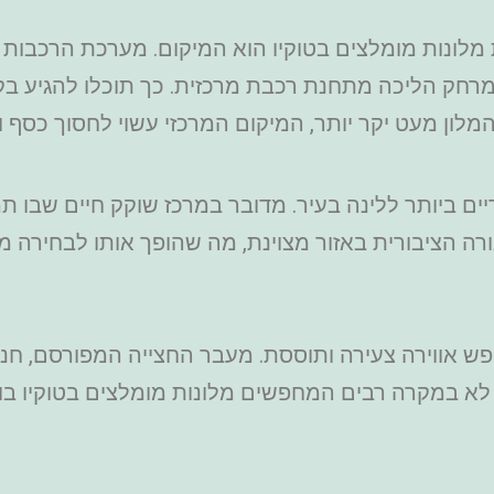
לונות מומלצים בטוקיו הוא המיקום. מערכת הרכבות 
מרחק הליכה מתחנת רכבת מרכזית. כך תוכלו להגיע בק
מלון מעט יקר יותר, המיקום המרכזי עשוי לחסוך כסף 
ים ביותר ללינה בעיר. מדובר במרכז שוקק חיים שבו תמ
ה הציבורית באזור מצוינת, מה שהופך אותו לבחירה מצו
ש אווירה צעירה ותוססת. מעבר החצייה המפורסם, חנוי
לא במקרה רבים המחפשים מלונות מומלצים בטוקיו בוחר