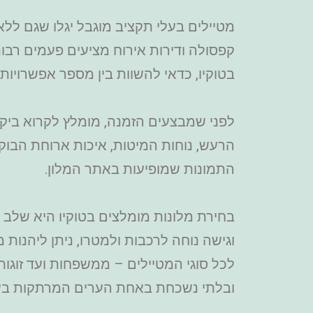
מטיילים בעלי תקציב מוגבל יגלו שגם ללא 
קפסולה ודירות אירוח מציעים פעמים רבות 
בטוקיו, כדאי להשוות בין מספר אפשרויות
לפני שמבצעים הזמנה, מומלץ לקרוא ביקור
הרעש, נוחות המיטות, איכות ארוחת הבוק
התמונות שמופיעות באתר המלון.
בחירת מלונות מומלצים בטוקיו היא שלב 
וגישה נוחה לרכבות ולמטרו, ניתן ליהנות 
לכל סוגי המטיילים – ממשפחות ועד זוג
ובלתי נשכחת באחת הערים המרתקות בע