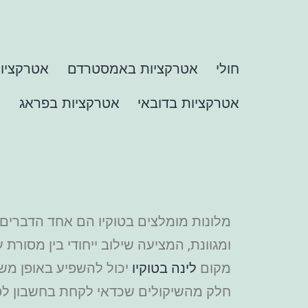
חולי
אטרקציות באמסטרדם
אטרקציות
אטרקציות בדובאי
אטרקציות בפראג
א
מלונות מומלצים בטוקיו הם אחד הדברים ה
ומגוונת, המציעה שילוב ייחודי בין מסור
מקום
לינה בטוקיו
יכול להשפיע באופן משמ
חלק מהשיקולים שכדאי לקחת בחשבון לפ