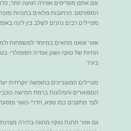
אם אתם מעדיפים אווירה רגועה יותר, כדא
המפורסם. הרחובות מלאים בחנויות מזכרות
מטיילים רבים נהנים לשלב בין לינה באסא
אזור אואנו מתאים במיוחד למשפחות ולמטי
החיות של טוקיו ושוק אמייה הפופולרי. ב
בעיר.
מטיילים המעוניינים בחופשה יוקרתית יעדי
המפוארים והמלונות ברמת חמישה כוכבים.
לצד מתקנים כמו ספא, חדרי כושר ומסעדו
גם אזור תחנת טוקיו מהווה בחירה מצוינ