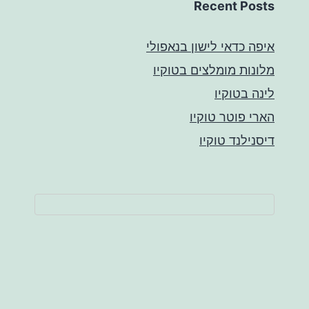
Recent Posts
איפה כדאי לישון בנאפולי
מלונות מומלצים בטוקיו
לינה בטוקיו
הארי פוטר טוקיו
דיסנילנד טוקיו