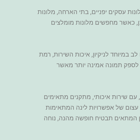
ונות עסקים יפניים, בתי הארחה, מלונות
לכן, כאשר מחפשים מלונות מומלצים
 במיוחד לניקיון, איכות השירות, רמת
ת לספק תמונה אמינה יותר מאשר
, עם שירות איכותי, מתקנים מתאימים
ון עצום של אפשרויות לינה המתאימות
ן המתאים תבטיח חופשה מהנה, נוחה