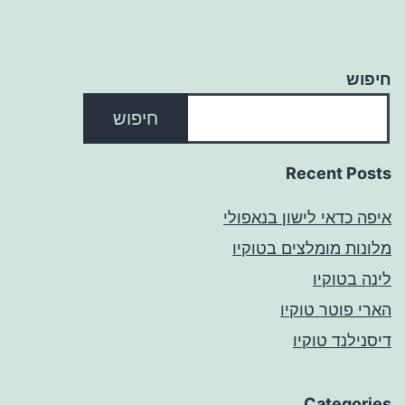
חיפוש
חיפוש
Recent Posts
איפה כדאי לישון בנאפולי
מלונות מומלצים בטוקיו
לינה בטוקיו
הארי פוטר טוקיו
דיסנילנד טוקיו
Categories