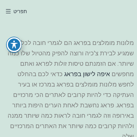
תפריט
מלונות מומלצים בפראג הם לגמרי חובה לכל מי
שמגיע לבירת צ'כיה ורוצה להפיק מהטיול שלו כמה
שיותר. אם הזמנתם טיסות זולות לפראג ואתם
מחפשים
איפה לישון בפראג
כדאי לכם בהחלט
לחפש מלונות מומלצים בפראג במרכז או בעיר
העתיקה כדי להיות קרובים לאתרים הכי מרכזיים
בפראג. פראג נחשבת לאחת הערים היפות ביותר
באירופה וזה לגמרי חובה לראות כמה שיותר ממנה
ולהיות קרובים כמה שיותר את האתרים המרכזיים
שלה.