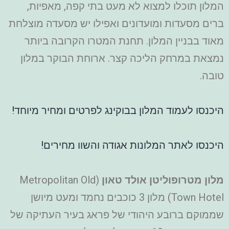
המלון תוכלו למצוא לא מעט בתי קפה, מאפיות,
ברים מסעדות ומועדונים ואפילו יש מסעדה מוצלחת
מאוד בבניין המלון. תחנת המטרו הקרובה ביותר
נמצאת במרחק הליכה קצר. ארוחת הבוקר במלון
טובה.
היכנסו לעמוד המלון בבוקינג לפרטים ומחיר מיוחד!
היכנסו לאתר המלונות אגודה והשוו מחירים!
מלון מטרופוליטן אולד טאון
(Metropolitan Old
Town Hotel) מלון 3 כוכבים נחמד ומעט מיושן
שממוקם ברובע היהודי של פראג בעיר העתיקה של