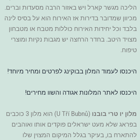
הליכה מגשר קארל ויש באזור הרבה מסעדות וברים.
מכיוון שמדובר בדירות אז האירוח הוא על בסיס לינה
בלבד וכל יחידות האירוח כוללות מטבח או מטבחון
מצויד היטב. בחדר הרחצה יש מגבות נקיות ומוצרי
טיפוח.
היכנסו לעמוד המלון בבוקינג לפרטים ומחיר מיוחד!
היכנסו לאתר המלונות אגודה והשוו מחירים!
מלון יו טרי בובנו
(U Tří Bubnů) הוא מלון 3 כוכבים
בפראג שלא מעט ישראלים פוקדים אותו ואוהבים
להתארח בו, בעיקר בגלל המיקום המצוין שלו