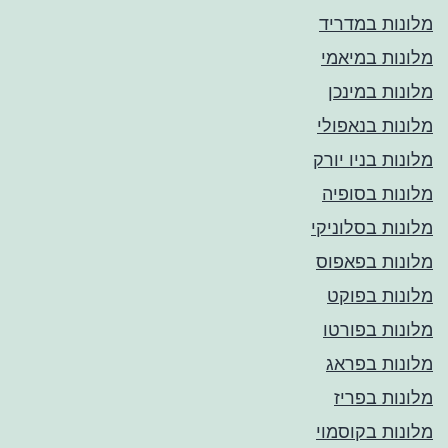
מלונות במדריד
מלונות במיאמי
מלונות במינכן
מלונות בנאפולי
מלונות בניו יורק
מלונות בסופיה
מלונות בסלוניקי
מלונות בפאפוס
מלונות בפוקט
מלונות בפורטו
מלונות בפראג
מלונות בפריז
מלונות בקוסמוי