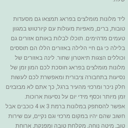
ליד מלונות מומלצים בפראג תמצאו גם מסעדות
טובות, ברים, מאפיות מעולות עם קיורטוש במגוון
טעמים מדהימים. תוכלו לבלות באותם אזורים גם
בלילה כי גם חיי הלילה באזורים הללו הם תוססים
וכוללים הצגות תיאטרון שחור. לינה באזורים של
מלונות מומלצים בפראג חוסכת לכם המון זמן של
נסיעות בתחבורה ציבורית ומאפשרת לכם לעשות
חלק ניכר ומרכזי מהעיר ברגל, כך אתם לא מבזבזים
זמן מיותר וכסף מידי יום על נסיעות ארוכות.
אפשר להסתפק במלונות ברמת 3 או 4 כוכבים אבל
חשוב שהם יהיו במקום מרכזי וגם נקיים, עם שירות
טוב, מיטה נוחה, מקלחת טובה ומפנקת, ארוחת