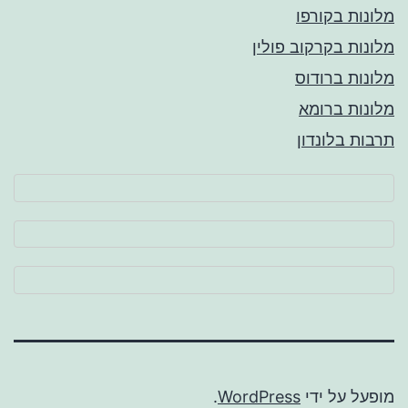
מלונות בקורפו
מלונות בקרקוב פולין
מלונות ברודוס
מלונות ברומא
תרבות בלונדון
מופעל על ידי
WordPress
.