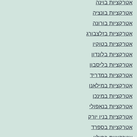
אטרקציות בוינה
אטרקציות בונציה
אטרקציות בורונה
אטרקציות בזלצבורג
אטרקציות בטוקיו
אטרקציות בלונדון
אטרקציות בליסבון
אטרקציות במדריד
אטרקציות במילאנו
אטרקציות במינכן
אטרקציות בנאפולי
אטרקציות בניו יורק
אטרקציות בספרד