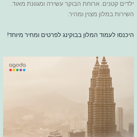
ילדים קטנים. ארוחת הבוקר עשירה ומגוונת מאוד.
השירות במלון מצוין ומהיר.
היכנסו לעמוד המלון בבוקינג לפרטים ומחיר מיוחד!