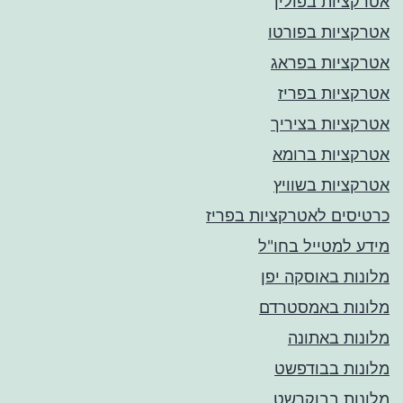
אטרקציות בפולין
אטרקציות בפורטו
אטרקציות בפראג
אטרקציות בפריז
אטרקציות בציריך
אטרקציות ברומא
אטרקציות בשוויץ
כרטיסים לאטרקציות בפריז
מידע למטייל בחו"ל
מלונות באוסקה יפן
מלונות באמסטרדם
מלונות באתונה
מלונות בבודפשט
מלונות בבוקרשט