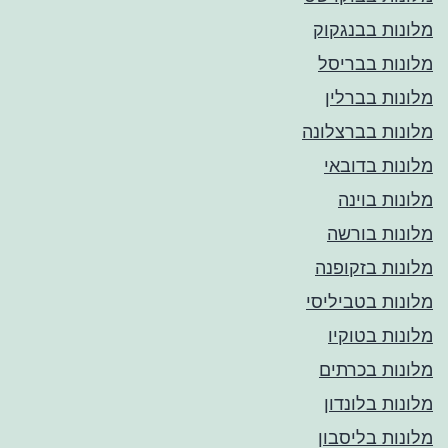
מלונות בבנגקוק
מלונות בבריסל
מלונות בברלין
מלונות בברצלונה
מלונות בדובאי
מלונות בוינה
מלונות בורשה
מלונות בזקופנה
מלונות בטביליסי
מלונות בטוקיו
מלונות בכרתים
מלונות בלונדון
מלונות בליסבון