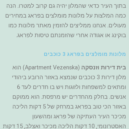
בתוך העיר כדאי שהמלון יהיה גם קרוב למטרו.
הנה
כמה המלצות על מלונות מומלצים בפראג במחירים
מעולים. אנחנו ממליצים להזמין מאתר מלונות כמו
בוקינג או אגודה אחרי שהזמנתם טיסות לפראג.
מלונות מומלצים בפראג 3 כוכבים
בית דירות וזנסקה
(Apartment Vezenska) הוא
מלון דירות 3 כוכבים שנמצא באזור הרובע ביהודי
ומתאים למשפחות ולזוגות ויש בו חדרים לעד 6
אנשים. בחלק מהחדרים יש מרפסת. הוא ממוקם
באזור הכי טוב בפראג במרחק של 5 דקות הליכה
מכיכר העיר העתיקה של פראג ומהשעון
האסטרונומי, 10 דקות הליכה מכיכר ואצלב, 15 דקות