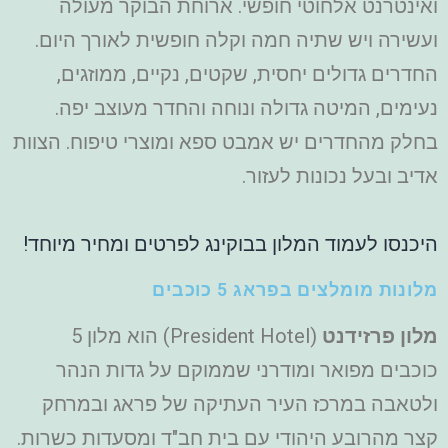
ואינטרנט אלחוטי חופשי. ארוחת הבוקר מעולה
ועשירה ויש שתיה חמה וקלה חופשית לאורך היום.
החדרים גדולים יחסית, שקטים, נקיים, ממוזגים,
נעימים, המיטה גדולה ונוחה והחדר מעוצב יפה.
בחלק מהחדרים יש אמבט ספא ומוצרי טיפוח. הצוות
אדיב ובעל נכונות לעזור.
היכנסו לעמוד המלון בבוקינג לפרטים ומחיר מיוחד!
מלונות מומלצים בפראג 5 כוכבים
מלון פרזידנט
(President Hotel) הוא מלון 5
כוכבים מפואר ומודרני שממוקם על גדות הנהר
ולטאבה במרכז העיר העתיקה של פראג ובמרחק
קצר מהרובע היהודי עם בית חב"ד ומסעדות כשרות.