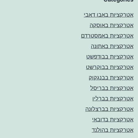
אטרקציות באבו דאבי
אטרקציות באוסקה
אטרקציות באמסטרדם
אטרקציות באתונה
אטרקציות בבודפשט
אטרקציות בבוקרשט
אטרקציות בבנגקוק
אטרקציות בבריסל
אטרקציות בברלין
אטרקציות בברצלונה
אטרקציות בדובאי
אטרקציות בהולנד