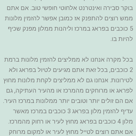
בוקר סבירה ואינטרנט אלחוטי חופשי טוב. אם אתם
ממש רוצים להתפנק אז כמובן אפשר להזמין מלונות
5 כוכבים בפראג במרכז וליהנות ממלון מפנק שכיף
להיות בו.
בכל מקרה אנחנו לא ממליצים להזמין מלונות ברמת
2 כוכבים, בכל זאת אתם מגיעים לטיול בפראג ולא
לטירונות. אנחנו גם לא ממליצים לקחת מלונות מחוץ
לפראג או מרוחקים מהמרכז או מהעיר העתיקה, גם
אם הם זולים יותר וטובים יותר ממלונות במרכז העיר.
עדיף להזמין מלון בפראג 3 כוכבים במרכז מאשר
מלון 4 כוכבים בפראג מחוץ לעיר או רחוק מהמרכז.
אם אתם רוצים לטייל מחוץ לעיר או למקום מרוחק