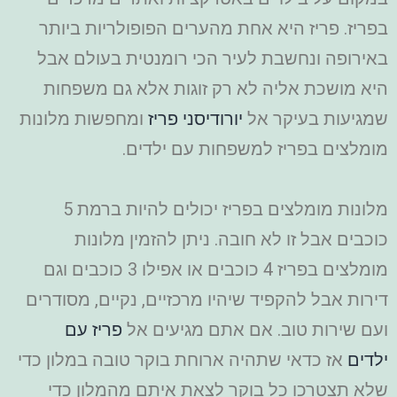
בפריז. פריז היא אחת מהערים הפופולריות ביותר
באירופה ונחשבת לעיר הכי רומנטית בעולם אבל
היא מושכת אליה לא רק זוגות אלא גם משפחות
שמגיעות בעיקר אל
יורודיסני פריז
ומחפשות מלונות
מומלצים בפריז למשפחות עם ילדים.
מלונות מומלצים בפריז יכולים להיות ברמת 5
כוכבים אבל זו לא חובה. ניתן להזמין מלונות
מומלצים בפריז 4 כוכבים או אפילו 3 כוכבים וגם
דירות אבל להקפיד שיהיו מרכזיים, נקיים, מסודרים
ועם שירות טוב. אם אתם מגיעים אל
פריז עם
ילדים
אז כדאי שתהיה ארוחת בוקר טובה במלון כדי
שלא תצטרכו כל בוקר לצאת איתם מהמלון כדי