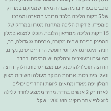
כוכבים בפריז ברמה גבוהה מאוד שממוקם במרחק
של 5 דקות הליכה בלבד מרובע המארה וממרכז
פומפידו, 3 דקות הליכה מתחנת מטרו ובמרחק של
15 דקות הליכה ממוזיאון הלובר. תוכלו למצוא במלון
המפנק בריכת שחיה מקורה, מרפסת גג גדולה, בר,
חניה ואינטרנט אלחוטי חופשי. החדרים יפים, נקיים,
ממוזגים ומעוצבים ובחלקם יש מרפסת. בחדר
הרחצה תוכלו להתפנק עם מוצרי טיפוח, חלוקי רחצה
ונעלי בית רכות. ארוחת הבוקר מעולה והשירות מצוין.
המלון יפה מאוד ומתאים לזוגות והחדרים יכולים
לארח רק 2 אנשים בחדר. מחיר ממוצע לחדר ללילה
לזוג לפי אתר בוקינג הוא 1200 שקל.