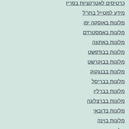
כרטיסים לאטרקציות בפריז
מידע למטייל בחו"ל
מלונות באוסקה יפן
מלונות באמסטרדם
מלונות באתונה
מלונות בבודפשט
מלונות בבוקרשט
מלונות בבנגקוק
מלונות בבריסל
מלונות בברלין
מלונות בברצלונה
מלונות בדובאי
מלונות בוינה