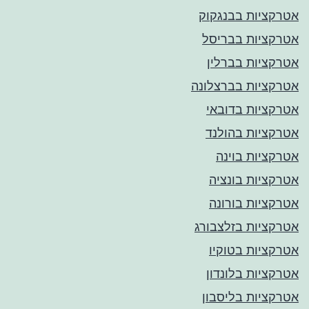
אטרקציות בבנגקוק
אטרקציות בבריסל
אטרקציות בברלין
אטרקציות בברצלונה
אטרקציות בדובאי
אטרקציות בהולנד
אטרקציות בוינה
אטרקציות בונציה
אטרקציות בורונה
אטרקציות בזלצבורג
אטרקציות בטוקיו
אטרקציות בלונדון
אטרקציות בליסבון