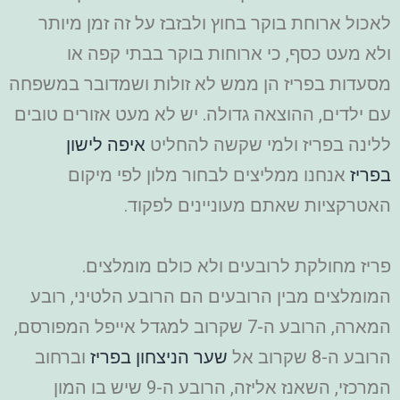
לאכול ארוחת בוקר בחוץ ולבזבז על זה זמן מיותר
ולא מעט כסף, כי ארוחות בוקר בבתי קפה או
מסעדות בפריז הן ממש לא זולות ושמדובר במשפחה
עם ילדים, ההוצאה גדולה. יש לא מעט אזורים טובים
ללינה בפריז ולמי שקשה להחליט
איפה לישון
בפריז
אנחנו ממליצים לבחור מלון לפי מיקום
האטרקציות שאתם מעוניינים לפקוד.
פריז מחולקת לרובעים ולא כולם מומלצים.
המומלצים מבין הרובעים הם הרובע הלטיני, רובע
המארה, הרובע ה-7 שקרוב למגדל אייפל המפורסם,
הרובע ה-8 שקרוב אל
שער הניצחון בפריז
וברחוב
המרכזי, השאנז אליזה, הרובע ה-9 שיש בו המון