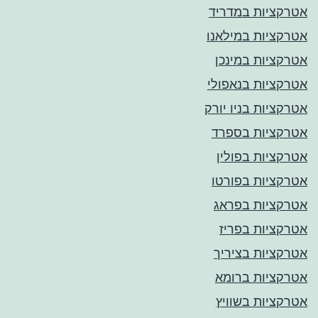
אטרקציות במדריד
אטרקציות במילאנו
אטרקציות במינכן
אטרקציות בנאפולי
אטרקציות בניו יורק
אטרקציות בספרד
אטרקציות בפולין
אטרקציות בפורטו
אטרקציות בפראג
אטרקציות בפריז
אטרקציות בציריך
אטרקציות ברומא
אטרקציות בשוויץ