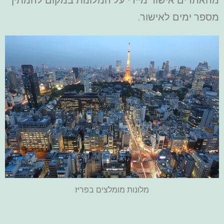
מספר ימים לאישור.
מלונות מומלצים בפריז