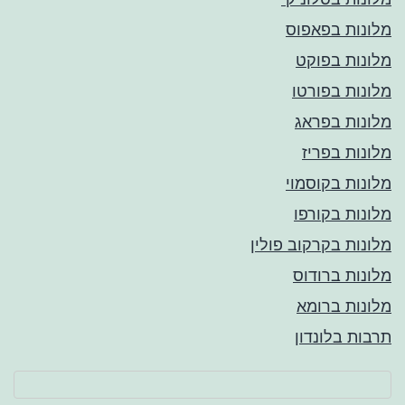
מלונות בפאפוס
מלונות בפוקט
מלונות בפורטו
מלונות בפראג
מלונות בפריז
מלונות בקוסמוי
מלונות בקורפו
מלונות בקרקוב פולין
מלונות ברודוס
מלונות ברומא
תרבות בלונדון