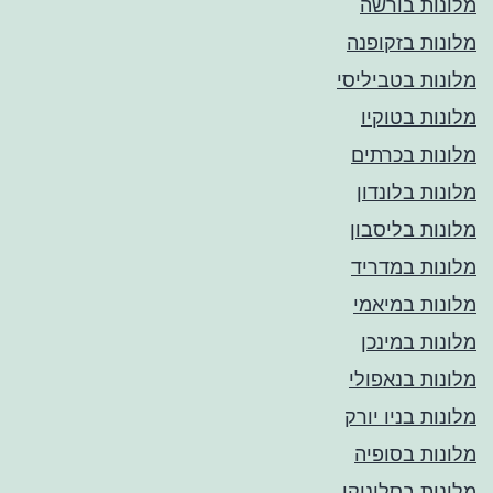
מלונות בורשה
מלונות בזקופנה
מלונות בטביליסי
מלונות בטוקיו
מלונות בכרתים
מלונות בלונדון
מלונות בליסבון
מלונות במדריד
מלונות במיאמי
מלונות במינכן
מלונות בנאפולי
מלונות בניו יורק
מלונות בסופיה
מלונות בסלוניקי