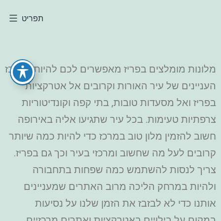
תפריט
מלונות מומלצים בפריז מאפשרים לכם להיות במרכז
העניינים של עיר האורות וקרובים אל אטרקציות
בפריז ואל מסעדות טובות, בתי קפה וקונדיטוריות
צרפתיות טעימות. בכל עיר שתגיעו אליה באירופה
חשוב להזמין מלון טוב במרכז כדי להיות כמה שיותר
קרובים לעל מה שחשוב ומרכזי בעיר וכך גם בפריז.
צריך לנסות להשתמש כמה שפחות בתחבורה
ולהיות במרחק הליכה מרוב האתרים שמעניינים
אותנו כדי לא לבזבז את הזמן שלנו על נסיעות
במקום על בילויים באטרקציות ואתרים מרכזיים