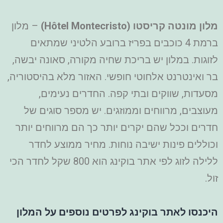
מלון מונטה קריסטו (
Hôtel Montecristo
)
– מלון
ברמת 4 כוכבים בפריז ברובע הלטיני שמתאים
לזוגות. במלון יש בריכת שחיה מקורה, סאונה יבשה,
בר ואינטרנט אלחוטי חופשי. האזור מלא בהיסטוריה,
מסעדות, שווקים ובתי קפה. החדרים נעימים,
מעוצבים, מרווחים וממוזגים. יש מספר סוגים של
חדרים וככל שהם יקרים יותר כך הם מרווחים יותר
וכוללים פינות ישיבה נוחות. מחיר ממוצע לחדר
ללילה לזוג לפי אתר בוקינג הוא 800 שקל לחדר הכי
זול.
היכנסו לאתר בוקינג לפרטים נוספים על המלון