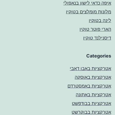
איפה כדאי לישון בנאפולי
מלונות מומלצים בטוקיו
לינה בטוקיו
הארי פוטר טוקיו
דיסנילנד טוקיו
Categories
אטרקציות באבו דאבי
אטרקציות באוסקה
אטרקציות באמסטרדם
אטרקציות באתונה
אטרקציות בבודפשט
אטרקציות בבוקרשט