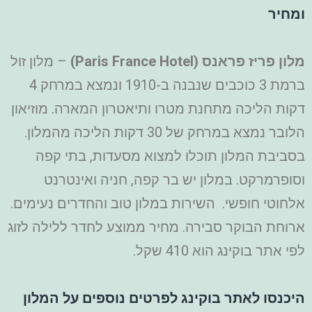
ומחיר
מלון פריז פראנס (
Paris France Hotel
)
– מלון זול
ברמת 3 כוכבים שנבנה ב-1910 ונמצא במרחק 4
דקות הליכה מתחנת מטרו ותיאטרון המארה. מוזיאון
הלובר נמצא במרחק של 30 דקות הליכה מהמלון.
בסביבת המלון תוכלו למצוא מסעדות, בתי קפה
וסופרמרקט. במלון יש בר קפה, חניה ואינטרנט
אלחוטי חופשי. השירות במלון טוב והחדרים נעימים.
ארוחת הבוקר סבירה. מחיר ממוצע לחדר ללילה לזוג
לפי אתר בוקינג הוא 410 שקל.
היכנסו לאתר בוקינג לפרטים נוספים על המלון