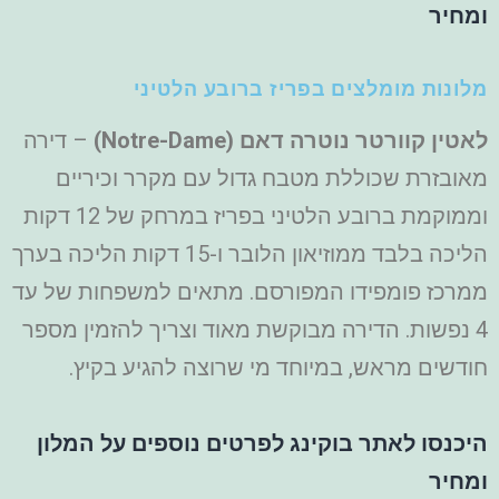
ומחיר
מלונות מומלצים בפריז ברובע הלטיני
לאטין קוורטר נוטרה דאם (
Notre-Dame
)
– דירה
מאובזרת שכוללת מטבח גדול עם מקרר וכיריים
וממוקמת ברובע הלטיני בפריז במרחק של 12 דקות
הליכה בלבד ממוזיאון הלובר ו-15 דקות הליכה בערך
ממרכז פומפידו המפורסם. מתאים למשפחות של עד
4 נפשות. הדירה מבוקשת מאוד וצריך להזמין מספר
חודשים מראש, במיוחד מי שרוצה להגיע בקיץ.
היכנסו לאתר בוקינג לפרטים נוספים על המלון
ומחיר