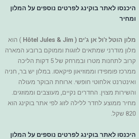
היכנסו לאתר בוקינג לפרטים נוספים על המלון
ומחיר
מלון הוטל ז'ול אן ג'ים (
Hôtel Jules & Jim
) הוא
מלון מודרני שמתאים לזוגות וממוקם ברובע המארה
קרוב לתחנות מטרו ובמרחק של 5 דקות הליכה
ממרכז פומפידו וממוזיאון פיקאסו. במלון יש בר, חניה
ואינטרנט אלחוטי חופשי. ארוחת הבוקר מעולה
והשירות מצוין. החדרים נקיים, מעוצבים וממוזגים.
מחיר ממוצע לחדר ללילה לזוג לפי אתר בוקינג הוא
820 שקל.
היכנסו לאתר בוקינג לפרטים נוספים על המלון