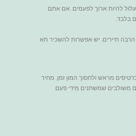
עלול להיות ארוך לפעמים. אם אתם
ם בלבד.
ו הרבה תיירים. יש אפשרות להשכיר תא
רטיסים מראש ולחסוך המון זמן. מחיר
סוגים של כרטיסים משולבים שמשתנים מידי פעם