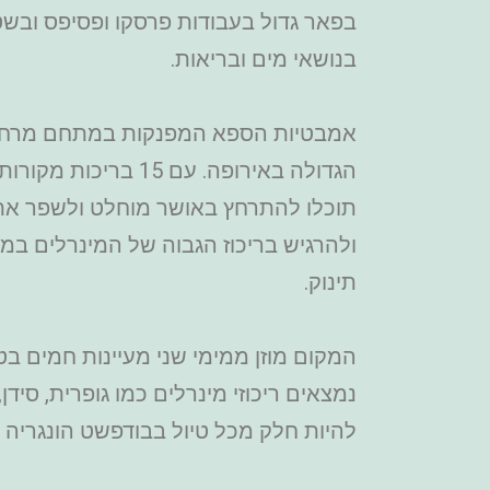
בפאר גדול בעבודות פרסקו ופסיפס ובשט
בנושאי מים ובריאות.
אמבטיות הספא המפנקות במתחם מרחצא
הגדולה באירופה. עם 5
תוכלו להתרחץ באושר מוחלט ולשפר את 
ולהרגיש בריכוז הגבוה של המינרלים במ
תינוק.
נמצאים ריכוזי מינרלים כמו גופרית, סידן, 
להיות חלק מכל טיול בבודפשט הונגריה ב