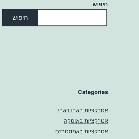
חיפוש
חיפוש
Categories
אטרקציות באבו דאבי
אטרקציות באוסקה
אטרקציות באמסטרדם