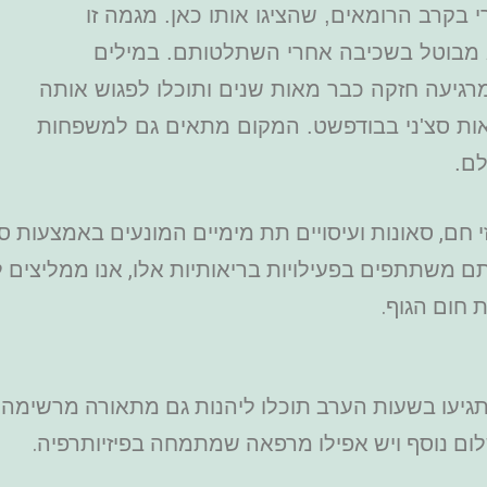
 בקרב הרומאים, שהציגו אותו כאן. מגמה זו
א מבוטל בשכיבה אחרי השתלטותם. במילים
גיעה חזקה כבר מאות שנים ותוכלו לפגוש אותה
ת סצ'ני
בבודפשט
.
המקום מתאים גם למשפחות
לם.
 חם, סאונות ועיסויים תת מימיים המונעים באמצעות סי
ם משתתפים בפעילויות בריאותיות אלו, אנו ממליצים
 חום הגוף.
 תגיעו בשעות הערב תוכלו ליהנות גם מתאורה מרשימה
לום נוסף ויש אפילו מרפאה שמתמחה בפיזיותרפיה.