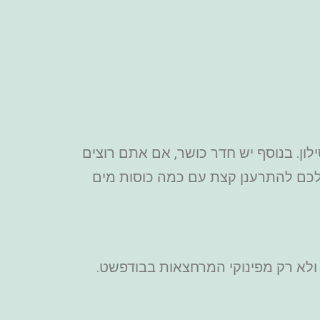
לון. בנוסף יש חדר כושר, אם אתם רוצים
 לכם להתרענן קצת עם כמה כוסות מים
 ולא רק מפינוקי המרחצאות בבודפשט.