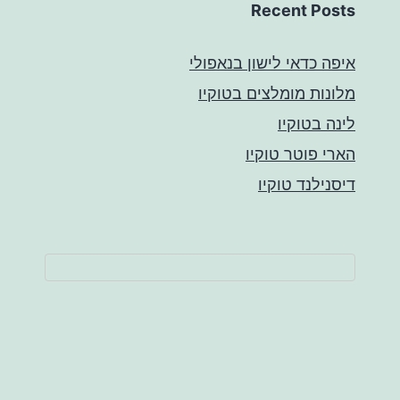
Recent Posts
איפה כדאי לישון בנאפולי
מלונות מומלצים בטוקיו
לינה בטוקיו
הארי פוטר טוקיו
דיסנילנד טוקיו