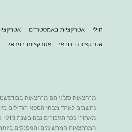
חולי
אטרקציות באמסטרדם
אטרקציות
אטרקציות בדובאי
אטרקציות בפראג
א
מרחצאות סצ'ני הם מרחצאות בבודפשט ה
נחשבים לאחד מבתי הספא הגדולים ביות
מא
המרחצאות המרשימים והמפנקים ביותר. 