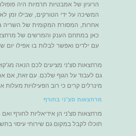
הרעיון של אמבטיות תרמיות היה פופולרי
המשיכה על ידי הטורקים, שבילו זמן ל
אחרות, המסורת המקומית של השריה מר
כאן במתחם הענק והמרשים של מרחצאו
עם ילדים ואפשר לבלות בו אפילו יום ש
מרחצאות סצ'ני מציעים לכם הנאה מג'קוזי
גם לעבוד על הגוף שלכם. עם זאת, אם את
מינרלים קרים כי רוב הפעילויות מעלות את
מרחצאות סצ'ני בחורף
מרחצאות סצ'ני הן אידיאליות לחורף ואם
תוכלו לקבל במקום גם שירותי עיסוי בתש