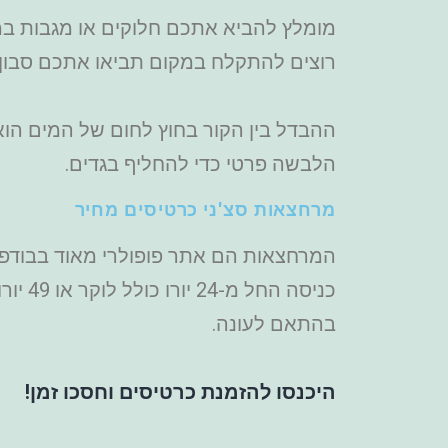
מומלץ להביא אתכם חלוקים או מגבות במי
רוצים להתקלח במקום תביאו אתכם סבון ו
ההבדל בין הקור בחוץ לחום של המים הוא 
הלבשה פרטי כדי להחליף בגדים.
מרחצאות סצ'ני כרטיסים מחיר
המרחצאות הם אתר פופולרי מאוד בבודפשט
כניסה
בהתאם לעונה.
היכנסו להזמנת כרטיסים וחסכו זמן!