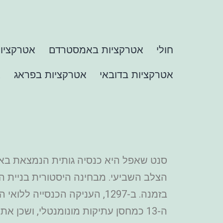
חולי
אטרקציות באמסטרדם
אטרקציות
אטרקציות בדובאי
אטרקציות בפראג
א
סנט שאפל היא כנסיה גותית הנמצאת באיל
הצלב השביעי. מבחינה היסטורית בניית 
ה-13 כמחסן עתיקות מונומנטלי, ושכן