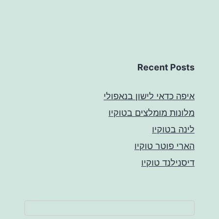
Recent Posts
איפה כדאי לישון בנאפולי
מלונות מומלצים בטוקיו
לינה בטוקיו
הארי פוטר טוקיו
דיסנילנד טוקיו