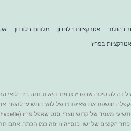
 בהולנד
אטרקציות בלונדון
מלונות בלונדון
אטר
טרקציות בפריז
 דה לה סיטה שבפריז צרפת. היא נבנתה בידי לואי הת
הקפלה חושפת את שאיפותיו של לואי התשיעי להפוך 
 את כתר הקוצים של ישו. כנסייה זו יפה כמו הכתר. אתם