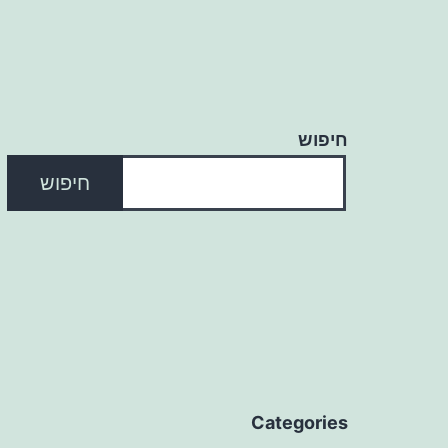
חיפוש
חיפוש
Categories