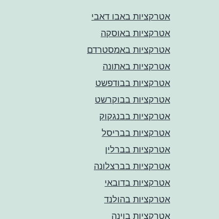
אטרקציות באבו דאבי
אטרקציות באוסקה
אטרקציות באמסטרדם
אטרקציות באתונה
אטרקציות בבודפשט
אטרקציות בבוקרשט
אטרקציות בבנגקוק
אטרקציות בבריסל
אטרקציות בברלין
אטרקציות בברצלונה
אטרקציות בדובאי
אטרקציות בהולנד
אטרקציות בוינה