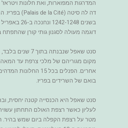
המדרגות המפוארות, ואת חלונות ויטראז' 
דוגמה מעולה לסגנון גותי קורן שהתפתח בפ
סנט שאפל שנבנתה
בואם של השרידים בפריז.
סנט שאפל היא הכנסייה קטנה יחסית, ובה 
מטר על רצפת הקפלה ביום שמש בהיר. ת