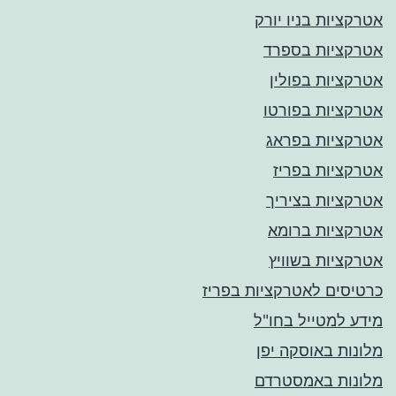
אטרקציות בניו יורק
אטרקציות בספרד
אטרקציות בפולין
אטרקציות בפורטו
אטרקציות בפראג
אטרקציות בפריז
אטרקציות בציריך
אטרקציות ברומא
אטרקציות בשוויץ
כרטיסים לאטרקציות בפריז
מידע למטייל בחו"ל
מלונות באוסקה יפן
מלונות באמסטרדם