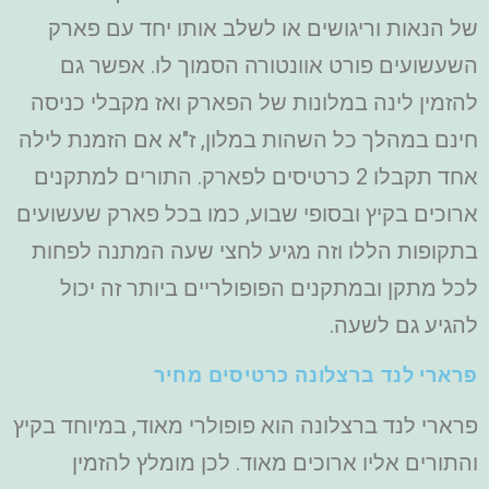
של הנאות וריגושים או לשלב אותו יחד עם פארק
השעשועים פורט אוונטורה הסמוך לו. אפשר גם
להזמין לינה במלונות של הפארק ואז מקבלי כניסה
חינם במהלך כל השהות במלון, ז"א אם הזמנת לילה
אחד תקבלו 2 כרטיסים לפארק. התורים למתקנים
ארוכים בקיץ ובסופי שבוע, כמו בכל פארק שעשועים
בתקופות הללו וזה מגיע לחצי שעה המתנה לפחות
לכל מתקן ובמתקנים הפופולריים ביותר זה יכול
להגיע גם לשעה.
פרארי לנד ברצלונה כרטיסים מחיר
פרארי לנד ברצלונה הוא פופולרי מאוד, במיוחד בקיץ
והתורים אליו ארוכים מאוד. לכן מומלץ להזמין