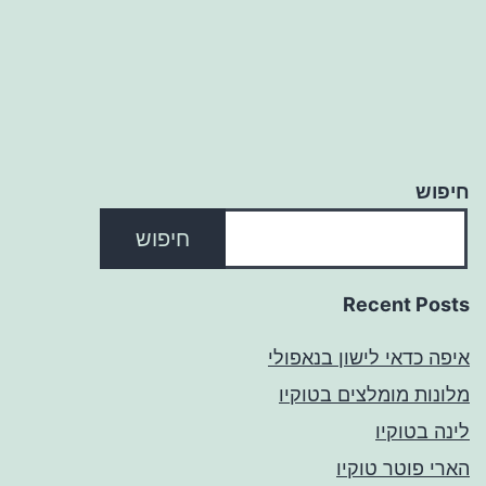
חיפוש
חיפוש
Recent Posts
איפה כדאי לישון בנאפולי
מלונות מומלצים בטוקיו
לינה בטוקיו
הארי פוטר טוקיו