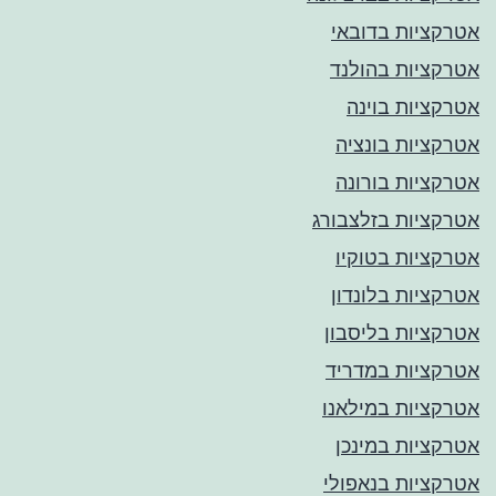
אטרקציות בדובאי
אטרקציות בהולנד
אטרקציות בוינה
אטרקציות בונציה
אטרקציות בורונה
אטרקציות בזלצבורג
אטרקציות בטוקיו
אטרקציות בלונדון
אטרקציות בליסבון
אטרקציות במדריד
אטרקציות במילאנו
אטרקציות במינכן
אטרקציות בנאפולי