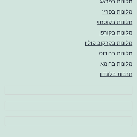
מלונות בפראג
מלונות בפריז
מלונות בקוסמוי
מלונות בקורפו
מלונות בקרקוב פולין
מלונות ברודוס
מלונות ברומא
תרבות בלונדון