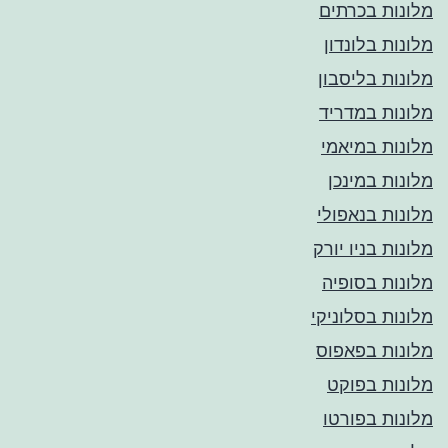
מלונות בכרתים
מלונות בלונדון
מלונות בליסבון
מלונות במדריד
מלונות במיאמי
מלונות במינכן
מלונות בנאפולי
מלונות בניו יורק
מלונות בסופיה
מלונות בסלוניקי
מלונות בפאפוס
מלונות בפוקט
מלונות בפורטו