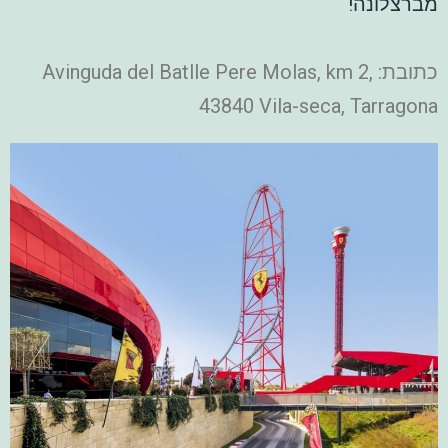
מברצלונה!
כתובת: Avinguda del Batlle Pere Molas, km 2,
43840 Vila-seca, Tarragona