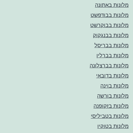
מלונות באתונה
מלונות בבודפשט
מלונות בבוקרשט
מלונות בבנגקוק
מלונות בבריסל
מלונות בברלין
מלונות בברצלונה
מלונות בדובאי
מלונות בוינה
מלונות בורשה
מלונות בזקופנה
מלונות בטביליסי
מלונות בטוקיו