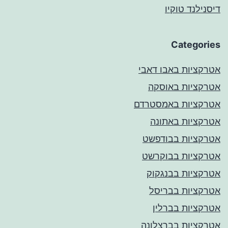
דיסנילנד טוקיו
Categories
אטרקציות באבו דאבי
אטרקציות באוסקה
אטרקציות באמסטרדם
אטרקציות באתונה
אטרקציות בבודפשט
אטרקציות בבוקרשט
אטרקציות בבנגקוק
אטרקציות בבריסל
אטרקציות בברלין
אטרקציות בברצלונה