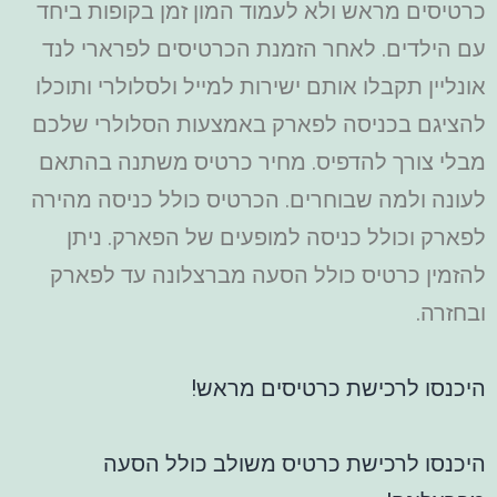
כרטיסים מראש ולא לעמוד המון זמן בקופות ביחד
עם הילדים. לאחר הזמנת הכרטיסים לפרארי לנד
אונליין תקבלו אותם ישירות למייל ולסלולרי ותוכלו
להציגם בכניסה לפארק באמצעות הסלולרי שלכם
מבלי צורך להדפיס. מחיר כרטיס משתנה בהתאם
לעונה ולמה שבוחרים. הכרטיס כולל כניסה מהירה
לפארק וכולל כניסה למופעים של הפארק. ניתן
להזמין כרטיס כולל הסעה מברצלונה עד לפארק
ובחזרה.
היכנסו לרכישת כרטיסים מראש!
היכנסו לרכישת כרטיס משולב כולל הסעה