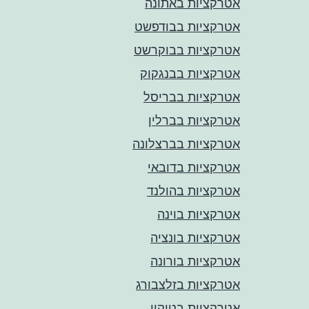
אטרקציות באתונה
אטרקציות בבודפשט
אטרקציות בבוקרשט
אטרקציות בבנגקוק
אטרקציות בבריסל
אטרקציות בברלין
אטרקציות בברצלונה
אטרקציות בדובאי
אטרקציות בהולנד
אטרקציות בוינה
אטרקציות בונציה
אטרקציות בורונה
אטרקציות בזלצבורג
אטרקציות בטוקיו