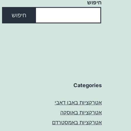
חיפוש
חיפוש
Categories
אטרקציות באבו דאבי
אטרקציות באוסקה
אטרקציות באמסטרדם