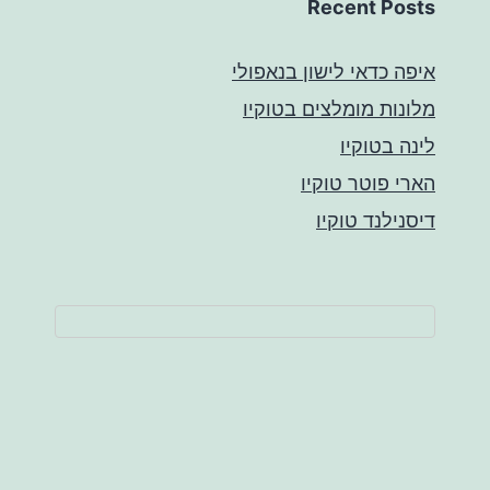
Recent Posts
איפה כדאי לישון בנאפולי
מלונות מומלצים בטוקיו
לינה בטוקיו
הארי פוטר טוקיו
דיסנילנד טוקיו