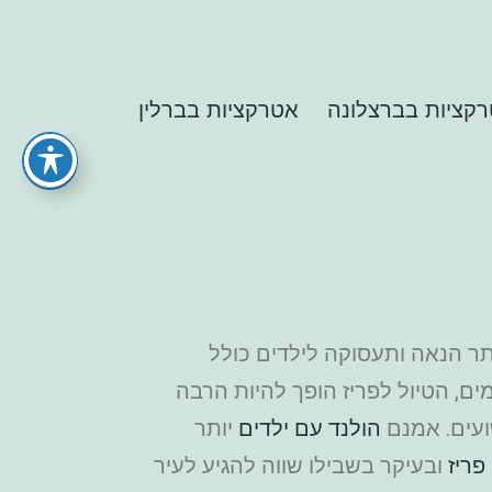
קציות בברצלונה
אטרקציות בברלין
תר הנאה ותעסוקה לילדים כולל
ם, הטיול לפריז הופך להיות הרבה
ועים. אמנם
הולנד עם ילדים
יותר
 פריז
ובעיקר בשבילו שווה להגיע לעיר