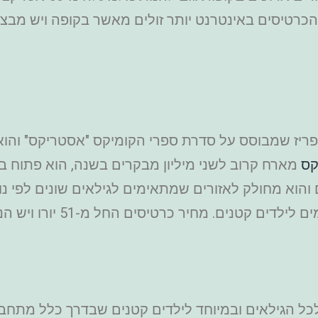
ריז שמבוסס על סדרת ספרי הקומיקס "אסטריקס" והוא
קס
מארח קרוב לשני מיליון מבקרים בשנה, הוא פתוח בח
הגילאים ובמיוחד לילדים קטנים שבדרך כלל מתחברים