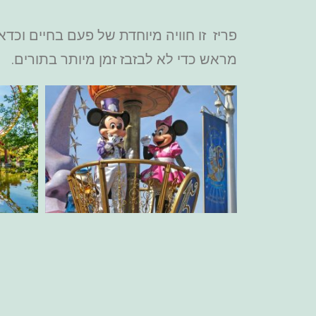
פריז זו חוויה מיוחדת של פעם בחיים וכד
מראש כדי לא לבזבז זמן מיותר בתורים.