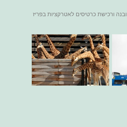
ובנה ורכישת כרטיסים לאטרקציות בפריז