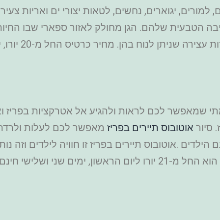
ים, למורים, יגוארים, נחשים, לטאות יצורי ים ואריות צע
יבה הטבעית שלהם. הגן מחולק לאזור ספארי שבו החיו
תי שמאפשר לכם לראות ולהגיע אל אטרקציות בפריז וא
 סיור
אוטובוס תיירים בפריז
מאפשר לכם לעלות ולרדת ב
לדים .אוטובוס תיירים בפריז זו חוויה לילדים וזה נו