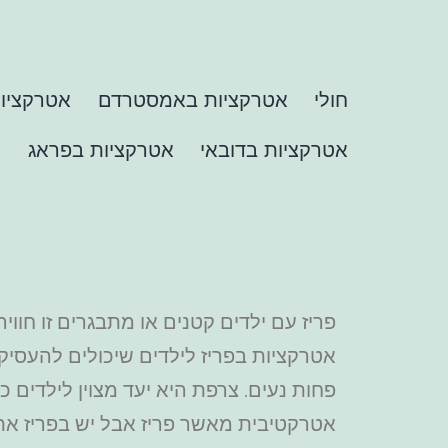
חולי
אטרקציות באמסטרדם
אטרקציות
אטרקציות בדובאי
אטרקציות בפראג
א
פריז עם ילדים קטנים או מתבגרים זו חוו
אטרקציות בפריז לילדים שיכולים להעסיק
פחות נעים. צרפת היא יעד מצוין לילדים
אטרקטיבית מאשר פריז אבל יש בפריז א