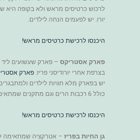
יורו. יש לפעמים הנחה לילדים.
היכנסו לרכישת כרטיסים מראש!
פארק אסטריקס
– פארק שעשועים ליד פ
בצרפת אחרי יורודיסני פריז.
פארק אסטרי
כולל 6 רכבות הרים וגם מתקנים שמתאימים לילדים קטנים. מחיר כרטיסים החל מ-51 יורו ויש הנחה לילדים.
היכנסו לרכישת כרטיסים מראש!
גן החיות בפריז
– אטרקציה שמתאימה לכל 