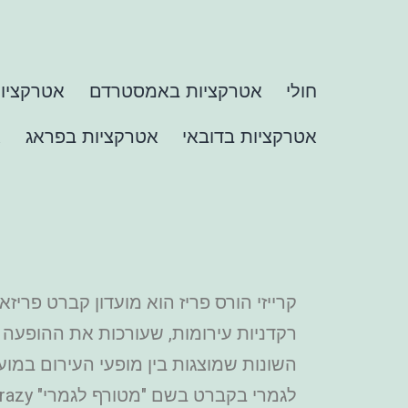
חולי
אטרקציות באמסטרדם
אטרקציות
אטרקציות בדובאי
אטרקציות בפראג
א
קרייזי הורס פריז הוא מועדון קברט פרי
רקדניות עירומות, שעורכות את ההופעה
השונות שמוצגות בין מופעי העירום במועד