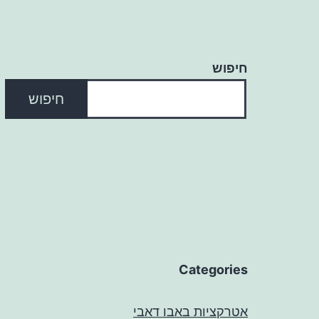
חיפוש
חיפוש
Categories
אטרקציות באבו דאבי