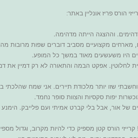
י הורס פריז אונליין באתר:
דהימים. וההצגה הייתה מדהימה.
ם, מארחים מקצועיים מסביב דוברים שפות מרובות מה
רים היו משעשעים מאוד במשך כל המופע.
 לחלוטין. אפקט הבמה והתאורה לא רק דמיין את דמות
חשבתי שזו יותר מלכודת תיירים. אני שמח שהלכתי בע
שרות יפות סקסיות והצוות סופר נחמד.
ייזי הורס קטן מספיק כדי להיות מקרוב, וגדול מספיק