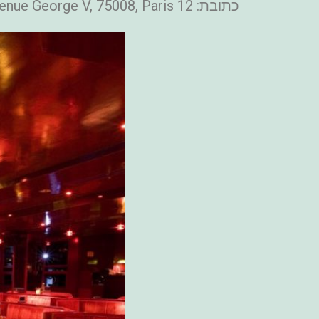
כתובת: 12 Avenue George V, 75008, Paris