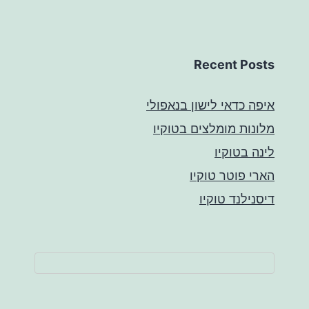
Recent Posts
איפה כדאי לישון בנאפולי
מלונות מומלצים בטוקיו
לינה בטוקיו
הארי פוטר טוקיו
דיסנילנד טוקיו