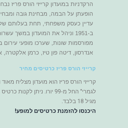
הרקדניות במועדון קרייזי הורס פריז נב
עדיין כעסק משפחתי, תחת בעלותם של 
ב-1951 וניהל את המועדון במשך עש
מפורסמות שונות, שערכו מופעי עירום 
אנדרסון, דיטה פון טיז, כרמן אלקטרה, 
קרייזי הורס פריז כרטיסים מחיר
קרייזי הורס פריז הוא מועדון מצליח מאו
מגיל 18 בלבד.
היכנסו להזמנת כרטיסים למופע!