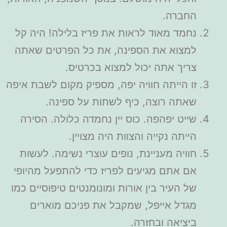
החברה.
נחמד מאוד לראות את פריז בלילה! היה קל
למצוא את הספינה, את כל הפרטים שאתה
צריך אתה יכול למצוא בכרטיס.
זו הייתה חוויה יפה, מספיק מקום לשבת איפה
שאתה רוצה, כיף לשתות על ספינה.
שייט יפהפה. כוס יין נחמדה כלולה. הסירה
הייתה נקייה והצוות היה מצויין.
חוויה מעניינת, נופים עוצרי נשימה. לעשות
אם אתם מגיעים לפריז כדי להתפעל מהיופי
של העיר בין אורות ומונומנטים טיפוסיים כמו
מגדל אייפל, שמקבל את פניכם מוארים
ביציאה ובחזרה.