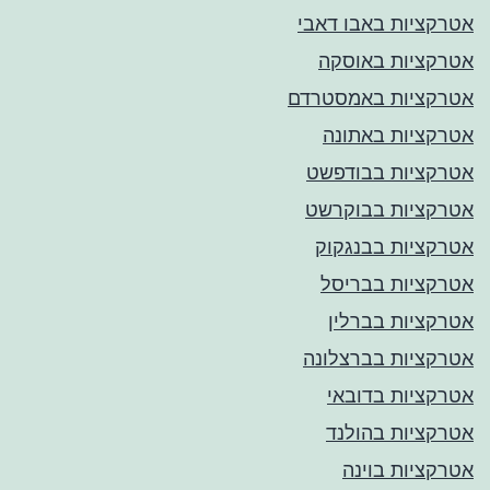
אטרקציות באבו דאבי
אטרקציות באוסקה
אטרקציות באמסטרדם
אטרקציות באתונה
אטרקציות בבודפשט
אטרקציות בבוקרשט
אטרקציות בבנגקוק
אטרקציות בבריסל
אטרקציות בברלין
אטרקציות בברצלונה
אטרקציות בדובאי
אטרקציות בהולנד
אטרקציות בוינה