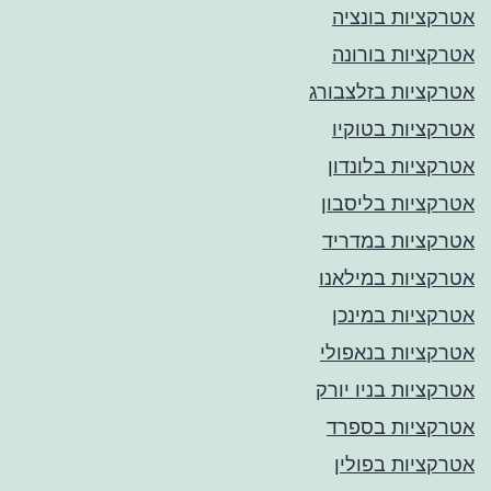
אטרקציות בונציה
אטרקציות בורונה
אטרקציות בזלצבורג
אטרקציות בטוקיו
אטרקציות בלונדון
אטרקציות בליסבון
אטרקציות במדריד
אטרקציות במילאנו
אטרקציות במינכן
אטרקציות בנאפולי
אטרקציות בניו יורק
אטרקציות בספרד
אטרקציות בפולין