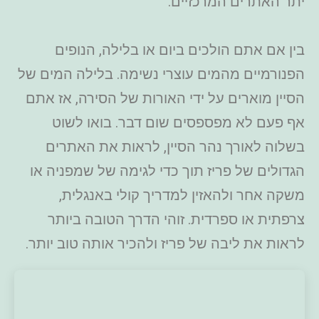
יתר האתרים המרכזיים.
בין אם אתם הולכים ביום או בלילה, הנופים
הפנורמיים מהמים עוצרי נשימה. בלילה המים של
הסיין מוארים על ידי האורות של הסירה, אז אתם
אף פעם לא מפספסים שום דבר. בואו לשוט
בשלוה לאורך נהר הסיין, לראות את האתרים
הגדולים של פריז תוך כדי לגימה של שמפניה או
משקה אחר ולהאזין למדריך קולי באנגלית,
צרפתית או ספרדית. זוהי הדרך הטובה ביותר
לראות את ליבה של פריז ולהכיר אותה טוב יותר.