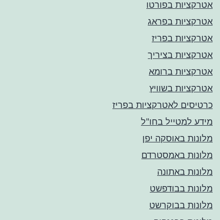
אטרקציות בפורטו
אטרקציות בפראג
אטרקציות בפריז
אטרקציות בציריך
אטרקציות ברומא
אטרקציות בשוויץ
כרטיסים לאטרקציות בפריז
מידע למטייל בחו"ל
מלונות באוסקה יפן
מלונות באמסטרדם
מלונות באתונה
מלונות בבודפשט
מלונות בבוקרשט