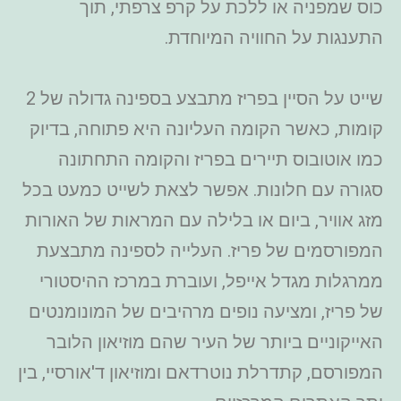
כוס שמפניה או ללכת על קרפ צרפתי, תוך
התענגות על החוויה המיוחדת.
שייט על הסיין בפריז מתבצע בספינה גדולה של 2
קומות, כאשר הקומה העליונה היא פתוחה, בדיוק
כמו אוטובוס תיירים בפריז והקומה התחתונה
סגורה עם חלונות. אפשר לצאת לשייט כמעט בכל
מזג אוויר, ביום או בלילה עם המראות של האורות
המפורסמים של פריז. העלייה לספינה מתבצעת
ממרגלות מגדל אייפל, ועוברת במרכז ההיסטורי
של פריז, ומציעה נופים מרהיבים של המונומנטים
האייקוניים ביותר של העיר שהם מוזיאון הלובר
המפורסם, קתדרלת נוטרדאם ומוזיאון ד'אורסיי, בין