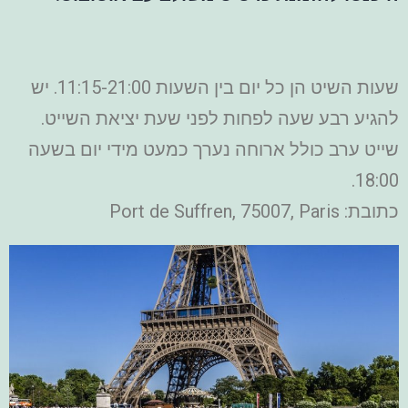
שעות השיט הן כל יום בין השעות 11:15-21:00. יש
להגיע רבע שעה לפחות לפני שעת יציאת השייט.
שייט ערב כולל ארוחה נערך כמעט מידי יום בשעה
18:00.
כתובת: Port de Suffren, 75007, Paris