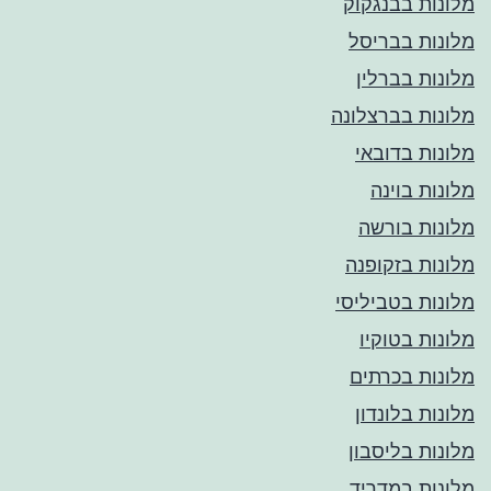
מלונות בבנגקוק
מלונות בבריסל
מלונות בברלין
מלונות בברצלונה
מלונות בדובאי
מלונות בוינה
מלונות בורשה
מלונות בזקופנה
מלונות בטביליסי
מלונות בטוקיו
מלונות בכרתים
מלונות בלונדון
מלונות בליסבון
מלונות במדריד