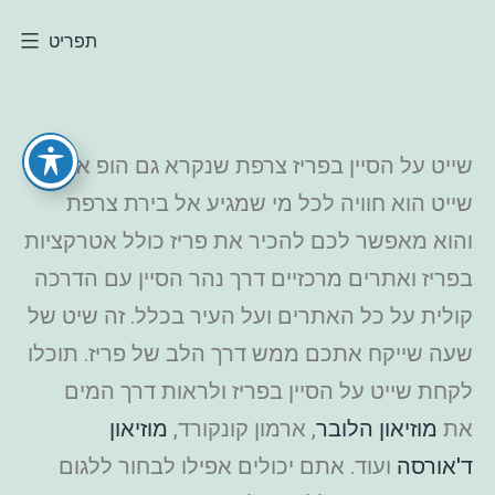
תפריט
שייט על הסיין בפריז צרפת שנקרא גם הופ און
שייט הוא חוויה לכל מי שמגיע אל בירת צרפת
והוא מאפשר לכם להכיר את פריז כולל אטרקציות
בפריז ואתרים מרכזיים דרך נהר הסיין עם הדרכה
קולית על כל האתרים ועל העיר בכלל. זה שיט של
שעה שייקח אתכם ממש דרך הלב של פריז. תוכלו
לקחת שייט על הסיין בפריז ולראות דרך המים
את
מוזיאון הלובר
, ארמון קונקורד,
מוזיאון
ד'אורסה
ועוד. אתם יכולים אפילו לבחור ללגום