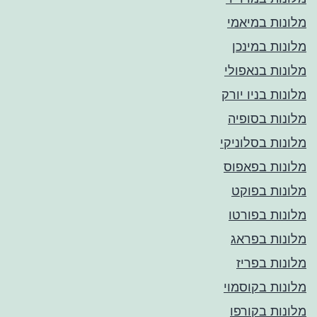
מלונות במיאמי
מלונות במינכן
מלונות בנאפולי
מלונות בניו יורק
מלונות בסופיה
מלונות בסלוניקי
מלונות בפאפוס
מלונות בפוקט
מלונות בפורטו
מלונות בפראג
מלונות בפריז
מלונות בקוסמוי
מלונות בקורפו