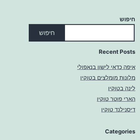
חיפוש
חיפוש
Recent Posts
איפה כדאי לישון בנאפולי
מלונות מומלצים בטוקיו
לינה בטוקיו
הארי פוטר טוקיו
דיסנילנד טוקיו
Categories