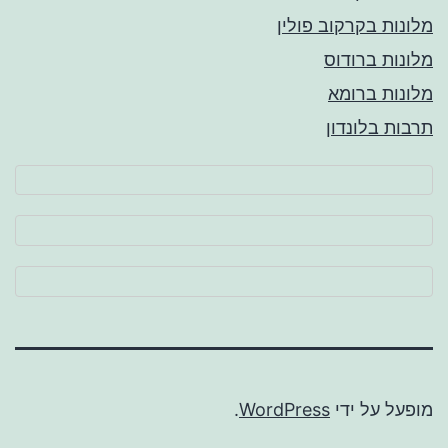
מלונות בקרקוב פולין
מלונות ברודוס
מלונות ברומא
תרבות בלונדון
מופעל על ידי
WordPress
.