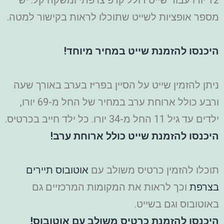
מספר אופציות לשייט שתוכלו לראות בקישור למטה.
היכנסו להזמנת שייט במחיר מיוחד!
ניתן להזמין שייט על הסיין בפריז בערב באורך שעה
ורבע כולל ארוחת ערב במחיר של החל מ-69 יורו,
ילדים עד גיל 11 החל מ-34 יורו. כל ילד חייב בכרטיס.
היכנסו להזמנת שייט כולל ארוחת ערב!
תוכלו להזמין כרטיס משולב עם
אוטובוס תיירים
בצרפת
וכך לראות את המקומות המרכזיים גם
באוטובוס וגם בשייט.
היכנסו להזמנת כרטיס משולב עם אוטובוס!