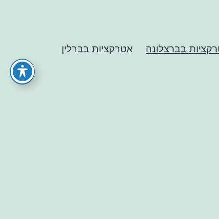
קציות בברצלונה
אטרקציות בברלין