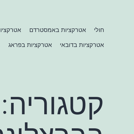
ילוג
תוכן
חולי
חולי
אטרקציות באמסטרדם
אטרקציות
אטרקציות בדובאי
אטרקציות בפראג
א
קטגוריה: