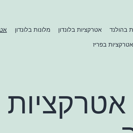
 בהולנד
אטרקציות בלונדון
מלונות בלונדון
אטר
טרקציות בפריז
אטרקציות