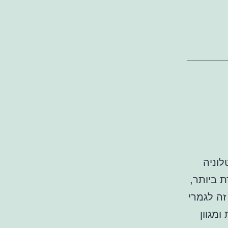
וניה
 ביותר,
זה לגמרי
מגוון