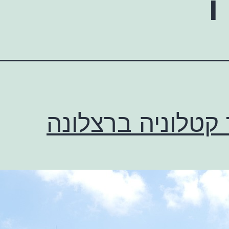
 קטלוניה ברצלונה