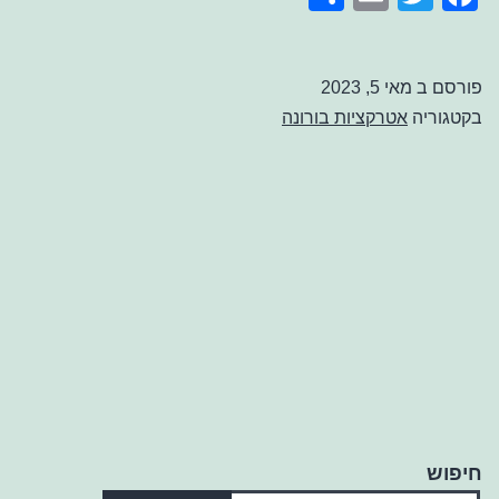
לנד
פורסם ב
מאי 5, 2023
בקטגוריה
אטרקציות בורונה
חיפוש