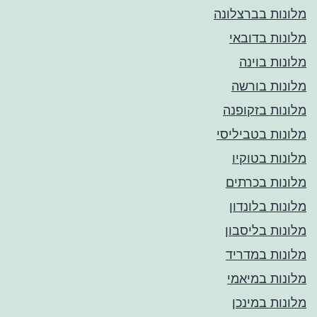
מלונות בברצלונה
מלונות בדובאי
מלונות בוינה
מלונות בורשה
מלונות בזקופנה
מלונות בטביליסי
מלונות בטוקיו
מלונות בכרתים
מלונות בלונדון
מלונות בליסבון
מלונות במדריד
מלונות במיאמי
מלונות במינכן