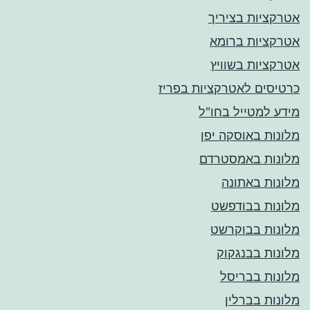
אטרקציות בציריך
אטרקציות ברומא
אטרקציות בשוויץ
כרטיסים לאטרקציות בפריז
מידע למטייל בחו"ל
מלונות באוסקה יפן
מלונות באמסטרדם
מלונות באתונה
מלונות בבודפשט
מלונות בבוקרשט
מלונות בבנגקוק
מלונות בבריסל
מלונות בברלין