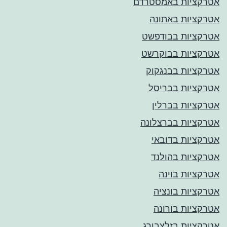
אטרקציות באמסטרדם
אטרקציות באתונה
אטרקציות בבודפשט
אטרקציות בבוקרשט
אטרקציות בבנגקוק
אטרקציות בבריסל
אטרקציות בברלין
אטרקציות בברצלונה
אטרקציות בדובאי
אטרקציות בהולנד
אטרקציות בוינה
אטרקציות בונציה
אטרקציות בורונה
אטרקציות בזלצבורג