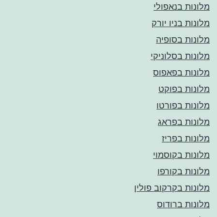
מלונות בנאפולי
מלונות בניו יורק
מלונות בסופיה
מלונות בסלוניקי
מלונות בפאפוס
מלונות בפוקט
מלונות בפורטו
מלונות בפראג
מלונות בפריז
מלונות בקוסמוי
מלונות בקורפו
מלונות בקרקוב פולין
מלונות ברודוס