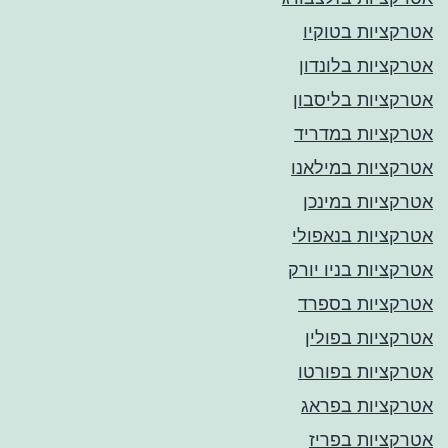
אטרקציות בטוקיו
אטרקציות בלונדון
אטרקציות בליסבון
אטרקציות במדריד
אטרקציות במילאנו
אטרקציות במינכן
אטרקציות בנאפולי
אטרקציות בניו יורק
אטרקציות בספרד
אטרקציות בפולין
אטרקציות בפורטו
אטרקציות בפראג
אטרקציות בפריז