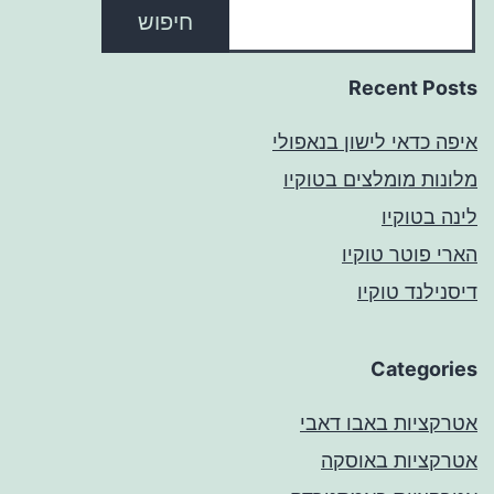
חיפוש
Recent Posts
איפה כדאי לישון בנאפולי
מלונות מומלצים בטוקיו
לינה בטוקיו
הארי פוטר טוקיו
דיסנילנד טוקיו
Categories
אטרקציות באבו דאבי
אטרקציות באוסקה