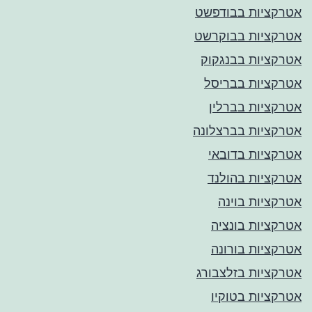
אטרקציות בבודפשט
אטרקציות בבוקרשט
אטרקציות בבנגקוק
אטרקציות בבריסל
אטרקציות בברלין
אטרקציות בברצלונה
אטרקציות בדובאי
אטרקציות בהולנד
אטרקציות בוינה
אטרקציות בונציה
אטרקציות בורונה
אטרקציות בזלצבורג
אטרקציות בטוקיו