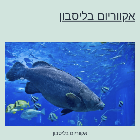
אקווריום בליסבון
אקווריום בליסבון