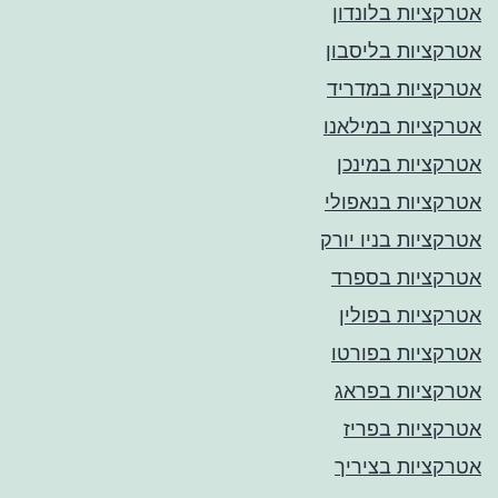
אטרקציות בלונדון
אטרקציות בליסבון
אטרקציות במדריד
אטרקציות במילאנו
אטרקציות במינכן
אטרקציות בנאפולי
אטרקציות בניו יורק
אטרקציות בספרד
אטרקציות בפולין
אטרקציות בפורטו
אטרקציות בפראג
אטרקציות בפריז
אטרקציות בציריך