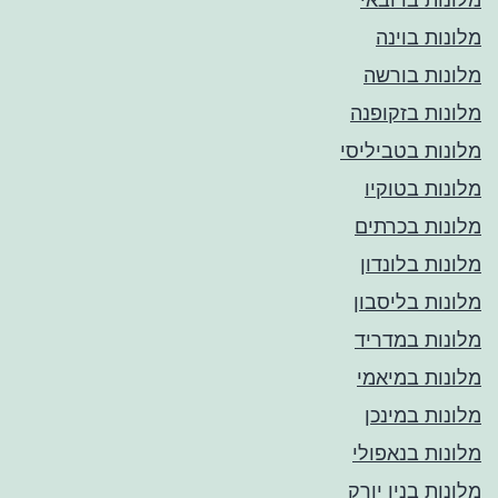
מלונות בוינה
מלונות בורשה
מלונות בזקופנה
מלונות בטביליסי
מלונות בטוקיו
מלונות בכרתים
מלונות בלונדון
מלונות בליסבון
מלונות במדריד
מלונות במיאמי
מלונות במינכן
מלונות בנאפולי
מלונות בניו יורק