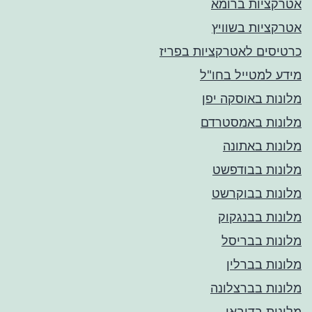
אטרקציות ברומא
אטרקציות בשוויץ
כרטיסים לאטרקציות בפריז
מידע למטייל בחו"ל
מלונות באוסקה יפן
מלונות באמסטרדם
מלונות באתונה
מלונות בבודפשט
מלונות בבוקרשט
מלונות בבנגקוק
מלונות בבריסל
מלונות בברלין
מלונות בברצלונה
מלונות בדובאי