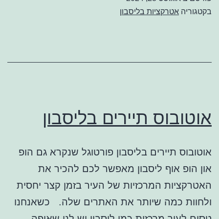
בקטגוריה
אטרקציות בליסבון
אוטובוס תיירים בליסבון
אוטובוס תיירים בליסבון פורטוגל שנקרא גם הופ
און הופ אוף ליסבון מאפשר לכם להכיר את
האטרקציות המרכזיות של העיר בזמן קצר יחסית
ולחוות כמה שיותר את האתרים שלה. כשאנחנו
טסים לעיר מרכזית כמו ליסבון יש לנו שאיפה