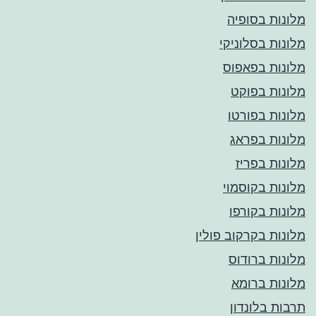
מלונות בסופיה
מלונות בסלוניקי
מלונות בפאפוס
מלונות בפוקט
מלונות בפורטו
מלונות בפראג
מלונות בפריז
מלונות בקוסמוי
מלונות בקורפו
מלונות בקרקוב פולין
מלונות ברודוס
מלונות ברומא
תרבות בלונדון