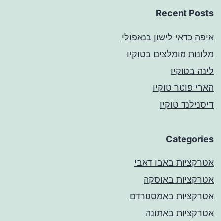
Recent Posts
איפה כדאי לישון בנאפולי
מלונות מומלצים בטוקיו
לינה בטוקיו
הארי פוטר טוקיו
דיסנילנד טוקיו
Categories
אטרקציות באבו דאבי
אטרקציות באוסקה
אטרקציות באמסטרדם
אטרקציות באתונה