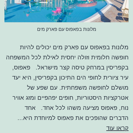
מלונות בפאפוס עם פארק מים
מלונות בפאפוס עם פארק מים יכולים להיות
חופשה חלומית וזולה יחסית לאילת לכל המשפחה
בקפריסין במרחק טיסה קצר מישראל. פאפוס,
עיר ציורית לחופי הים התיכון בקפריסין, היא יעד
מושלם לחופשה משפחתית. עם שפע של
אטרקציות היסטוריות, חופים יפהפיים ומזג אוויר
נוח, פאפוס מציעה משהו לכל אחד. אחד
הדברים שהופכים את פאפוס למיוחדת היא…
מלונות
קראו עוד