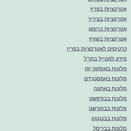
אטרקציות בפריז
אטרקציות בציריך
אטרקציות ברומא
אטרקציות בשוויץ
כרטיסים לאטרקציות בפריז
מידע למטייל בחו"ל
מלונות באוסקה יפן
מלונות באמסטרדם
מלונות באתונה
מלונות בבודפשט
מלונות בבוקרשט
מלונות בבנגקוק
מלונות בבריסל