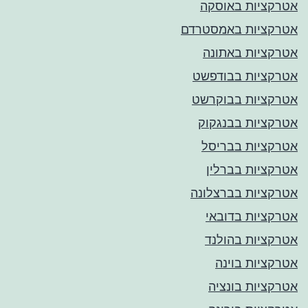
אטרקציות באוסקה
אטרקציות באמסטרדם
אטרקציות באתונה
אטרקציות בבודפשט
אטרקציות בבוקרשט
אטרקציות בבנגקוק
אטרקציות בבריסל
אטרקציות בברלין
אטרקציות בברצלונה
אטרקציות בדובאי
אטרקציות בהולנד
אטרקציות בוינה
אטרקציות בונציה