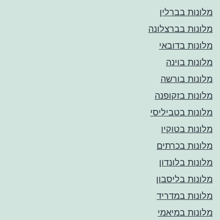
מלונות בברלין
מלונות בברצלונה
מלונות בדובאי
מלונות בוינה
מלונות בורשה
מלונות בזקופנה
מלונות בטביליסי
מלונות בטוקיו
מלונות בכרתים
מלונות בלונדון
מלונות בליסבון
מלונות במדריד
מלונות במיאמי