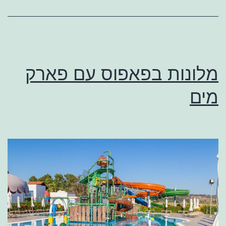
מלונות בפאפוס עם פארק
מים