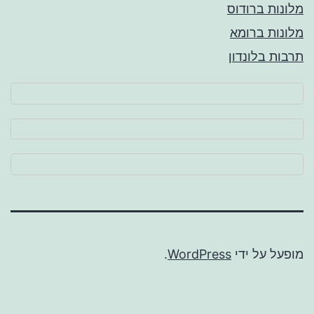
מלונות ברודוס
מלונות ברומא
תרבות בלונדון
מופעל על ידי
WordPress
.