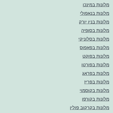
מלונות במינכן
מלונות בנאפולי
מלונות בניו יורק
מלונות בסופיה
מלונות בסלוניקי
מלונות בפאפוס
מלונות בפוקט
מלונות בפורטו
מלונות בפראג
מלונות בפריז
מלונות בקוסמוי
מלונות בקורפו
מלונות בקרקוב פולין