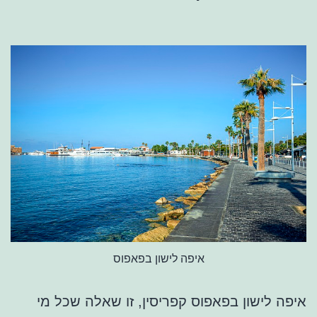
איפה לישון בפאפוס
איפה לישון בפאפוס קפריסין, זו שאלה שכל מי