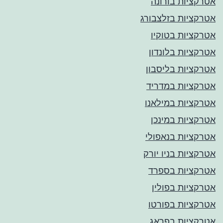
אטרקציות בורונה
אטרקציות בזלצבורג
אטרקציות בטוקיו
אטרקציות בלונדון
אטרקציות בליסבון
אטרקציות במדריד
אטרקציות במילאנו
אטרקציות במינכן
אטרקציות בנאפולי
אטרקציות בניו יורק
אטרקציות בספרד
אטרקציות בפולין
אטרקציות בפורטו
אטרקציות בפראג