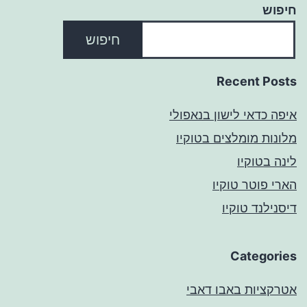
חיפוש
חיפוש
Recent Posts
איפה כדאי לישון בנאפולי
מלונות מומלצים בטוקיו
לינה בטוקיו
הארי פוטר טוקיו
דיסנילנד טוקיו
Categories
אטרקציות באבו דאבי