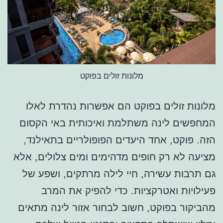
מלונות זולים בפוקט
מלונות זולים בפוקט הם אפשרות נהדרת לאלו
המחפשים לינה משתלמת ואיכותית באי הקסום
הזה. פוקט, אחד היעדים הפופולריים בתאילנד,
מציעה לא רק חופים מדהימים ומים צלולים, אלא
גם תרבות עשירה, חיי לילה מרתקים, ושפע של
פעילויות ואטרקציות. כדי להפיק את המרב
מהביקור בפוקט, חשוב לבחור אזור לינה מתאים