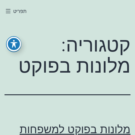
ילוג
תפריט
חולי
תוכן
קטגוריה:
מלונות בפוקט
מלונות בפוקט למשפחות