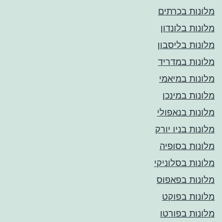
מלונות בכרתים
מלונות בלונדון
מלונות בליסבון
מלונות במדריד
מלונות במיאמי
מלונות במינכן
מלונות בנאפולי
מלונות בניו יורק
מלונות בסופיה
מלונות בסלוניקי
מלונות בפאפוס
מלונות בפוקט
מלונות בפורטו