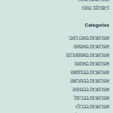
דיסנילנד טוקיו
Categories
אטרקציות באבו דאבי
אטרקציות באוסקה
אטרקציות באמסטרדם
אטרקציות באתונה
אטרקציות בבודפשט
אטרקציות בבוקרשט
אטרקציות בבנגקוק
אטרקציות בבריסל
אטרקציות בברלין