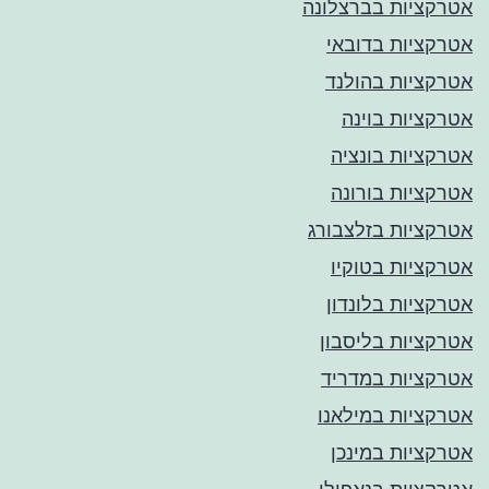
אטרקציות בברצלונה
אטרקציות בדובאי
אטרקציות בהולנד
אטרקציות בוינה
אטרקציות בונציה
אטרקציות בורונה
אטרקציות בזלצבורג
אטרקציות בטוקיו
אטרקציות בלונדון
אטרקציות בליסבון
אטרקציות במדריד
אטרקציות במילאנו
אטרקציות במינכן