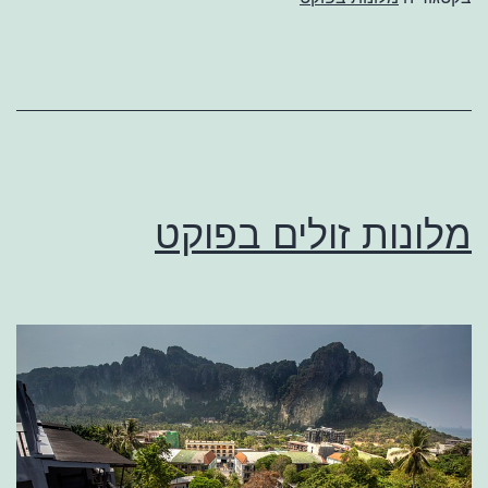
מלונות זולים בפוקט