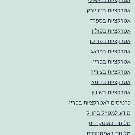
אטרקציות בנאפולי
אטרקציות בניו יורק
אטרקציות בספרד
אטרקציות בפולין
אטרקציות בפורטו
אטרקציות בפראג
אטרקציות בפריז
אטרקציות בציריך
אטרקציות ברומא
אטרקציות בשוויץ
כרטיסים לאטרקציות בפריז
מידע למטייל בחו"ל
מלונות באוסקה יפן
מלונות באמסטרדם