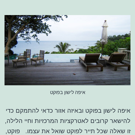
איפה לישון בפוקט
איפה לישון בפוקט ובאיזה אזור כדאי להתמקם כדי
להישאר קרובים לאטרקציות המרכזיות וחיי הלילה,
זו שאלה שכל תייר לפוקט שואל את עצמו. פוקט,