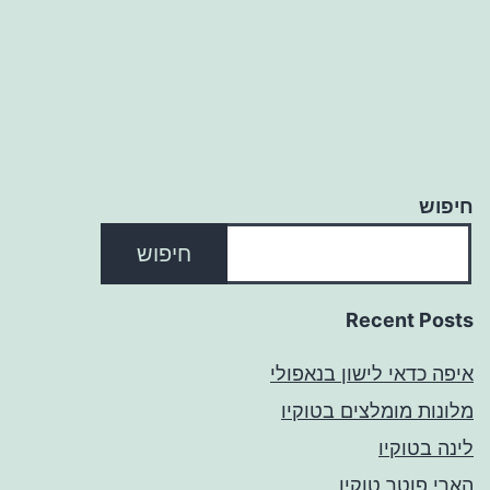
חיפוש
חיפוש
Recent Posts
איפה כדאי לישון בנאפולי
מלונות מומלצים בטוקיו
לינה בטוקיו
הארי פוטר טוקיו