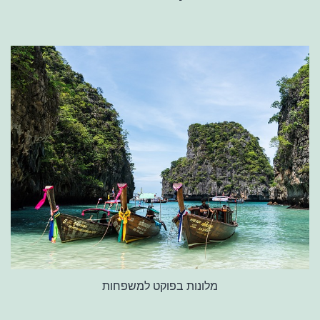
מלונות בפוקט למשפחות