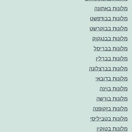
מלונות באתונה
מלונות בבודפשט
מלונות בבוקרשט
מלונות בבנגקוק
מלונות בבריסל
מלונות בברלין
מלונות בברצלונה
מלונות בדובאי
מלונות בוינה
מלונות בורשה
מלונות בזקופנה
מלונות בטביליסי
מלונות בטוקיו