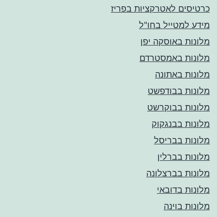
כרטיסים לאטרקציות בפריז
מידע למטייל בחו"ל
מלונות באוסקה יפן
מלונות באמסטרדם
מלונות באתונה
מלונות בבודפשט
מלונות בבוקרשט
מלונות בבנגקוק
מלונות בבריסל
מלונות בברלין
מלונות בברצלונה
מלונות בדובאי
מלונות בוינה