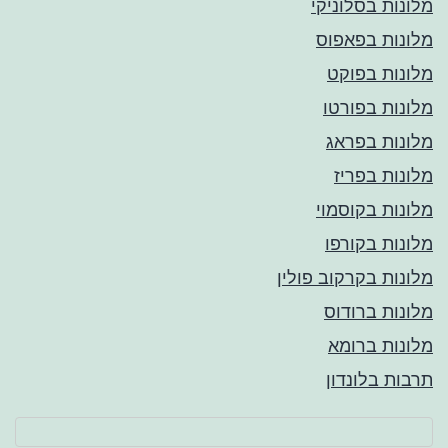
מלונות בסלוניקי
מלונות בפאפוס
מלונות בפוקט
מלונות בפורטו
מלונות בפראג
מלונות בפריז
מלונות בקוסמוי
מלונות בקורפו
מלונות בקרקוב פולין
מלונות ברודוס
מלונות ברומא
תרבות בלונדון