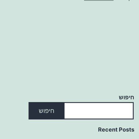
חיפוש
חיפוש
Recent Posts