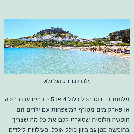
מלונות ברודוס הכל כלול
מלונות ברודוס הכל כלול 4 או 5 כוכבים עם בריכה
או פארק מים מטורף למשפחות עם ילדים הם
חופשה חלומית שסוגרת לכם את כל מה שצריך
בחופשה בטן גב ביוון כולל אוכל, פעילויות לילדים