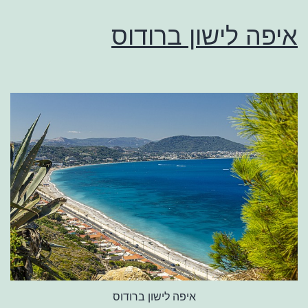
איפה לישון ברודוס
איפה לישון ברודוס