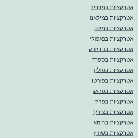
אטרקציות במדריד
אטרקציות במילאנו
אטרקציות במינכן
אטרקציות בנאפולי
אטרקציות בניו יורק
אטרקציות בספרד
אטרקציות בפולין
אטרקציות בפורטו
אטרקציות בפראג
אטרקציות בפריז
אטרקציות בציריך
אטרקציות ברומא
אטרקציות בשוויץ