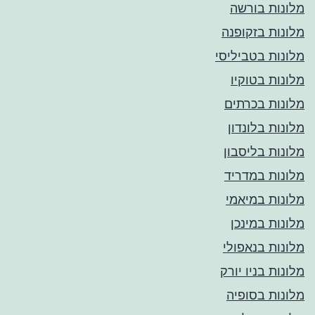
מלונות בורשה
מלונות בזקופנה
מלונות בטביליסי
מלונות בטוקיו
מלונות בכרתים
מלונות בלונדון
מלונות בליסבון
מלונות במדריד
מלונות במיאמי
מלונות במינכן
מלונות בנאפולי
מלונות בניו יורק
מלונות בסופיה