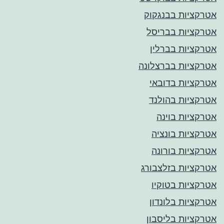
אטרקציות בבנגקוק
אטרקציות בבריסל
אטרקציות בברלין
אטרקציות בברצלונה
אטרקציות בדובאי
אטרקציות בהולנד
אטרקציות בוינה
אטרקציות בונציה
אטרקציות בורונה
אטרקציות בזלצבורג
אטרקציות בטוקיו
אטרקציות בלונדון
אטרקציות בליסבון