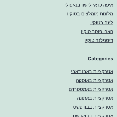
איפה כדאי לישון בנאפולי
מלונות מומלצים בטוקיו
לינה בטוקיו
הארי פוטר טוקיו
דיסנילנד טוקיו
Categories
אטרקציות באבו דאבי
אטרקציות באוסקה
אטרקציות באמסטרדם
אטרקציות באתונה
אטרקציות בבודפשט
אטרקציות בבוקרשט